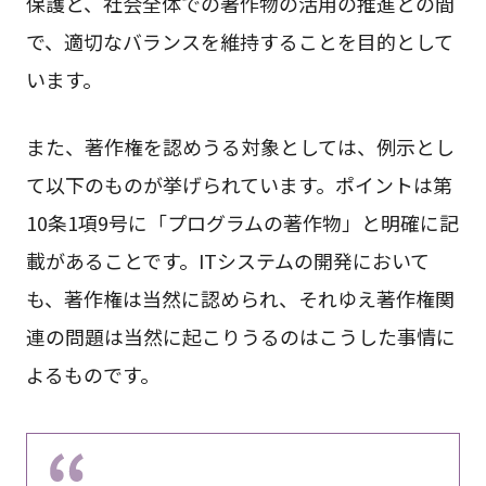
保護と、社会全体での著作物の活用の推進との間
で、適切なバランスを維持することを目的として
います。
また、著作権を認めうる対象としては、例示とし
て以下のものが挙げられています。ポイントは第
10条1項9号に「プログラムの著作物」と明確に記
載があることです。ITシステムの開発において
も、著作権は当然に認められ、それゆえ著作権関
連の問題は当然に起こりうるのはこうした事情に
よるものです。