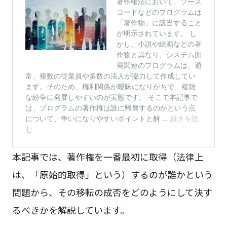
本記事では、著作権を一番最初に取得（法律上
は、「原始的取得」という）するのが誰かという
問題から、その移転の成否をどのようにして決す
るべきかを解説しています。