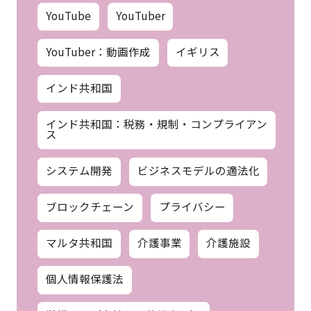
YouTube
YouTuber
YouTuber：動画作成
イギリス
インド共和国
インド共和国：税務・規制・コンプライアン
ス
システム開発
ビジネスモデルの適法化
ブロックチェーン
プライバシー
マルタ共和国
介護事業
介護施設
個人情報保護法