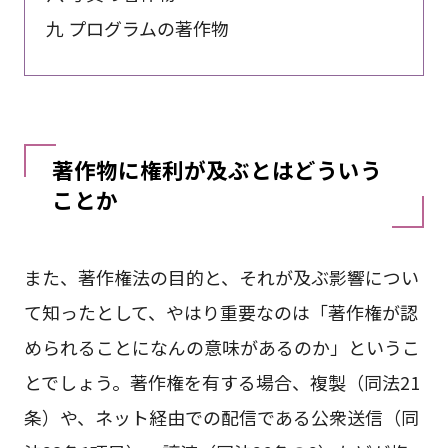
九 プログラムの著作物
著作物に権利が及ぶとはどういう
ことか
また、著作権法の目的と、それが及ぶ影響につい
て知ったとして、やはり重要なのは「著作権が認
められることになんの意味があるのか」というこ
とでしょう。著作権を有する場合、複製（同法21
条）や、ネット経由での配信である公衆送信（同