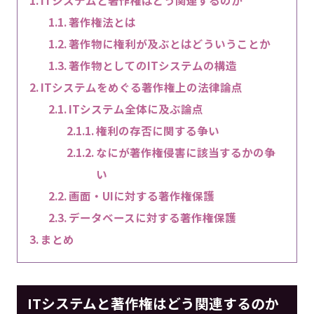
著作権法とは
著作物に権利が及ぶとはどういうことか
著作物としてのITシステムの構造
ITシステムをめぐる著作権上の法律論点
ITシステム全体に及ぶ論点
権利の存否に関する争い
なにが著作権侵害に該当するかの争
い
画面・UIに対する著作権保護
データベースに対する著作権保護
まとめ
ITシステムと著作権はどう関連するのか