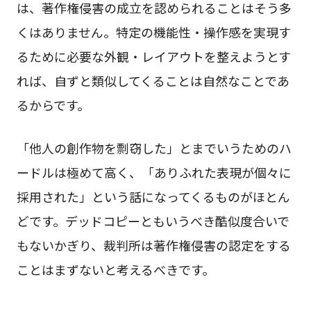
は、著作権侵害の成立を認められることはそう多
くはありません。特定の機能性・操作感を実現す
るために必要な外観・レイアウトを整えようとす
れば、自ずと類似してくることは自然なことであ
るからです。
「他人の創作物を剽窃した」とまでいうためのハ
ードルは極めて高く、「ありふれた表現が個々に
採用された」という話になってくるものがほとん
どです。デッドコピーともいうべき酷似度合いで
もないかぎり、裁判所は著作権侵害の認定をする
ことはまずないと考えるべきです。