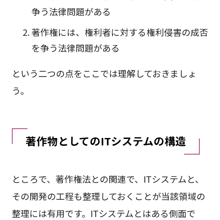
争う法律問題がある
著作権には、権利者に対する権利侵害の成否
を争う法律問題がある
という二つの点をここでは理解しておきましょ
う。
著作物としてのITシステムの構造
ところで、著作権法との関連で、ITシステムと、
その開発の工程も整理しておくことが当該領域の
整理には有用です。ITシステムとはある側面で