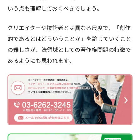
いう点も理解しておくべきでしょう。
クリエイターや技術者とは異なる尺度で、「創作
的であるとはどういうことか」を論じていくこと
の難しさが、法領域としての著作権問題の特徴で
あるようにも思われます。