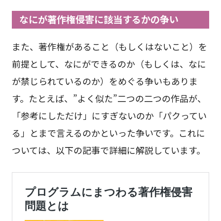
なにが著作権侵害に該当するかの争い
また、著作権があること（もしくはないこと）を
前提として、なにができるのか（もしくは、なに
が禁じられているのか）をめぐる争いもありま
す。たとえば、”よく似た”二つの二つの作品が、
「参考にしただけ」にすぎないのか「パクってい
る」とまで言えるのかといった争いです。これに
ついては、以下の記事で詳細に解説しています。