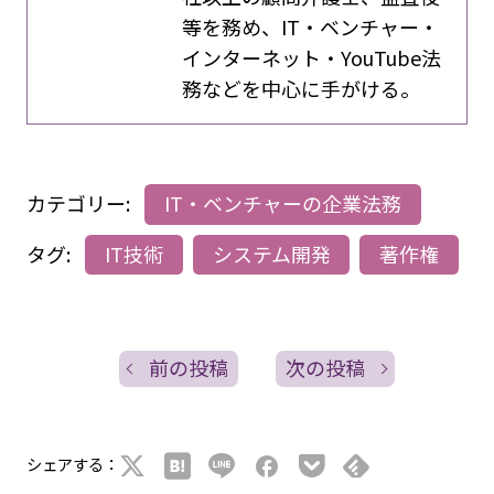
等を務め、IT・ベンチャー・
インターネット・YouTube法
務などを中心に手がける。
カテゴリー:
IT・ベンチャーの企業法務
タグ:
IT技術
システム開発
著作権
前の投稿
次の投稿
シェアする：