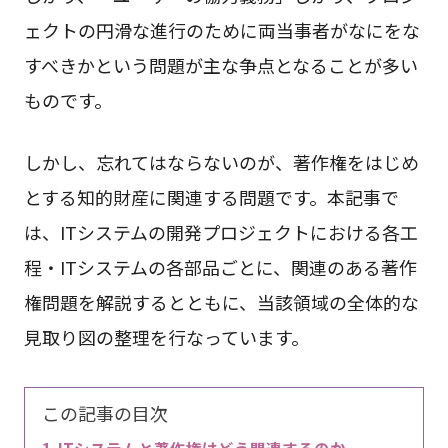
ェクトの円滑な進行のために両当事者がなにをな
すべきかという問題が主な争点となることが多い
ものです。
しかし、忘れてはならないのが、著作権をはじめ
とする知的財産に関連する問題です。本記事で
は、ITシステムの開発プロジェクトにおける各工
程・ITシステムの各部品ごとに、関連のある著作
権問題を解説するとともに、当該領域の全体的な
見取り図の整理を行なっています。
この記事の目次
ITシステムと著作権はどう関連するのか