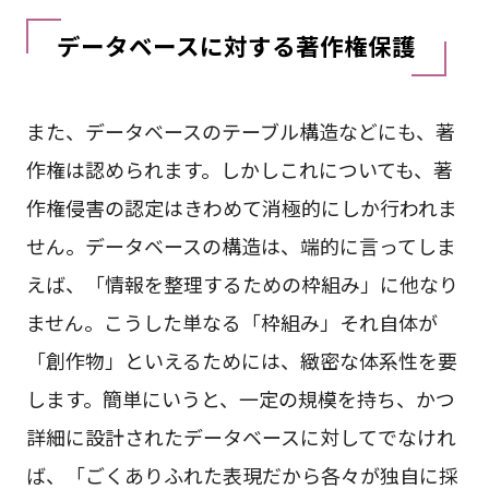
データベースに対する著作権保護
また、データベースのテーブル構造などにも、著
作権は認められます。しかしこれについても、著
作権侵害の認定はきわめて消極的にしか行われま
せん。データベースの構造は、端的に言ってしま
えば、「情報を整理するための枠組み」に他なり
ません。こうした単なる「枠組み」それ自体が
「創作物」といえるためには、緻密な体系性を要
します。簡単にいうと、一定の規模を持ち、かつ
詳細に設計されたデータベースに対してでなけれ
ば、「ごくありふれた表現だから各々が独自に採