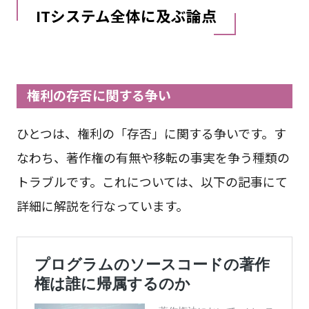
ITシステム全体に及ぶ論点
権利の存否に関する争い
ひとつは、権利の「存否」に関する争いです。す
なわち、著作権の有無や移転の事実を争う種類の
トラブルです。これについては、以下の記事にて
詳細に解説を行なっています。