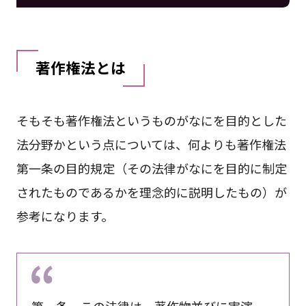
著作権法とは
そもそも著作権法というものがなにを目的とした
法分野かという点については、何よりも著作権法
第一条の目的規定（その法律がなにを目的に制定
されたものであるかを理念的に説明したもの）が
参考になります。
第一条 この法律は、著作物並びに実演、