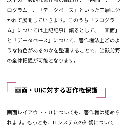
ログラム」、「データベース」といった三層に分
かれて展開していきます。このうち「プログラ
ム」については上記記事に譲るとして、「画面」
と「データベース」について、著作権法上どのよ
うな特色があるのかを整理することで、当該分野
の全体把握が可能となります。
画面・UIに対する著作権保護
画面レイアウト・UIについても、著作権は認めら
れます。もっとも、ITシステムの外観について