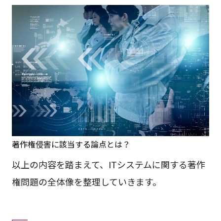
著作権侵害に該当する論点とは？
以上の内容を踏まえて、ITシステムに関する著作
権問題の全体像を整理していきます。