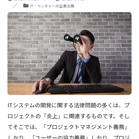
IT・ベンチャーの企業法務
ITシステムの開発に関する法律問題の多くは、プ
ロジェクトの「炎上」に関連するものです。そし
てそこでは、「プロジェクトマネジメント義務」
しかり、「ユーザーの協力義務」しかり、プロジ