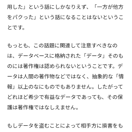
用した」という話にしかなりえず、「一方が他方
をパクった」という話になることはないというこ
とです。
もっとも、この話題に関連して注意すべきなの
は、データベースに格納された「データ」そのも
のには著作権は認められないということです。デ
ータは人間の著作物などではなく、抽象的な「情
報」以上のなにものでもありません。したがって
どれほど希少で有益なデータであっても、その保
護は著作権ではなしえません。
もしデータを盗むことによって相手方に損害をも