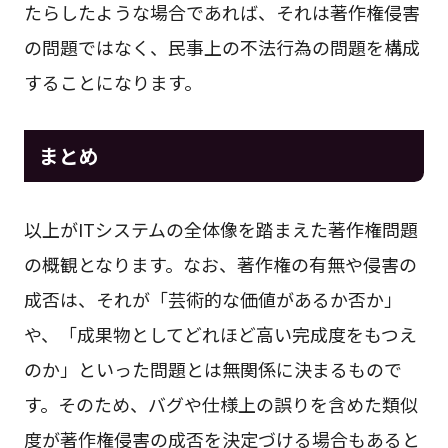
たらしたような場合であれば、それは著作権侵害
の問題ではなく、民事上の不法行為の問題を構成
することになります。
まとめ
以上がITシステムの全体像を踏まえた著作権問題
の概観となります。なお、著作権の有無や侵害の
成否は、それが「芸術的な価値があるか否か」
や、「成果物としてどれほど高い完成度をもつえ
のか」といった問題とは無関係に決まるもので
す。そのため、バグや仕様上の誤りを含めた類似
度が著作権侵害の成否を決定づける場合もあると