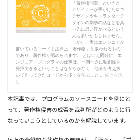
本記事では、プログラムのソースコードを例にと
って、著作権侵害の成否を裁判所がどのように行
なっていこうとしているのかを解説しています。
以上の全般的な著作権の問題が、「画面」、「プ