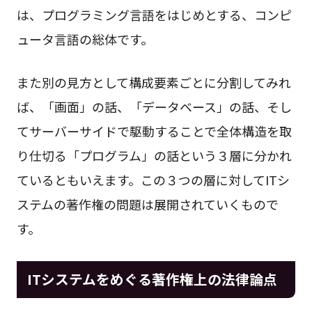
は、プログラミング言語をはじめとする、コンピ
ュータ言語の総体です。
また別の見方として構成要素ごとに分割してみれ
ば、「画面」の話、「データベース」の話、そし
てサーバーサイドで駆動することで全体構造を取
り仕切る「プログラム」の話という３層に分かれ
ているともいえます。この３つの層に対してITシ
ステムの著作権の問題は展開されていくもので
す。
ITシステムをめぐる著作権上の法律論点