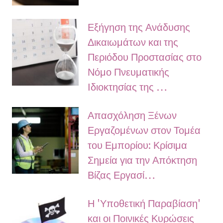
Εξήγηση της Ανάδυσης
Δικαιωμάτων και της
Περιόδου Προστασίας στο
Νόμο Πνευματικής
Ιδιοκτησίας της …
Απασχόληση Ξένων
Εργαζομένων στον Τομέα
του Εμπορίου: Κρίσιμα
Σημεία για την Απόκτηση
Βίζας Εργασί…
Η 'Υποθετική Παραβίαση'
και οι Ποινικές Κυρώσεις