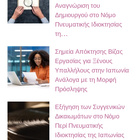
Αναγνώριση του
Δημιουργού στο Νόμο
Πνευματικής Ιδιοκτησίας
τη…
Σημεία Απόκτησης Βίζας
Εργασίας για Ξένους
Υπαλλήλους στην Ιαπωνία
Ανάλογα με τη Μορφή
Πρόσληψης
Εξήγηση των Συγγενικών
Δικαιωμάτων στο Νόμο
Περί Πνευματικής
Ιδιοκτησίας της Ιαπωνίας