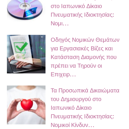
στο Ιαπωνικό Δίκαιο
Πνευματικής Ιδιοκτησίας:
Νομι…
Οδηγός Νομικών Θεμάτων
για Εργασιακές Βίζες και
Κατάσταση Διαμονής που
πρέπει να Τηρούν οι
Επιχειρ…
Τα Προσωπικά Δικαιώματα
του Δημιουργού στο
Ιαπωνικό Δίκαιο
Πνευματικής Ιδιοκτησίας:
Νομικοί Κίνδυν…