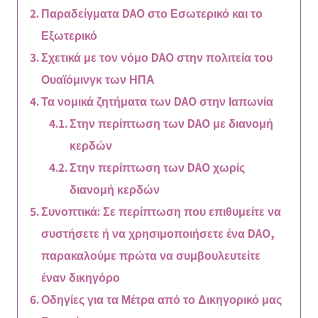
Παραδείγματα DAO στο Εσωτερικό και το
Εξωτερικό
Σχετικά με τον νόμο DAO στην πολιτεία του
Ουαϊόμινγκ των ΗΠΑ
Τα νομικά ζητήματα των DAO στην Ιαπωνία
Στην περίπτωση των DAO με διανομή
κερδών
Στην περίπτωση των DAO χωρίς
διανομή κερδών
Συνοπτικά: Σε περίπτωση που επιθυμείτε να
συστήσετε ή να χρησιμοποιήσετε ένα DAO,
παρακαλούμε πρώτα να συμβουλευτείτε
έναν δικηγόρο
Οδηγίες για τα Μέτρα από το Δικηγορικό μας