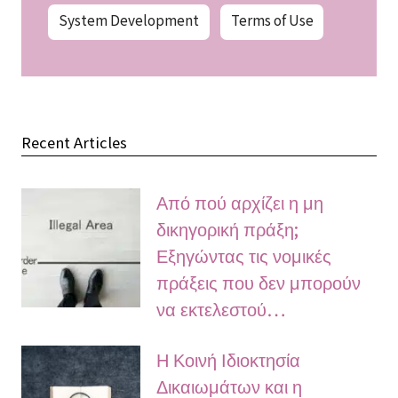
System Development
Terms of Use
Recent Articles
Από πού αρχίζει η μη
δικηγορική πράξη;
Εξηγώντας τις νομικές
πράξεις που δεν μπορούν
να εκτελεστού…
Η Κοινή Ιδιοκτησία
Δικαιωμάτων και η