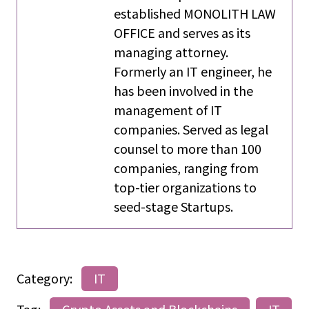
established MONOLITH LAW
OFFICE and serves as its
managing attorney.
Formerly an IT engineer, he
has been involved in the
management of IT
companies. Served as legal
counsel to more than 100
companies, ranging from
top-tier organizations to
seed-stage Startups.
Category:
IT