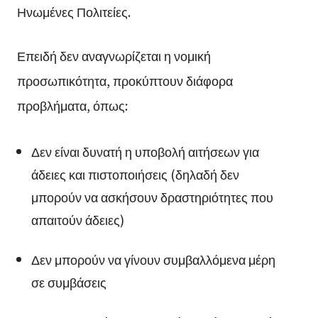
Ηνωμένες Πολιτείες.
Επειδή δεν αναγνωρίζεται η νομική
προσωπικότητα, προκύπτουν διάφορα
προβλήματα, όπως:
Δεν είναι δυνατή η υποβολή αιτήσεων για
άδειες και πιστοποιήσεις (δηλαδή δεν
μπορούν να ασκήσουν δραστηριότητες που
απαιτούν άδειες)
Δεν μπορούν να γίνουν συμβαλλόμενα μέρη
σε συμβάσεις