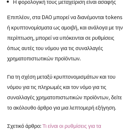
Η φορολογική τους μεταχείριση είναι ασαφής
Επιπλέον, στα DAO μπορεί να διανέμονται tokens
ή κρυπτονομίσματα ως αμοιβή, και ανάλογα με την
περίπτωση, μπορεί να υπόκεινται σε ρυθμίσεις
όπως αυτές του νόμου για τις συναλλαγές
χρηματοπιστωτικών προϊόντων.
Για τη σχέση μεταξύ κρυπτονομισμάτων και του
νόμου για τις πληρωμές και τον νόμο για τις
συναλλαγές χρηματοπιστωτικών προϊόντων, δείτε
το ακόλουθο άρθρο για μια λεπτομερή εξήγηση.
Σχετικό άρθρο:
Τι είναι οι ρυθμίσεις για τα