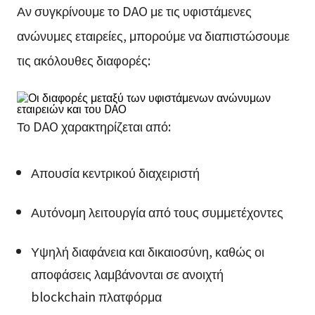
Αν συγκρίνουμε το DAO με τις υφιστάμενες
ανώνυμες εταιρείες, μπορούμε να διαπιστώσουμε
τις ακόλουθες διαφορές:
Το DAO χαρακτηρίζεται από:
Απουσία κεντρικού διαχειριστή
Αυτόνομη λειτουργία από τους συμμετέχοντες
Υψηλή διαφάνεια και δικαιοσύνη, καθώς οι
αποφάσεις λαμβάνονται σε ανοιχτή
blockchain πλατφόρμα