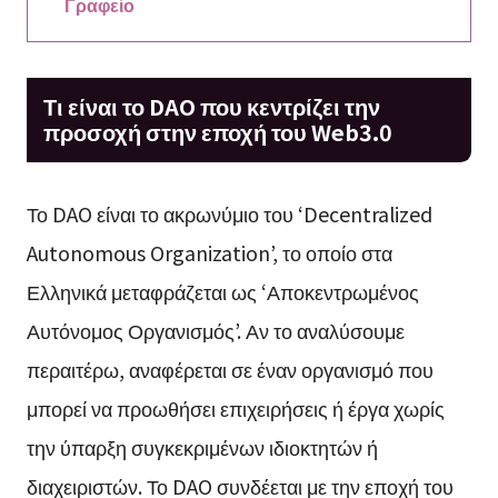
Γραφείο
Τι είναι το DAO που κεντρίζει την
προσοχή στην εποχή του Web3.0
Το DAO είναι το ακρωνύμιο του ‘Decentralized
Autonomous Organization’, το οποίο στα
Ελληνικά μεταφράζεται ως ‘Αποκεντρωμένος
Αυτόνομος Οργανισμός’. Αν το αναλύσουμε
περαιτέρω, αναφέρεται σε έναν οργανισμό που
μπορεί να προωθήσει επιχειρήσεις ή έργα χωρίς
την ύπαρξη συγκεκριμένων ιδιοκτητών ή
διαχειριστών. Το DAO συνδέεται με την εποχή του