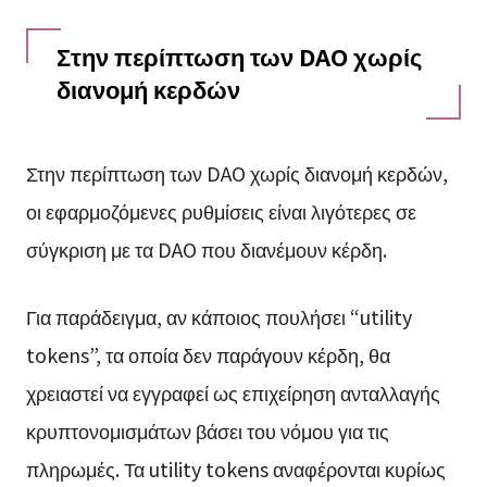
Στην περίπτωση των DAO χωρίς
διανομή κερδών
Στην περίπτωση των DAO χωρίς διανομή κερδών,
οι εφαρμοζόμενες ρυθμίσεις είναι λιγότερες σε
σύγκριση με τα DAO που διανέμουν κέρδη.
Για παράδειγμα, αν κάποιος πουλήσει “utility
tokens”, τα οποία δεν παράγουν κέρδη, θα
χρειαστεί να εγγραφεί ως επιχείρηση ανταλλαγής
κρυπτονομισμάτων βάσει του νόμου για τις
πληρωμές. Τα utility tokens αναφέρονται κυρίως