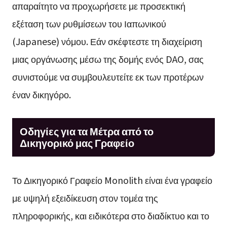
απαραίτητο να προχωρήσετε με προσεκτική
εξέταση των ρυθμίσεων του Ιαπωνικού
(Japanese) νόμου. Εάν σκέφτεστε τη διαχείριση
μιας οργάνωσης μέσω της δομής ενός DAO, σας
συνιστούμε να συμβουλευτείτε εκ των προτέρων
έναν δικηγόρο.
Οδηγίες για τα Μέτρα από το
Δικηγορικό μας Γραφείο
Το Δικηγορικό Γραφείο Monolith είναι ένα γραφείο
με υψηλή εξειδίκευση στον τομέα της
πληροφορικής, και ειδικότερα στο διαδίκτυο και το