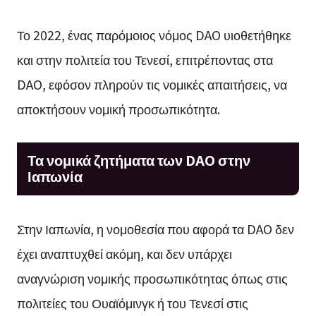
Το 2022, ένας παρόμοιος νόμος DAO υιοθετήθηκε
και στην πολιτεία του Τενεσί, επιτρέποντας στα
DAO, εφόσον πληρούν τις νομικές απαιτήσεις, να
αποκτήσουν νομική προσωπικότητα.
Τα νομικά ζητήματα των DAO στην
Ιαπωνία
Στην Ιαπωνία, η νομοθεσία που αφορά τα DAO δεν
έχει αναπτυχθεί ακόμη, και δεν υπάρχει
αναγνώριση νομικής προσωπικότητας όπως στις
πολιτείες του Ουαϊόμινγκ ή του Τενεσί στις