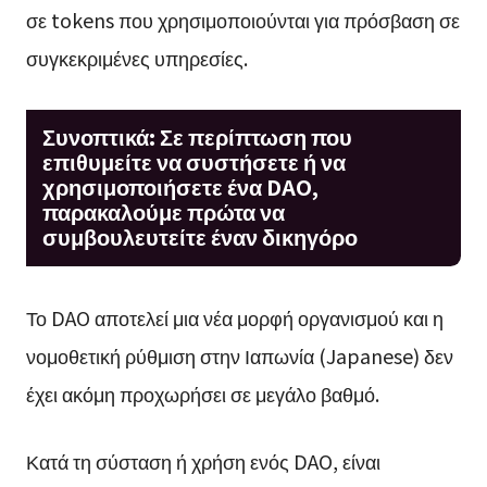
σε tokens που χρησιμοποιούνται για πρόσβαση σε
συγκεκριμένες υπηρεσίες.
Συνοπτικά: Σε περίπτωση που
επιθυμείτε να συστήσετε ή να
χρησιμοποιήσετε ένα DAO,
παρακαλούμε πρώτα να
συμβουλευτείτε έναν δικηγόρο
Το DAO αποτελεί μια νέα μορφή οργανισμού και η
νομοθετική ρύθμιση στην Ιαπωνία (Japanese) δεν
έχει ακόμη προχωρήσει σε μεγάλο βαθμό.
Κατά τη σύσταση ή χρήση ενός DAO, είναι