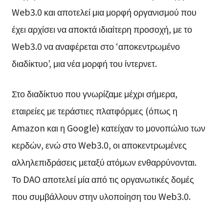
Web3.0 και αποτελεί μια μορφή οργανισμού που
έχει αρχίσει να αποκτά ιδιαίτερη προσοχή, με το
Web3.0 να αναφέρεται στο ‘αποκεντρωμένο
διαδίκτυο’, μια νέα μορφή του ίντερνετ.
Στο διαδίκτυο που γνωρίζαμε μέχρι σήμερα,
εταιρείες με τεράστιες πλατφόρμες (όπως η
Amazon και η Google) κατείχαν το μονοπώλιο των
κερδών, ενώ στο Web3.0, οι αποκεντρωμένες
αλληλεπιδράσεις μεταξύ ατόμων ενθαρρύνονται.
Το DAO αποτελεί μία από τις οργανωτικές δομές
που συμβάλλουν στην υλοποίηση του Web3.0.