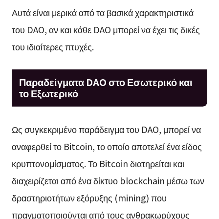
Αυτά είναι μερικά από τα βασικά χαρακτηριστικά
του DAO, αν και κάθε DAO μπορεί να έχει τις δικές
του ιδιαίτερες πτυχές.
Παραδείγματα DAO στο Εσωτερικό και
το Εξωτερικό
Ως συγκεκριμένο παράδειγμα του DAO, μπορεί να
αναφερθεί το Bitcoin, το οποίο αποτελεί ένα είδος
κρυπτονομίσματος. Το Bitcoin διατηρείται και
διαχειρίζεται από ένα δίκτυο blockchain μέσω των
δραστηριοτήτων εξόρυξης (mining) που
πραγματοποιούνται από τους ανθρακωρύχους