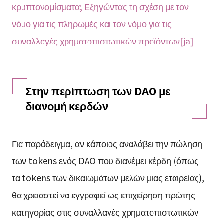
κρυπτονομίσματα; Εξηγώντας τη σχέση με τον
νόμο για τις πληρωμές και τον νόμο για τις
συναλλαγές χρηματοπιστωτικών προϊόντων[ja]
Στην περίπτωση των DAO με
διανομή κερδών
Για παράδειγμα, αν κάποιος αναλάβει την πώληση
των tokens ενός DAO που διανέμει κέρδη (όπως
τα tokens των δικαιωμάτων μελών μιας εταιρείας),
θα χρειαστεί να εγγραφεί ως επιχείρηση πρώτης
κατηγορίας στις συναλλαγές χρηματοπιστωτικών