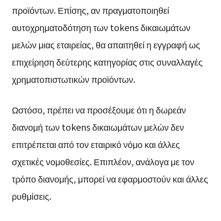
προϊόντων. Επίσης, αν πραγματοποιηθεί
αυτοχρηματοδότηση των tokens δικαιωμάτων
μελών μιας εταιρείας, θα απαιτηθεί η εγγραφή ως
επιχείρηση δεύτερης κατηγορίας στις συναλλαγές
χρηματοπιστωτικών προϊόντων.
Ωστόσο, πρέπει να προσέξουμε ότι η δωρεάν
διανομή των tokens δικαιωμάτων μελών δεν
επιτρέπεται από τον εταιρικό νόμο και άλλες
σχετικές νομοθεσίες. Επιπλέον, ανάλογα με τον
τρόπο διανομής, μπορεί να εφαρμοστούν και άλλες
ρυθμίσεις.