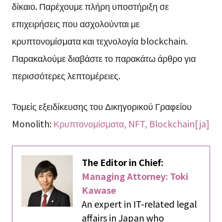
δίκαιο. Παρέχουμε πλήρη υποστήριξη σε
επιχειρήσεις που ασχολούνται με
κρυπτονομίσματα και τεχνολογία blockchain.
Παρακαλούμε διαβάστε το παρακάτω άρθρο για
περισσότερες λεπτομέρειες.
Τομείς εξειδίκευσης του Δικηγορικού Γραφείου
Monolith:
Κρυπτονομίσματα, NFT, Blockchain[ja]
The Editor in Chief:
Managing Attorney: Toki
Kawase
An expert in IT-related legal
affairs in Japan who