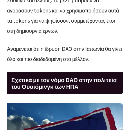
αγοράσουν tokens και να χρησιμοποιήσουν αυτά
τα tokens για να ψηφίσουν, συμμετέχοντας έτσι
στη δημιουργία έργων.
Αναμένεται ότι η ίδρυση DAO στην Ιαπωνία θα γίνει
όλο και πιο διαδεδομένη στο μέλλον.
Σχετικά με τον νόμο DAO στην πολιτεία
του Ουαϊόμινγκ των ΗΠΑ