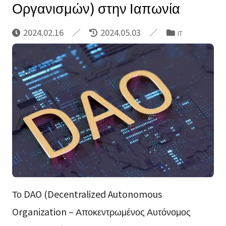
Οργανισμών) στην Ιαπωνία
2024.02.16
2024.05.03
IT
Το DAO (Decentralized Autonomous
Organization – Αποκεντρωμένος Αυτόνομος