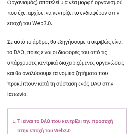
Οργανισμός) αποτελεί μια νέα μορφή οργανισμού
που έχει αρχίσει να κεντρίζει το ενδιαφέρον στην
εποχή του Web3.0.
Σε αυτό το άρθρο, θα εξηγήσουμε τι ακριβώς είναι
το DAO, ποιες είναι οι διαφορές του από τις
υπάρχουσες κεντρικά διαχειριζόμενες οργανώσεις
και θα αναλύσουμε τα νομικά ζητήματα που
προκύπτουν κατά τη σύσταση ενός DAO στην
Ιαπωνία.
Τι είναι το DAO που κεντρίζει την προσοχή
στην εποχή του Web3.0