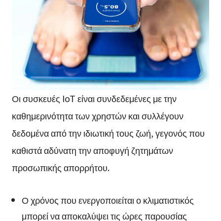
Οι συσκευές IoT είναι συνδεδεμένες με την
καθημερινότητα των χρηστών και συλλέγουν
δεδομένα από την ιδιωτική τους ζωή, γεγονός που
καθιστά αδύνατη την αποφυγή ζητημάτων
προσωπικής απορρήτου.
Ο χρόνος που ενεργοποιείται ο κλιματιστικός
μπορεί να αποκαλύψει τις ώρες παρουσίας