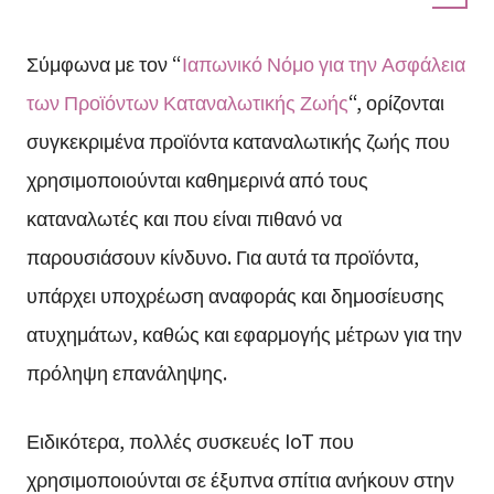
Σύμφωνα με τον “
Ιαπωνικό Νόμο για την Ασφάλεια
των Προϊόντων Καταναλωτικής Ζωής
“, ορίζονται
συγκεκριμένα προϊόντα καταναλωτικής ζωής που
χρησιμοποιούνται καθημερινά από τους
καταναλωτές και που είναι πιθανό να
παρουσιάσουν κίνδυνο. Για αυτά τα προϊόντα,
υπάρχει υποχρέωση αναφοράς και δημοσίευσης
ατυχημάτων, καθώς και εφαρμογής μέτρων για την
πρόληψη επανάληψης.
Ειδικότερα, πολλές συσκευές IoT που
χρησιμοποιούνται σε έξυπνα σπίτια ανήκουν στην