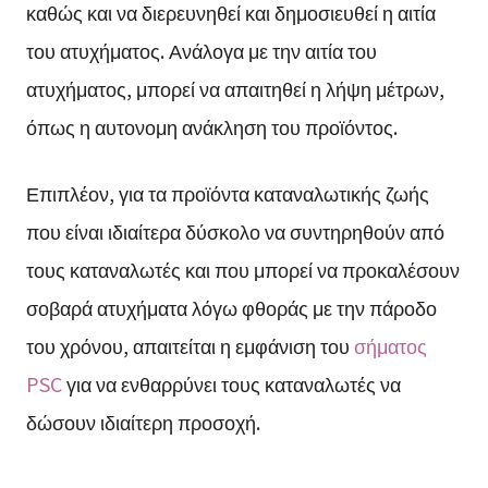
καθώς και να διερευνηθεί και δημοσιευθεί η αιτία
του ατυχήματος. Ανάλογα με την αιτία του
ατυχήματος, μπορεί να απαιτηθεί η λήψη μέτρων,
όπως η αυτονομη ανάκληση του προϊόντος.
Επιπλέον, για τα προϊόντα καταναλωτικής ζωής
που είναι ιδιαίτερα δύσκολο να συντηρηθούν από
τους καταναλωτές και που μπορεί να προκαλέσουν
σοβαρά ατυχήματα λόγω φθοράς με την πάροδο
του χρόνου, απαιτείται η εμφάνιση του
σήματος
PSC
για να ενθαρρύνει τους καταναλωτές να
δώσουν ιδιαίτερη προσοχή.