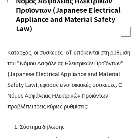
Νόμος Ασφάλειας Ηλεκτρικών
Προϊόντων (Japanese Electrical
Appliance and Material Safety
Law)
Καταρχάς, οι συσκευές IoT υπόκεινται στη ρύθμιση
του “Νόμου Ασφάλειας Ηλεκτρικών Προϊόντων”
(Japanese Electrical Appliance and Material
Safety Law), εφόσον είναι οικιακές συσκευές. Ο
Νόμος Ασφάλειας Ηλεκτρικών Προϊόντων
προβλέπει τρεις κύριες ρυθμίσεις:
Σύστημα δήλωσης