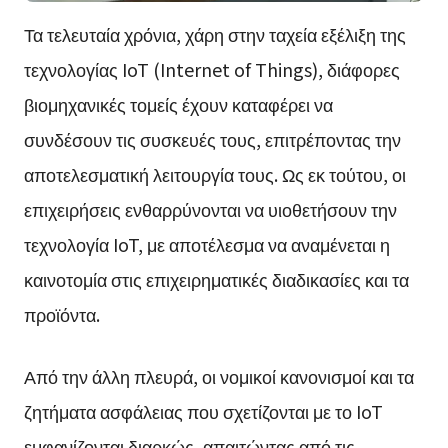
Τα τελευταία χρόνια, χάρη στην ταχεία εξέλιξη της
τεχνολογίας IoT (Internet of Things), διάφορες
βιομηχανικές τομείς έχουν καταφέρει να
συνδέσουν τις συσκευές τους, επιτρέποντας την
αποτελεσματική λειτουργία τους. Ως εκ τούτου, οι
επιχειρήσεις ενθαρρύνονται να υιοθετήσουν την
τεχνολογία IoT, με αποτέλεσμα να αναμένεται η
καινοτομία στις επιχειρηματικές διαδικασίες και τα
προϊόντα.
Από την άλλη πλευρά, οι νομικοί κανονισμοί και τα
ζητήματα ασφάλειας που σχετίζονται με το IoT
εμφανίζονται διαρκώς, απαιτώντας από τις