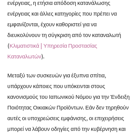
ενέργειας, η ετήσια απόδοση κατανάλωσης
ενέργειας και άλλες κατηγορίες που πρέπει να
εμφανίζονται, έχουν καθοριστεί για να
διευκολύνουν τη σύγκριση από τον καταναλωτή
(
Κλιματιστικά | Υπηρεσία Προστασίας
Καταναλωτών
).
Μεταξύ των συσκευών για έξυπνα σπίτια,
υπάρχουν κάποιες που υπόκεινται στους
κανονισμούς του Ιαπωνικού Νόμου για την Ένδειξη
Ποιότητας Οικιακών Προϊόντων. Εάν δεν τηρηθούν
αυτές οι υποχρεώσεις εμφάνισης, οι επιχειρήσεις
μπορεί να λάβουν οδηγίες από την κυβέρνηση και