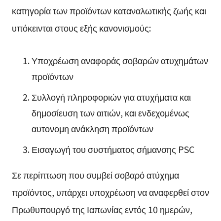
κατηγορία των προϊόντων καταναλωτικής ζωής και
υπόκεινται στους εξής κανονισμούς:
Υποχρέωση αναφοράς σοβαρών ατυχημάτων
προϊόντων
Συλλογή πληροφοριών για ατυχήματα και
δημοσίευση των αιτιών, και ενδεχομένως
αυτονομη ανάκληση προϊόντων
Εισαγωγή του συστήματος σήμανσης PSC
Σε περίπτωση που συμβεί σοβαρό ατύχημα
προϊόντος, υπάρχει υποχρέωση να αναφερθεί στον
Πρωθυπουργό της Ιαπωνίας εντός 10 ημερών,