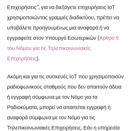
Επιχειρήσεις”, για να διεξάγετε επιχειρήσεις IoT
χρησιμοποιώντας γραμμές διαδικτύου, πρέπει να
υποβάλετε προηγουμένως μια αναφορά ή να
εγγραφείτε στον Υπουργό Εσωτερικών (
Άρθρο 9
του Νόμου για τις Τηλεπικοινωνιακές
Επιχειρήσεις
).
Ακόμη και για τις συσκευές IoT που χρησιμοποιούν
ραδιοφωνικούς σταθμούς που δεν απαιτούν άδεια
ή εγγραφή σύμφωνα με τον Νόμο για τα
Ραδιοκύματα, μπορεί να απαιτείται εγγραφή ή
αναφορά σύμφωνα με τον Νόμο για τις
Τηλεπικοινωνιακές Επιχειρήσεις. Εάν η υπηρεσία