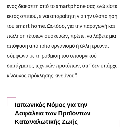
ενός διακόπτη από το smartphone σας ενώ είστε
εκτός σπιτιού, είναι απαραίτητη για την υλοποίηση
του smart home. Ωστόσο, για την παραγωγή και
πώληση τέτοιων συσκευών, πρέπει να λάβετε μια
απόφαση από τρίτο οργανισμό ή άλλη έρευνα,
σύμφωνα με τη ρύθμιση του υπουργικού
διατάγματος τεχνικών προτύπων, ότι “δεν υπάρχει
κίνδυνος πρόκλησης κινδύνου”.
Ιαπωνικός Νόμος για την
Ασφάλεια των Προϊόντων
Καταναλωτικής Ζωής