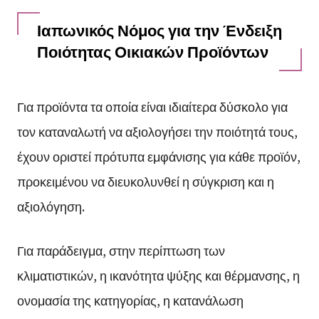
Ιαπωνικός Νόμος για την Ένδειξη
Ποιότητας Οικιακών Προϊόντων
Για προϊόντα τα οποία είναι ιδιαίτερα δύσκολο για
τον καταναλωτή να αξιολογήσει την ποιότητά τους,
έχουν οριστεί πρότυπα εμφάνισης για κάθε προϊόν,
προκειμένου να διευκολυνθεί η σύγκριση και η
αξιολόγηση.
Για παράδειγμα, στην περίπτωση των
κλιματιστικών, η ικανότητα ψύξης και θέρμανσης, η
ονομασία της κατηγορίας, η κατανάλωση