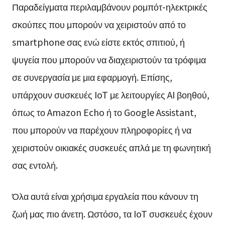
Παραδείγματα περιλαμβάνουν ρομπότ-ηλεκτρικές
σκούπες που μπορούν να χειριστούν από το
smartphone σας ενώ είστε εκτός σπιτιού, ή
ψυγεία που μπορούν να διαχειριστούν τα τρόφιμα
σε συνεργασία με μια εφαρμογή. Επίσης,
υπάρχουν συσκευές IoT με λειτουργίες AI βοηθού,
όπως το Amazon Echo ή το Google Assistant,
που μπορούν να παρέχουν πληροφορίες ή να
χειριστούν οικιακές συσκευές απλά με τη φωνητική
σας εντολή.
Όλα αυτά είναι χρήσιμα εργαλεία που κάνουν τη
ζωή μας πιο άνετη. Ωστόσο, τα IoT συσκευές έχουν