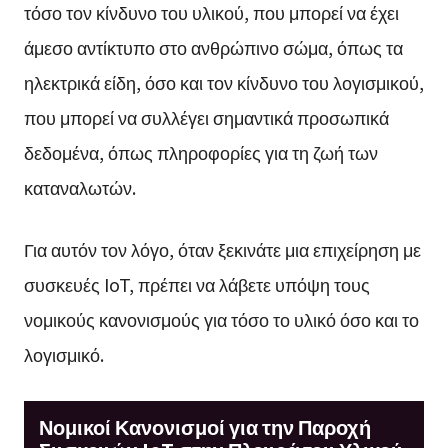
τόσο τον κίνδυνο του υλικού, που μπορεί να έχει
άμεσο αντίκτυπο στο ανθρώπινο σώμα, όπως τα
ηλεκτρικά είδη, όσο και τον κίνδυνο του λογισμικού,
που μπορεί να συλλέγει σημαντικά προσωπικά
δεδομένα, όπως πληροφορίες για τη ζωή των
καταναλωτών.
Για αυτόν τον λόγο, όταν ξεκινάτε μια επιχείρηση με
συσκευές IoT, πρέπει να λάβετε υπόψη τους
νομικούς κανονισμούς για τόσο το υλικό όσο και το
λογισμικό.
Νομικοί Κανονισμοί για την Παροχή