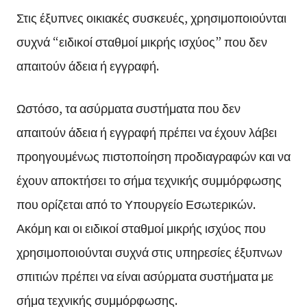
Στις έξυπνες οικιακές συσκευές, χρησιμοποιούνται
συχνά “ειδικοί σταθμοί μικρής ισχύος” που δεν
απαιτούν άδεια ή εγγραφή.
Ωστόσο, τα ασύρματα συστήματα που δεν
απαιτούν άδεια ή εγγραφή πρέπει να έχουν λάβει
προηγουμένως πιστοποίηση προδιαγραφών και να
έχουν αποκτήσει το σήμα τεχνικής συμμόρφωσης
που ορίζεται από το Υπουργείο Εσωτερικών.
Ακόμη και οι ειδικοί σταθμοί μικρής ισχύος που
χρησιμοποιούνται συχνά στις υπηρεσίες έξυπνων
σπιτιών πρέπει να είναι ασύρματα συστήματα με
σήμα τεχνικής συμμόρφωσης.