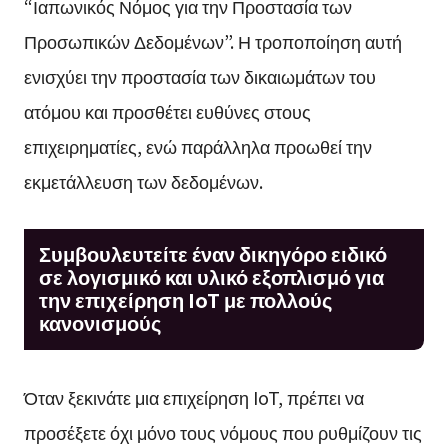
“Ιαπωνικός Νόμος για την Προστασία των
Προσωπικών Δεδομένων”. Η τροποποίηση αυτή
ενισχύει την προστασία των δικαιωμάτων του
ατόμου και προσθέτει ευθύνες στους
επιχειρηματίες, ενώ παράλληλα προωθεί την
εκμετάλλευση των δεδομένων.
Συμβουλευτείτε έναν δικηγόρο ειδικό
σε λογισμικό και υλικό εξοπλισμό για
την επιχείρηση IoT με πολλούς
κανονισμούς
Όταν ξεκινάτε μια επιχείρηση IoT, πρέπει να
προσέξετε όχι μόνο τους νόμους που ρυθμίζουν τις