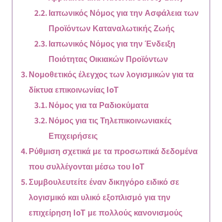
Ιαπωνικός Νόμος για την Ασφάλεια των
Προϊόντων Καταναλωτικής Ζωής
Ιαπωνικός Νόμος για την Ένδειξη
Ποιότητας Οικιακών Προϊόντων
Νομοθετικός έλεγχος των λογισμικών για τα
δίκτυα επικοινωνίας IoT
Νόμος για τα Ραδιοκύματα
Νόμος για τις Τηλεπικοινωνιακές
Επιχειρήσεις
Ρύθμιση σχετικά με τα προσωπικά δεδομένα
που συλλέγονται μέσω του IoT
Συμβουλευτείτε έναν δικηγόρο ειδικό σε
λογισμικό και υλικό εξοπλισμό για την
επιχείρηση IoT με πολλούς κανονισμούς