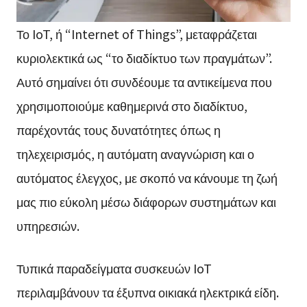
Το IoT, ή “Internet of Things”, μεταφράζεται
κυριολεκτικά ως “το διαδίκτυο των πραγμάτων”.
Αυτό σημαίνει ότι συνδέουμε τα αντικείμενα που
χρησιμοποιούμε καθημερινά στο διαδίκτυο,
παρέχοντάς τους δυνατότητες όπως η
τηλεχειρισμός, η αυτόματη αναγνώριση και ο
αυτόματος έλεγχος, με σκοπό να κάνουμε τη ζωή
μας πιο εύκολη μέσω διάφορων συστημάτων και
υπηρεσιών.
Τυπικά παραδείγματα συσκευών IoT
περιλαμβάνουν τα έξυπνα οικιακά ηλεκτρικά είδη.