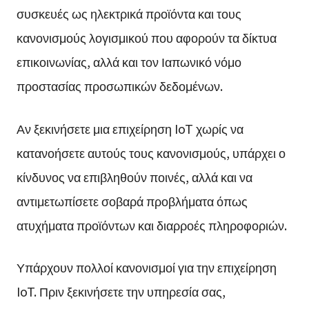
συσκευές ως ηλεκτρικά προϊόντα και τους
κανονισμούς λογισμικού που αφορούν τα δίκτυα
επικοινωνίας, αλλά και τον Ιαπωνικό νόμο
προστασίας προσωπικών δεδομένων.
Αν ξεκινήσετε μια επιχείρηση IoT χωρίς να
κατανοήσετε αυτούς τους κανονισμούς, υπάρχει ο
κίνδυνος να επιβληθούν ποινές, αλλά και να
αντιμετωπίσετε σοβαρά προβλήματα όπως
ατυχήματα προϊόντων και διαρροές πληροφοριών.
Υπάρχουν πολλοί κανονισμοί για την επιχείρηση
IoT. Πριν ξεκινήσετε την υπηρεσία σας,