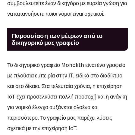
συμβουλευτείτε έναν δικηγόρο με ευρεία γνώση για
να κατανοήσετε ποιοι νόμοι είναι σχετικοί.
Παρουσίαση των μέτρων από το
δικηγορικό μας γραφείο
Το δικηγορικό γραφείο Monolith είναι ένα γραφείο
με πλούσια εμπειρία στην IT, ειδικά στο διαδίκτυο
και στο δίκαιο. Στα τελευταία χρόνια, η επιχείρηση
IoT έχει προσελκύσει πολλή προσοχή και η ανάγκη
για νομικό έλεγχο αυξάνεται ολοένα και
περισσότερο. Το γραφείο μας παρέχει λύσεις
σχετικά με την επιχείρηση IoT.