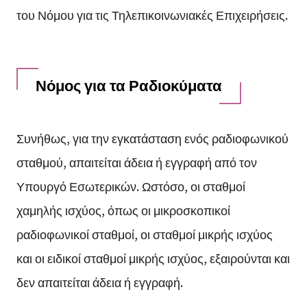
του Νόμου για τις Τηλεπικοινωνιακές Επιχειρήσεις.
Νόμος για τα Ραδιοκύματα
Συνήθως, για την εγκατάσταση ενός ραδιοφωνικού
σταθμού, απαιτείται άδεια ή εγγραφή από τον
Υπουργό Εσωτερικών. Ωστόσο, οι σταθμοί
χαμηλής ισχύος, όπως οι μικροσκοπικοί
ραδιοφωνικοί σταθμοί, οι σταθμοί μικρής ισχύος
και οι ειδικοί σταθμοί μικρής ισχύος, εξαιρούνται και
δεν απαιτείται άδεια ή εγγραφή.