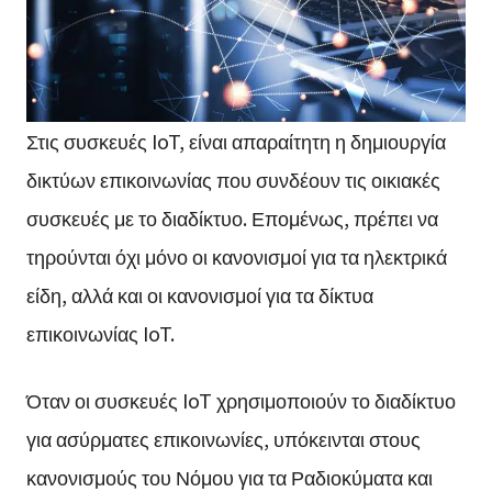
Στις συσκευές IoT, είναι απαραίτητη η δημιουργία
δικτύων επικοινωνίας που συνδέουν τις οικιακές
συσκευές με το διαδίκτυο. Επομένως, πρέπει να
τηρούνται όχι μόνο οι κανονισμοί για τα ηλεκτρικά
είδη, αλλά και οι κανονισμοί για τα δίκτυα
επικοινωνίας IoT.
Όταν οι συσκευές IoT χρησιμοποιούν το διαδίκτυο
για ασύρματες επικοινωνίες, υπόκεινται στους
κανονισμούς του Νόμου για τα Ραδιοκύματα και