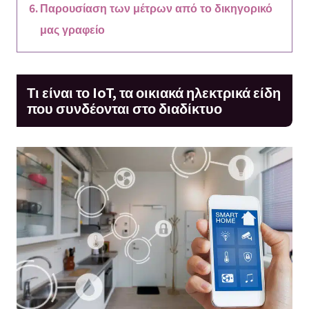
Παρουσίαση των μέτρων από το δικηγορικό
μας γραφείο
Τι είναι το IoT, τα οικιακά ηλεκτρικά είδη
που συνδέονται στο διαδίκτυο