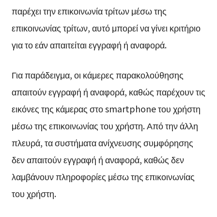
παρέχει την επικοινωνία τρίτων μέσω της
επικοινωνίας τρίτων, αυτό μπορεί να γίνει κριτήριο
για το εάν απαιτείται εγγραφή ή αναφορά.
Για παράδειγμα, οι κάμερες παρακολούθησης
απαιτούν εγγραφή ή αναφορά, καθώς παρέχουν τις
εικόνες της κάμερας στο smartphone του χρήστη
μέσω της επικοινωνίας του χρήστη. Από την άλλη
πλευρά, τα συστήματα ανίχνευσης συμφόρησης
δεν απαιτούν εγγραφή ή αναφορά, καθώς δεν
λαμβάνουν πληροφορίες μέσω της επικοινωνίας
του χρήστη.