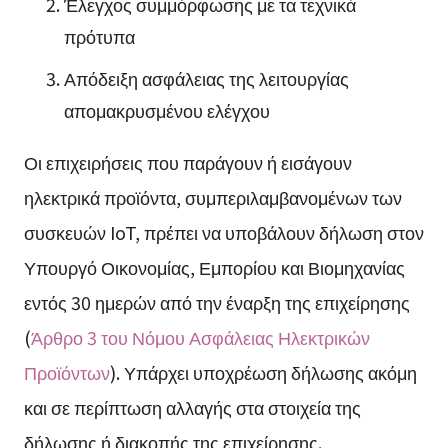
Έλεγχος συμμόρφωσης με τα τεχνικά
πρότυπα
Απόδειξη ασφάλειας της λειτουργίας
απομακρυσμένου ελέγχου
Οι επιχειρήσεις που παράγουν ή εισάγουν
ηλεκτρικά προϊόντα, συμπεριλαμβανομένων των
συσκευών IoT, πρέπει να υποβάλουν δήλωση στον
Υπουργό Οικονομίας, Εμπορίου και Βιομηχανίας
εντός 30 ημερών από την έναρξη της επιχείρησης
(
Άρθρο 3 του Νόμου Ασφάλειας Ηλεκτρικών
Προϊόντων
). Υπάρχει υποχρέωση δήλωσης ακόμη
και σε περίπτωση αλλαγής στα στοιχεία της
δήλωσης ή διακοπής της επιχείρησης.