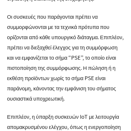
Οι συσκευές που παράγονται πρέπει να
συμμορφώνονται με τα τεχνικά πρότυπα που
ορίζονται από κάθε υπουργικό διάταγμα. Επιπλέον,
πρέπει να διεξαχθεί έλεγχος για τη συμμόρφωση
και να εμφανίζεται το σήμα “PSE”, το οποίο είναι
πιστοποίηση της συμμόρφωσης. Η πώληση ή η
εκθέση προϊόντων χωρίς το σήμα PSE είναι
παράνομη, κάνοντας την εμφάνιση του σήματος
ουσιαστικά υποχρεωτική.
Επιπλέον, η ύπαρξη συσκευών IoT με λειτουργία
απομακρυσμένου ελέγχου, όπως η ενεργοποίηση