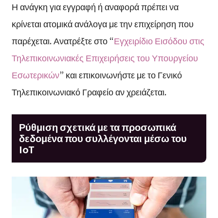
Η ανάγκη για εγγραφή ή αναφορά πρέπει να
κρίνεται ατομικά ανάλογα με την επιχείρηση που
παρέχεται. Ανατρέξτε στο “
Εγχειρίδιο Εισόδου στις
Τηλεπικοινωνιακές Επιχειρήσεις του Υπουργείου
Εσωτερικών
” και επικοινωνήστε με το Γενικό
Τηλεπικοινωνιακό Γραφείο αν χρειάζεται.
Ρύθμιση σχετικά με τα προσωπικά
δεδομένα που συλλέγονται μέσω του
IoT