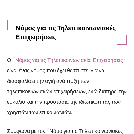
Νόμος για τις Τηλεπικοινωνιακές
Επιχειρήσεις
Ο “
Νόμος για τις Τηλεπικοινωνιακές Επιχειρήσεις
”
είναι ένας νόμος που έχει θεσπιστεί για να
διασφαλίσει την υγιή ανάπτυξη των
τηλεπικοινωνιακών επιχειρήσεων, ενώ διατηρεί την
ευκολία και την προστασία της ιδιωτικότητας των
χρηστών των επικοινωνιών.
Σύμφωνα με τον “Νόμο για τις Τηλεπικοινωνιακές