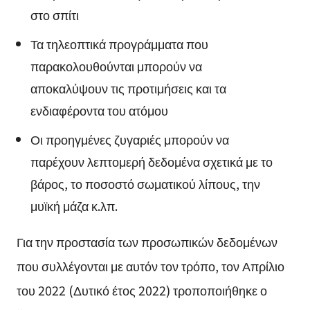
στο σπίτι
Τα τηλεοπτικά προγράμματα που
παρακολουθούνται μπορούν να
αποκαλύψουν τις προτιμήσεις και τα
ενδιαφέροντα του ατόμου
Οι προηγμένες ζυγαριές μπορούν να
παρέχουν λεπτομερή δεδομένα σχετικά με το
βάρος, το ποσοστό σωματικού λίπους, την
μυϊκή μάζα κ.λπ.
Για την προστασία των προσωπικών δεδομένων
που συλλέγονται με αυτόν τον τρόπο, τον Απρίλιο
του 2022 (Δυτικό έτος 2022) τροποποιήθηκε ο