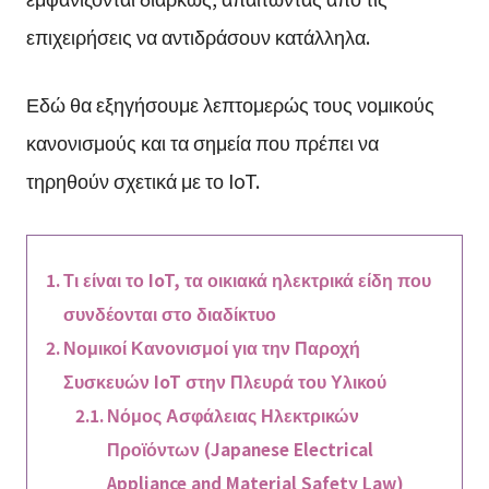
επιχειρήσεις να αντιδράσουν κατάλληλα.
Εδώ θα εξηγήσουμε λεπτομερώς τους νομικούς
κανονισμούς και τα σημεία που πρέπει να
τηρηθούν σχετικά με το IoT.
Τι είναι το IoT, τα οικιακά ηλεκτρικά είδη που
συνδέονται στο διαδίκτυο
Νομικοί Κανονισμοί για την Παροχή
Συσκευών IoT στην Πλευρά του Υλικού
Νόμος Ασφάλειας Ηλεκτρικών
Προϊόντων (Japanese Electrical
Appliance and Material Safety Law)