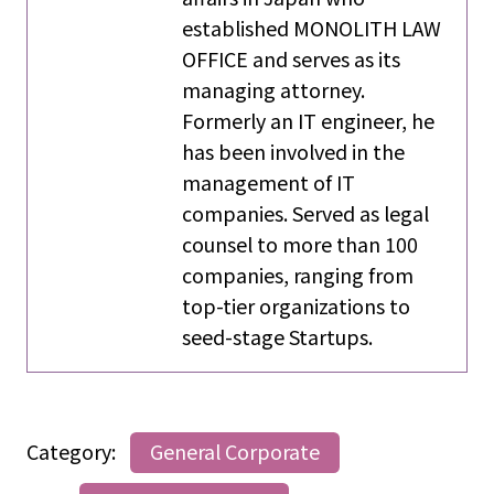
established MONOLITH LAW
OFFICE and serves as its
managing attorney.
Formerly an IT engineer, he
has been involved in the
management of IT
companies. Served as legal
counsel to more than 100
companies, ranging from
top-tier organizations to
seed-stage Startups.
Category:
General Corporate