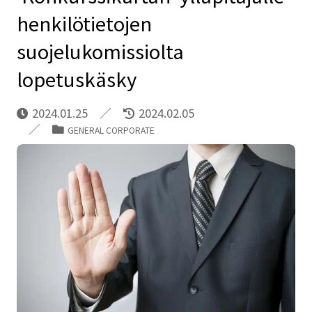
henkilötietojen
suojelukomissiolta
lopetuskäsky
2024.01.25
2024.02.05
GENERAL CORPORATE