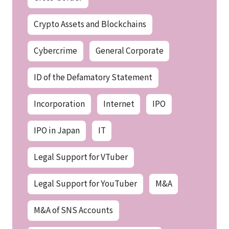
Crypto Assets and Blockchains
Cybercrime
General Corporate
ID of the Defamatory Statement
Incorporation
Internet
IPO
IPO in Japan
IT
Legal Support for VTuber
Legal Support for YouTuber
M&A
M&A of SNS Accounts