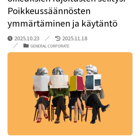
Poikkeussäännösten
ymmärtäminen ja käytäntö
2025.10.23
2025.11.18
GENERAL CORPORATE