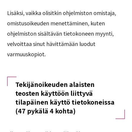
Lisäksi, vaikka olisitkin ohjelmiston omistaja,
omistusoikeuden menettäminen, kuten
ohjelmiston sisältävän tietokoneen myynti,
velvoittaa sinut hävittämään luodut
varmuuskopiot.
Tekijänoikeuden alaisten
teosten käyttöön liittyvä
tilapäinen käyttö tietokoneissa
(47 pykälä 4 kohta)