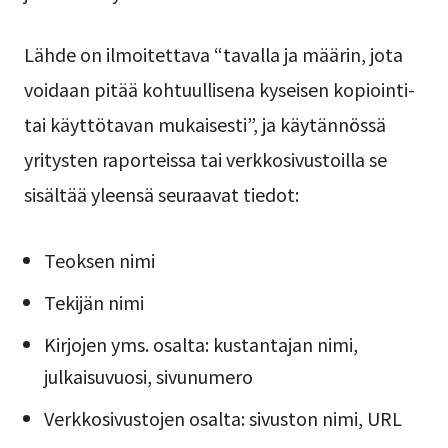
Lähde on ilmoitettava “tavalla ja määrin, jota
voidaan pitää kohtuullisena kyseisen kopiointi-
tai käyttötavan mukaisesti”, ja käytännössä
yritysten raporteissa tai verkkosivustoilla se
sisältää yleensä seuraavat tiedot:
Teoksen nimi
Tekijän nimi
Kirjojen yms. osalta: kustantajan nimi,
julkaisuvuosi, sivunumero
Verkkosivustojen osalta: sivuston nimi, URL