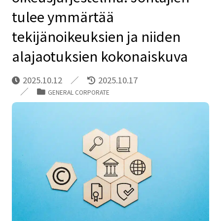
tulee ymmärtää
tekijänoikeuksien ja niiden
alajaotuksien kokonaiskuva
2025.10.12
2025.10.17
GENERAL CORPORATE