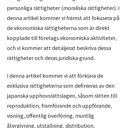
personliga rättigheter (moraliska rättigheter). I
denna artikel kommer vi främst att fokusera på
de ekonomiska rättigheterna som är direkt
kopplade till företags ekonomiska aktiviteter,
och vi kommer att detaljerat beskriva dessa
rättigheter och deras juridiska grund.
I denna artikel kommer vi att förklara de
exklusiva rättigheterna som definieras av den
japanska upphovsrättslagen, såsom rätten till
reproduktion, framförande och uppförande,
visning, offentlig överföring, muntlig
återgivning, utställning, distribution,