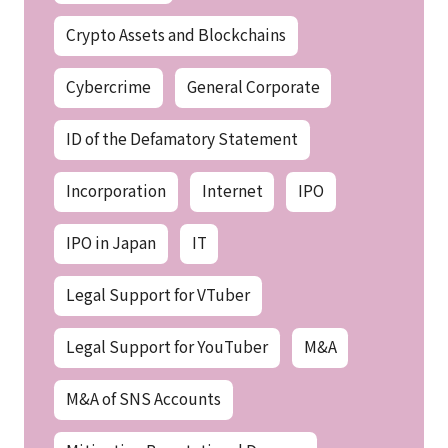
Crypto Assets and Blockchains
Cybercrime
General Corporate
ID of the Defamatory Statement
Incorporation
Internet
IPO
IPO in Japan
IT
Legal Support for VTuber
Legal Support for YouTuber
M&A
M&A of SNS Accounts