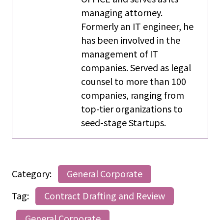
managing attorney.
Formerly an IT engineer, he
has been involved in the
management of IT
companies. Served as legal
counsel to more than 100
companies, ranging from
top-tier organizations to
seed-stage Startups.
Category:
General Corporate
Tag:
Contract Drafting and Review
General Corporate