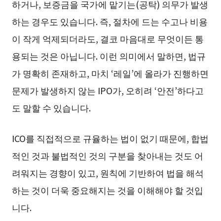
하거나, 보증금을 국가에 맡기는(공탁) 의무가 발생
하는 경우도 있습니다. 즉, 절차에 드는 수고나 비용
이 작게 억제되더라도, 결코 마음대로 무엇이든 통
용되는 것은 아닙니다. 이런 의미에서 말하면, 법규
가 명확히 존재하고, 마치 ‘레일’에 올라가 진행하면
문제가 발생하지 않는 IPO가, 오히려 ‘안전’하다고
도 말할 수 있습니다.
ICO를 직접적으로 규율하는 법이 없기 때문에, 합법
적인 것과 불법적인 것의 구분을 찾아내는 것도 어
려워지는 경향이 있고, 원칙에 기반하여 법을 해석
하는 것이 더욱 중요해지는 것을 이해해야 할 것입
니다.