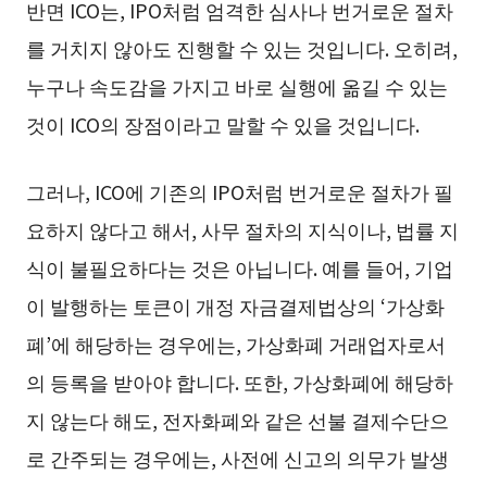
반면 ICO는, IPO처럼 엄격한 심사나 번거로운 절차
를 거치지 않아도 진행할 수 있는 것입니다. 오히려,
누구나 속도감을 가지고 바로 실행에 옮길 수 있는
것이 ICO의 장점이라고 말할 수 있을 것입니다.
그러나, ICO에 기존의 IPO처럼 번거로운 절차가 필
요하지 않다고 해서, 사무 절차의 지식이나, 법률 지
식이 불필요하다는 것은 아닙니다. 예를 들어, 기업
이 발행하는 토큰이 개정 자금결제법상의 ‘가상화
폐’에 해당하는 경우에는, 가상화폐 거래업자로서
의 등록을 받아야 합니다. 또한, 가상화폐에 해당하
지 않는다 해도, 전자화폐와 같은 선불 결제수단으
로 간주되는 경우에는, 사전에 신고의 의무가 발생