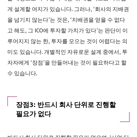
게 설계할 여지가 있습니다. 그러나, ‘회사의 지배권
을 넘기지 않는다’는 것은, ‘지배권을 얻을 수 없다
고 해도, 그 ICO에 투자할 가치가 있다’는 판단이 이
루어지지 않는 한, 투자를 모으는 것이 어렵다는 의
미도 있습니다. 개별적인 자유로운 설계 중에서, 투
자자에게 ‘장점’을 만들어내는 것이 필요하다고 할
수 있습니다.
장점3: 반드시 회사 단위로 진행할
필요가 없다
반드시 회사 단위로 진행할 필요가 없으며, ‘사업 단