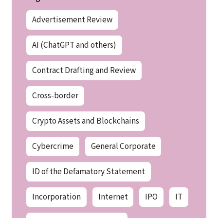
Advertisement Review
AI (ChatGPT and others)
Contract Drafting and Review
Cross-border
Crypto Assets and Blockchains
Cybercrime
General Corporate
ID of the Defamatory Statement
Incorporation
Internet
IPO
IT