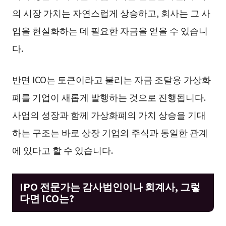
의 시장 가치는 자연스럽게 상승하고, 회사는 그 사
업을 현실화하는 데 필요한 자금을 얻을 수 있습니
다.
반면 ICO는 토큰이라고 불리는 자금 조달용 가상화
폐를 기업이 새롭게 발행하는 것으로 진행됩니다.
사업의 성장과 함께 가상화폐의 가치 상승을 기대
하는 구조는 바로 상장 기업의 주식과 동일한 관계
에 있다고 할 수 있습니다.
IPO 전문가는 감사법인이나 회계사, 그렇
다면 ICO는?