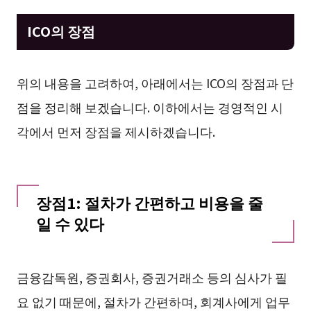
ICO의 장점
위의 내용을 고려하여, 아래에서는 ICO의 장점과 단
점을 정리해 보겠습니다. 이하에서는 경영적인 시
각에서 먼저 장점을 제시하겠습니다.
장점1: 절차가 간편하고 비용을 줄
일 수 있다
금융감독원, 증권회사, 증권거래소 등의 심사가 필
요 없기 때문에, 절차가 간편하며, 회계사에게 업무