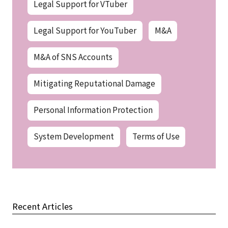
Legal Support for VTuber
Legal Support for YouTuber
M&A
M&A of SNS Accounts
Mitigating Reputational Damage
Personal Information Protection
System Development
Terms of Use
Recent Articles