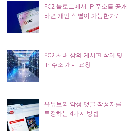
FC2 블로그에서 IP 주소를 공개
하면 개인 식별이 가능한가?
FC2 서버 상의 게시판 삭제 및
IP 주소 개시 요청
유튜브의 악성 댓글 작성자를
특정하는 4가지 방법