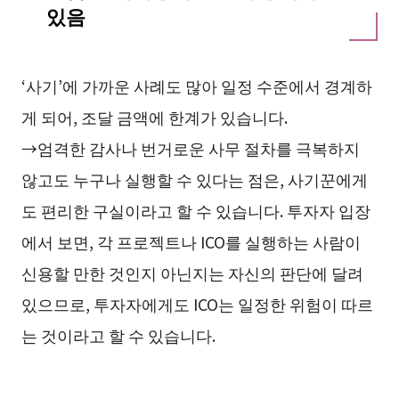
있음
‘사기’에 가까운 사례도 많아 일정 수준에서 경계하
게 되어, 조달 금액에 한계가 있습니다.
→엄격한 감사나 번거로운 사무 절차를 극복하지
않고도 누구나 실행할 수 있다는 점은, 사기꾼에게
도 편리한 구실이라고 할 수 있습니다. 투자자 입장
에서 보면, 각 프로젝트나 ICO를 실행하는 사람이
신용할 만한 것인지 아닌지는 자신의 판단에 달려
있으므로, 투자자에게도 ICO는 일정한 위험이 따르
는 것이라고 할 수 있습니다.