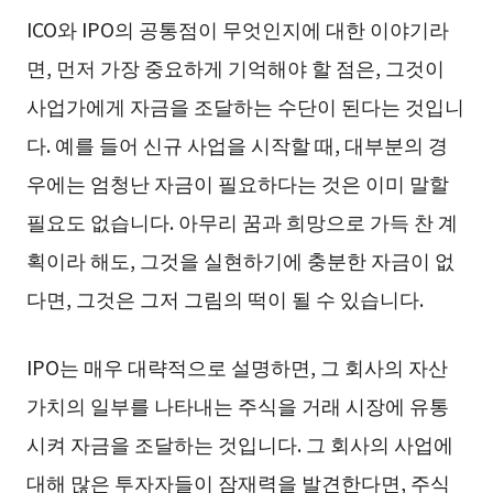
ICO와 IPO의 공통점이 무엇인지에 대한 이야기라
면, 먼저 가장 중요하게 기억해야 할 점은, 그것이
사업가에게 자금을 조달하는 수단이 된다는 것입니
다. 예를 들어 신규 사업을 시작할 때, 대부분의 경
우에는 엄청난 자금이 필요하다는 것은 이미 말할
필요도 없습니다. 아무리 꿈과 희망으로 가득 찬 계
획이라 해도, 그것을 실현하기에 충분한 자금이 없
다면, 그것은 그저 그림의 떡이 될 수 있습니다.
IPO는 매우 대략적으로 설명하면, 그 회사의 자산
가치의 일부를 나타내는 주식을 거래 시장에 유통
시켜 자금을 조달하는 것입니다. 그 회사의 사업에
대해 많은 투자자들이 잠재력을 발견한다면, 주식