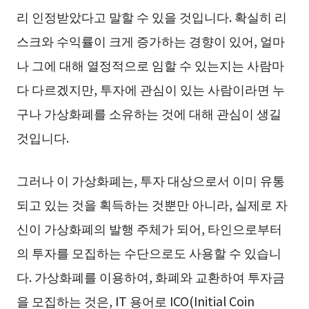
리 인정받았다고 말할 수 있을 것입니다. 확실히 리
스크와 수익률이 크게 증가하는 경향이 있어, 얼마
나 그에 대해 열정적으로 임할 수 있는지는 사람마
다 다르겠지만, 투자에 관심이 있는 사람이라면 누
구나 가상화폐를 소유하는 것에 대해 관심이 생길
것입니다.
그러나 이 가상화폐는, 투자 대상으로서 이미 유통
되고 있는 것을 획득하는 것뿐만 아니라, 실제로 자
신이 가상화폐의 발행 주체가 되어, 타인으로부터
의 투자를 모집하는 수단으로도 사용할 수 있습니
다. 가상화폐를 이용하여, 화폐와 교환하여 투자금
을 모집하는 것은, IT 용어로 ICO(Initial Coin