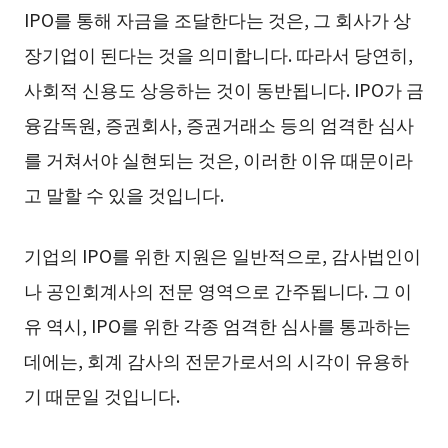
IPO를 통해 자금을 조달한다는 것은, 그 회사가 상
장기업이 된다는 것을 의미합니다. 따라서 당연히,
사회적 신용도 상응하는 것이 동반됩니다. IPO가 금
융감독원, 증권회사, 증권거래소 등의 엄격한 심사
를 거쳐서야 실현되는 것은, 이러한 이유 때문이라
고 말할 수 있을 것입니다.
기업의 IPO를 위한 지원은 일반적으로, 감사법인이
나 공인회계사의 전문 영역으로 간주됩니다. 그 이
유 역시, IPO를 위한 각종 엄격한 심사를 통과하는
데에는, 회계 감사의 전문가로서의 시각이 유용하
기 때문일 것입니다.