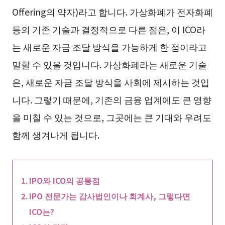
Offering의 약자)라고 합니다. 가상화폐가 전자화폐
등의 기존 기술과 결정적으로 다른 점은, 이 ICO라
는 새로운 자금 조달 방식을 가능하게 한 점이라고
말할 수 있을 것입니다. 가상화폐라는 새로운 기술
은, 새로운 자금 조달 방식을 사회에 제시하는 것입
니다. 그렇기 때문에, 기존의 금융 업계에도 큰 영향
을 미칠 수 있는 것으로, 그곳에는 큰 기대와 우려도
함께 생겨나게 됩니다.
IPO와 ICO의 공통점
IPO 전문가는 감사법인이나 회계사, 그렇다면
ICO는?