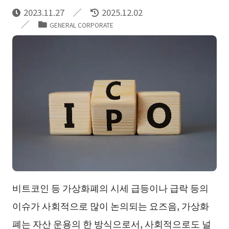
2023.11.27
2025.12.02
GENERAL CORPORATE
비트코인 등 가상화폐의 시세 급등이나 급락 등의
이슈가 사회적으로 많이 논의되는 요즈음, 가상화
폐는 자산 운용의 한 방식으로서, 사회적으로도 널