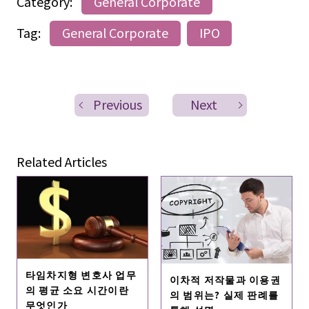
Category:
General Corporate
Tag:
General Corporate
IPO
Previous
Next
Related Articles
타임차지형 변호사 업무
이차적 저작물과 이용권
의 평균 소요 시간이란
의 범위는? 실제 판례를
무엇인가