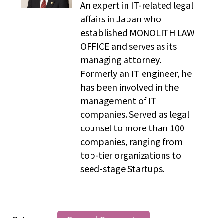
An expert in IT-related legal
affairs in Japan who
established MONOLITH LAW
OFFICE and serves as its
managing attorney.
Formerly an IT engineer, he
has been involved in the
management of IT
companies. Served as legal
counsel to more than 100
companies, ranging from
top-tier organizations to
seed-stage Startups.