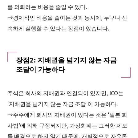
를 의뢰하는 비용을 줄일 수 있다.
→경제적인 비용을 줄이는 것과 동시에, 누구나 신
속하게 실행할 수 있다는 장점이 있습니다.
장점2: 지배권을 넘기지 않는 자금
조달이 가능하다
주식은 회사의 지배권과 연결되어 있지만, ICO는
‘지배권을 넘기지 않는 자금 조달’이 가능하다.
→주주에게 회사의 지배권이 있다는 것은 ‘일본 회
사법’에 의해 규정되지만, 가상화폐는 그러한 제도
를 배경으로 하지 않기 때문에, 개별적으로 자유롭