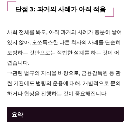
단점 3: 과거의 사례가 아직 적음
사회 전체를 봐도, 아직 과거의 사례가 충분히 쌓여
있지 않아, 오쏘독스한 다른 회사의 사례를 단순히
모방하는 것만으로는 적법한 설계를 하는 것이 어
렵습니다.
→관련 법규의 지식을 바탕으로, 금융감독원 등 관
련 기관에도 법령의 운용에 대해, 개별적으로 문의
하거나 협상을 진행하는 것이 중요해집니다.
요약