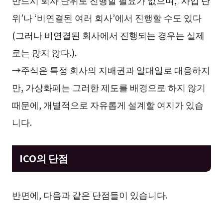
위’나 ‘비연결된 여러 회사’에서 진행할 수도 있다
(그러나 비연결된 회사에서 진행되는 경우는 실제
로는 많지 않다.).
→주식은 특정 회사의 지배권과 일대일로 대응하지
만, 가상화폐는 그러한 제도를 배경으로 하지 않기
때문에, 개별적으로 자유롭게 설계할 여지가 있습
니다.
ICO의 단점
반면에, 다음과 같은 단점들이 있습니다.