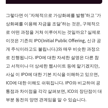
그렇다면 이 ‘자체적으로 가상화폐를 발행’하고 ‘가
상화폐를 이용해 자금을 조달’하는 것은, 구체적으
로 어떤 과정을 거쳐 이루어지는 것일까요? 실제로
이것은 기존의 IPO(Initial Public Offering, 신규 공
개 주식이라고도 불립니다.)와 매우 비슷한 과정으
로 진행됩니다. IPO에 대한 자세한 설명은 다른 참
고 서적이나 더 상세한 웹사이트 등에 맡기겠지만,
사실 이 IPO에 대한 기본 지식을 이해하고 있으면,
ICO에 대한 이해도 쉬워집니다. IPO와 비교하여 공
통점과 차이점을 각각 살펴보면, ICO의 장단점이 대
부분 동전의 양면 관계임을 알 수 있습니다.