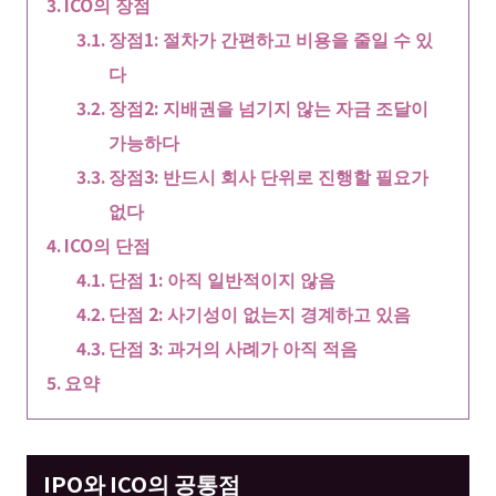
ICO의 장점
장점1: 절차가 간편하고 비용을 줄일 수 있
다
장점2: 지배권을 넘기지 않는 자금 조달이
가능하다
장점3: 반드시 회사 단위로 진행할 필요가
없다
ICO의 단점
단점 1: 아직 일반적이지 않음
단점 2: 사기성이 없는지 경계하고 있음
단점 3: 과거의 사례가 아직 적음
요약
IPO와 ICO의 공통점