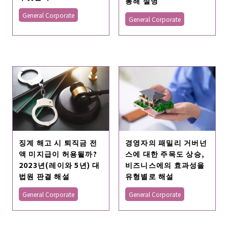
통해 설명
General Corporate
General Corporate
징계 해고 시 퇴직금 전
경영자의 패밀리 거버넌
액 미지급이 허용될까?
스에 대한 주목도 상승,
2023년(레이와 5년) 대
비즈니스에의 효과성을
법원 판결 해설
유형별로 해설
General Corporate
General Corporate