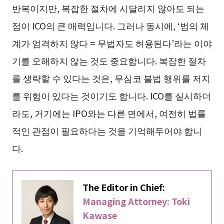
반복이지만, 복잡한 절차에 시달리지 않아도 되는
점이 ICO의 큰 매력입니다. 그러나 동시에, ‘법의 체
계가 엄격하지 않다 = 무법자도 허용된다’라는 이야
기를 오해하지 않는 것도 중요합니다. 복잡한 절차
를 생략할 수 있다는 것은, 무심코 불법 행위를 저지
를 위험이 있다는 것이기도 합니다. ICO를 실시하더
라도, 거기에는 IPO와는 다른 면에서, 여전히 법률
적인 관점이 필요하다는 것을 기억해두어야 합니
다.
The Editor in Chief:
Managing Attorney: Toki
Kawase