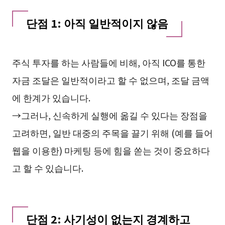
단점 1: 아직 일반적이지 않음
주식 투자를 하는 사람들에 비해, 아직 ICO를 통한
자금 조달은 일반적이라고 할 수 없으며, 조달 금액
에 한계가 있습니다.
→그러나, 신속하게 실행에 옮길 수 있다는 장점을
고려하면, 일반 대중의 주목을 끌기 위해 (예를 들어
웹을 이용한) 마케팅 등에 힘을 쏟는 것이 중요하다
고 할 수 있습니다.
단점 2: 사기성이 없는지 경계하고