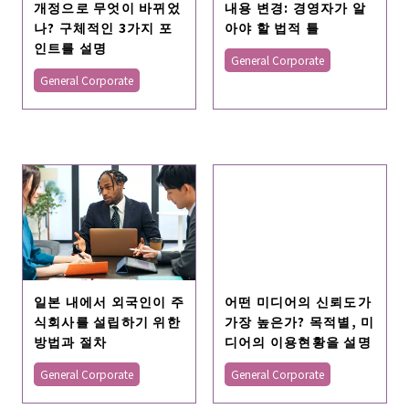
개정으로 무엇이 바뀌었
내용 변경: 경영자가 알
나? 구체적인 3가지 포
아야 할 법적 틀
인트를 설명
General Corporate
General Corporate
일본 내에서 외국인이 주
어떤 미디어의 신뢰도가
식회사를 설립하기 위한
가장 높은가? 목적별, 미
방법과 절차
디어의 이용현황을 설명
General Corporate
General Corporate