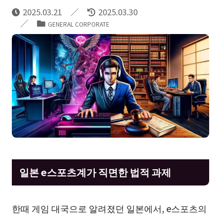
2025.03.21
2025.03.30
GENERAL CORPORATE
일본 e스포츠계가 직면한 법적 과제
한때 게임 대국으로 알려졌던 일본에서, e스포츠의