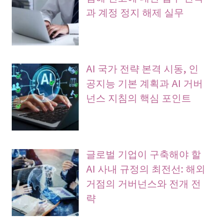
과 계정 정지 해제 실무
AI 국가 전략 본격 시동, 인
공지능 기본 계획과 AI 거버
넌스 지침의 핵심 포인트
글로벌 기업이 구축해야 할
AI 사내 규정의 최전선: 해외
거점의 거버넌스와 전개 전
략