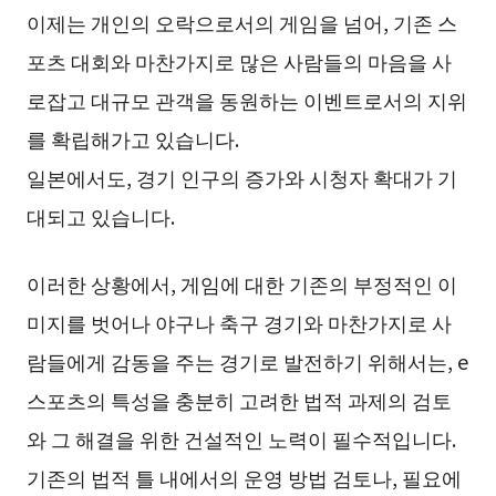
이제는 개인의 오락으로서의 게임을 넘어, 기존 스
포츠 대회와 마찬가지로 많은 사람들의 마음을 사
로잡고 대규모 관객을 동원하는 이벤트로서의 지위
를 확립해가고 있습니다.
일본에서도, 경기 인구의 증가와 시청자 확대가 기
대되고 있습니다.
이러한 상황에서, 게임에 대한 기존의 부정적인 이
미지를 벗어나 야구나 축구 경기와 마찬가지로 사
람들에게 감동을 주는 경기로 발전하기 위해서는, e
스포츠의 특성을 충분히 고려한 법적 과제의 검토
와 그 해결을 위한 건설적인 노력이 필수적입니다.
기존의 법적 틀 내에서의 운영 방법 검토나, 필요에