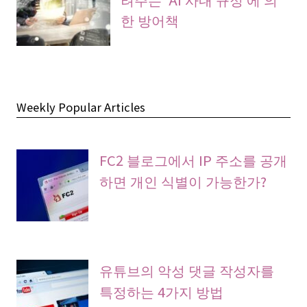
한 방어책
Weekly Popular Articles
FC2 블로그에서 IP 주소를 공개
하면 개인 식별이 가능한가?
유튜브의 악성 댓글 작성자를
특정하는 4가지 방법