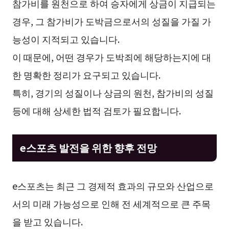
참가비를 원천으로 하여 승자에게 상금이 지급되는
경우, 그 참가비가 도박금으로서의 성질을 가질 가
능성이 지적되고 있습니다.
이 때문에, 어떤 경우가 도박죄에 해당하는지에 대
한 명확한 정리가 요구되고 있습니다.
특히, 경기의 성질이나 상금의 원천, 참가비의 성질
등에 대해 상세한 법적 검토가 필요합니다.
e스포츠 발전을 위한 향후 전망
e스포츠는 최근 그 경제적 효과의 규모와 산업으로
서의 미래 가능성으로 인해 전 세계적으로 큰 주목
을 받고 있습니다.