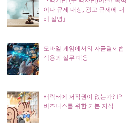
이나 규제 대상, 광고 규제에 대
해 설명」
모바일 게임에서의 자금결제법
적용과 실무 대응
캐릭터에 저작권이 없는가? IP
비즈니스를 위한 기본 지식