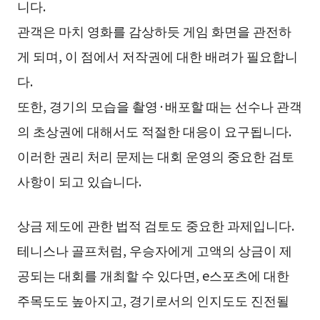
니다.
관객은 마치 영화를 감상하듯 게임 화면을 관전하
게 되며, 이 점에서 저작권에 대한 배려가 필요합니
다.
또한, 경기의 모습을 촬영·배포할 때는 선수나 관객
의 초상권에 대해서도 적절한 대응이 요구됩니다.
이러한 권리 처리 문제는 대회 운영의 중요한 검토
사항이 되고 있습니다.
상금 제도에 관한 법적 검토도 중요한 과제입니다.
테니스나 골프처럼, 우승자에게 고액의 상금이 제
공되는 대회를 개최할 수 있다면, e스포츠에 대한
주목도도 높아지고, 경기로서의 인지도도 진전될