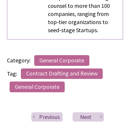
counsel to more than 100
companies, ranging from
top-tier organizations to
seed-stage Startups.
Category:
General Corporate
Tag:
Contract Drafting and Review
General Corporate
Previous
Next