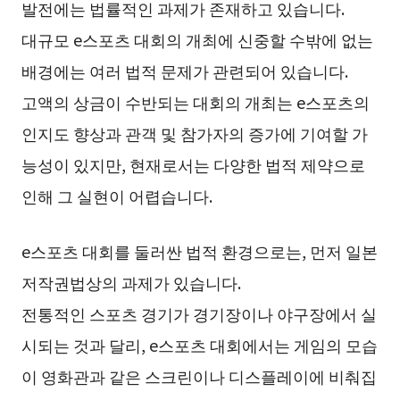
발전에는 법률적인 과제가 존재하고 있습니다.
대규모 e스포츠 대회의 개최에 신중할 수밖에 없는
배경에는 여러 법적 문제가 관련되어 있습니다.
고액의 상금이 수반되는 대회의 개최는 e스포츠의
인지도 향상과 관객 및 참가자의 증가에 기여할 가
능성이 있지만, 현재로서는 다양한 법적 제약으로
인해 그 실현이 어렵습니다.
e스포츠 대회를 둘러싼 법적 환경으로는, 먼저 일본
저작권법상의 과제가 있습니다.
전통적인 스포츠 경기가 경기장이나 야구장에서 실
시되는 것과 달리, e스포츠 대회에서는 게임의 모습
이 영화관과 같은 스크린이나 디스플레이에 비춰집