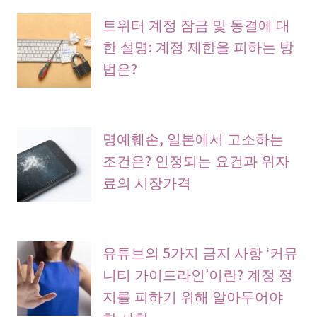
트위터 계정 잠금 및 동결에 대
한 설명: 계정 제한을 피하는 방
법은?
명예훼손, 일본에서 고소하는
조건은? 인정되는 요건과 위자
료의 시장가격
유튜브의 5가지 금지 사항 ‘커뮤
니티 가이드라인’이란? 계정 정
지를 피하기 위해 알아두어야