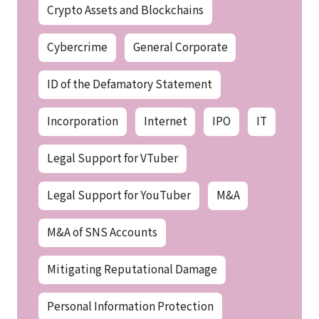
Crypto Assets and Blockchains
Cybercrime
General Corporate
ID of the Defamatory Statement
Incorporation
Internet
IPO
IT
Legal Support for VTuber
Legal Support for YouTuber
M&A
M&A of SNS Accounts
Mitigating Reputational Damage
Personal Information Protection