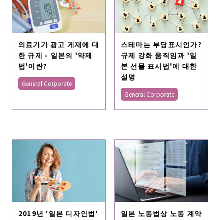
의료기기 광고 게재에 대
스테마는 부당표시인가?
한 규제 - 일본의 '약제
규제 강화 움직임과 '일
법'이란?
본 선물 표시법'에 대한
설명
General Corporate
General Corporate
2019년 '일본 디자인법'
일본 노동법상 노동 계약