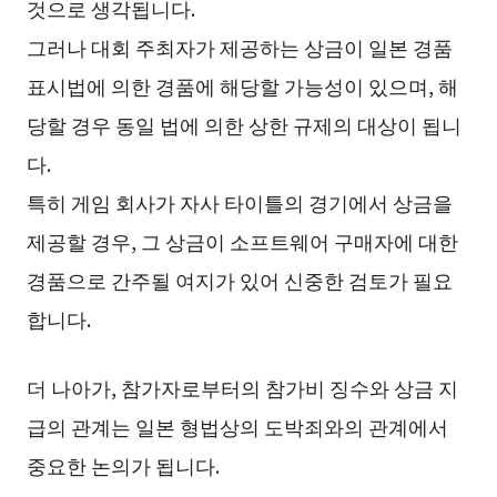
것으로 생각됩니다.
그러나 대회 주최자가 제공하는 상금이 일본 경품
표시법에 의한 경품에 해당할 가능성이 있으며, 해
당할 경우 동일 법에 의한 상한 규제의 대상이 됩니
다.
특히 게임 회사가 자사 타이틀의 경기에서 상금을
제공할 경우, 그 상금이 소프트웨어 구매자에 대한
경품으로 간주될 여지가 있어 신중한 검토가 필요
합니다.
더 나아가, 참가자로부터의 참가비 징수와 상금 지
급의 관계는 일본 형법상의 도박죄와의 관계에서
중요한 논의가 됩니다.