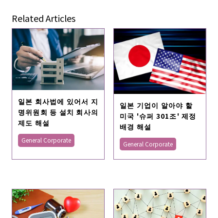
Related Articles
일본 회사법에 있어서 지
일본 기업이 알아야 할
명위원회 등 설치 회사의
미국 '슈퍼 301조' 제정
제도 해설
배경 해설
General Corporate
General Corporate