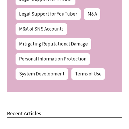
Legal Support for YouTuber
M&A
M&A of SNS Accounts
Mitigating Reputational Damage
Personal Information Protection
System Development
Terms of Use
Recent Articles