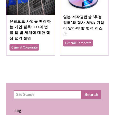
일본 저작권법상 '추정
유럽으로 사업을 확장하
침해'와 형사 처벌: 기업
는 기업 필독: EU의 법
이 알아야 할 법적 리스
률 및 법 체계에 대한 핵
크
심 요약 설명
General Corporate
General Corporate
検
Search
索
Tag