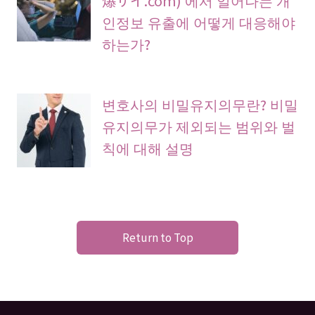
인정보 유출에 어떻게 대응해야
하는가?
변호사의 비밀유지의무란? 비밀
유지의무가 제외되는 범위와 벌
칙에 대해 설명
Return to Top