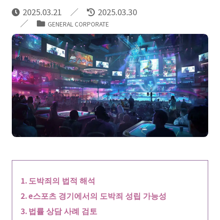
2025.03.21
2025.03.30
GENERAL CORPORATE
도박죄의 법적 해석
e스포츠 경기에서의 도박죄 성립 가능성
법률 상담 사례 검토