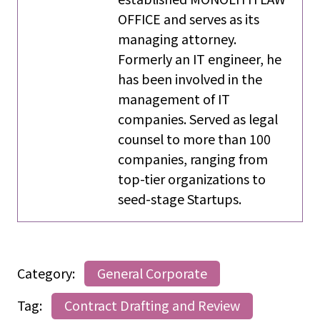
OFFICE and serves as its
managing attorney.
Formerly an IT engineer, he
has been involved in the
management of IT
companies. Served as legal
counsel to more than 100
companies, ranging from
top-tier organizations to
seed-stage Startups.
Category:
General Corporate
Tag:
Contract Drafting and Review