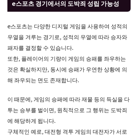
e스포츠 경기에서의 도박죄 성립 가능성
e스포츠는 다양한 디지털 게임을 사용하여 성적의
우열을 겨루는 경기로, 성적의 우열에 따라 승자와
패자를 결정할 수 있습니다.
또한, 플레이어의 기량이 게임의 승패를 좌우하는
것은 확실하지만, 동시에 승패가 우연한 상황에 의
해 좌우되는 면도 존재합니다.
이 때문에, 게임의 승패에 따라 재물 등의 득실을 다
투는 승부를 벌이면, 원칙적으로 그 행위는 도박죄
에 해당하게 됩니다.
구체적인 예로, 대전형 격투 게임의 대전자가 서로