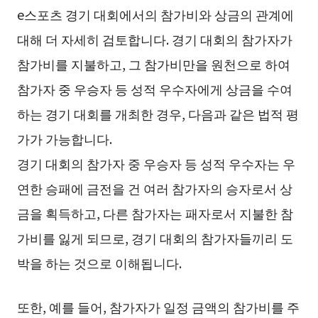
e스포츠 경기 대회에서의 참가비와 상금의 관계에
대해 더 자세히 검토합니다. 경기 대회의 참가자가
참가비를 지불하고, 그 참가비만을 원천으로 하여
참가자 중 우승자 등 성적 우수자에게 상금을 수여
하는 경기 대회를 개최한 경우, 다음과 같은 법적 평
가가 가능합니다.
경기 대회의 참가자 중 우승자 등 성적 우수자는 우
연한 승패에 금전을 건 여러 참가자의 승자로서 상
금을 획득하고, 다른 참가자는 패자로서 지불한 참
가비를 잃게 되므로, 경기 대회의 참가자들끼리 도
박을 하는 것으로 이해됩니다.
또한, 예를 들어, 참가자가 일정 금액의 참가비를 주