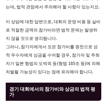
는데, 법적 관점에서 주의해야 할 사항이 있는지요.
이 상담에 대한 답변으로, 대회의 운영 비용 등 실비
로 적절한 금액의 참가비라면 법적 문제는 발생하
지 않을 것으로 생각됩니다.
그러나, 참가자에게서 모은 참가비를 원천으로 성
적 우수자에게 상금을 수여할 경우, 참가자 및 주최
자가 일본 형법의 도박죄 등(형법 185조 등)에 의해
처벌될 가능성이 있다는 점에 유의해야 합니다.
경기 대회에서의 참가비와 상금의 법적 평
가