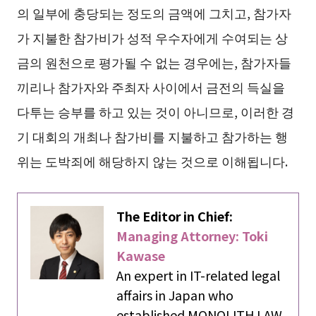
의 일부에 충당되는 정도의 금액에 그치고, 참가자
가 지불한 참가비가 성적 우수자에게 수여되는 상
금의 원천으로 평가될 수 없는 경우에는, 참가자들
끼리나 참가자와 주최자 사이에서 금전의 득실을
다투는 승부를 하고 있는 것이 아니므로, 이러한 경
기 대회의 개최나 참가비를 지불하고 참가하는 행
위는 도박죄에 해당하지 않는 것으로 이해됩니다.
The Editor in Chief:
Managing Attorney: Toki
Kawase
An expert in IT-related legal
affairs in Japan who
established MONOLITH LAW