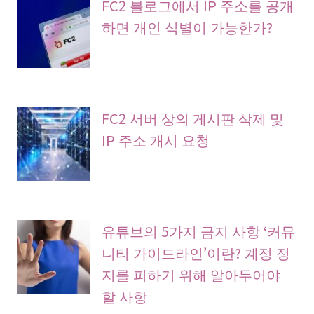
FC2 블로그에서 IP 주소를 공개
하면 개인 식별이 가능한가?
FC2 서버 상의 게시판 삭제 및
IP 주소 개시 요청
유튜브의 5가지 금지 사항 ‘커뮤
니티 가이드라인’이란? 계정 정
지를 피하기 위해 알아두어야
할 사항