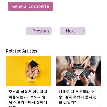
General Corporate
Previous
Next
Related Articles
주소와 실명은 어디까지
닌텐도 대 코로플라 소
허용되는가? 보도의 범
송, 결국 무엇이 문제였
위와 프라이버시 침해에
던 것인가?