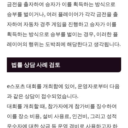
금전을 출자하여 승자가 이를 획득하는 방식으로
승부를 벌이거나, 여러 플레이어가 각각 금전을 출
자하여 자동차 경주 게임을 진행하고 승자가 이를
획득하는 방식으로 승부를 벌이는 경우, 이러한 플
레이어의 행위는 도박죄에 해당한다고 생각됩니다.
법률 상담 사례 검토
e스포츠 대회를 개최함에 있어, 운영자로부터 다음
과 같은 상담이 접수되었습니다.
대회를 개최할 때, 참가자에게 참가비를 징수하여
이를 장소 비용, 설비 사용료, 인건비, 그리고 성적
우수자에 대한 상금 등 운영 경비로 사용하고자 하