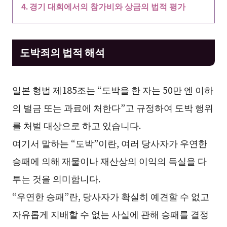
경기 대회에서의 참가비와 상금의 법적 평가
도박죄의 법적 해석
일본 형법 제185조는 “도박을 한 자는 50만 엔 이하
의 벌금 또는 과료에 처한다”고 규정하여 도박 행위
를 처벌 대상으로 하고 있습니다.
여기서 말하는 “도박”이란, 여러 당사자가 우연한
승패에 의해 재물이나 재산상의 이익의 득실을 다
투는 것을 의미합니다.
“우연한 승패”란, 당사자가 확실히 예견할 수 없고
자유롭게 지배할 수 없는 사실에 관해 승패를 결정