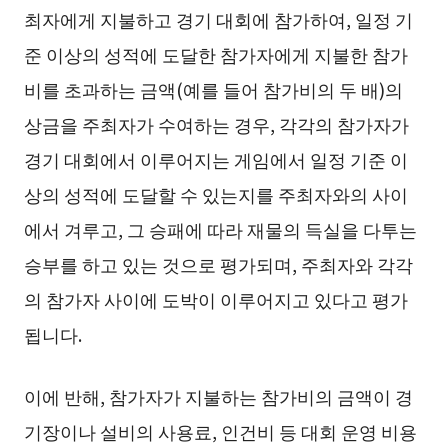
최자에게 지불하고 경기 대회에 참가하여, 일정 기
준 이상의 성적에 도달한 참가자에게 지불한 참가
비를 초과하는 금액(예를 들어 참가비의 두 배)의
상금을 주최자가 수여하는 경우, 각각의 참가자가
경기 대회에서 이루어지는 게임에서 일정 기준 이
상의 성적에 도달할 수 있는지를 주최자와의 사이
에서 겨루고, 그 승패에 따라 재물의 득실을 다투는
승부를 하고 있는 것으로 평가되며, 주최자와 각각
의 참가자 사이에 도박이 이루어지고 있다고 평가
됩니다.
이에 반해, 참가자가 지불하는 참가비의 금액이 경
기장이나 설비의 사용료, 인건비 등 대회 운영 비용