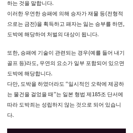
하는 것을 말합니다.
이러한 우연한 승패에 의해 승자가 재물 등(전형적
으로는 금전)을 획득하고 패자는 잃는 승부를 하면,
도박에 해당하여 처벌의 대상이 됩니다.
또한, 승패에 기술이 관련되는 경우(예를 들어 내기
골프 등)라도, 우연의 요소가 일부 포함되어 있으면
도박에 해당합니다.
다만, 도박을 하였더라도 “일시적인 오락에 제공하
는 물건을 걸었을 때”는 일본 형법 제185조 단서에
따라 도박죄는 성립하지 않는 것으로 되어 있습니
다.