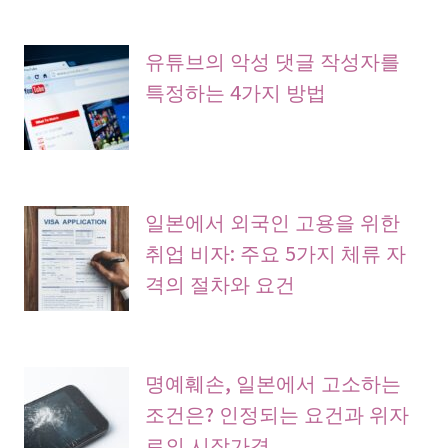
유튜브의 악성 댓글 작성자를
특정하는 4가지 방법
일본에서 외국인 고용을 위한
취업 비자: 주요 5가지 체류 자
격의 절차와 요건
명예훼손, 일본에서 고소하는
조건은? 인정되는 요건과 위자
료의 시장가격