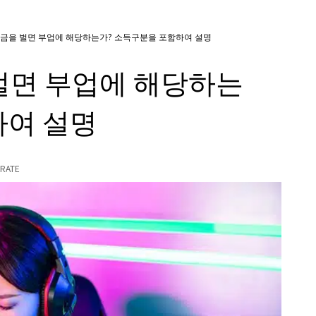
금을 벌면 부업에 해당하는가? 소득구분을 포함하여 설명
벌면 부업에 해당하는
하여 설명
RATE