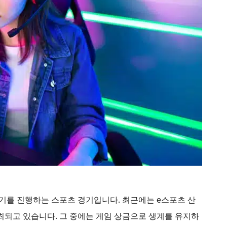
기를 진행하는 스포츠 경기입니다. 최근에는 e스포츠 산
최되고 있습니다. 그 중에는 게임 상금으로 생계를 유지하