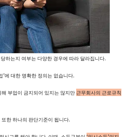
해당하는지 여부는 다양한 경우에 따라 달라집니다.
업’에 대한 명확한 정의는 없습니다.
의해 부업이 금지되어 있지는 않지만
근무회사의 근로규칙
 또한 하나의 판단기준이 됩니다.
정신고를 해야 합니다. 이때, 소득구분이
‘일시소득’인지