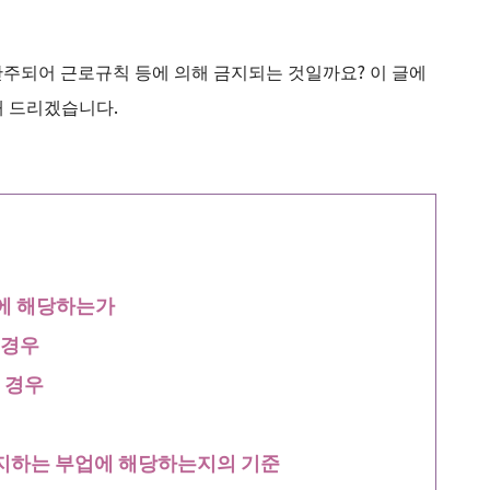
간주되어 근로규칙 등에 의해 금지되는 것일까요? 이 글에
해 드리겠습니다.
업에 해당하는가
 경우
 경우
지하는 부업에 해당하는지의 기준