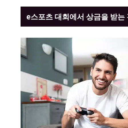
e스포츠 대회에서 상금을 받는