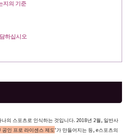
는지의 기준
상담하십시오
의 스포츠로 인식하는 것입니다. 2018년 2월, 일반사
U 공인 프로 라이센스 제도
‘가 만들어지는 등, e스포츠의