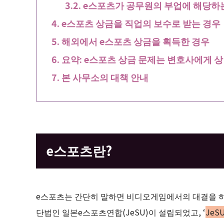
e스포츠가 공무원의 부업에 해당하
e스포츠 상금을 직업의 보수로 받는 경우
해외에서 e스포츠 상금을 획득한 경우
요약: e스포츠 상금 문제는 변호사에게 
본 사무소의 대책 안내
e스포츠란?
e스포츠는 간단히 말하면 비디오게임에서의 대결을 하나
단법인 일본e스포츠연합(JeSU)이 설립되었고, ‘
JeS