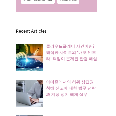
Recent Articles
클라우드플레어 사건이란?
해적판 사이트의 ‘배포 인프
라’ 책임이 문제된 판결 해설
아마존에서의 허위 상표권
침해 신고에 대한 법무 전략
과 계정 정지 해제 실무