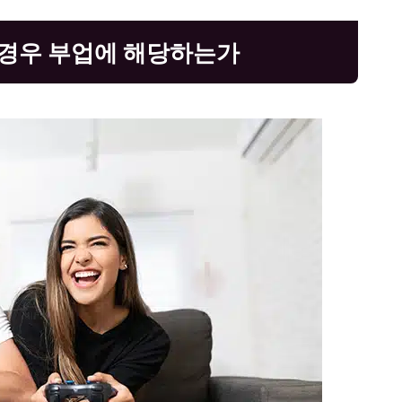
 경우 부업에 해당하는가