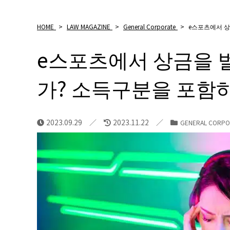
HOME
>
LAW MAGAZINE
>
General Corporate
>
e스포츠에서 상
e스포츠에서 상금을 
가? 소득구분을 포함
2023.09.29
2023.11.22
GENERAL CORPO