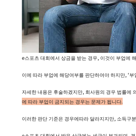
e스포츠 대회에서 상금을 받는 경우, 이것이 부업에 
이에 따라 부업에 해당여부를 판단하여야 하지만, ‘부
자세한 내용은 후술하겠지만, 회사원의 경우 법률에 
에 따라 부업이 금지되는 경우는 문제가 됩니다.
이러한 판단 기준은 경우에따라 달라지지만, 소득구분
e스포츠 대회에서 받은 상금에는 세금이 부과되며, 결