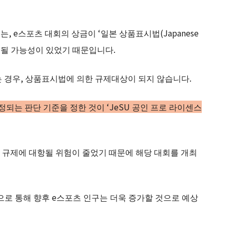
, e스포츠 대회의 상금이 ‘일본 상품표시법(Japanese
규제대상이 될 가능성이 있었기 때문입니다.
는 경우, 상품표시법에 의한 규제대상이 되지 않습니다.
정되는 판단 기준을 정한 것이 ‘JeSU 공인 프로 라이센스
 규제에 대항될 위험이 줄었기 때문에 해당 대회를 개최
으로 통해 향후 e스포츠 인구는 더욱 증가할 것으로 예상