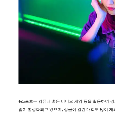
e스포츠는 컴퓨터 혹은 비디오 게임 등을 활용하여 경
업이 활성화되고 있으며, 상금이 걸린 대회도 많이 개