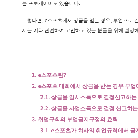
는 프로게이머도 있습니다.
그렇다면, e스포츠에서 상금을 얻는 경우, 부업으로 
서는 이와 관련하여 고민하고 있는 분들을 위해 설명
e스포츠란?
e스포츠 대회에서 상금을 받는 경우 부
상금을 일시소득으로 결정신고하는
상금을 사업소득으로 결정 신고하는
취업규칙의 부업금지규정의 효력
e스포츠가 회사의 취업규칙에서 금