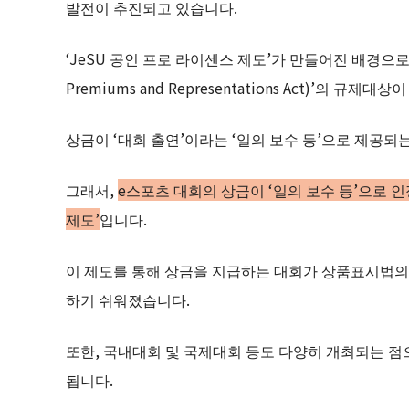
발전이 추진되고 있습니다.
‘JeSU 공인 프로 라이센스 제도’가 만들어진 배경으로는
Premiums and Representations Act)’의 
상금이 ‘대회 출연’이라는 ‘일의 보수 등’으로 제공되
그래서,
e스포츠 대회의 상금이 ‘일의 보수 등’으로 인
제도’
입니다.
이 제도를 통해 상금을 지급하는 대회가 상품표시법의
하기 쉬워졌습니다.
또한, 국내대회 및 국제대회 등도 다양히 개최되는 점
됩니다.