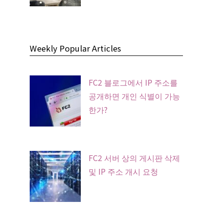
Weekly Popular Articles
FC2 블로그에서 IP 주소를
공개하면 개인 식별이 가능
한가?
FC2 서버 상의 게시판 삭제
및 IP 주소 개시 요청