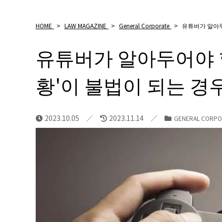
HOME
>
LAW MAGAZINE
>
General Corporate
>
유튜버가 알아두
유튜버가 알아두어야 할
황'이 불법이 되는 경
2023.10.05
2023.11.14
GENERAL CORPO