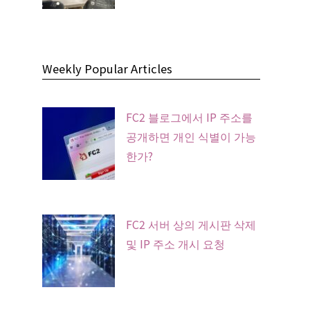
Weekly Popular Articles
FC2 블로그에서 IP 주소를
공개하면 개인 식별이 가능
한가?
FC2 서버 상의 게시판 삭제
및 IP 주소 개시 요청