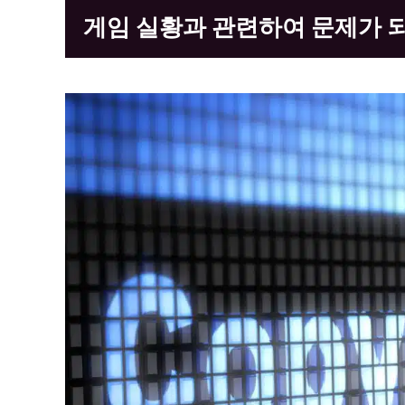
게임 실황과 관련하여 문제가 