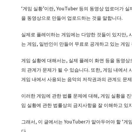
‘게임 실황’이란, YouTuber 등의 동영상 업로더
을 동영상으로 만들어 업로드하는 것을 말합니다.
실제로 플레이하는 게임에는 다양한 것들이 있지만, 
는 게임, 일반인이 만들어 무료로 공개하고 있는 게임
게임 실황에 대해서는, 실제 플레이 화면 등을 동영상
의 관계가 문제가 될 수 있습니다. 또한, 게임 내에서
게임 내에서 사용되는 음악의 저작권과의 관계도 문제가
이러한 게임에 관한 법률 문제에 대해, 게임 실황을 진행
임 실황에 관한 법률상의 금지사항을 잘 이해하고 있지
그래서, 이 글에서는 YouTuber가 알아두어야 할 
다.