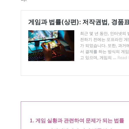
게임 실황과 관련하여 문제가 되는 법률