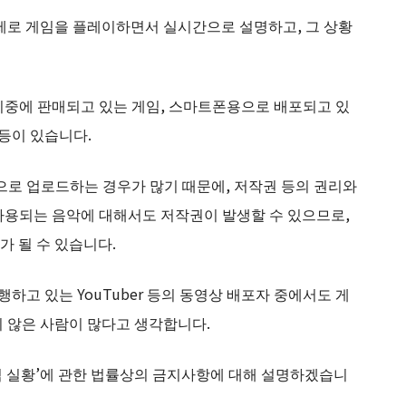
가 실제로 게임을 플레이하면서 실시간으로 설명하고, 그 상황
시중에 판매되고 있는 게임, 스마트폰용으로 배포되고 있
 등이 있습니다.
으로 업로드하는 경우가 많기 때문에, 저작권 등의 권리와
 사용되는 음악에 대해서도 저작권이 발생할 수 있으므로,
 될 수 있습니다.
하고 있는 YouTuber 등의 동영상 배포자 중에서도 게
 않은 사람이 많다고 생각합니다.
‘게임 실황’에 관한 법률상의 금지사항에 대해 설명하겠습니