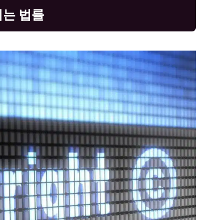
되는 법률