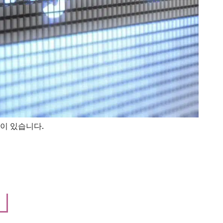
이 있습니다.