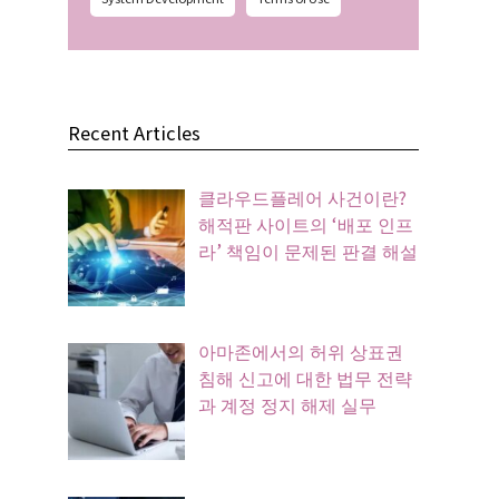
Recent Articles
클라우드플레어 사건이란?
해적판 사이트의 ‘배포 인프
라’ 책임이 문제된 판결 해설
아마존에서의 허위 상표권
침해 신고에 대한 법무 전략
과 계정 정지 해제 실무