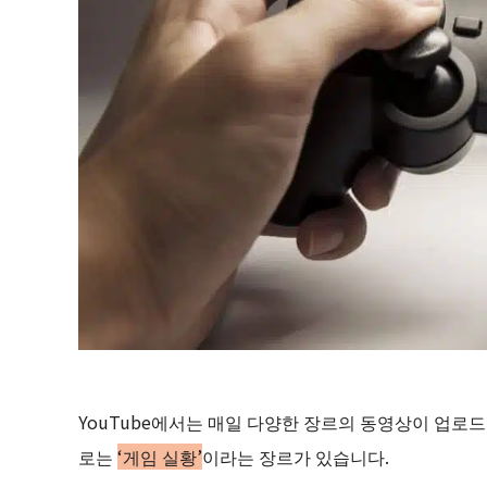
YouTube에서는 매일 다양한 장르의 동영상이 업로
로는
‘게임 실황’
이라는 장르가 있습니다.