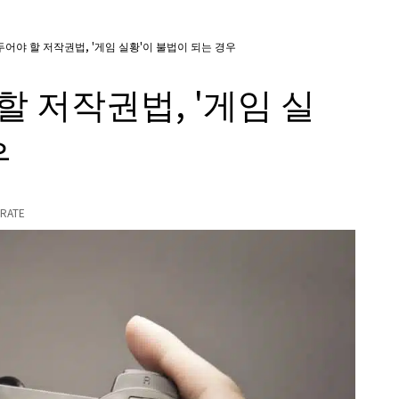
어야 할 저작권법, '게임 실황'이 불법이 되는 경우
 저작권법, '게임 실
우
RATE