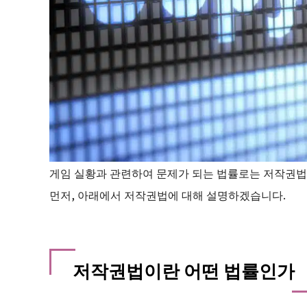
게임 실황과 관련하여 문제가 되는 법률로는 저작권법
먼저, 아래에서 저작권법에 대해 설명하겠습니다.
저작권법이란 어떤 법률인가