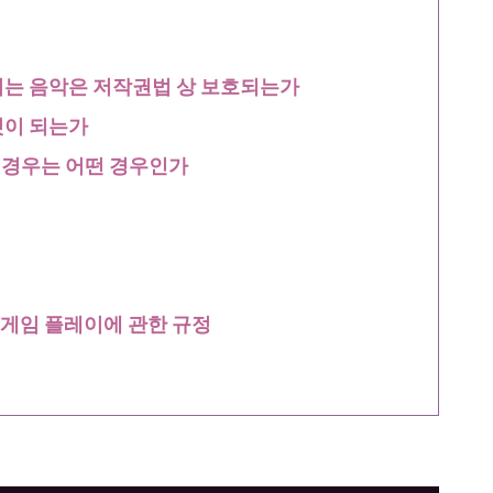
되는 음악은 저작권법 상 보호되는가
것이 되는가
 경우는 어떤 경우인가
KE」게임 플레이에 관한 규정