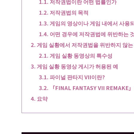
저작권법이란 어떤 법률인가
저작권법의 목적
게임의 영상이나 게임 내에서 사용
어떤 경우에 저작권법에 위반하는 
게임 실황에서 저작권법을 위반하지 않는
게임 실황 동영상의 특수성
게임 실황 동영상 게시가 허용된 예
파이널 판타지 VII이란?
「FINAL FANTASY VII REMA
요약