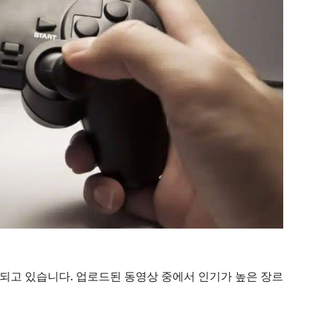
드되고 있습니다. 업로드된 동영상 중에서 인기가 높은 장르