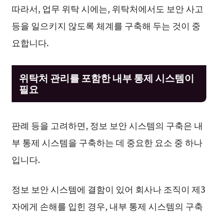
따라서, 업무 위탁 시에는, 위탁처에서도 보안 사고
등을 일으키지 않도록 체계를 구축해 두는 것이 중
요합니다.
위탁처 관리를 포함한 내부 통제 시스템이
필요
판례 등을 고려하면, 정보 보안 시스템의 구축은 내
부 통제 시스템을 구축하는 데 중요한 요소 중 하나
입니다.
정보 보안 시스템에 결함이 있어 회사나 조직이 제3
자에게 손해를 입힌 경우, 내부 통제 시스템의 구축