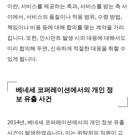
이란, 서비스를 제공하는 측과, 서비스를 받는 측 사
이에서, 서비스의 품질이나 적용 범위, 수령 방법,
책임이나 비용 등에 대해 합의를 맺는 계약을 가리
킵니다. 또한, 인시던트 발생 시의 대응에 대해서도
미리 합의해 두면, 신속하게 적절한 대응을 취할 수
있게 됩니다.
베네세 코퍼레이션에서의 개인 정
보 유출 사건
2014년, 베네세 코퍼레이션에서의 개인 정보 유출
사건이 발생하였습니다. 이는 위탁처의 직원이 고