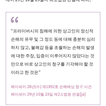
“프라이버시의 침해에 의한 상고인의 정신적
손해의 유무 및 그 정도 등에 대해 충분히 심리
하지 않고, 불쾌감 등을 초월하는 손해의 발생
에 대한 주장, 입증이 이루어지지 않았다는 것
만으로 바로 상고인의 청구를 기각해야 할 것
이라고 한 것은”
헤이세이 28년(수) 제1892호 손해배상 청구 사건
헤이세이 29년 10월 23일 제2소법원 판결[ja]