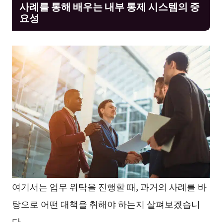
사례를 통해 배우는 내부 통제 시스템의 중
요성
여기서는 업무 위탁을 진행할 때, 과거의 사례를 바
탕으로 어떤 대책을 취해야 하는지 살펴보겠습니
다.