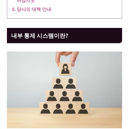
하십시오
당사의 대책 안내
내부 통제 시스템이란?