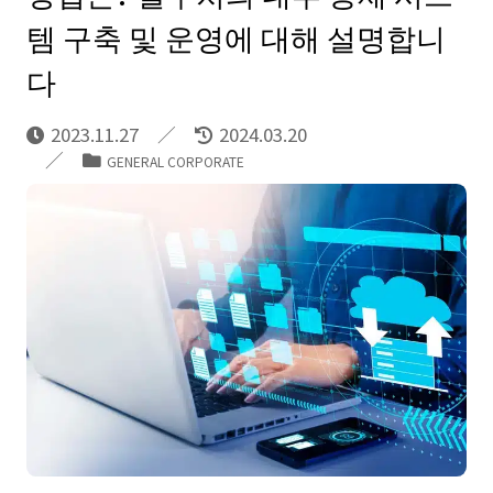
템 구축 및 운영에 대해 설명합니
다
2023.11.27
2024.03.20
GENERAL CORPORATE