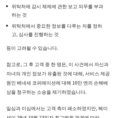
위탁처에 감시 체제에 관한 보고 의무를 부과
하는 것
위탁처에서 중요한 정보를 다루는 자를 정하
고, 심사를 진행하는 것
등이 고려될 수 있습니다.
참고로, 그 후 고객 중 한 명은, 이 사건에서 자신과
자녀의 개인 정보가 유출된 것에 대해, 서비스 제공
원인 베네세 코퍼레이션에 대해 10만 엔의 손해배
상을 청구하는 소송을 제기하였습니다.
일심과 이심에서는 고객 측이 패소하였지만, 헤이
세이 29년 10월 23일자 최고법원 판결에 따라,