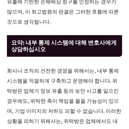
유출에 기반한 손해배상 청구를 인정하는 경우가
많으며, 이 최고법원의 판결은 그러한 흐름에 따른
것으로 생각됩니다.
요약: 내부 통제 시스템에 대해 변호사에게
상담하십시오
회사나 조직의 건전한 경영을 위해서는, 내부 통제
시스템을 적절하게 구축하고 운영해야 합니다. 위
탁받은 업체가 정보 유출 등의 보안 사고를 일으킨
경우에도, 위탁한 측이 책임을 물을 가능성이 있으
며, 기업 이미지의 저하도 피할 수 없습니다. 이러한
상황을 피하기 위해서는, 위탁받은 업체에서도 내