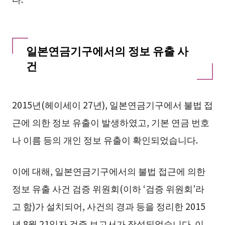
일본연금기구에서의 정보 유출 사
건
2015년(헤이세이 27년), 일본연금기구에서 불법 접
근에 의한 정보 유출이 발생하였고, 기본 연금 번호
나 이름 등의 개인 정보 유출이 확인되었습니다.
이에 대해, 일본연금기구에서의 불법 접근에 의한
정보 유출 사건 검증 위원회(이하 ‘검증 위원회’라
고 함)가 설치되어, 사건의 경과 등을 정리한 2015
년 8월 21일자 검증 보고서가 작성되었습니다. 이