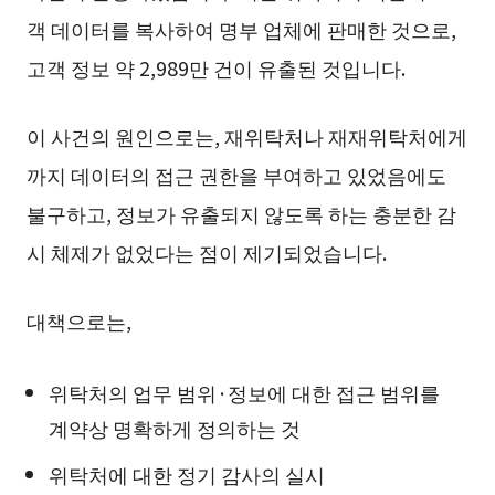
객 데이터를 복사하여 명부 업체에 판매한 것으로,
고객 정보 약 2,989만 건이 유출된 것입니다.
이 사건의 원인으로는, 재위탁처나 재재위탁처에게
까지 데이터의 접근 권한을 부여하고 있었음에도
불구하고, 정보가 유출되지 않도록 하는 충분한 감
시 체제가 없었다는 점이 제기되었습니다.
대책으로는,
위탁처의 업무 범위·정보에 대한 접근 범위를
계약상 명확하게 정의하는 것
위탁처에 대한 정기 감사의 실시