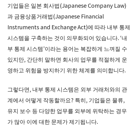
기업들은 일본 회사법(Japanese Company Law)
과 금융상품거래법(Japanese Financial
Instruments and Exchange Act)에 따라 내부 통제
시스템을 구축하는 것이 의무화되어 있습니다. ‘내
부 통제 시스템’이라는 용어는 복잡하게 느껴질 수
있지만, 간단히 말하면 회사의 업무를 적절하게 운
영하고 위험을 방지하기 위한 체계를 의미합니다.
그렇다면, 내부 통제 시스템은 외부 거래처와의 관
계에서 어떻게 작동할까요? 특히, 기업들은 물류,
유지 보수 등 다양한 업무를 외부에 위탁하는 경우
가 많아 이에 대한 문제가 제기됩니다.