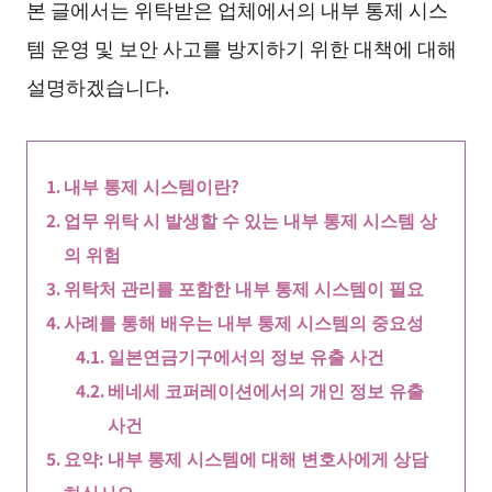
본 글에서는 위탁받은 업체에서의 내부 통제 시스
템 운영 및 보안 사고를 방지하기 위한 대책에 대해
설명하겠습니다.
내부 통제 시스템이란?
업무 위탁 시 발생할 수 있는 내부 통제 시스템 상
의 위험
위탁처 관리를 포함한 내부 통제 시스템이 필요
사례를 통해 배우는 내부 통제 시스템의 중요성
일본연금기구에서의 정보 유출 사건
베네세 코퍼레이션에서의 개인 정보 유출
사건
요약: 내부 통제 시스템에 대해 변호사에게 상담