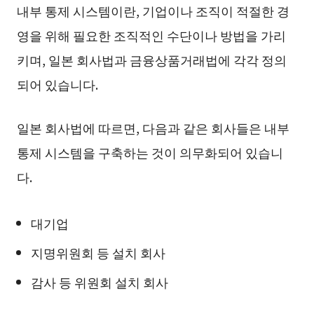
내부 통제 시스템이란, 기업이나 조직이 적절한 경
영을 위해 필요한 조직적인 수단이나 방법을 가리
키며, 일본 회사법과 금융상품거래법에 각각 정의
되어 있습니다.
일본 회사법에 따르면, 다음과 같은 회사들은 내부
통제 시스템을 구축하는 것이 의무화되어 있습니
다.
대기업
지명위원회 등 설치 회사
감사 등 위원회 설치 회사