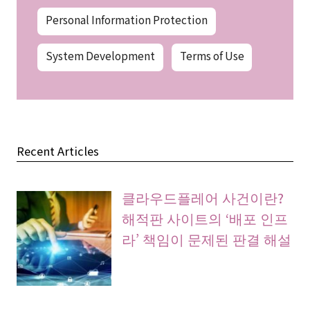
Personal Information Protection
System Development
Terms of Use
Recent Articles
클라우드플레어 사건이란?
해적판 사이트의 ‘배포 인프
라’ 책임이 문제된 판결 해설