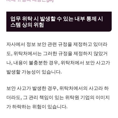
업무 위탁 시 발생할 수 있는 내부 통제 시
스템 상의 위험
자사에서 정보 보안 관련 규정을 제정하고 있더라
도, 위탁처에서는 그러한 규정을 제정하지 않았거
나, 내용이 불충분한 경우, 위탁처에서 보안 사고가
발생할 가능성이 있습니다.
보안 사고가 발생한 경우, 위탁처에서의 사고라 하
더라도, 그 관리 책임이 있는 위탁원 기업의 이미지
가 하락하는 위험이 있습니다.