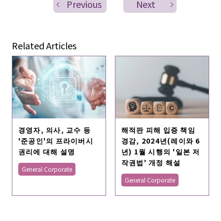
Previous
Next
Related Articles
경영자, 의사, 교수 등
해적판 피해 입증 책임
'준공인'의 프라이버시
경감, 2024년(레이와 6
권리에 대해 설명
년) 1월 시행의 '일본 저
작권법' 개정 해설
General Corporate
General Corporate