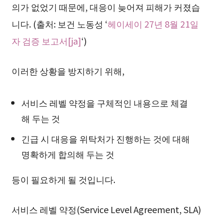
의가 없었기 때문에, 대응이 늦어져 피해가 커졌습
니다. (출처: 보건 노동성 ‘
헤이세이 27년 8월 21일
자 검증 보고서[ja]
‘)
이러한 상황을 방지하기 위해,
서비스 레벨 약정을 구체적인 내용으로 체결
해 두는 것
긴급 시 대응을 위탁처가 진행하는 것에 대해
명확하게 합의해 두는 것
등이 필요하게 될 것입니다.
서비스 레벨 약정(Service Level Agreement, SLA)