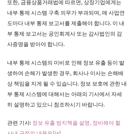
또한, 금융상품거래법에 따르면, 상장기업에게는
내부 통제 시스템 구축 의무가 부과되며, 매 사업연
도마다 내부 통제 보고서를 제출해야 합니다. 이 내
부 통제 보고서는 공인회계사 또는 감사법인의 감
사증명을 받아야 합니다.
내부 통제 시스템의 미비로 인해 정보 유출 등이 발
생하여 손해가 발생한 경우, 회사나 이사는 손해배
상 책임을 지게 될 수 있습니다. 정보 보호에 관한 내
부 통제 시스템에 대해서는 아래의 기사에서 자세
히 설명하고 있으니 참조하시기 바랍니다.
관련 기사:
정보 유출 방지책을 설명, 정비해야 할
사내 규정의 내용은[ja]