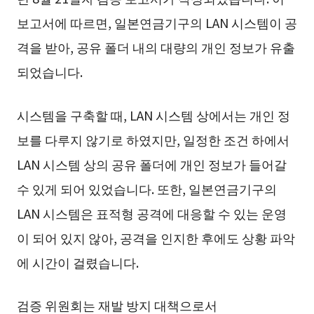
보고서에 따르면, 일본연금기구의 LAN 시스템이 공
격을 받아, 공유 폴더 내의 대량의 개인 정보가 유출
되었습니다.
시스템을 구축할 때, LAN 시스템 상에서는 개인 정
보를 다루지 않기로 하였지만, 일정한 조건 하에서
LAN 시스템 상의 공유 폴더에 개인 정보가 들어갈
수 있게 되어 있었습니다. 또한, 일본연금기구의
LAN 시스템은 표적형 공격에 대응할 수 있는 운영
이 되어 있지 않아, 공격을 인지한 후에도 상황 파악
에 시간이 걸렸습니다.
검증 위원회는 재발 방지 대책으로서