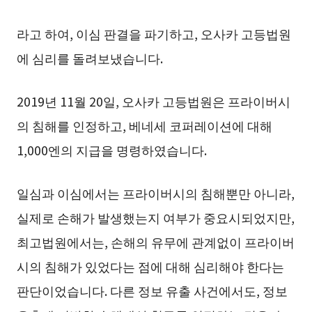
라고 하여, 이심 판결을 파기하고, 오사카 고등법원
에 심리를 돌려보냈습니다.
2019년 11월 20일, 오사카 고등법원은 프라이버시
의 침해를 인정하고, 베네세 코퍼레이션에 대해
1,000엔의 지급을 명령하였습니다.
일심과 이심에서는 프라이버시의 침해뿐만 아니라,
실제로 손해가 발생했는지 여부가 중요시되었지만,
최고법원에서는, 손해의 유무에 관계없이 프라이버
시의 침해가 있었다는 점에 대해 심리해야 한다는
판단이었습니다. 다른 정보 유출 사건에서도, 정보