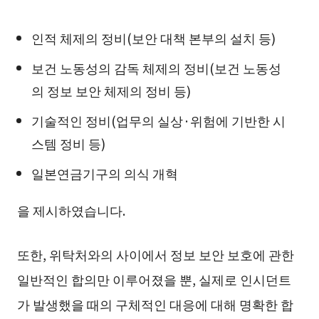
인적 체제의 정비(보안 대책 본부의 설치 등)
보건 노동성의 감독 체제의 정비(보건 노동성
의 정보 보안 체제의 정비 등)
기술적인 정비(업무의 실상·위험에 기반한 시
스템 정비 등)
일본연금기구의 의식 개혁
을 제시하였습니다.
또한, 위탁처와의 사이에서 정보 보안 보호에 관한
일반적인 합의만 이루어졌을 뿐, 실제로 인시던트
가 발생했을 때의 구체적인 대응에 대해 명확한 합