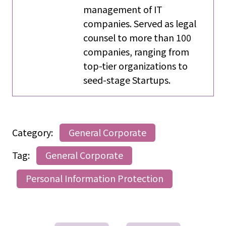
management of IT
companies. Served as legal
counsel to more than 100
companies, ranging from
top-tier organizations to
seed-stage Startups.
Category:
General Corporate
Tag:
General Corporate
Personal Information Protection