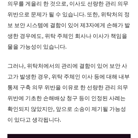
의무를 게을리 한 것으로, 이사도 선량한 관리 의무
위반으로 문제가 될 수 있습니다. 또한, 위탁처의 정
보 보안 시스템에 결함이 있어 제3자에게 손해가 발
생한 경우에도, 위탁 주체인 회사나 이사가 책임을
물을 가능성이 있습니다.
그러나, 위탁처에서의 관리에 결함이 있어 보안 사
고가 발생한 경우, 위탁 주체인 이사 등에 대해 내부
통제 구축 의무 위반을 이유로 한 선량한 관리 의무
위반에 기초한 손해배상 청구 등이 인정된 사례는
확인되지 않았지만, 앞으로 소송이 제기될 가능성
이 있다고 생각됩니다.