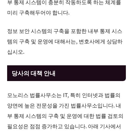
부 통제 시스템이 충분히 작동하도록 하는 체계를
미리 구축해두어야 합니다.
정보 보안 시스템의 구축을 포함한 내부 통제 시스
템의 구축 및 운영에 대해서는, 변호사에게 상담하
십시오.
당사의 대책 안내
모노리스 법률사무소는 IT, 특히 인터넷과 법률의
양면에 높은 전문성을 가진 법률사무소입니다. 내
부 통제 시스템의 구축 및 운영에 대한 법률 검토의
필요성은 점점 증가하고 있습니다. 아래 기사에서