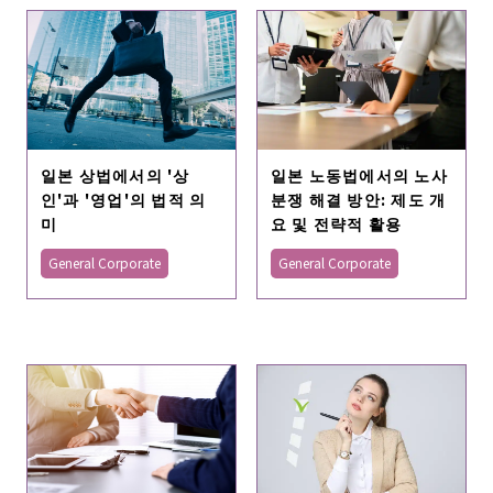
일본 상법에서의 '상
일본 노동법에서의 노사
인'과 '영업'의 법적 의
분쟁 해결 방안: 제도 개
미
요 및 전략적 활용
General Corporate
General Corporate