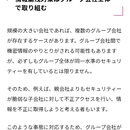
で取り組む
規模の大きい会社であれば、複数のグループ会社
が存在するケースがあります。グループ会社間で
機密情報のやりとりがされる可能性もあります
が、必ずしもグループ全体が同一水準のセキュリ
ティーを有しているとは限りません。
そのため、例えば、親会社よりもセキュリティー
が脆弱な子会社に対して不正アクセスを行い、情
報を不正に取得しようと考える者もいます。
このような事態に対応するため、グループ会社が