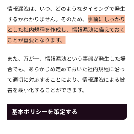
情報漏洩は、いつ、どのようなタイミングで発生
するかわかりません。そのため、
事前にしっかり
とした社内規程を作成し、情報漏洩に備えておく
ことが重要となります。
また、万が一、情報漏洩という事態が発生した場
合でも、あらかじめ定めておいた社内規程に沿っ
て適切に対応することにより、情報漏洩による被
害を最小化することができます。
基本ポリシーを策定する