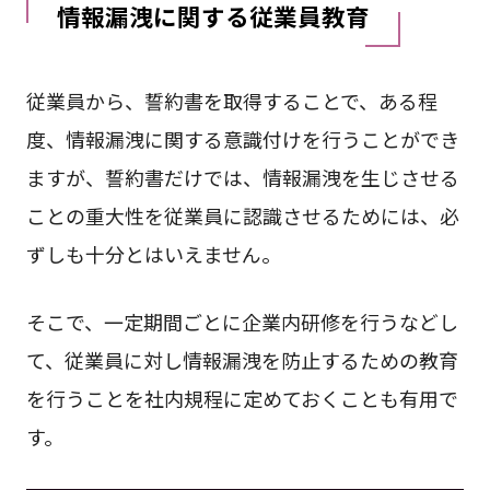
情報漏洩に関する従業員教育
従業員から、誓約書を取得することで、ある程
度、情報漏洩に関する意識付けを行うことができ
ますが、誓約書だけでは、情報漏洩を生じさせる
ことの重大性を従業員に認識させるためには、必
ずしも十分とはいえません。
そこで、一定期間ごとに企業内研修を行うなどし
て、従業員に対し情報漏洩を防止するための教育
を行うことを社内規程に定めておくことも有用で
す。