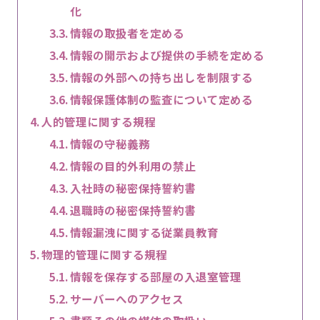
化
情報の取扱者を定める
情報の開示および提供の手続を定める
情報の外部への持ち出しを制限する
情報保護体制の監査について定める
人的管理に関する規程
情報の守秘義務
情報の目的外利用の禁止
入社時の秘密保持誓約書
退職時の秘密保持誓約書
情報漏洩に関する従業員教育
物理的管理に関する規程
情報を保存する部屋の入退室管理
サーバーへのアクセス