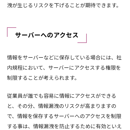
洩が生じるリスクを下げることが期待できます。
サーバーへのアクセス
情報をサーバーなどに保存している場合には、社
内規程において、サーバーにアクセスする権限を
制限することが考えられます。
従業員が誰でも容易に情報にアクセスができる
と、その分、情報漏洩のリスクが高まりますの
で、情報を保存するサーバーへのアクセスを制限
する事は、情報漏洩を防止するために有効といえ