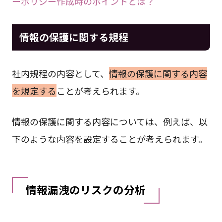
ーポリシー作成時のポイントとは？
情報の保護に関する規程
社内規程の内容として、
情報の保護に関する内容
を規定する
ことが考えられます。
情報の保護に関する内容については、例えば、以
下のような内容を設定することが考えられます。
情報漏洩のリスクの分析