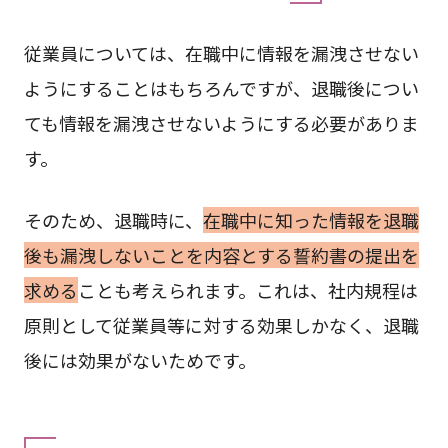
従業員については、在職中に情報を漏洩させない
ようにすることはもちろんですが、退職後につい
ても情報を漏洩させないようにする必要がありま
す。
そのため、退職時に、
在職中に知った情報を退職
後も漏洩しないことを内容とする誓約書の提出を
求める
ことも考えられます。これは、社内規程は
原則として従業員等に対する効果しかなく、退職
後には効果がないためです。