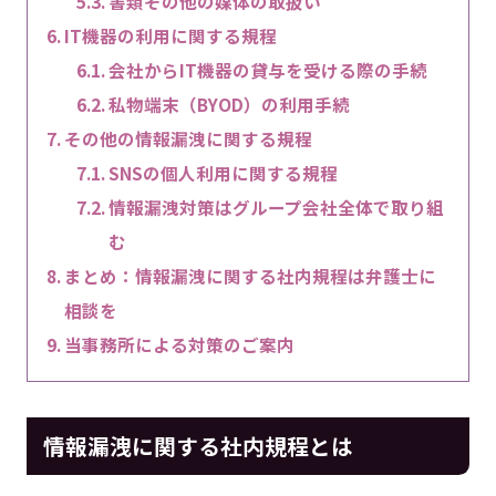
書類その他の媒体の取扱い
IT機器の利用に関する規程
会社からIT機器の貸与を受ける際の手続
私物端末（BYOD）の利用手続
その他の情報漏洩に関する規程
SNSの個人利用に関する規程
情報漏洩対策はグループ会社全体で取り組
む
まとめ：情報漏洩に関する社内規程は弁護士に
相談を
当事務所による対策のご案内
情報漏洩に関する社内規程とは