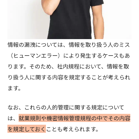
情報の漏洩については、情報を取り扱う人のミス
（ヒューマンエラー）により発生するケースもあ
ります。そのため、社内規程において、情報を取
り扱う人に関する内容を規定することが考えられ
ます。
なお、これらの人的管理に関する規定について
は、
就業規則や機密情報管理規程の中でその内容
を規定しておく
ことも考えられます。