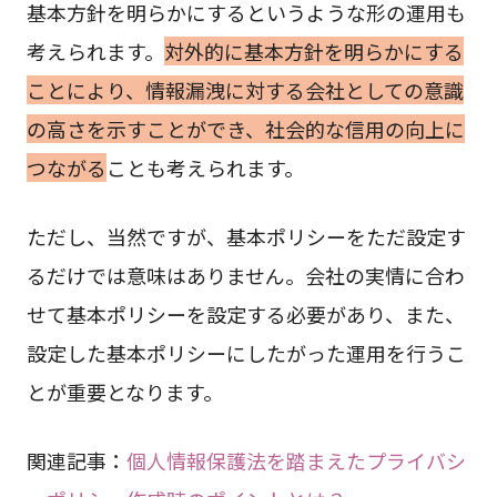
基本方針を明らかにするというような形の運用も
考えられます。
対外的に基本方針を明らかにする
ことにより、情報漏洩に対する会社としての意識
の高さを示すことができ、社会的な信用の向上に
つながる
ことも考えられます。
ただし、当然ですが、基本ポリシーをただ設定す
るだけでは意味はありません。会社の実情に合わ
せて基本ポリシーを設定する必要があり、また、
設定した基本ポリシーにしたがった運用を行うこ
とが重要となります。
関連記事：
個人情報保護法を踏まえたプライバシ