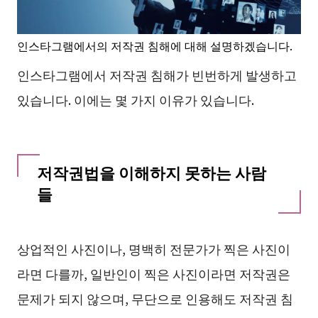
인스타그램에서의 저작권 침해에 대해 설명하겠습니다.
인스타그램에서 저작권 침해가 빈번하게 발생하고
있습니다. 이에는 몇 가지 이유가 있습니다.
저작권법을 이해하지 못하는 사람
들
상업적인 사진이나, 명백히 전문가가 찍은 사진이
라면 다를까, 일반인이 찍은 사진이라면 저작권은
문제가 되지 않으며, 무단으로 인용해도 저작권 침