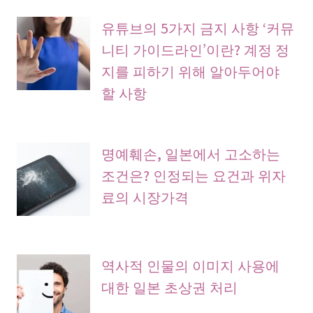
유튜브의 5가지 금지 사항 ‘커뮤
니티 가이드라인’이란? 계정 정
지를 피하기 위해 알아두어야
할 사항
명예훼손, 일본에서 고소하는
조건은? 인정되는 요건과 위자
료의 시장가격
역사적 인물의 이미지 사용에
대한 일본 초상권 처리