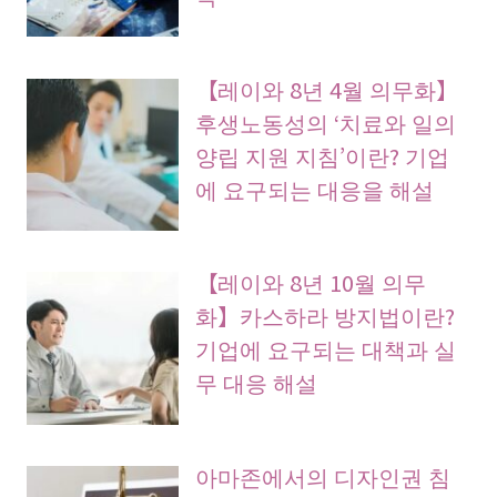
【레이와 8년 4월 의무화】
후생노동성의 ‘치료와 일의
양립 지원 지침’이란? 기업
에 요구되는 대응을 해설
【레이와 8년 10월 의무
화】카스하라 방지법이란?
기업에 요구되는 대책과 실
무 대응 해설
아마존에서의 디자인권 침