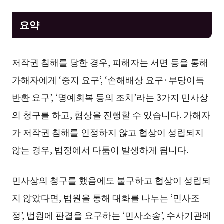
요약
저작권 침해를 당한 경우, 피해자는 서면 등을 통해
가해자에게 ‘중지 요구’, ‘손해배상 요구·부당이득
반환 요구’, ‘명예회복 등의 조치’라는 3가지 민사상
의 청구를 하고, 협상을 진행할 수 있습니다. 가해자
가 저작권 침해를 인정하지 않고 협상이 성립되지
않는 경우, 법정에서 다툼이 발생하게 됩니다.
민사상의 청구를 했음에도 불구하고 협상이 성립되
지 않았다면, 법원을 통해 대화를 나누는 ‘민사조
정’, 법원에 판결을 요구하는 ‘민사소송’, 수사기관에