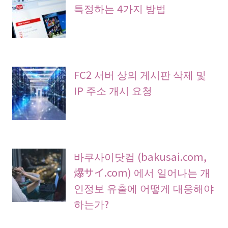
특정하는 4가지 방법
FC2 서버 상의 게시판 삭제 및
IP 주소 개시 요청
바쿠사이닷컴 (bakusai.com,
爆サイ.com) 에서 일어나는 개
인정보 유출에 어떻게 대응해야
하는가?