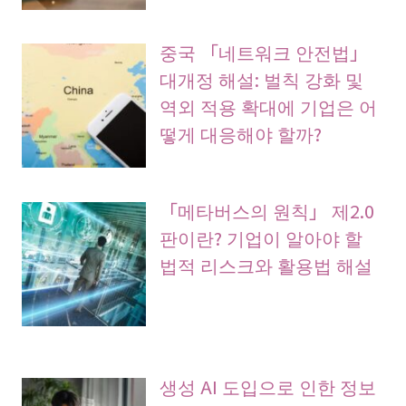
중국 「네트워크 안전법」
대개정 해설: 벌칙 강화 및
역외 적용 확대에 기업은 어
떻게 대응해야 할까?
「메타버스의 원칙」 제2.0
판이란? 기업이 알아야 할
법적 리스크와 활용법 해설
생성 AI 도입으로 인한 정보