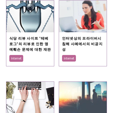
인터넷상의 프라이버시
식당 리뷰 사이트 '테베
침해 사례에서의 비공지
로그'의 리뷰로 인한 명
성
예훼손 문제에 대한 재판
Internet
Internet