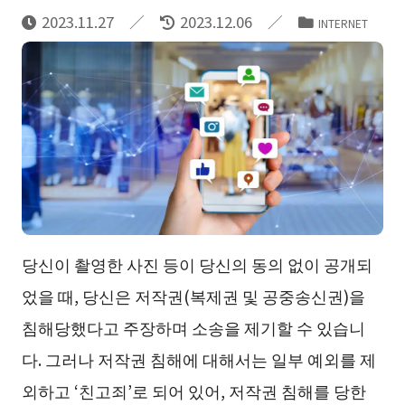
2023.11.27
2023.12.06
INTERNET
당신이 촬영한 사진 등이 당신의 동의 없이 공개되
었을 때, 당신은 저작권(복제권 및 공중송신권)을
침해당했다고 주장하며 소송을 제기할 수 있습니
다. 그러나 저작권 침해에 대해서는 일부 예외를 제
외하고 ‘친고죄’로 되어 있어, 저작권 침해를 당한