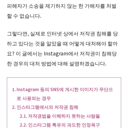
피해자가 소송을 제기하지 않는 한 가해자를 처벌
할 수 없습니다.
그렇다면, 실제로 인터넷 상에서 저작권 침해를 당
하고 있다는 것을 알았을 때 어떻게 대처해야 할까
요? 이 글에서는 Instagram에서 저작권이 침해당
한 경우의 대처 방법에 대해 설명하겠습니다.
Instagram 등의 SNS에 게시한 이미지가 무단으
로 사용되는 경우
인스타그램에서의 저작권 침해
저작권법을 이해하지 못하는 사람들
인스타그램 특유의 과도한 인정욕구