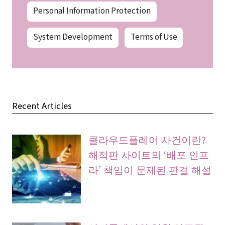
Personal Information Protection
System Development
Terms of Use
Recent Articles
클라우드플레어 사건이란?
해적판 사이트의 ‘배포 인프
라’ 책임이 문제된 판결 해설