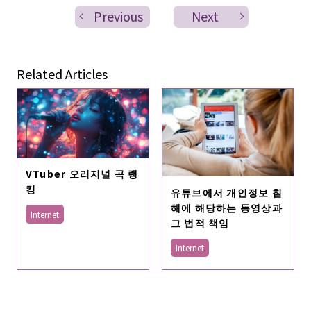
Previous
Next
Related Articles
VTuber 오리지널 곡 랭
킹
유튜브에서 개인정보 침
해에 해당하는 동영상과
Internet
그 법적 책임
Internet