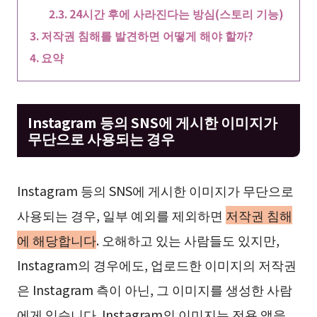
24시간 후에 사라진다는 방심(스토리 기능)
저작권 침해를 발견하면 어떻게 해야 할까?
요약
Instagram 등의 SNS에 게시한 이미지가
무단으로 사용되는 경우
Instagram 등의 SNS에 게시한 이미지가 무단으로
사용되는 경우, 일부 예외를 제외하면
저작권 침해
에 해당합니다
. 오해하고 있는 사람들도 있지만,
Instagram의 경우에도, 업로드한 이미지의 저작권
은 Instagram 측이 아닌, 그 이미지를 생성한 사람
에게 있습니다. Instagram의 이미지는 전용 앱을