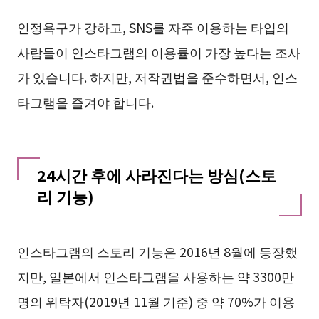
인정욕구가 강하고, SNS를 자주 이용하는 타입의
사람들이 인스타그램의 이용률이 가장 높다는 조사
가 있습니다. 하지만, 저작권법을 준수하면서, 인스
타그램을 즐겨야 합니다.
24시간 후에 사라진다는 방심(스토
리 기능)
인스타그램의 스토리 기능은 2016년 8월에 등장했
지만, 일본에서 인스타그램을 사용하는 약 3300만
명의 위탁자(2019년 11월 기준) 중 약 70%가 이용