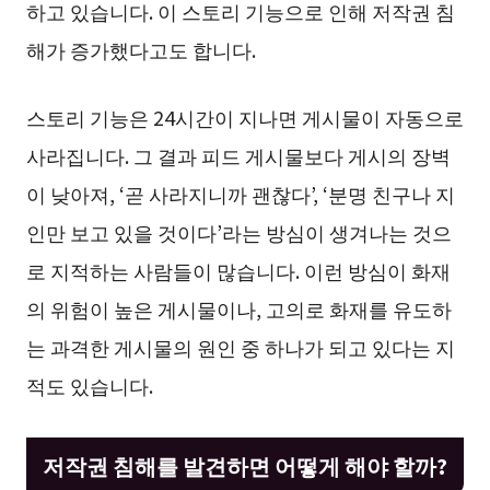
하고 있습니다. 이 스토리 기능으로 인해 저작권 침
해가 증가했다고도 합니다.
스토리 기능은 24시간이 지나면 게시물이 자동으로
사라집니다. 그 결과 피드 게시물보다 게시의 장벽
이 낮아져, ‘곧 사라지니까 괜찮다’, ‘분명 친구나 지
인만 보고 있을 것이다’라는 방심이 생겨나는 것으
로 지적하는 사람들이 많습니다. 이런 방심이 화재
의 위험이 높은 게시물이나, 고의로 화재를 유도하
는 과격한 게시물의 원인 중 하나가 되고 있다는 지
적도 있습니다.
저작권 침해를 발견하면 어떻게 해야 할까?