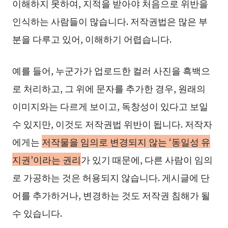
이해하지 못하여, 지적을 받아야 처음으로 위반을
인식하는 사람들이 많습니다. 저작권법은 많은 부
분을 다루고 있어, 이해하기 어렵습니다.
예를 들어, 누군가가 업로드한 컬러 사진을 흑백으
로 처리하고, 그 위에 문자를 추가한 경우, 원래의
이미지와는 다르게 보이고, 독창성이 있다고 보일
수 있지만, 이것도 저작권법 위반이 됩니다. 저작자
에게는
저작물을 임의로 변경되지 않는 ‘동일성 유
지권’이라는 권리
가 있기 때문에, 다른 사람이 임의
로 가공하는 것은 허용되지 않습니다. 게시글에 단
어를 추가하거나, 변경하는 것도 저작권 침해가 될
수 있습니다.