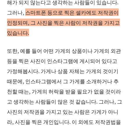
해가 되지 않는다고 생각하는 사람들이 있습니다.
그러나,
스마트폰 등으로 찍은 셀카에도 저작권이
인정되며, 그 사진을 찍은 사람이 저작권을 가지고
있습니다.
또한, 예를 들어 어떤 가게의 상품이나 가게의 외관
등을 찍은 사진이 인스타그램에 게시되어 있다고
가정해봅시다. 가게나 상품 자체는 가게의 것이기
때문에, 인스타그램에서 그 가게를 소개하거나 추
천할 때는, 가게의 허락을 받을 필요가 없을 것이라
고 생각하는 사람들이 많은 것 같습니다. 그러나, 그
사진의 저작권을 가지고 있는 사람은 가게가 아니
라, 사진을 찍은 개인입니다. 이 외에도 저작권법을