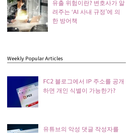
유출 위험이란? 변호사가 알
려주는 ‘AI 사내 규정’에 의
한 방어책
Weekly Popular Articles
FC2 블로그에서 IP 주소를 공개
하면 개인 식별이 가능한가?
유튜브의 악성 댓글 작성자를