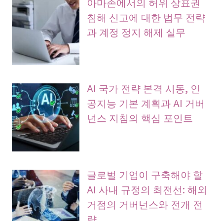
아마존에서의 허위 상표권
침해 신고에 대한 법무 전략
과 계정 정지 해제 실무
AI 국가 전략 본격 시동, 인
공지능 기본 계획과 AI 거버
넌스 지침의 핵심 포인트
글로벌 기업이 구축해야 할
AI 사내 규정의 최전선: 해외
거점의 거버넌스와 전개 전
략