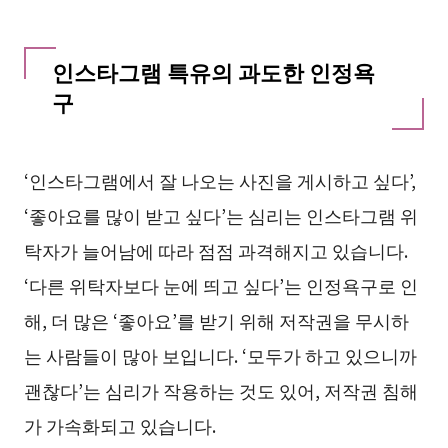
인스타그램 특유의 과도한 인정욕
구
‘인스타그램에서 잘 나오는 사진을 게시하고 싶다’,
‘좋아요를 많이 받고 싶다’는 심리는 인스타그램 위
탁자가 늘어남에 따라 점점 과격해지고 있습니다.
‘다른 위탁자보다 눈에 띄고 싶다’는 인정욕구로 인
해, 더 많은 ‘좋아요’를 받기 위해 저작권을 무시하
는 사람들이 많아 보입니다. ‘모두가 하고 있으니까
괜찮다’는 심리가 작용하는 것도 있어, 저작권 침해
가 가속화되고 있습니다.