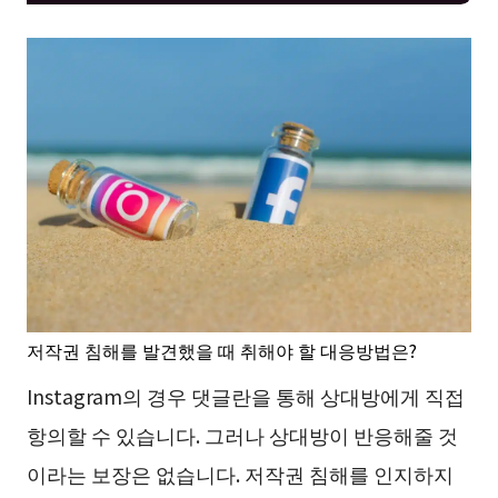
저작권 침해를 발견했을 때 취해야 할 대응방법은?
Instagram의 경우 댓글란을 통해 상대방에게 직접
항의할 수 있습니다. 그러나 상대방이 반응해줄 것
이라는 보장은 없습니다. 저작권 침해를 인지하지