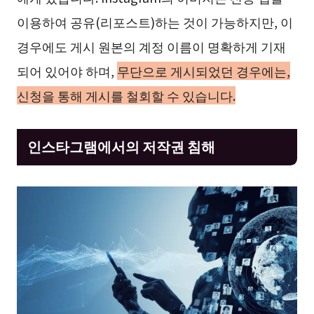
이용하여 공유(리포스트)하는 것이 가능하지만, 이
경우에도 게시 원본의 계정 이름이 명확하게 기재
되어 있어야 하며,
무단으로 게시되었던 경우에는,
신청을 통해 게시를 철회할 수 있습니다.
인스타그램에서의 저작권 침해