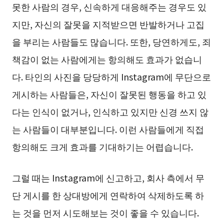
못한 사람의 경우, 신속하게 대응해주는 경우도 있
지만, 자신의 잘못을 지적받으면 반발하거나 고집
을 부리는 사람들도 많습니다. 또한, 당연하게도, 죄
책감이 없는 사람에게는 항의해도 효과가 없습니
다. 타인의 사진을 당당하게 Instagram에 무단으로
게시하는 사람들은, 자신이 잘못된 행동을 하고 있
다는 인식이 없거나, 인식하고 있지만 신경 쓰지 않
는 사람들이 대부분입니다. 이런 사람들에게 직접
항의해도 크게 효과를 기대하기는 어렵습니다.
그럴 때는 Instagram에 신고하고, 회사 측에서 무
단 게시를 한 상대방에게 연락하여 삭제하도록 하
는 것을 먼저 시도해보는 것이 좋을 수 있습니다.