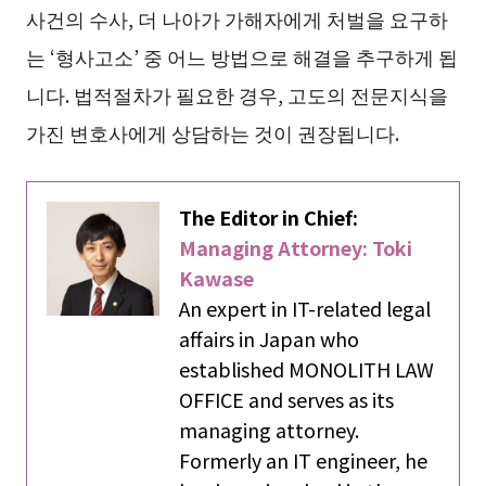
사건의 수사, 더 나아가 가해자에게 처벌을 요구하
는 ‘형사고소’ 중 어느 방법으로 해결을 추구하게 됩
니다. 법적절차가 필요한 경우, 고도의 전문지식을
가진 변호사에게 상담하는 것이 권장됩니다.
The Editor in Chief:
Managing Attorney: Toki
Kawase
An expert in IT-related legal
affairs in Japan who
established MONOLITH LAW
OFFICE and serves as its
managing attorney.
Formerly an IT engineer, he