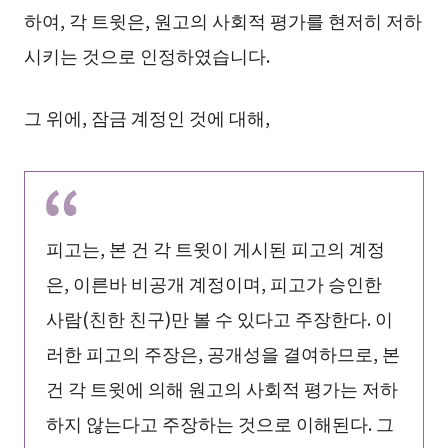
하여, 각 트윗은, 원고의 사회적 평가를 현저히 저하
시키는 것으로 인정하였습니다.
그 위에, 잠금 계정인 것에 대해,
피고는, 본 건 각 트윗이 게시된 피고의 계정
은, 이른바 비공개 계정이며, 피고가 승인한
사람(친한 친구)만 볼 수 있다고 주장한다. 이
러한 피고의 주장은, 공개성을 결여하므로, 본
건 각 트윗에 의해 원고의 사회적 평가는 저하
하지 않는다고 주장하는 것으로 이해된다. 그