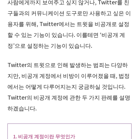
사람에게까지 보여주고 싶지 않거나, Twitter를 친
구들과의 커뮤니케이션 도구로만 사용하고 싶은 이
용자를 위해, Twitter에서는 트윗을 비공개로 설정
할 수 있는 기능이 있습니다. 이를테면 ‘비공개 계
정’으로 설정하는 기능이 있습니다.
Twitter의 트윗으로 인해 발생하는 범죄는 다양하
지만, 비공개 계정에서 비방이 이루어졌을 때, 법정
에서는 어떻게 다루어지는지 궁금하실 것입니다.
Twitter의 비공개 계정에 관한 두 가지 판례를 설명
하겠습니다.
비공개 계정이란 무엇인가