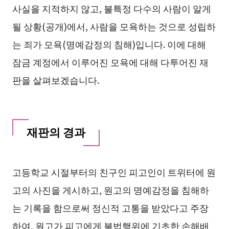
사실을 지적하지 않고, 불특정 다수의 사람이 알게
될 상황(공개)에서, 사람을 모욕하는 것으로 성립하
는 죄가 모욕(명예감정의 침해)입니다. 이에 대해
잠금 계정에서 이루어진 모욕에 대해 다투어진 재
판을 살펴보겠습니다.
재판의 경과
고등학교 시절부터의 친구인 피고인이 트위터에 원
고의 사진을 게시하고, 원고의 명예감정을 침해하
는 기록을 함으로써 정신적 고통을 받았다고 주장
하여, 원고가 피고에게 불법행위에 기초한 손해배