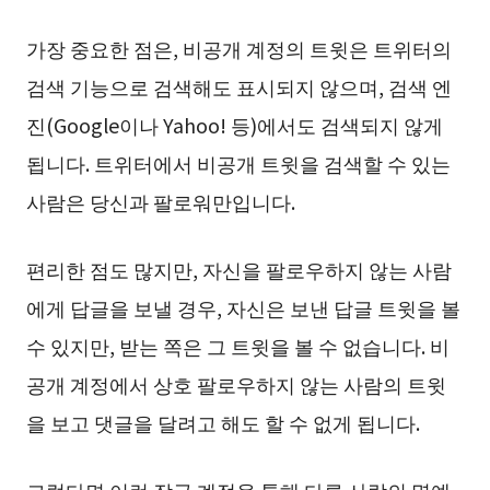
가장 중요한 점은, 비공개 계정의 트윗은 트위터의
검색 기능으로 검색해도 표시되지 않으며, 검색 엔
진(Google이나 Yahoo! 등)에서도 검색되지 않게
됩니다. 트위터에서 비공개 트윗을 검색할 수 있는
사람은 당신과 팔로워만입니다.
편리한 점도 많지만, 자신을 팔로우하지 않는 사람
에게 답글을 보낼 경우, 자신은 보낸 답글 트윗을 볼
수 있지만, 받는 쪽은 그 트윗을 볼 수 없습니다. 비
공개 계정에서 상호 팔로우하지 않는 사람의 트윗
을 보고 댓글을 달려고 해도 할 수 없게 됩니다.
그렇다면 이런 잠금 계정을 통해 다른 사람의 명예