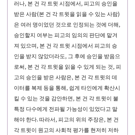
러나, 본 건 각 트윗 시점에서, 피고의 승인을
받은 사람(본 건 각 트윗을 읽을 수 있는 사람)
은 여러 명이었던 것으로 인정되는 것에 더해,
승인할지 여부는 피고의 임의의 판단에 맡겨
져 있으며, 본 건 각 트윗 시점에서 피고의 승
인을 받지 않았더라도, 그 후에 승인을 받음으
로써, 본 건 각 트윗을 읽을 수 있게 되는 것, 피
고의 승인을 받은 사람은, 본 건 각 트윗의 데
이터를 복제 등을 통해, 쉽게 타인에게 확산시
킬 수 있는 것을 감안하면, 본 건 각 트윗이 불
특정 다수에게 전파될 가능성이 있었다고 말
해야 한다. 따라서, 피고의 위의 주장은, 본 건
각 트윗이 원고의 사회적 평가를 현저히 저하