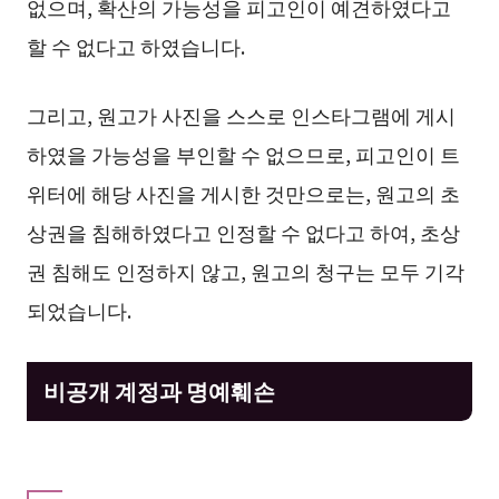
없으며, 확산의 가능성을 피고인이 예견하였다고
할 수 없다고 하였습니다.
그리고, 원고가 사진을 스스로 인스타그램에 게시
하였을 가능성을 부인할 수 없으므로, 피고인이 트
위터에 해당 사진을 게시한 것만으로는, 원고의 초
상권을 침해하였다고 인정할 수 없다고 하여, 초상
권 침해도 인정하지 않고, 원고의 청구는 모두 기각
되었습니다.
비공개 계정과 명예훼손