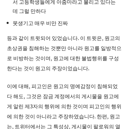
서 고등학생들에게 아줌마라고 불리고 있다는
데 그럴 만하다
못생기고 매우 비만 진짜
등과 같이 트윗되어 있었습니다. 이 트윗은, 원고의
초상권을 침해하는 것뿐만 아니라 원고를 일방적으
로 비방하는 것이며, 원고에 대한 불법행위를 구성
한다는 것이 원고의 주장이었습니다.
이에 대해, 피고인은 원고의 명예감정이 침해되었
다 해도, 그것은 잠금 계정에서의 게시물을 원고에
게 알린 제3자의 행위에 의한 것이며 피고인의 행위
에 의한 것이 아니라고 주장하였습니다. 한편, 원고
는, 트위터에서는 그 특성상, 게시물이 팔로워의 열