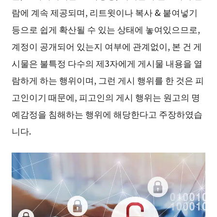
람에 계속 제공되며, 리트윗이나 복사 & 붙여넣기
등으로 쉽게 확산될 수 있는 상태에 놓여있으므로,
계정이 공개되어 있는지 여부에 관계없이, 본 건 게
시물은 불특정 다수의 제3자에게 게시물 내용을 열
람하게 하는 행위이며, 그런 게시 행위를 한 것은 피
고인이기 때문에, 피고인의 게시 행위는 원고의 명
예감정을 침해하는 행위에 해당한다고 주장하였습
니다.