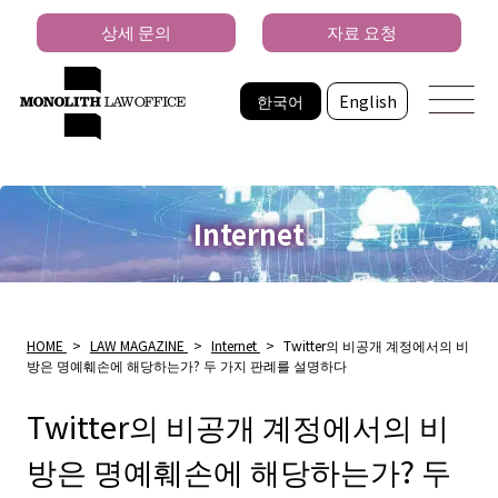
상세 문의
자료 요청
한국어
English
Internet
HOME
>
LAW MAGAZINE
>
Internet
>
Twitter의 비공개 계정에서의 비
방은 명예훼손에 해당하는가? 두 가지 판례를 설명하다
Twitter의 비공개 계정에서의 비
방은 명예훼손에 해당하는가? 두