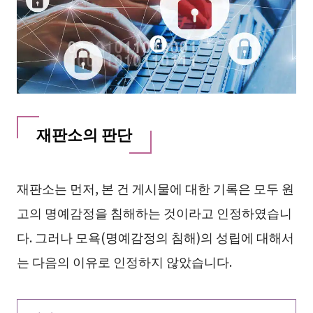
재판소의 판단
재판소는 먼저, 본 건 게시물에 대한 기록은 모두 원
고의 명예감정을 침해하는 것이라고 인정하였습니
다. 그러나 모욕(명예감정의 침해)의 성립에 대해서
는 다음의 이유로 인정하지 않았습니다.