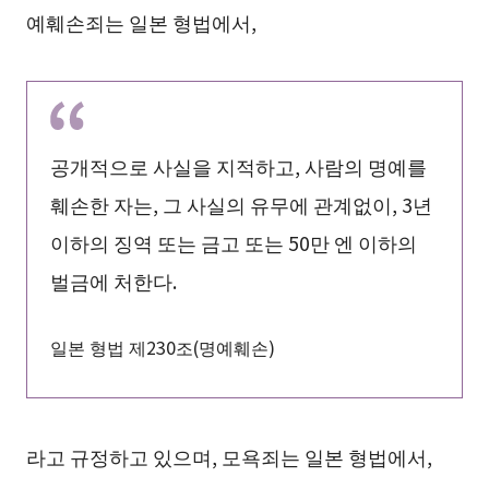
예훼손죄는 일본 형법에서,
공개적으로 사실을 지적하고, 사람의 명예를
훼손한 자는, 그 사실의 유무에 관계없이, 3년
이하의 징역 또는 금고 또는 50만 엔 이하의
벌금에 처한다.
일본 형법 제230조(명예훼손)
라고 규정하고 있으며, 모욕죄는 일본 형법에서,