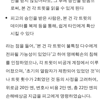
로써, 본 건 각 트윗을 읽을 수 있게 된다
피고의 승인을 받은 사람은, 본 건 각 트윗의
데이터를 복제 등을 통해, 쉽게 타인에게 확산
시킬 수 있다
라는 점을 들어, ‘본 건 각 트윗이 불특정 다수에게
전파될 가능성이 있었다’고 하여 명예훼손의 침해
를 인정하였으나, 각 트윗이 비공개 계정에서 이루
어졌으며, ‘초기의 열람자가 제한되어 있었던 것’이
나 트윗 횟수가 2회였던 것 등의 사정을 고려하여,
위로금 20만 엔, 변호사 비용 2만 엔, 총 22만 엔의
손해배상금 지급을 피고에게 명령하였습니다.