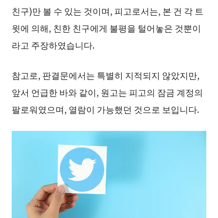
친구)만 볼 수 있는 것이며, 피고로서는, 본 건 각 트
윗에 의해, 친한 친구에게 불평을 털어놓은 것뿐이
라고 주장하였습니다.
참고로, 판결문에서는 특별히 지적되지 않았지만,
앞서 언급한 바와 같이, 원고는 피고의 잠금 계정의
팔로워였으며, 열람이 가능했던 것으로 보입니다.