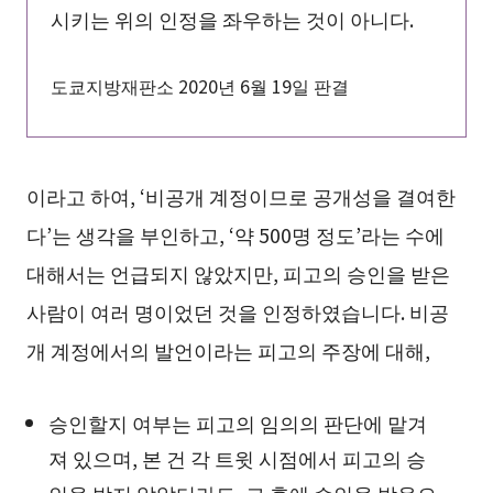
시키는 위의 인정을 좌우하는 것이 아니다.
도쿄지방재판소 2020년 6월 19일 판결
이라고 하여, ‘비공개 계정이므로 공개성을 결여한
다’는 생각을 부인하고, ‘약 500명 정도’라는 수에
대해서는 언급되지 않았지만, 피고의 승인을 받은
사람이 여러 명이었던 것을 인정하였습니다. 비공
개 계정에서의 발언이라는 피고의 주장에 대해,
승인할지 여부는 피고의 임의의 판단에 맡겨
져 있으며, 본 건 각 트윗 시점에서 피고의 승
인을 받지 않았더라도, 그 후에 승인을 받음으