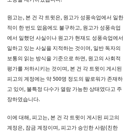
원고는, 본 건 각 트윗은, 원고가 성풍속업에서 일한
적이 한 번도 없음에도 불구하고, 원고가 성풍속업
에서 일했던 사실이나 원고가 현재도 성풍속업에서
일하고 있는 사실을 지적하는 것이며, 일반 독자의
보통의 읽는 방식을 기준으로 하면, 원고의 사회적
평가를 저하시키는 것이며, 본 건 각 트윗이 게시된
피고의 계정에는 약 500명 정도의 팔로워가 존재하
고 있어, 불특정 다수가 열람 가능한 상태였다고 주
장하였습니다.
이에 대해, 피고는, 본 건 각 트윗이 게시된 피고의
계정은, 잠금 계정이며, 피고가 승인한 사람(친한