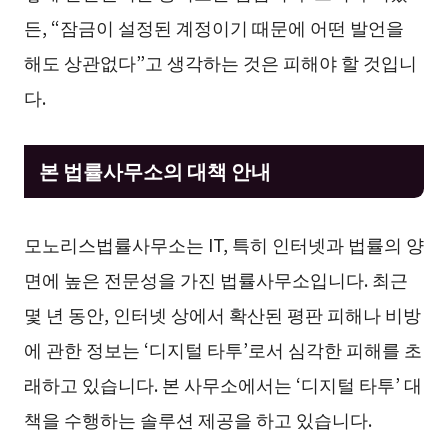
든, “잠금이 설정된 계정이기 때문에 어떤 발언을
해도 상관없다”고 생각하는 것은 피해야 할 것입니
다.
본 법률사무소의 대책 안내
모노리스법률사무소는 IT, 특히 인터넷과 법률의 양
면에 높은 전문성을 가진 법률사무소입니다. 최근
몇 년 동안, 인터넷 상에서 확산된 평판 피해나 비방
에 관한 정보는 ‘디지털 타투’로서 심각한 피해를 초
래하고 있습니다. 본 사무소에서는 ‘디지털 타투’ 대
책을 수행하는 솔루션 제공을 하고 있습니다.