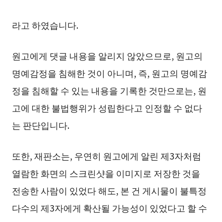
라고 하였습니다.
원고에게 댓글 내용을 알리지 않았으므로, 원고의
명예감정을 침해한 것이 아니며, 즉, 원고의 명예감
정을 침해할 수 있는 내용을 기록한 것만으로는, 원
고에 대한 불법행위가 성립한다고 인정할 수 없다
는 판단입니다.
또한, 재판소는, 우연히 원고에게 알린 제3자처럼
열람한 화면의 스크린샷을 이미지로 저장한 것을
전송한 사람이 있었다 해도, 본 건 게시물이 불특정
다수의 제3자에게 확산될 가능성이 있었다고 할 수