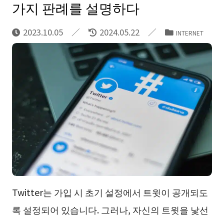
가지 판례를 설명하다
2023.10.05
2024.05.22
INTERNET
Twitter는 가입 시 초기 설정에서 트윗이 공개되도
록 설정되어 있습니다. 그러나, 자신의 트윗을 낯선