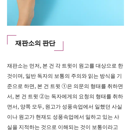
재판소의 판단
재판소는 먼저, 본 건 각 트윗이 원고를 대상으로 한
것이며, 일반 독자의 보통의 주의와 읽는 방식을 기
준으로 하면, 본 건 트윗 ①은 의문의 형태를 취하면
서, 본 건 트윗 ②는 독자에게의 요청의 형태를 취하
면서, 양쪽 모두, 원고가 성풍속업에서 일했던 사실
이나 원고가 현재도 성풍속업에서 일하고 있는 사
실을 지적하는 것으로 이해되는 것이 보통이라고