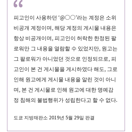
피고인이 사용하던 ‘@○○’라는 계정은 소위
비공개 계정이며, 해당 계정의 게시물 내용은
항상 비공개이며, 피고인이 허락한 한정된 팔
로워만 그 내용을 열람할 수 있었지만, 원고는
그 팔로워가 아니었던 것으로 인정되므로, 피
고인이 본 건 게시물을 게시하였다 해도, 그로
인해 원고에게 게시물 내용을 알린 것이 아니
며, 본 건 게시물로 인해 원고에 대한 명예감
정 침해의 불법행위가 성립한다고 할 수 없다.
도쿄 지방재판소 2019년 5월 29일 판결