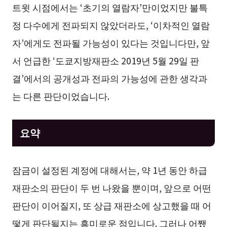
트윗 시점에서는 ‘초기의 열람자’만이었지만 불특
정 다수에게 전파되지 않았더라도, ‘이차적인 열람
자’에게도 전파될 가능성이 있다는 것입니다만, 앞
서 언급한 ‘도쿄지방재판소 2019년 5월 29일 판
결’에서의 공개성과 전파의 가능성에 관한 생각과
는 다른 판단이었습니다.
요약
잠금이 설정된 계정에 대해서는, 약 1년 동안 하급
재판소의 판단이 두 번 나왔을 뿐이며, 앞으로 어떤
판단이 이어질지, 또 상급 재판소에 상고했을 때 어
떻게 판단될지는 흥미로운 점입니다. 그러나 어쨌