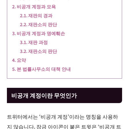
비공개 계정과 모욕
재판의 경과
재판소의 판단
비공개 계정과 명예훼손
재판 과정
재판소의 판단
요약
본 법률사무소의 대책 안내
비공개 계정이란 무엇인가
트위터에서는 ‘비공개 계정’이라는 명칭을 사용하
지 않습니다. 잠금 아이콘이 붙은 트윗은 ‘비공개 트