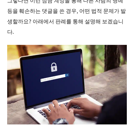
등을 훼손하는 댓글을 쓴 경우, 어떤 법적 문제가 발
생할까요? 아래에서 판례를 통해 설명해 보겠습니
다.