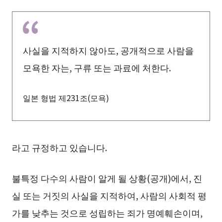
사실을 지적하지 않아도, 공개적으로 사람을
모욕한 자는, 구류 또는 과료에 처한다.
일본 형법 제231조(모욕)
라고 규정하고 있습니다.
불특정 다수의 사람이 알게 될 상황(공개)에서, 진
실 또는 거짓의 사실을 지적하여, 사람의 사회적 평
가를 낮추는 것으로 성립하는 죄가 명예훼손이며,