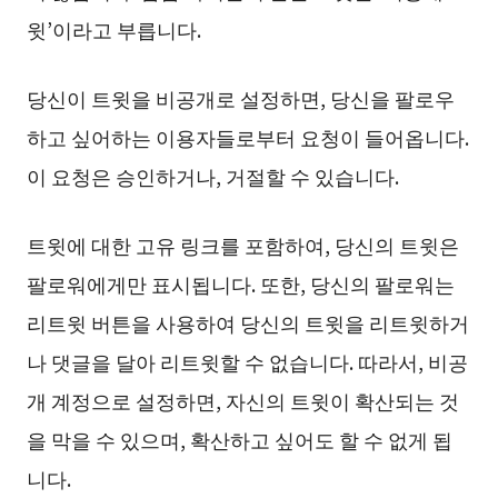
윗’이라고 부릅니다.
당신이 트윗을 비공개로 설정하면, 당신을 팔로우
하고 싶어하는 이용자들로부터 요청이 들어옵니다.
이 요청은 승인하거나, 거절할 수 있습니다.
트윗에 대한 고유 링크를 포함하여, 당신의 트윗은
팔로워에게만 표시됩니다. 또한, 당신의 팔로워는
리트윗 버튼을 사용하여 당신의 트윗을 리트윗하거
나 댓글을 달아 리트윗할 수 없습니다. 따라서, 비공
개 계정으로 설정하면, 자신의 트윗이 확산되는 것
을 막을 수 있으며, 확산하고 싶어도 할 수 없게 됩
니다.