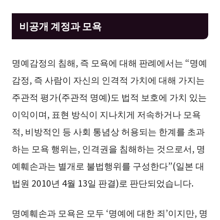
비공개 계정과 모욕
명예감정의 침해, 즉 모욕에 대해 판례에서는 “명예
감정, 즉 사람이 자신의 인격적 가치에 대해 가지는
주관적 평가(주관적 명예)도 법적 보호에 가치 있는
이익이며, 표현 방식이 지나치게 저속하거나 모욕
적, 비방적인 등 사회 통념상 허용되는 한계를 초과
하는 모욕 행위는, 인격권을 침해하는 것으로서, 명
예훼손과는 별개로 불법행위를 구성한다”(일본 대
법원 2010년 4월 13일 판결)로 판단되었습니다.
명예훼손과 모욕은 모두 ‘명예에 대한 죄’이지만, 명