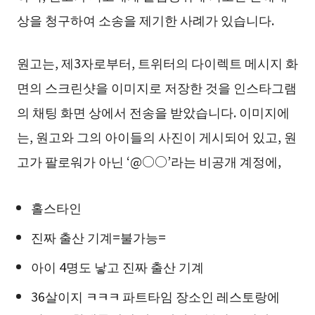
상을 청구하여 소송을 제기한 사례가 있습니다.
원고는, 제3자로부터, 트위터의 다이렉트 메시지 화
면의 스크린샷을 이미지로 저장한 것을 인스타그램
의 채팅 화면 상에서 전송을 받았습니다. 이미지에
는, 원고와 그의 아이들의 사진이 게시되어 있고, 원
고가 팔로워가 아닌 ‘@○○’라는 비공개 계정에,
홀스타인
진짜 출산 기계=불가능=
아이 4명도 낳고 진짜 출산 기계
36살이지 ㅋㅋㅋ 파트타임 장소인 레스토랑에