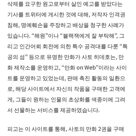
삭제를 요구한 원고로부터 살인 예고를 받았다는
기사를 트위터에 게시한 것에 대해, 저작자 인격권
침해, 명예훼손을 주장하고 배상을 청구한 사례가
있습니다. “해원”이나 “블랙잭에게 잘 부탁해”, 그
리고 인간어뢰 회전에 의한 특수 공격대를 다룬 “특
공의 섬” 등으로 유명한 만화가 사토 히데호는, 만
화 제작소를 운영하고, “만화 on Web”이라는 사이
트를 운영하고 있었는데, 판매 촉진 활동의 일환으
로, 해당 사이트에서 자신의 작품을 구매한 고객에
게, 그들이 원하는 인물의 초상화를 색종이에 그려
서 선물하는 서비스를 제공하였습니다.
피고는 이 사이트를 통해, 사토의 만화 2권을 구매