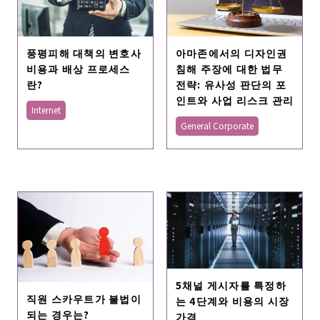
풍평피해 대책의 변호사
아마존에서의 디자인권
비용과 배상 프로세스
침해 주장에 대한 법무
란?
전략: 유사성 판단의 포
인트와 사업 리스크 관리
Internet
General Corporate
5채널 게시자를 특정하
직원 스카우트가 불법이
는 4단계와 비용의 시장
되는 경우는?
가격