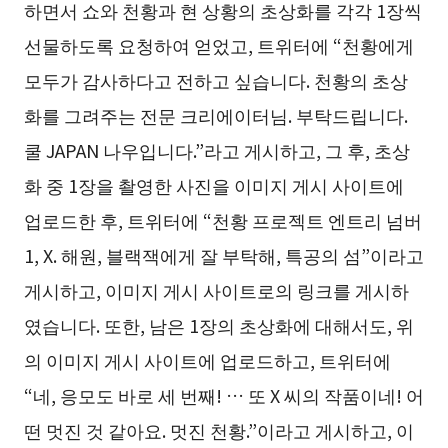
하면서 쇼와 천황과 현 상황의 초상화를 각각 1장씩
선물하도록 요청하여 얻었고, 트위터에 “천황에게
모두가 감사하다고 전하고 싶습니다. 천황의 초상
화를 그려주는 전문 크리에이터님. 부탁드립니다.
쿨 JAPAN 나우입니다.”라고 게시하고, 그 후, 초상
화 중 1장을 촬영한 사진을 이미지 게시 사이트에
업로드한 후, 트위터에 “천황 프로젝트 엔트리 넘버
1, X. 해원, 블랙잭에게 잘 부탁해, 특공의 섬”이라고
게시하고, 이미지 게시 사이트로의 링크를 게시하
였습니다. 또한, 남은 1장의 초상화에 대해서도, 위
의 이미지 게시 사이트에 업로드하고, 트위터에
“네, 응모도 바로 세 번째! … 또 X 씨의 작품이네! 어
떤 멋진 것 같아요. 멋진 천황.”이라고 게시하고, 이