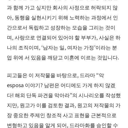
과 함께 가고 싶지만 회사의 사정으로 허락되지 않
아, 동행을 실현시키기 위해 노력하는 과정에서 인
간으로서 독립하고 성장하는 모습을 그리는 것이
며, 사랑으로 연결되어 있어야 할 부부가, 사실은 하
나의 조직이며, ‘남자는 일, 여자는 가정’이라는 분
업 위에 서 있음을 깨닫고 이혼에 이르는 것입니다.
피고들은 이 저작물을 바탕으로, 드라마 “악
esposa 이야기? 남편은 어디에도 가게 하지 않겠
다! 해외 단독 파견을 막아라”의 시나리오를 작성했
지만, 원고가 이를 검토한 결과, 원고의 저작물의 가
장 중요한 주제인 창조적 사고 표현을 근본적으로
변형하고 있음을 알게 되어, 드라마화를 승인할 수