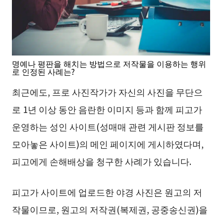
명예나 평판을 해치는 방법으로 저작물을 이용하는 행위
로 인정된 사례는?
최근에도, 프로 사진작가가 자신의 사진을 무단으
로 1년 이상 동안 음란한 이미지 등과 함께 피고가
운영하는 성인 사이트(성매매 관련 게시판 정보를
모아놓은 사이트)의 메인 페이지에 게시하였다며,
피고에게 손해배상을 청구한 사례가 있습니다.
피고가 사이트에 업로드한 야경 사진은 원고의 저
작물이므로, 원고의 저작권(복제권, 공중송신권)을