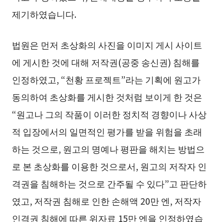
제기하였습니다.
법원은 먼저 초상화의 사진을 이미지 게시 사이트
에 게시한 것에 대해 저작권(공중 송신권) 침해를
인정하였고, “천황 프로젝트”라는 기획에 원고가
동의하여 초상화를 게시한 것처럼 보이게 한 것은
“원고나 그의 작품이 이러한 정치적 경향이나 사상
적 입장에서의 일면적인 평가를 받을 위험을 초래
하는 것으로, 원고의 명예나 평판을 해치는 방법으
로 본 초상화를 이용한 것으로서, 원고의 저작자 인
격권을 침해하는 것으로 간주될 수 있다”고 판단하
였고, 저작권 침해로 인한 손해액 20만 엔, 저작자
인격권 침해에 따른 위자료 15만 엔을 인정하였습