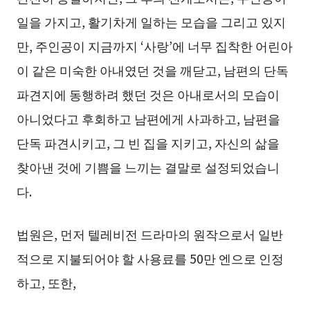
일을 가지고, 활기차게 일하는 모습을 그리고 있지
만, 주인공이 지금까지 ‘사랑’에 너무 집착한 어린아
이 같은 미숙한 아내였던 것을 깨닫고, 남편의 단독
파견지에 동행하려 했던 것은 아내로서의 모습이
아니었다고 후회하고 남편에게 사과하고, 남편을
단독 파견시키고, 그 빈 집을 지키고, 자신의 삶을
찾아낸 것에 기쁨을 느끼는 결말로 설정되었습니
다.
법원은, 먼저 텔레비전 드라마의 원작으로서 일반
적으로 지불되어야 할 사용료를 50만 엔으로 인정
하고, 또한,