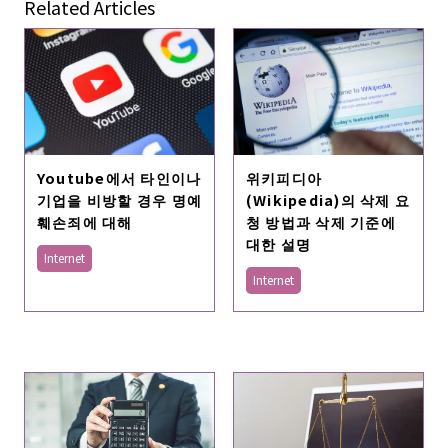
Related Articles
Youtube에서 타인이나
위키피디아
기업을 비방할 경우 명예
(Wikipedia)의 삭제 요
훼손죄에 대해
청 방법과 삭제 기준에
대한 설명
Internet
Internet