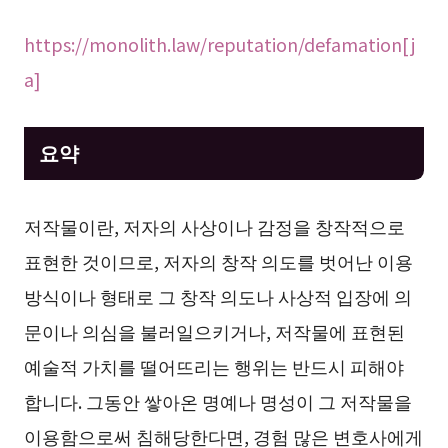
https://monolith.law/reputation/defamation[j
a]
요약
저작물이란, 저자의 사상이나 감정을 창작적으로
표현한 것이므로, 저자의 창작 의도를 벗어난 이용
방식이나 형태로 그 창작 의도나 사상적 입장에 의
문이나 의심을 불러일으키거나, 저작물에 표현된
예술적 가치를 떨어뜨리는 행위는 반드시 피해야
합니다. 그동안 쌓아온 명예나 명성이 그 저작물을
이용함으로써 침해당한다면, 경험 많은 변호사에게