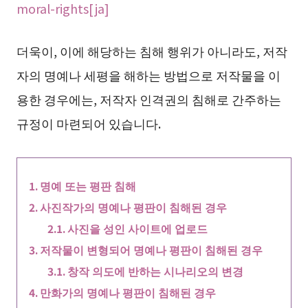
moral-rights[ja]
더욱이, 이에 해당하는 침해 행위가 아니라도, 저작
자의 명예나 세평을 해하는 방법으로 저작물을 이
용한 경우에는, 저작자 인격권의 침해로 간주하는
규정이 마련되어 있습니다.
명예 또는 평판 침해
사진작가의 명예나 평판이 침해된 경우
사진을 성인 사이트에 업로드
저작물이 변형되어 명예나 평판이 침해된 경우
창작 의도에 반하는 시나리오의 변경
만화가의 명예나 평판이 침해된 경우