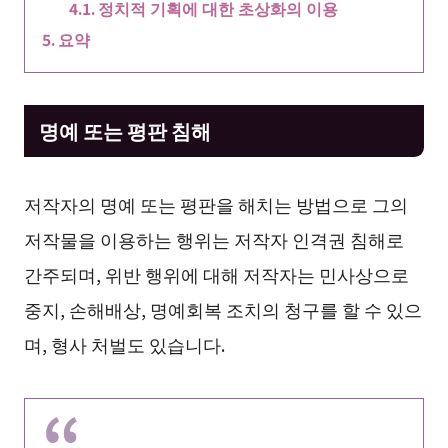
정치적 기획에 대한 초상화의 이용
요약
명예 또는 평판 침해
저작자의 명예 또는 평판을 해치는 방법으로 그의
저작물을 이용하는 행위는 저작자 인격권 침해로
간주되며, 위반 행위에 대해 저작자는 민사상으로
중지, 손해배상, 명예회복 조치의 청구를 할 수 있으
며, 형사 처벌도 있습니다.