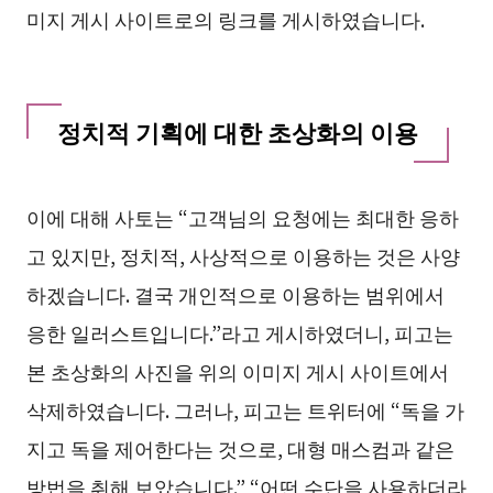
미지 게시 사이트로의 링크를 게시하였습니다.
정치적 기획에 대한 초상화의 이용
이에 대해 사토는 “고객님의 요청에는 최대한 응하
고 있지만, 정치적, 사상적으로 이용하는 것은 사양
하겠습니다. 결국 개인적으로 이용하는 범위에서
응한 일러스트입니다.”라고 게시하였더니, 피고는
본 초상화의 사진을 위의 이미지 게시 사이트에서
삭제하였습니다. 그러나, 피고는 트위터에 “독을 가
지고 독을 제어한다는 것으로, 대형 매스컴과 같은
방법을 취해 보았습니다.” “어떤 수단을 사용하더라