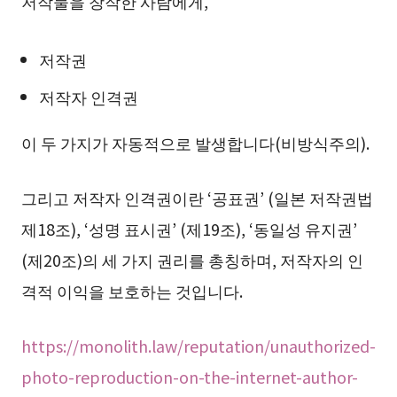
저작물을 창작한 사람에게,
저작권
저작자 인격권
이 두 가지가 자동적으로 발생합니다(비방식주의).
그리고 저작자 인격권이란 ‘공표권’ (일본 저작권법
제18조), ‘성명 표시권’ (제19조), ‘동일성 유지권’
(제20조)의 세 가지 권리를 총칭하며, 저작자의 인
격적 이익을 보호하는 것입니다.
https://monolith.law/reputation/unauthorized-
photo-reproduction-on-the-internet-author-