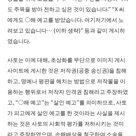
도 주목을 받아 전하고 싶은 것이 있습니다.” “X 씨
에게도 ○해 예고를 받았습니다. 여기저기에서 노
려보고 있습니다… (이하 생략)” 등과 같이 게시하
였습니다.
사토는 이에 대해, 초상화를 무단으로 이미지 게시
사이트에 게시한 것은 저작권(공중 송신권)을 침해
하고, 명예나 평판을 해치는 방법으로 저작물을 이
용하는 행위로서 저작자 인격권 침해라고 주장하였
고, “○해 예고”는 “살인 예고”를 의미하므로, 사토
가 피고에게 살인 예고를 한 것이라는 사실을 제시
하는 것은 사토의 사회적 평가를 저하시키는 것이
라고 주장하였으며, 손해배상을 청구하여 소송을