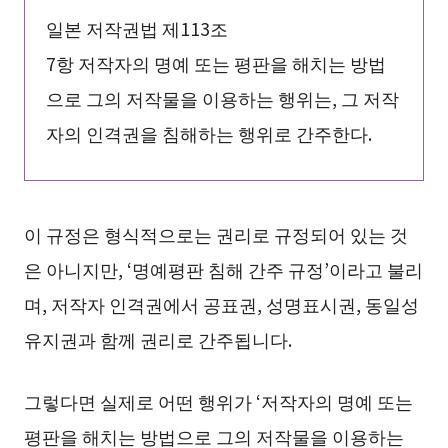
일본 저작권법 제113조
7항 저작자의 명예 또는 평판을 해치는 방법
으로 그의 저작물을 이용하는 행위는, 그 저작
자의 인격권을 침해하는 행위로 간주한다.
이 규정은 형식적으로는 권리로 규정되어 있는 것
은 아니지만, ‘명예평판 침해 간주 규정’이라고 불리
며, 저작자 인격권에서 공표권, 성명표시권, 동일성
유지권과 함께 권리로 간주됩니다.
그렇다면 실제로 어떤 행위가 ‘저작자의 명예 또는
평판을 해치는 방법으로 그의 저작물을 이용하는