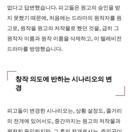
없다고 답변했습니다. 피고들은 원고의 승인을 받
지 못했기 때문에, 처음에는 드라마의 원작자를 원
고로, 원작을 원고의 저작물로 했던 것을, 급히 그
원작자 이름과 원작 이름을 삭제하고, 이 텔레비전
드라마를 방영했습니다.
창작 의도에 반하는 시나리오의 변
경
피고들이 변경한 시나리오는, 상황 설정도, 줄거리
의 전개에 있어서도, 중간까지는 원고의 저작물과
완전히 동일하지만, 그 후의 전개로서는, 주인공이