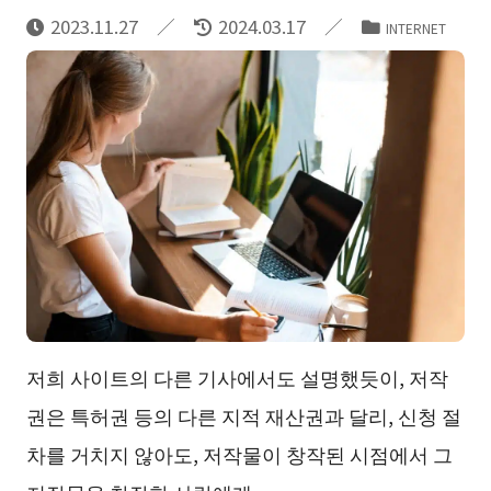
2023.11.27
2024.03.17
INTERNET
저희 사이트의 다른 기사에서도 설명했듯이, 저작
권은 특허권 등의 다른 지적 재산권과 달리, 신청 절
차를 거치지 않아도, 저작물이 창작된 시점에서 그