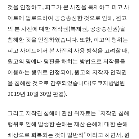
것을 인정하고, 피고가 본 사진을 복제하고 피고 사
이트에 업로드하여 공중송신한 것으로 인해, 원고
의 본 사진에 대한 저작권(복제권, 공중송신권)을
침해한 것을 인정하였습니다. 또한, 피고의 행위는
피고 사이트에서 본 사진의 사용 방식을 고려할 때,
원고의 명예나 평판을 해치는 방법으로 저작물을
이용하는 행위로 인정되어, 원고의 저작자 인격권
을 침해한 것으로 간주되었습니다(도쿄지방법원
2019년 10월 30일 판결).
그리고 저작권 침해에 관한 위자료는 “저작권 침해
행위로 인해 발생한 손해는 재산 손해에 대한 손해
배상으로 회복되는 것이 일반적”이라고 하면서, 원