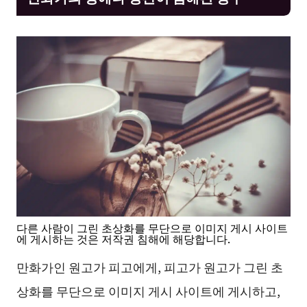
다른 사람이 그린 초상화를 무단으로 이미지 게시 사이트
에 게시하는 것은 저작권 침해에 해당합니다.
만화가인 원고가 피고에게, 피고가 원고가 그린 초
상화를 무단으로 이미지 게시 사이트에 게시하고,