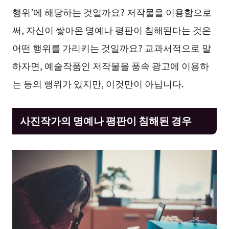
행위’에 해당하는 것일까요? 저작물을 이용함으로
써, 자신이 쌓아온 명예나 평판이 침해된다는 것은
어떤 행위를 가리키는 것일까요? 교과서적으로 말
하자면, 예술작품인 저작물을 풍속 광고에 이용하
는 등의 행위가 있지만, 이것만이 아닙니다.
사진작가의 명예나 평판이 침해된 경우