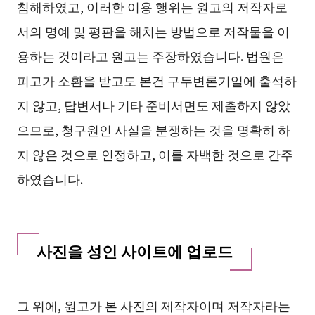
침해하였고, 이러한 이용 행위는 원고의 저작자로
서의 명예 및 평판을 해치는 방법으로 저작물을 이
용하는 것이라고 원고는 주장하였습니다. 법원은
피고가 소환을 받고도 본건 구두변론기일에 출석하
지 않고, 답변서나 기타 준비서면도 제출하지 않았
으므로, 청구원인 사실을 분쟁하는 것을 명확히 하
지 않은 것으로 인정하고, 이를 자백한 것으로 간주
하였습니다.
사진을 성인 사이트에 업로드
그 위에, 원고가 본 사진의 제작자이며 저작자라는