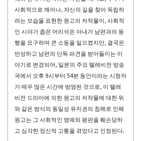
사회적으로 깨어나, 자신의 길을 찾아 독립하
려는 모습을 표현한 원고의 저작물이, 사회적
인 시야가 좁은 어리석은 아내가 남편과의 동
행을 요구하며 큰 소동을 일으켰지만, 결국은
반성하고 남편의 단독 파견을 받아들이는 이
야기로 변경되어, 일본의 주요 텔레비전 방송
국에서 오후 9시부터 54분 동안이라는 시청자
가 매우 많은 시간에 방영된 것으로, 이 텔레
비전 드라마에 의한 원고의 저작물에 대한 위
와 같은 방식의 동일성 유지권의 침해로 인해
원고는 그 사회적인 명예와 평판을 훼손당하
고 심각한 정신적 고통을 겪었다고 인정된다.