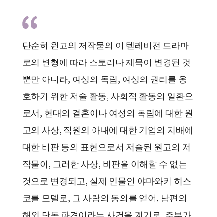
단순히 원고의 저작물의 이 텔레비전 드라마
로의 변형에 따라 스토리나 제목이 변경된 것
뿐만 아니라, 여성의 독립, 여성의 권리를 옹
호하기 위한 저술 활동, 사회적 활동의 일환으
로서, 현대의 결혼이나 여성의 독립에 대한 원
고의 사상, 직원의 아내에 대한 기업의 지배에
대한 비판 등의 표현으로서 저술된 원고의 저
작물이, 그러한 사상, 비판을 이해할 수 없는
것으로 변경되고, 실제 인물인 야마와키 히스
코를 모델로, 그 사람의 동의를 얻어, 남편의
해외 단독 파견이라는 사건을 계기로, 주부가