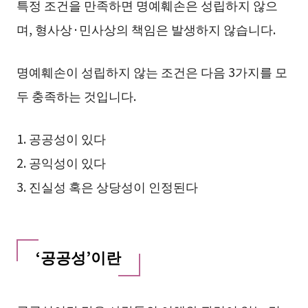
특정 조건을 만족하면 명예훼손은 성립하지 않으
며, 형사상·민사상의 책임은 발생하지 않습니다.
명예훼손이 성립하지 않는 조건은 다음 3가지를 모
두 충족하는 것입니다.
1. 공공성이 있다
2. 공익성이 있다
3. 진실성 혹은 상당성이 인정된다
‘공공성’이란