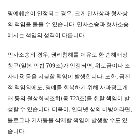
명예훼손이 인정되는 경우, 크게 민사상과 형사상
의 책임을 물을 수 있습니다. 민사소송과 형사소송
에서는 책임의 성격이 다릅니다.
민사소송의 경우, 권리침해를 이유로 한 손해배상
청구(일본 민법 709조)가 인정되면, 위로금이나 조
사비용 등을 지불할 책임이 발생합니다. 또한, 금전
적 책임외에도, 명예를 회복하기 위해 사과광고게
재 등의 원상회복조치(동 723조)를 취할 책임이 발
생할 수 있습니다. 더욱이, 인터넷 상의 비방이라면,
블로그나 기사등을 삭제할 책임이 발생할 수도 있
습니다.