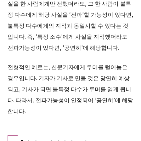
실을 한 사람에게만 전했더라도, 그 한 사람이 불특
정 다수에게 해당 사실을 ‘전파’할 가능성이 있다면,
불특정 다수에게의 지적과 동일시할 수 있다는 것
입니다. 즉, ‘특정 소수’에게 사실을 지적했더라도
전파가능성이 있다면, ‘공연히’에 해당합니다.
전형적인 예로는, 신문기자에게 루머를 털어놓은
경우입니다. 기자가 기사로 만들 것은 당연히 예상
되고, 기사가 되면 불특정 다수가 루머를 읽게 됩니
다. 따라서, 전파가능성이 인정되어 ‘공연히’에 해당
합니다.