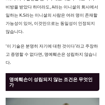
비방을 받았다 하더라도, A라는 이니셜의 회사에서
일하는 K.S라는 이니셜의 사람은 여러 명이 존재할
가능성이 있어, 이것만으로는 동일성이 인정되지
않습니다.
‘이 기술은 분명히 자기에 대한 것이다’라고 주장하
고 증명할 수 없다면, 명예훼손은 성립하지 않습니
다.
명예훼손이 성립되지 않는 조건은 무엇인
가