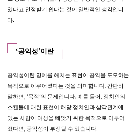
있다고 인정받기 쉽다는 것이 일반적인 생각입니
다.
‘공익성’이란
공익성이란 명예를 해치는 표현이 공익을 도모하는
목적으로 이루어졌다는 것을 의미합니다. 간단히
말하면, ‘목적’의 문제입니다. 예를 들어, 정치인의
스캔들에 대한 표현이 해당 정치인과 삼각관계에
있는 사람이 여성을 빼앗기 위한 목적으로 이루어
졌다면, 공익성이 부정될 수 있습니다.