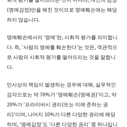
(명예감정)만을 해친 것이므로 명예훼손에는 해당
하지 않습니다.
명예훼손에서의 ‘명예’란, 사회적 평가를 의미합니
다. 즉, ‘사람의 명예를 훼손한다’는 것은, 객관적으
로 사람의 사회적 평가를 떨어뜨리는 것을 말합니
다.
민사상의 책임이 발생하는 경우에 대해, 실무적인
감각으로는 약 70%가 ‘명예훼손(명예권)’이고, 약
20%가 ‘프라이버시 권리(또는 이에 준하는 권
리)’이며, 나머지 10%가 다른 다양한 권리에 해당
하며, ‘명예감정’도 ‘다른 다양한 권리’ 중 하나입니