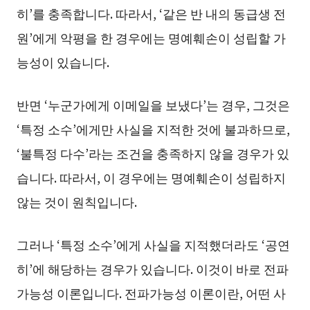
히’를 충족합니다. 따라서, ‘같은 반 내의 동급생 전
원’에게 악평을 한 경우에는 명예훼손이 성립할 가
능성이 있습니다.
반면 ‘누군가에게 이메일을 보냈다’는 경우, 그것은
‘특정 소수’에게만 사실을 지적한 것에 불과하므로,
‘불특정 다수’라는 조건을 충족하지 않을 경우가 있
습니다. 따라서, 이 경우에는 명예훼손이 성립하지
않는 것이 원칙입니다.
그러나 ‘특정 소수’에게 사실을 지적했더라도 ‘공연
히’에 해당하는 경우가 있습니다. 이것이 바로 전파
가능성 이론입니다. 전파가능성 이론이란, 어떤 사