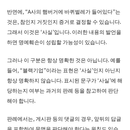
반면에, “A사의 햄버거에 바퀴벌레가 들어있다”는
것은, 참인지 거짓인지 증거로 결정할 수 있습니다.
그래서 이것은 ‘사실’입니다. 이러한 내용의 발언을
하면 명예훼손이 성립할 가능성이 있습니다.
그러나 이 구분은 항상 명확한 것은 아닙니다. 예를
들어, “블랙기업”이라는 표현은 ‘사실’인지 아닌지
항상 명확하지 않습니다. 표시된 문구가 ‘사실’에 해
당하는지 여부는 과거의 판례 등을 참고하여 판단
해야 합니다.
판례에서는, 게시판 등의 댓글의 경우, 앞뒤의 답글
을 포함하여 문맥을 판단해야 한다는 원칙도 있습