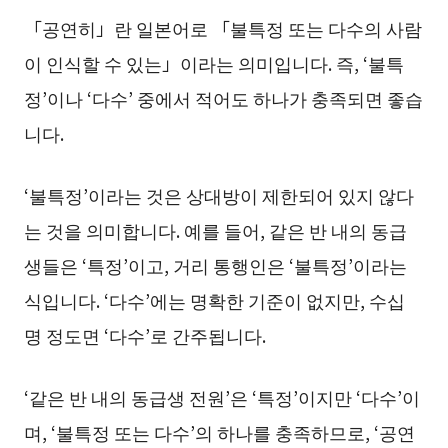
「공연히」란 일본어로 「불특정 또는 다수의 사람
이 인식할 수 있는」이라는 의미입니다. 즉, ‘불특
정’이나 ‘다수’ 중에서 적어도 하나가 충족되면 좋습
니다.
‘불특정’이라는 것은 상대방이 제한되어 있지 않다
는 것을 의미합니다. 예를 들어, 같은 반 내의 동급
생들은 ‘특정’이고, 거리 통행인은 ‘불특정’이라는
식입니다. ‘다수’에는 명확한 기준이 없지만, 수십
명 정도면 ‘다수’로 간주됩니다.
‘같은 반 내의 동급생 전원’은 ‘특정’이지만 ‘다수’이
며, ‘불특정 또는 다수’의 하나를 충족하므로, ‘공연