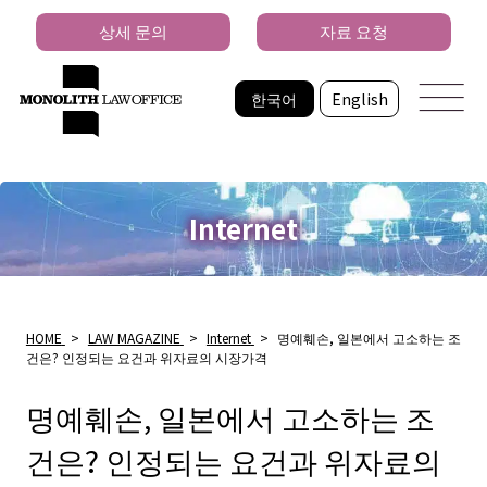
상세 문의
자료 요청
한국어
English
Internet
HOME
>
LAW MAGAZINE
>
Internet
>
명예훼손, 일본에서 고소하는 조
건은? 인정되는 요건과 위자료의 시장가격
명예훼손, 일본에서 고소하는 조
건은? 인정되는 요건과 위자료의