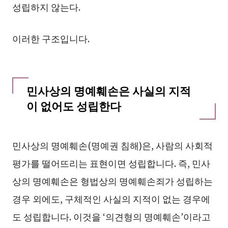
성립하지 않는다.
이러한 구조입니다.
민사상의 명예훼손은 사실의 지적
이 없어도 성립한다
민사상의 명예훼손(명예권 침해)은, 사람의 사회적
평가를 떨어뜨리는 표현이면 성립합니다. 즉, 민사
상의 명예훼손은 형법상의 명예훼손죄가 성립하는
경우 외에도, 구체적인 사실의 지적이 없는 경우에
도 성립합니다. 이것을 ‘의견형의 명예훼손’이라고