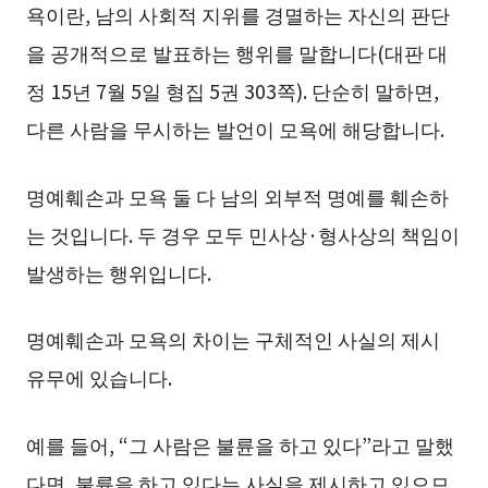
욕이란, 남의 사회적 지위를 경멸하는 자신의 판단
을 공개적으로 발표하는 행위를 말합니다(대판 대
정 15년 7월 5일 형집 5권 303쪽). 단순히 말하면,
다른 사람을 무시하는 발언이 모욕에 해당합니다.
명예훼손과 모욕 둘 다 남의 외부적 명예를 훼손하
는 것입니다. 두 경우 모두 민사상·형사상의 책임이
발생하는 행위입니다.
명예훼손과 모욕의 차이는 구체적인 사실의 제시
유무에 있습니다.
예를 들어, “그 사람은 불륜을 하고 있다”라고 말했
다면, 불륜을 하고 있다는 사실을 제시하고 있으므