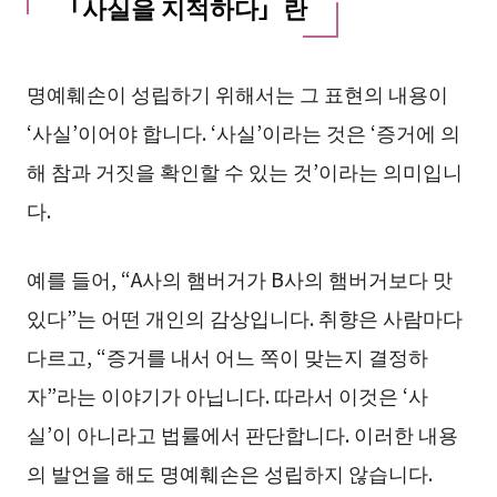
「사실을 지적하다」란
명예훼손이 성립하기 위해서는 그 표현의 내용이
‘사실’이어야 합니다. ‘사실’이라는 것은 ‘증거에 의
해 참과 거짓을 확인할 수 있는 것’이라는 의미입니
다.
예를 들어, “A사의 햄버거가 B사의 햄버거보다 맛
있다”는 어떤 개인의 감상입니다. 취향은 사람마다
다르고, “증거를 내서 어느 쪽이 맞는지 결정하
자”라는 이야기가 아닙니다. 따라서 이것은 ‘사
실’이 아니라고 법률에서 판단합니다. 이러한 내용
의 발언을 해도 명예훼손은 성립하지 않습니다.