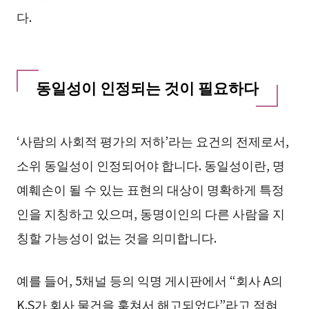
다.
동일성이 인정되는 것이 필요하다
‘사람의 사회적 평가의 저하’라는 요건의 전제로서,
소위 동일성이 인정되어야 합니다. 동일성이란, 명
예훼손이 될 수 있는 표현의 대상이 명확하게 특정
인을 지칭하고 있으며, 동명이인의 다른 사람을 지
칭할 가능성이 없는 것을 의미합니다.
예를 들어, 5채널 등의 익명 게시판에서 “회사 A의
K.S가 회사 물건을 훔쳐서 해고되었다”라고 적혀