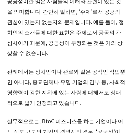
공공성이란 많은 사람들의 이해와 관련이 있는 것
을 의미합니다. 간단히 말하면, ‘주제’로서 공공의
관심이 있는지 없는지의 문제입니다. 예를 들어, 정
치인의 스캔들에 대한 표현은 주제로서 공공의 관
심사이기 때문에, 공공성이 부정되는 것은 거의 상
상할 수 없습니다.
판례에서는 정치인이나 관료와 같은 공적인 직업뿐
만 아니라, 종교단체나 유명 기업의 간부 등, 사회적
영향력이 강한 지위에 있는 사람에 대해서도 상대
적으로 넓게 인정되고 있습니다.
실무적으로는, BtoC 비즈니스를 하는 기업이나 어
느 정도 규모의 기업의 경영진의 경우, ‘공공성’이