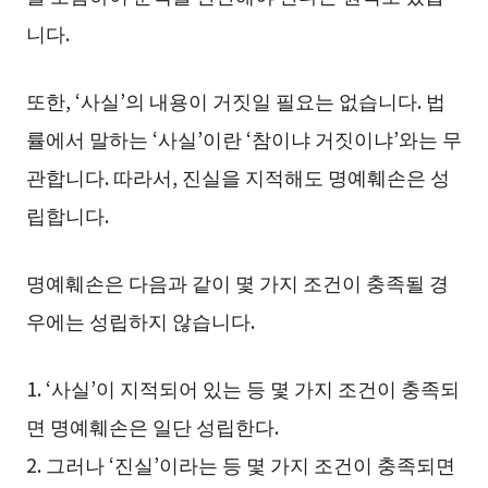
니다.
또한, ‘사실’의 내용이 거짓일 필요는 없습니다. 법
률에서 말하는 ‘사실’이란 ‘참이냐 거짓이냐’와는 무
관합니다. 따라서, 진실을 지적해도 명예훼손은 성
립합니다.
명예훼손은 다음과 같이 몇 가지 조건이 충족될 경
우에는 성립하지 않습니다.
1. ‘사실’이 지적되어 있는 등 몇 가지 조건이 충족되
면 명예훼손은 일단 성립한다.
2. 그러나 ‘진실’이라는 등 몇 가지 조건이 충족되면