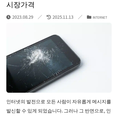
시장가격
2023.08.29
2025.11.13
INTERNET
인터넷의 발전으로 모든 사람이 자유롭게 메시지를
발신할 수 있게 되었습니다. 그러나 그 반면으로, 인