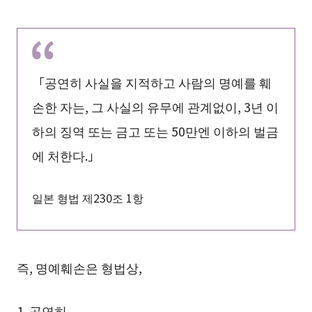
「공연히 사실을 지적하고 사람의 명예를 훼
손한 자는, 그 사실의 유무에 관계없이, 3년 이
하의 징역 또는 금고 또는 50만엔 이하의 벌금
에 처한다.」
일본 형법 제230조 1항
즉, 명예훼손은 형법상,
1. 공연히