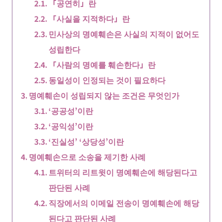
「공연히」란
「사실을 지적하다」란
민사상의 명예훼손은 사실의 지적이 없어도
성립한다
「사람의 명예를 훼손한다」란
동일성이 인정되는 것이 필요하다
명예훼손이 성립되지 않는 조건은 무엇인가
‘공공성’이란
‘공익성’이란
‘진실성’ ‘상당성’이란
명예훼손으로 소송을 제기한 사례
트위터의 리트윗이 명예훼손에 해당된다고
판단된 사례
직장에서의 이메일 전송이 명예훼손에 해당
된다고 판단된 사례