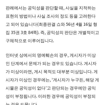
판례에서는 공익성을 판단할 때, 사실을 지적하는
표현의 방법이나 사실 조사의 정도 등을 고려한다
고 되어 있습니다(최종판결 쇼와 56년 4월 16일 형
집 35권 3호 84쪽). 즉, 공익성의 판단은 개별적이고
구체적으로 이루어집니다.
인터넷 상에서의 명예훼손의 경우, 게시자가 미상
인 단계에서 문제가 되는 경우도 있습니다. 게시자
가 미상이라면, 게시 목적도 대부분 미상입니다. 게
시자가 미상인 경우에는, ‘게시자가 누구든, 해당 게
시물은 공익성이 없다’고 판단되는 경우에만 공익
성이 부정됩니다. 이러한 경우에 공익성이 부정되
는 것은 드뭅니다.