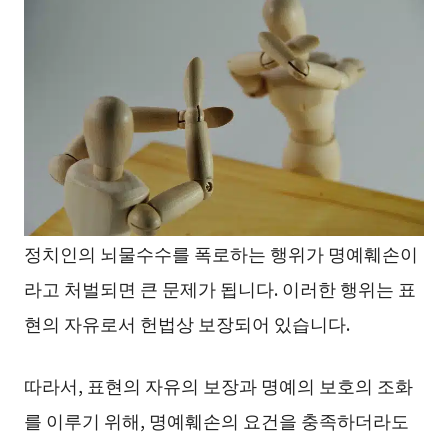
정치인의 뇌물수수를 폭로하는 행위가 명예훼손이
라고 처벌되면 큰 문제가 됩니다. 이러한 행위는 표
현의 자유로서 헌법상 보장되어 있습니다.
따라서, 표현의 자유의 보장과 명예의 보호의 조화
를 이루기 위해, 명예훼손의 요건을 충족하더라도