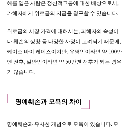
해를 입은 사람은 정신적고통에 대한 배상으로서,
가해자에게 위로금의 지급을 청구할 수 있습니다.
위로금의 시장 가격에 대해서는, 피해자의 속성이
나 훼손의 상황 등 다양한 사정이 고려되기 때문에,
케이스 바이 케이스이지만, 유명인이라면 약 100만
엔 전후, 일반인이라면 약 50만엔 전후가 되는 경우
가 많습니다.
명예훼손과 모욕의 차이
명예훼손과 유사한 개념으로 모욕이 있습니다. 모