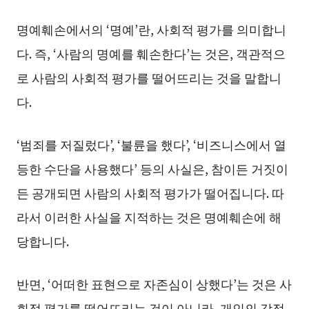
명예훼손에서의 ‘명예’란, 사회적 평가를 의미합니
다. 즉, ‘사람의 명예를 훼손한다’는 것은, 객관적으
로 사람의 사회적 평가를 떨어뜨리는 것을 말합니
다.
‘범죄를 저질렀다’, ‘불륜을 했다’, ‘비즈니스에서 열
등한 수단을 사용했다’ 등의 사실은, 참이든 거짓이
든 공개되면 사람의 사회적 평가가 떨어집니다. 따
라서 이러한 사실을 지적하는 것은 명예훼손에 해
당합니다.
반면, ‘어떠한 표현으로 자존심이 상했다’는 것은 사
회적 평가를 떨어뜨리는 것이 아니라, 개인의 감정