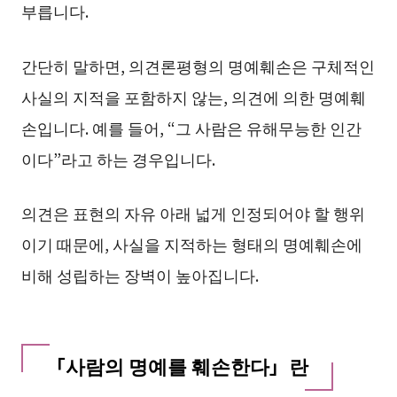
부릅니다.
간단히 말하면, 의견론평형의 명예훼손은 구체적인
사실의 지적을 포함하지 않는, 의견에 의한 명예훼
손입니다. 예를 들어, “그 사람은 유해무능한 인간
이다”라고 하는 경우입니다.
의견은 표현의 자유 아래 넓게 인정되어야 할 행위
이기 때문에, 사실을 지적하는 형태의 명예훼손에
비해 성립하는 장벽이 높아집니다.
「사람의 명예를 훼손한다」란