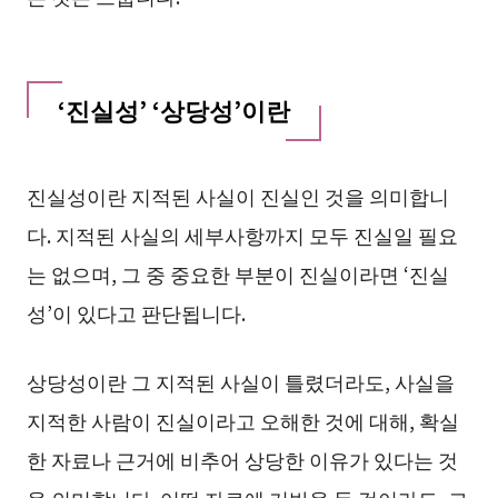
‘진실성’ ‘상당성’이란
진실성이란 지적된 사실이 진실인 것을 의미합니
다. 지적된 사실의 세부사항까지 모두 진실일 필요
는 없으며, 그 중 중요한 부분이 진실이라면 ‘진실
성’이 있다고 판단됩니다.
상당성이란 그 지적된 사실이 틀렸더라도, 사실을
지적한 사람이 진실이라고 오해한 것에 대해, 확실
한 자료나 근거에 비추어 상당한 이유가 있다는 것