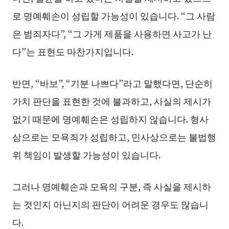
로 명예훼손이 성립할 가능성이 있습니다. “그 사람
은 범죄자다”, “그 가게 제품을 사용하면 사고가 난
다”는 표현도 마찬가지입니다.
반면, “바보”, “기분 나쁘다”라고 말했다면, 단순히
가치 판단을 표현한 것에 불과하고, 사실의 제시가
없기 때문에 명예훼손은 성립하지 않습니다. 형사
상으로는 모욕죄가 성립하고, 민사상으로는 불법행
위 책임이 발생할 가능성이 있습니다.
그러나 명예훼손과 모욕의 구분, 즉 사실을 제시하
는 것인지 아닌지의 판단이 어려운 경우도 많습니
다.