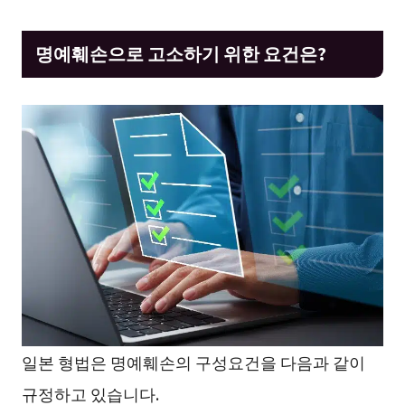
명예훼손으로 고소하기 위한 요건은?
일본 형법은 명예훼손의 구성요건을 다음과 같이
규정하고 있습니다.