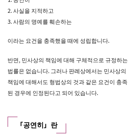
2. 사실을 지적하고
3. 사람의 명예를 훼손하는
이라는 요건을 충족했을 때에 성립합니다.
반면, 민사상의 책임에 대해 구체적으로 규정하는
법률은 없습니다. 그러나 판례상에서는 민사상의
책임에 대해서도 형법상의 것과 같은 요건이 충족
된 경우에 인정된다고 되어 있습니다.
「공연히」란