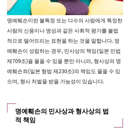
명예훼손이란 불특정 또는 다수의 사람에게 특정한
사람의 신용이나 명성과 같은 사회적 평가를 불법
적으로 떨어뜨리는 표현을 하는 것을 말합니다. 명
예훼손이 성립하는 경우, 민사상의 책임(일본 민법
제709조)을 물을 수 있을 뿐만 아니라, 형사상의 명
예훼손죄(일본 형법 제230조)의 책임도 물을 수 있
으며, 형사 처벌을 받을 가능성이 있습니다.
명예훼손의 민사상과 형사상의 법
적 책임