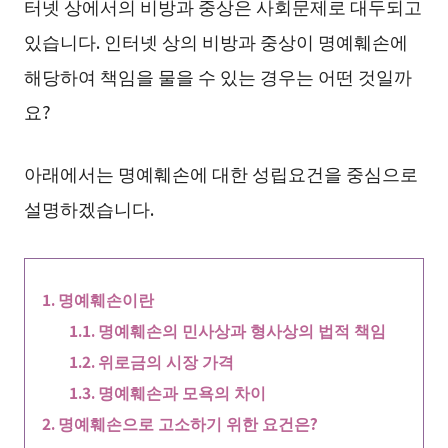
터넷 상에서의 비방과 중상은 사회문제로 대두되고
있습니다. 인터넷 상의 비방과 중상이 명예훼손에
해당하여 책임을 물을 수 있는 경우는 어떤 것일까
요?
아래에서는 명예훼손에 대한 성립요건을 중심으로
설명하겠습니다.
명예훼손이란
명예훼손의 민사상과 형사상의 법적 책임
위로금의 시장 가격
명예훼손과 모욕의 차이
명예훼손으로 고소하기 위한 요건은?