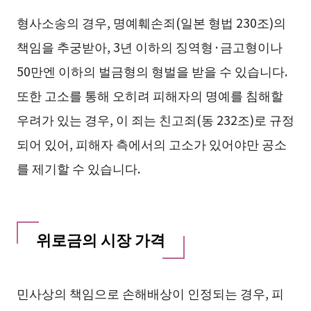
형사소송의 경우, 명예훼손죄(일본 형법 230조)의
책임을 추궁받아, 3년 이하의 징역형·금고형이나
50만엔 이하의 벌금형의 형벌을 받을 수 있습니다.
또한 고소를 통해 오히려 피해자의 명예를 침해할
우려가 있는 경우, 이 죄는 친고죄(동 232조)로 규정
되어 있어, 피해자 측에서의 고소가 있어야만 공소
를 제기할 수 있습니다.
위로금의 시장 가격
민사상의 책임으로 손해배상이 인정되는 경우, 피