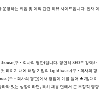
회사가 운영하는 취업 및 이직 관련 리뷰 사이트입니다. 현재 이
hthouse(구・회사의 평판)입니다. 당연히 SEO도 강력하
 첫 페이지 내에 해당 기업의 Lighthouse(구・회사의 평
house(구・회사의 평판)에서 평점이 예를 들어 ★2점대이
 올라와 있는 상황이라면, 특히 채용 면에서 큰 부정적 영향