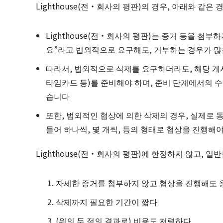
Lighthouse(전・회사의 평판)의 경우, 아래와 같은
Lighthouse(전・회사의 평판)는 증거 등을 첨
요”라고 법외적으로 요구해도, 거부하는 경우가 
따라서, 법외적으로 삭제를 요구하더라도, 해당 
타임카드 등)를 준비해야 하며, 준비 단계에서의 
습니다
또한, 법외적인 협상에 의한 삭제의 경우, 실제로 
들어 하나씩, 몇 개씩, 등의 형태로 협상을 진행해
Lighthouse(전・회사의 평판)에 한정하지 않고, 
자세한 증거를 첨부하지 않고 협상을 진행해도 
삭제까지 필요한 기간이 짧다
(위의 두 점의 결과로) 비용도 저렴하다