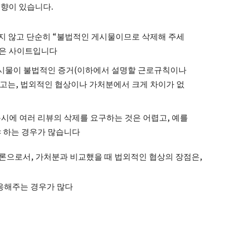
 경향이 있습니다.
부하지 않고 단순히 “불법적인 게시물이므로 삭제해 주세
많은 사이트입니다
게시물이 불법적인 증거(이하에서 설명할 근로규칙이나
수고는, 법외적인 협상이나 가처분에서 크게 차이가 없
동시에 여러 리뷰의 삭제를 요구하는 것은 어렵고, 예를
야 하는 경우가 많습니다
일반론으로서, 가처분과 비교했을 때 법외적인 협상의 장점은,
응해주는 경우가 많다