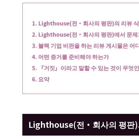
Lighthouse(전・회사의 평판)의 리뷰 
Lighthouse(전・회사의 평판)에서 문
블랙 기업 비판을 하는 리뷰 게시물은 
어떤 증거를 준비해야 하는가
「거짓」이라고 말할 수 있는 것이 무엇인
요약
Lighthouse(전・회사의 평판