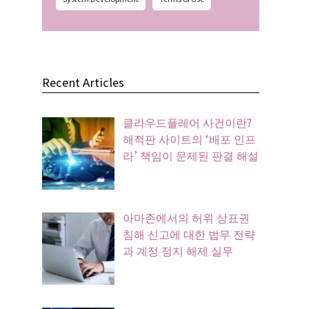
Recent Articles
클라우드플레어 사건이란?
해적판 사이트의 ‘배포 인프
라’ 책임이 문제된 판결 해설
아마존에서의 허위 상표권
침해 신고에 대한 법무 전략
과 계정 정지 해제 실무