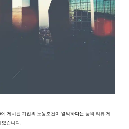
판)에 게시된 기업의 노동조건이 열악하다는 등의 리뷰 게
하였습니다.