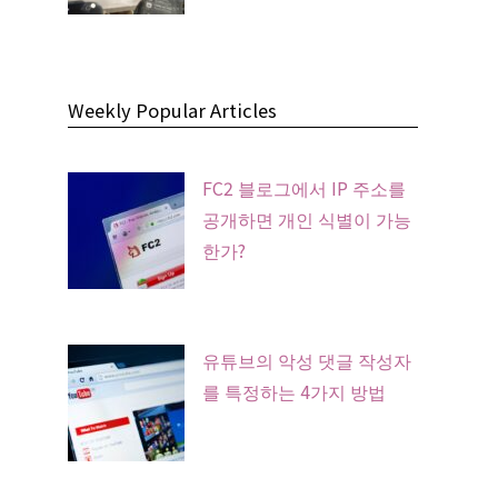
Weekly Popular Articles
FC2 블로그에서 IP 주소를
공개하면 개인 식별이 가능
한가?
유튜브의 악성 댓글 작성자
를 특정하는 4가지 방법