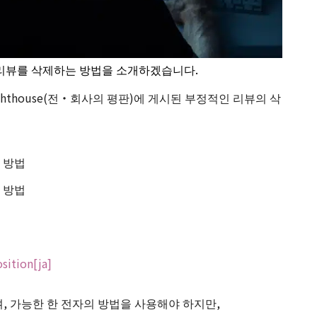
된 리뷰를 삭제하는 방법을 소개하겠습니다.
hthouse(전・회사의 평판)에 게시된 부정적인 리뷰의 삭
 방법
 방법
sition[ja]
, 가능한 한 전자의 방법을 사용해야 하지만,