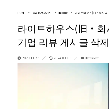
HOME
>
LAW MAGAZINE
>
Internet
>
라이트하우스(旧・회사의 평
라이트하우스(旧・회사
기업 리뷰 게시글 삭
2023.11.27
2024.03.18
INTERNET