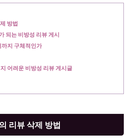
삭제 방법
제가 되는 비방성 리뷰 게시
어디까지 구체적인가
지 어려운 비방성 리뷰 게시글
)의 리뷰 삭제 방법