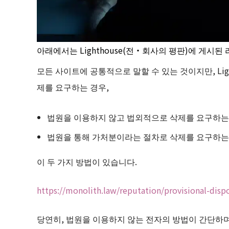
아래에서는 Lighthouse(전・회사의 평판)에 게시
모든 사이트에 공통적으로 말할 수 있는 것이지만, Lig
제를 요구하는 경우,
법원을 이용하지 않고 법외적으로 삭제를 요구하는
법원을 통해 가처분이라는 절차로 삭제를 요구하는
이 두 가지 방법이 있습니다.
https://monolith.law/reputation/provisional-dispo
당연히, 법원을 이용하지 않는 전자의 방법이 간단하며