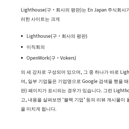
Lighthouse(구・회사의 평판)는 En Japan 주식
러한 사이트는 크게
Lighthouse(구・회사의 평판)
이직회의
OpenWork(구・Vokers)
의 세 강자로 구성되어 있으며, 그 중 하나가 바로 Lig
여, 일부 기업들은 기업명으로 Google 검색을 했을 때
판) 페이지가 표시되는 경우가 있습니다. 그런 Light
고, 내용을 살펴보면 ‘블랙 기업’ 등의 리뷰 게시물이
을 미치게 됩니다.