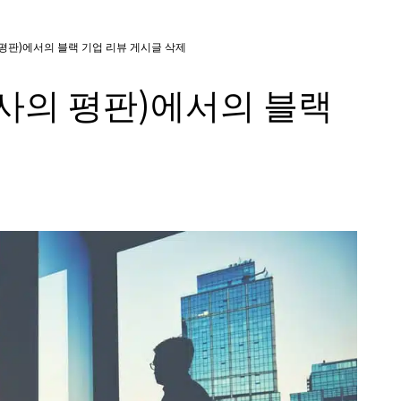
판)에서의 블랙 기업 리뷰 게시글 삭제
의 평판)에서의 블랙
제