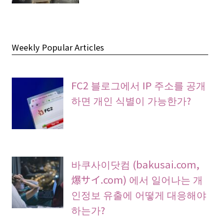
Weekly Popular Articles
FC2 블로그에서 IP 주소를 공개
하면 개인 식별이 가능한가?
바쿠사이닷컴 (bakusai.com,
爆サイ.com) 에서 일어나는 개
인정보 유출에 어떻게 대응해야
하는가?