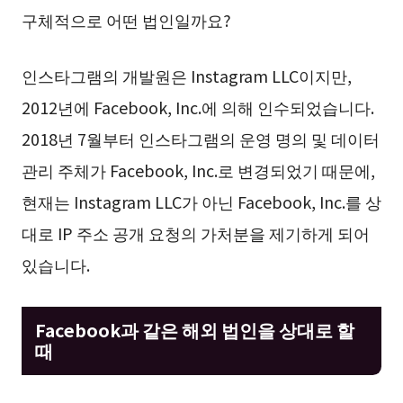
구체적으로 어떤 법인일까요?
인스타그램의 개발원은 Instagram LLC이지만,
2012년에 Facebook, Inc.에 의해 인수되었습니다.
2018년 7월부터 인스타그램의 운영 명의 및 데이터
관리 주체가 Facebook, Inc.로 변경되었기 때문에,
현재는 Instagram LLC가 아닌 Facebook, Inc.를 상
대로 IP 주소 공개 요청의 가처분을 제기하게 되어
있습니다.
Facebook과 같은 해외 법인을 상대로 할
때