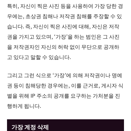
특히, 자신이 찍은 사진 등을 사용하여 가장 당한 경
우에는, 초상권 침해나 저작권 침해를 주장할 수 있
습니다. 즉, 자신이 찍은 사진에 대해, 자신은 저작
권을 가지고 있으며, ‘가장’을 하는 범인은 그 사진
을 저작권자인 자신의 허락 없이 무단으로 공개하
고 있다고 말할 수 있습니다.
그리고 그런 식으로 ‘가장’에 의해 저작권이나 명예
권 등이 침해당한 경우에는, 이를 근거로, 게시자 식
별을 위해 IP 주소의 공개를 요구하는 가처분을 진
행하게 됩니다.
가장 계정 삭제