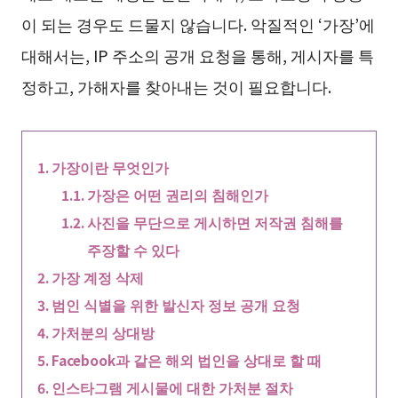
이 되는 경우도 드물지 않습니다. 악질적인 ‘가장’에
대해서는, IP 주소의 공개 요청을 통해, 게시자를 특
정하고, 가해자를 찾아내는 것이 필요합니다.
가장이란 무엇인가
가장은 어떤 권리의 침해인가
사진을 무단으로 게시하면 저작권 침해를
주장할 수 있다
가장 계정 삭제
범인 식별을 위한 발신자 정보 공개 요청
가처분의 상대방
Facebook과 같은 해외 법인을 상대로 할 때
인스타그램 게시물에 대한 가처분 절차