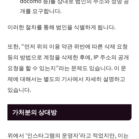
docomo 등)를 상대로 범인의 주소와 성명 공
개를 요구합니다.
이러한 절차를 통해 범인을 식별하게 됩니다.
또한, “먼저 위의 이용 약관 위반에 따른 삭제 요청
등의 방법으로 계정을 삭제한 후에, IP 주소의 공개
요청을 할 수 있는지”라는 문제도 있습니다. 이 문
제에 대해서는 별도의 기사에서 자세히 설명하고
있습니다.
가처분의 상대방
위에서 ‘인스타그램의 운영자’라고 적었지만, 이는