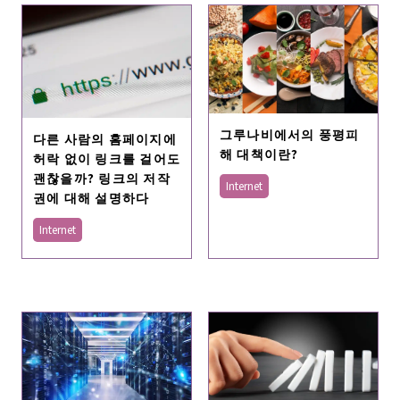
그루나비에서의 풍평피
다른 사람의 홈페이지에
해 대책이란?
허락 없이 링크를 걸어도
괜찮을까? 링크의 저작
Internet
권에 대해 설명하다
Internet