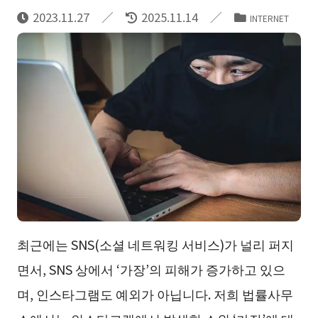
2023.11.27
2025.11.14
INTERNET
최근에는 SNS(소셜 네트워킹 서비스)가 널리 퍼지
면서, SNS 상에서 ‘가장’의 피해가 증가하고 있으
며, 인스타그램도 예외가 아닙니다. 저희 법률사무