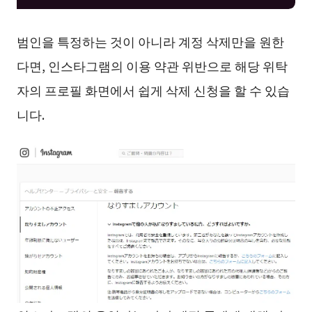
범인을 특정하는 것이 아니라 계정 삭제만을 원한
다면, 인스타그램의 이용 약관 위반으로 해당 위탁
자의 프로필 화면에서 쉽게 삭제 신청을 할 수 있습
니다.