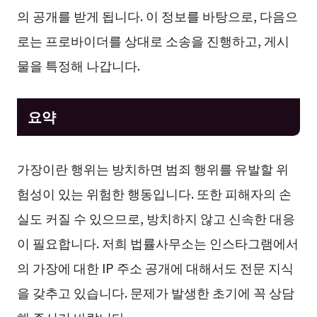
의 공개를 받게 됩니다. 이 정보를 바탕으로, 다음으
로는 프로바이더를 상대로 소송을 진행하고, 게시
물을 특정해 나갑니다.
요약
가장이란 행위는 방치하면 범죄 행위를 유발할 위
험성이 있는 위험한 행동입니다. 또한 피해자의 손
실도 커질 수 있으므로, 방치하지 않고 신속한 대응
이 필요합니다. 저희 법률사무소는 인스타그램에서
의 가장에 대한 IP 주소 공개에 대해서도 전문 지식
을 갖추고 있습니다. 문제가 발생한 초기에 꼭 상담