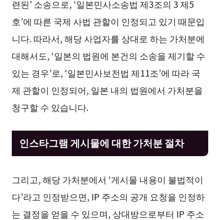
련된’ 소송으로, ‘일본민사소송법 제3조의 3 제5
호’에 따른 국제 사법 관할이 인정되고 있기 때문입
니다. 따라서, 해당 사업자를 상대로 하는 가처분에
대해서도, ‘일본의 법원에 본건의 소송을 제기할 수
있는 경우’로, ‘일본민사보전법 제11조’에 따라 국
제 관할이 인정되어, 일본 내의 법원에서 가처분을
청구할 수 있습니다.
인스타그램 게시물에 대한 가처분 절차
그리고, 해당 가처분에서 ‘게시물 내용이 불법적이
다’라고 인정받으면, IP 주소의 공개 요청을 인정하
는 결정을 얻을 수 있으며, 상대방으로부터 IP 주소