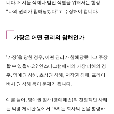
니다. 게시물 삭제나 범인 식별을 위해서는 항상
“나의 권리가 침해당했다”고 주장해야 합니다.
가장은 어떤 권리의 침해인가
‘가장’을 당한 경우, 어떤 권리가 침해당했다고 주장
할 수 있을까요? 인스타그램에서의 가장 피해의 경
우, 명예권 침해, 초상권 침해, 저작권 침해, 프라이
버시 권 침해 등이 문제가 됩니다.
예를 들어, 명예권 침해(명예훼손)의 전형적인 사례
는 익명 게시판 등에서 “A씨는 회사의 돈을 횡령하