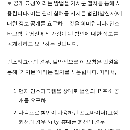
보 공개 요청’이라는 방법을 가처분 절차를 통해 사
용합니다. 이는 권리 침해를 저지른 범인(발신자)에
대한 정보 공개를 요구하는 것을 의미합니다. 인스
타그램 운영진에게 가장이 된 범인에 대한 정보를
공개하라고 요구하는 것입니다.
인스타그램의 경우, 일반적으로 이 요청은 법원을
통해 ‘가처분’이라는 절차를 사용합니다. 따라서,
먼저 인스타그램을 상대로 범인의 IP 주소 공
개를 요구하고
다음으로 범인이 사용하던 프로바이더(고정
회선의 경우 Nifty, 휴대폰 회선의 경우