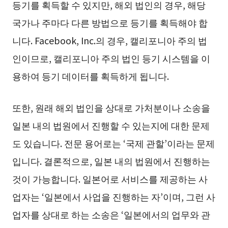
등기를 획득할 수 있지만, 해외 법인의 경우, 해당
국가나 주마다 다른 방법으로 등기를 획득해야 합
니다. Facebook, Inc.의 경우, 캘리포니아 주의 법
인이므로, 캘리포니아 주의 법인 등기 시스템을 이
용하여 등기 데이터를 획득하게 됩니다.
또한, 원래 해외 법인을 상대로 가처분이나 소송을
일본 내의 법원에서 진행할 수 있는지에 대한 문제
도 있습니다. 전문 용어로는 ‘국제 관할’이라는 문제
입니다. 결론적으로, 일본 내의 법원에서 진행하는
것이 가능합니다. 일본어로 서비스를 제공하는 사
업자는 ‘일본에서 사업을 진행하는 자’이며, 그런 사
업자를 상대로 하는 소송은 ‘일본에서의 업무와 관