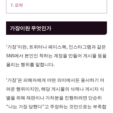
요약
가장이란 무엇인가
‘가장’이란, 트위터나 페이스북, 인스타그램과 같은
SNS에서 본인인 척하는 계정을 만들어 게시물 등을
올리는 행위를 말합니다.
‘가장’은 피해자에게 어떤 의미에서든 용서하기 어
려운 행위이지만, 해당 게시물의 삭제나 게시자 식
별을 위해 재판이나 가처분을 진행하려면 단순히
“나는 가장 당했다”고 주장하는 것만으로는 부족합