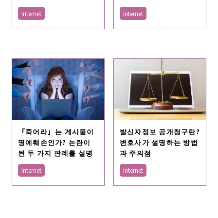
Internet
Internet
「죽어라」는 게시물이
발신자정보 공개청구란?
명예훼손인가? 논란이
변호사가 설명하는 방법
된 두 가지 판례를 설명
과 주의점
Internet
Internet