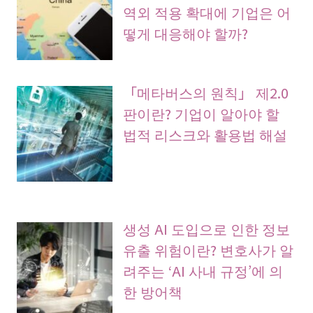
역외 적용 확대에 기업은 어
떻게 대응해야 할까?
「메타버스의 원칙」 제2.0
판이란? 기업이 알아야 할
법적 리스크와 활용법 해설
생성 AI 도입으로 인한 정보
유출 위험이란? 변호사가 알
려주는 ‘AI 사내 규정’에 의
한 방어책