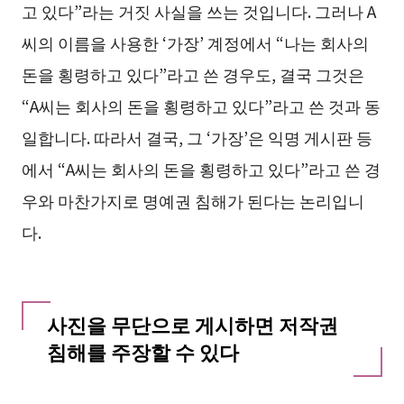
고 있다”라는 거짓 사실을 쓰는 것입니다. 그러나 A
씨의 이름을 사용한 ‘가장’ 계정에서 “나는 회사의
돈을 횡령하고 있다”라고 쓴 경우도, 결국 그것은
“A씨는 회사의 돈을 횡령하고 있다”라고 쓴 것과 동
일합니다. 따라서 결국, 그 ‘가장’은 익명 게시판 등
에서 “A씨는 회사의 돈을 횡령하고 있다”라고 쓴 경
우와 마찬가지로 명예권 침해가 된다는 논리입니
다.
사진을 무단으로 게시하면 저작권
침해를 주장할 수 있다