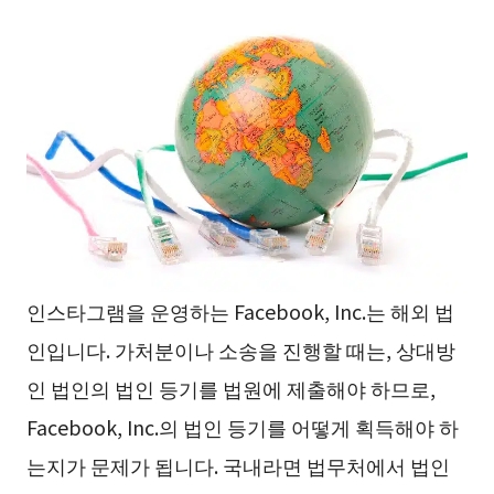
인스타그램을 운영하는 Facebook, Inc.는 해외 법
인입니다. 가처분이나 소송을 진행할 때는, 상대방
인 법인의 법인 등기를 법원에 제출해야 하므로,
Facebook, Inc.의 법인 등기를 어떻게 획득해야 하
는지가 문제가 됩니다. 국내라면 법무처에서 법인