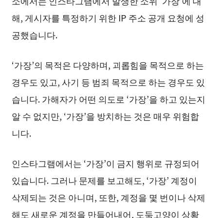
소에서는 인스타그램에서 발생한 소위 ‘가장’에 대
해, 게시자를 특정하기 위한 IP 주소 공개 요청에 성
공했습니다.
‘가장’의 목적은 다양하며, 괴롭힘을 목적으로 하는
경우도 있고, 사기 등 범죄 목적으로 하는 경우도 있
습니다. 가해자가 어떤 의도로 ‘가장’을 하고 있는지
알 수 없지만, ‘가장’을 방치하는 것은 매우 위험합
니다.
인스타그램에서는 ‘가장’이 금지 행위로 규정되어
있습니다. 그러나 문제를 보고해도, ‘가장’ 계정이
삭제되는 것은 아니며, 또한, 계정을 몇 번이나 삭제
해도 새로운 계정을 만들어내어, 도둑고양이 상황