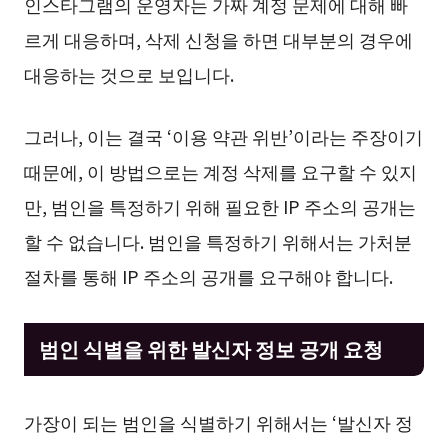
인스타그램의 운영자는 가짜 계정 문제에 대해 빠
르게 대응하며, 삭제 신청을 하면 대부분의 경우에
대응하는 것으로 보입니다.
그러나, 이는 결국 ‘이용 약관 위반’이라는 주장이기
때문에, 이 방법으로는 계정 삭제를 요구할 수 있지
만, 범인을 특정하기 위해 필요한 IP 주소의 공개는
할 수 없습니다. 범인을 특정하기 위해서는 가처분
절차를 통해 IP 주소의 공개를 요구해야 합니다.
범인 식별을 위한 발신자 정보 공개 요청
가장이 되는 범인을 식별하기 위해서는 ‘발신자 정