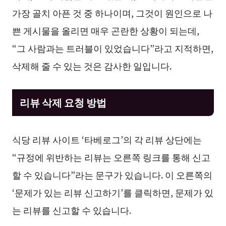
가장 골치 아픈 것 중 하나이며, 그것이 원인으로 나
쁜 게시물을 올리면 매우 곤란한 상황이 되는데,
“그 사람과는 트러블이 있었습니다”라고 지적하면,
삭제해 줄 수 있는 것은 감사한 일입니다.
리뷰 삭제 요청 방법
식당 리뷰 사이트 ‘타베로그’의 각 리뷰 상단에는
“규정에 위반하는 리뷰는 오른쪽 링크를 통해 신고
할 수 있습니다”라는 문구가 있습니다. 이 오른쪽의
‘문제가 있는 리뷰 신고하기’를 클릭하면, 문제가 있
는 리뷰를 신고할 수 있습니다.