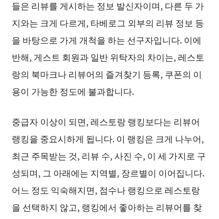
들은 리뷰를 게시하는 정보 발신자이며, 다른 두 가
지와는 크게 다르게, 타베로그 외부의 리뷰 정보 등
을 바탕으로 가게 개척을 하는 선구자입니다. 이에
반해, 게스트 회원과 일반 위탁자의 차이는, 레스토
랑의 북마크나 리뷰어의 즐겨찾기 등록, 쿠폰의 이
용이 가능한 정도에 불과합니다.
중급자 이상이 되면, 레스토랑 랭킹보다는 리뷰어
랭킹을 중요시하게 됩니다. 이 랭킹은 크게 나누어,
최근 주목받는 것, 리뷰 수, 사진 수, 이 세 가지로 구
성되며, 그 아래에는 지역별, 장르별이 이어집니다.
어느 정도 익숙해지면, 점수나 랭킹으로 레스토랑
을 선택하지 않고, 랭킹에서 좋아하는 리뷰어를 찾