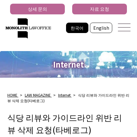
상세 문의
자료 요청
한국어
English
Internet
HOME
>
LAW MAGAZINE
>
Internet
>
식당 리뷰와 가이드라인 위반 리
뷰 삭제 요청(타베로그)
식당 리뷰와 가이드라인 위반 리
뷰 삭제 요청(타베로그)