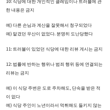
10: 식당에 대한 개인적인 클레임이나 트러블에 관
한 내용은 금지
예) 다른 손님과 계산을 잘못해서 청구되었다
예) 맡겼던 우산이 없었다. 분명히 도난당했다
11: 트러블이 있었던 식당에 대한 리뷰 게시는 금지
12: 법률에 반하는 행위나 범죄 행위 등에 연결되는
리뷰는 금지
예) 이 식당 주변은 도로 주차해도, 단속을 받은 적
이 없다
예) 식당 주인이 노년이라서 먹튀해도 들키지 않는