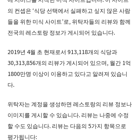
의 컨셉은 ‘식당 선택에서 실패하고 싶지 않은 사람
들을 위한 미식 사이트’로, 위탁자들의 리뷰와 함께
전국의 레스토랑 정보가 게시되어 있습니다.
2019년 4월 초 현재로서 913,118개의 식당과
30,313,856개의 리뷰가 게시되어 있으며, 월간 1억
1800만명 이상이 이용하고 있다고 알려져 있습니
다.
위탁자는 계정을 생성하면 레스토랑의 리뷰 정보나
이미지를 게시할 수 있습니다. 리뷰는 나중에 수정
할 수도 있습니다. 리뷰는 다음의 5가지 항목으로
평가됩니다: