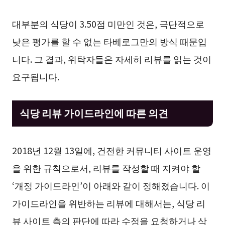
대부분의 식당이 3.50점 미만인 것은, 극단적으로
낮은 평가를 할 수 없는 타베로그만의 방식 때문입
니다. 그 결과, 위탁자들은 자세히 리뷰를 읽는 것이
요구됩니다.
식당 리뷰 가이드라인에 따른 의견
2018년 12월 13일에, 건전한 커뮤니티 사이트 운영
을 위한 규칙으로서, 리뷰를 작성할 때 지켜야 할
‘개정 가이드라인’이 아래와 같이 정해졌습니다. 이
가이드라인을 위반하는 리뷰에 대해서는, 식당 리
뷰 사이트 측의 판단에 따라 수정을 요청하거나 삭