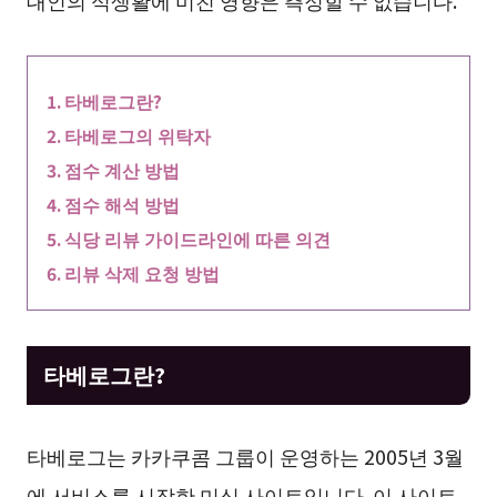
대인의 식생활에 미친 영향은 측정할 수 없습니다.
타베로그란?
타베로그의 위탁자
점수 계산 방법
점수 해석 방법
식당 리뷰 가이드라인에 따른 의견
리뷰 삭제 요청 방법
타베로그란?
타베로그는 카카쿠콤 그룹이 운영하는 2005년 3월
에 서비스를 시작한 미식 사이트입니다. 이 사이트