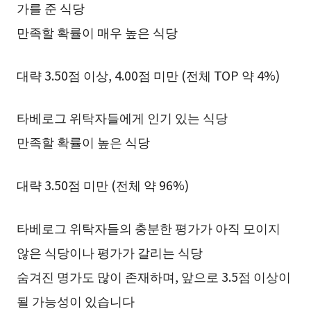
가를 준 식당
만족할 확률이 매우 높은 식당
대략 3.50점 이상, 4.00점 미만 (전체 TOP 약 4%)
타베로그 위탁자들에게 인기 있는 식당
만족할 확률이 높은 식당
대략 3.50점 미만 (전체 약 96%)
타베로그 위탁자들의 충분한 평가가 아직 모이지
않은 식당이나 평가가 갈리는 식당
숨겨진 명가도 많이 존재하며, 앞으로 3.5점 이상이
될 가능성이 있습니다