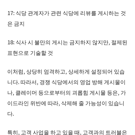
17: 식당 관계자가 관련 식당에 리뷰를 게시하는 것
은 금지
18: 식사 시 불만의 게시는 금지하지 않지만, 절제된
표현으로 기술할 것
이처럼, 상당히 엄격하고, 상세하게 설정되어 있습
니다. 따라서, 경쟁 식당에서의 영업 방해 게시물이
나, 클레이머 등으로부터의 괴롭힘 게시물 등은, 가
이드라인 위반에 따라, 삭제해 줄 가능성이 있습니
다.
특히, 고객 사업을 하고 있을 때, 고객과의 트러블은