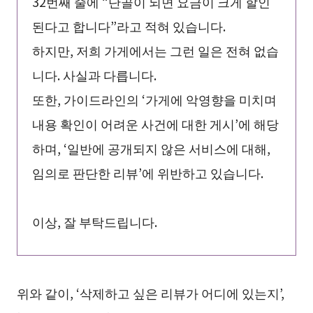
32번째 줄에 “단골이 되면 요금이 크게 할인
된다고 합니다”라고 적혀 있습니다.
하지만, 저희 가게에서는 그런 일은 전혀 없습
니다. 사실과 다릅니다.
또한, 가이드라인의 ‘가게에 악영향을 미치며
내용 확인이 어려운 사건에 대한 게시’에 해당
하며, ‘일반에 공개되지 않은 서비스에 대해,
임의로 판단한 리뷰’에 위반하고 있습니다.
이상, 잘 부탁드립니다.
위와 같이, ‘삭제하고 싶은 리뷰가 어디에 있는지’,