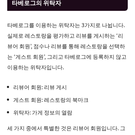
타베로그의 위탁자
타베로그를 이용하는 위탁자는 3가지로 나뉩니다.
실제로 레스토랑을 평가하고 리뷰를 게시하는 ‘리
뷰어 회원’, 점수나 리뷰를 통해 레스토랑을 선택하
는 ‘게스트 회원’, 그리고 타베로그에 등록하지 않고
이용하는 위탁자입니다.
리뷰어 회원: 리뷰 게시
게스트 회원: 레스토랑의 북마크
위탁자: 가게 정보의 열람
세 가지 중에서 특별한 것은 리뷰어 회원입니다. 그