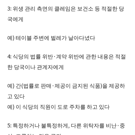
3: 위생 관리 측면의 클레임은 보건소 등 적절한 당
국에게
예) 테이블 주변에 벌레가 날아다녔다
4: 식당의 법률 위반·계약 위반에 관한 내용은 적절
한 당국이나 관계자에게
예) 간(법률로 판매·제공이 금지된 식품)을 제공하
고 있다
예) 이 식당의 직원이 도로 주차를 하고 있다
5: 특정하거나 불특정하게, 다른 위탁자를 비난·중