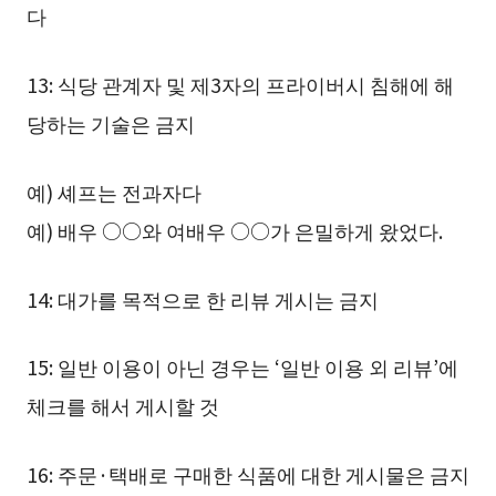
다
13: 식당 관계자 및 제3자의 프라이버시 침해에 해
당하는 기술은 금지
예) 셰프는 전과자다
예) 배우 ○○와 여배우 ○○가 은밀하게 왔었다.
14: 대가를 목적으로 한 리뷰 게시는 금지
15: 일반 이용이 아닌 경우는 ‘일반 이용 외 리뷰’에
체크를 해서 게시할 것
16: 주문·택배로 구매한 식품에 대한 게시물은 금지