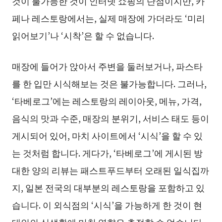
것이 불가능한 것이 인터넷 쇼핑의 단점이지만, 카
페나 레스토랑에서는, 실제 매장에 가더라도 ‘미리
읽어보기’나 ‘시착’은 할 수 없습니다.
매장에 들어가 앉아서 주변을 둘러보거나, 파스타
를 한 입만 시식해보는 것은 불가능합니다. 그러나,
‘타베로그’에는 레스토랑의 레이아웃, 메뉴, 가격,
음식의 맛과 수준, 매장의 분위기, 서비스 태도 등이
게시되어 있어, 마치 사이트에서 ‘시식’을 할 수 있
는 것처럼 합니다. 게다가, ‘타베로그’에 게시된 방
대한 양의 리뷰는 패스트푸드부터 오래된 일식집까
지, 일본 전국의 대부분의 레스토랑을 포함하고 있
습니다. 이 외식점의 ‘시식’을 가능하게 한 것이 현