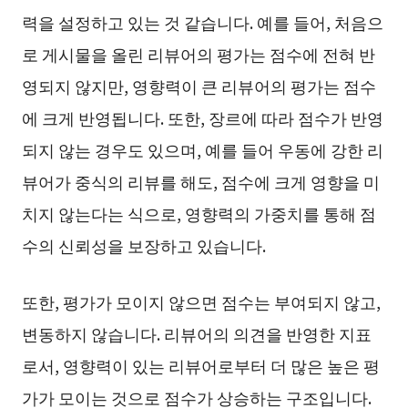
력을 설정하고 있는 것 같습니다. 예를 들어, 처음으
로 게시물을 올린 리뷰어의 평가는 점수에 전혀 반
영되지 않지만, 영향력이 큰 리뷰어의 평가는 점수
에 크게 반영됩니다. 또한, 장르에 따라 점수가 반영
되지 않는 경우도 있으며, 예를 들어 우동에 강한 리
뷰어가 중식의 리뷰를 해도, 점수에 크게 영향을 미
치지 않는다는 식으로, 영향력의 가중치를 통해 점
수의 신뢰성을 보장하고 있습니다.
또한, 평가가 모이지 않으면 점수는 부여되지 않고,
변동하지 않습니다. 리뷰어의 의견을 반영한 지표
로서, 영향력이 있는 리뷰어로부터 더 많은 높은 평
가가 모이는 것으로 점수가 상승하는 구조입니다.