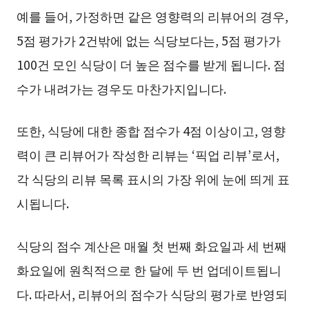
예를 들어, 가정하면 같은 영향력의 리뷰어의 경우,
5점 평가가 2건밖에 없는 식당보다는, 5점 평가가
100건 모인 식당이 더 높은 점수를 받게 됩니다. 점
수가 내려가는 경우도 마찬가지입니다.
또한, 식당에 대한 종합 점수가 4점 이상이고, 영향
력이 큰 리뷰어가 작성한 리뷰는 ‘픽업 리뷰’로서,
각 식당의 리뷰 목록 표시의 가장 위에 눈에 띄게 표
시됩니다.
식당의 점수 계산은 매월 첫 번째 화요일과 세 번째
화요일에 원칙적으로 한 달에 두 번 업데이트됩니
다. 따라서, 리뷰어의 점수가 식당의 평가로 반영되