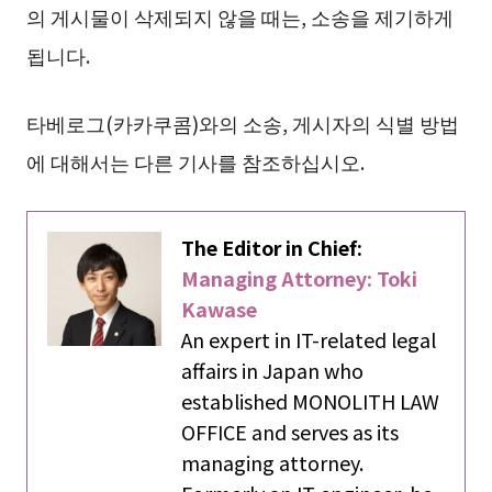
의 게시물이 삭제되지 않을 때는, 소송을 제기하게
됩니다.
타베로그(카카쿠콤)와의 소송, 게시자의 식별 방법
에 대해서는 다른 기사를 참조하십시오.
The Editor in Chief:
Managing Attorney: Toki
Kawase
An expert in IT-related legal
affairs in Japan who
established MONOLITH LAW
OFFICE and serves as its
managing attorney.