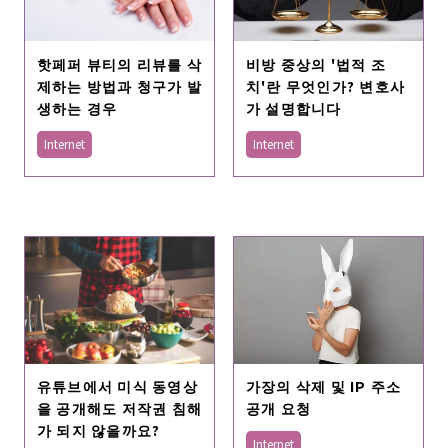
비방 중상의 '법적 조
핫페퍼 뷰티의 리뷰를 삭
치'란 무엇인가? 변호사
제하는 방법과 청구가 발
가 설명합니다
생하는 경우
Internet
Internet
가장의 삭제 및 IP 주소
유튜브에서 미식 동영상
공개 요청
을 공개해도 저작권 침해
가 되지 않을까요?
Internet