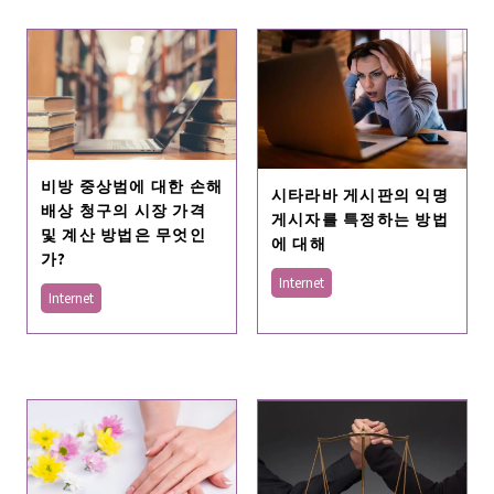
비방 중상범에 대한 손해
시타라바 게시판의 익명
배상 청구의 시장 가격
게시자를 특정하는 방법
및 계산 방법은 무엇인
에 대해
가?
Internet
Internet