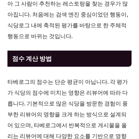
아 그 사람이 추천하는 레스토랑을 찾는 경우가 많
아집니다. 처음에는 검색 엔진 중심이었던 행동이,
식당로그 내에 축적된 평가를 바탕으로 한 주체적
행동으로 바뀌는 것입니다.
점수 계산 방법
타베로그의 점수는 단순 평균이 아닙니다. 각 평가
가 식당의 점수에 미치는 영향은 리뷰어에 따라 다
릅니다. 기본적으로 많은 식당을 방문한 경험이 풍
부한 리뷰어의 영향을 크게 하는 방식으로 설계되
어 있으며, 타베로그에서 반복적으로 게시물을 올
리는 리뷰어에 대해 다양한 요소를 기반으로 영향