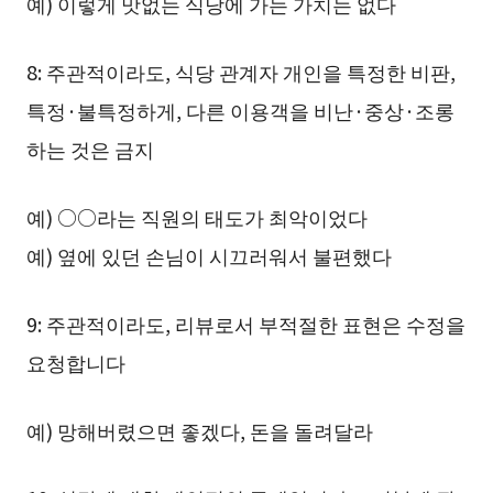
예) 이렇게 맛없는 식당에 가는 가치는 없다
8: 주관적이라도, 식당 관계자 개인을 특정한 비판,
특정·불특정하게, 다른 이용객을 비난·중상·조롱
하는 것은 금지
예) ○○라는 직원의 태도가 최악이었다
예) 옆에 있던 손님이 시끄러워서 불편했다
9: 주관적이라도, 리뷰로서 부적절한 표현은 수정을
요청합니다
예) 망해버렸으면 좋겠다, 돈을 돌려달라