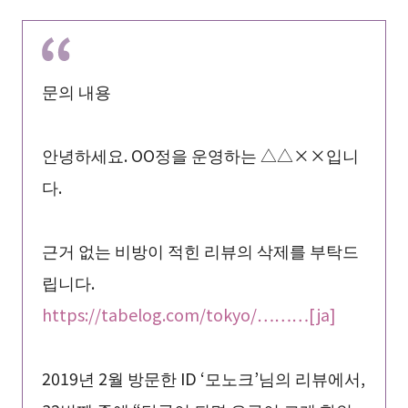
문의 내용
안녕하세요. OO정을 운영하는 △△××입니
다.
근거 없는 비방이 적힌 리뷰의 삭제를 부탁드
립니다.
https://tabelog.com/tokyo/………[ja]
2019년 2월 방문한 ID ‘모노크’님의 리뷰에서,