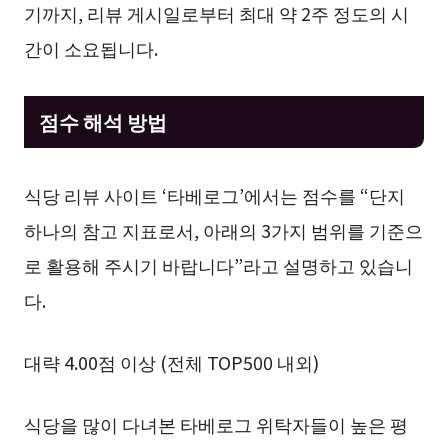
기까지, 리뷰 게시일로부터 최대 약 2주 정도의 시
간이 소요됩니다.
점수 해석 방법
식당 리뷰 사이트 ‘타베로그’에서는 점수를 “단지
하나의 참고 지표로서, 아래의 3가지 범위를 기준으
로 활용해 주시기 바랍니다”라고 설명하고 있습니
다.
대략 4.00점 이상 (전체 TOP500 내외)
식당을 많이 다녀본 타베로그 위탁자들이 높은 평