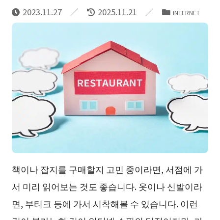
2023.11.27
2025.11.21
INTERNET
책이나 잡지를 구매할지 고민 중이라면, 서점에 가
서 미리 읽어보는 것도 좋습니다. 옷이나 신발이라
면, 부티크 등에 가서 시착해볼 수 있습니다. 이런