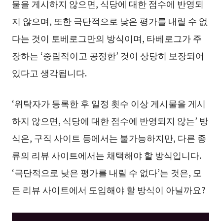
물을 게시하지 않으면, 식당에 대한 점수에 반영되
지 않으며, 또한 극단적으로 낮은 평가를 내릴 수 없
다는 것이 토베로그만의 방식이며, 타베로그가 주
장하는 ‘중립적이고 공정한’ 것이 상당히 보장되어
있다고 생각됩니다.
‘위탁자가 등록한 후 일정 횟수 이상 게시물을 게시
하지 않으면, 식당에 대한 점수에 반영되지 않는’ 방
식은, 구직 사이트 등에서는 불가능하지만, 다른 종
류의 리뷰 사이트에서는 채택해야 할 방식입니다.
‘극단적으로 낮은 평가를 내릴 수 없다’는 것은, 모
든 리뷰 사이트에서 도입해야 할 방식이 아닐까요?