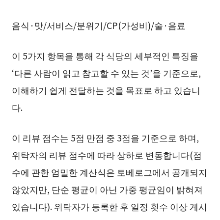
음식·맛/서비스/분위기/CP(가성비)/술·음료
이 5가지 항목을 통해 각 식당의 세부적인 특징을
‘다른 사람이 읽고 참고할 수 있는 것’을 기준으로,
이해하기 쉽게 전달하는 것을 목표로 하고 있습니
다.
이 리뷰 점수는 5점 만점 중 3점을 기준으로 하며,
위탁자의 리뷰 점수에 따라 상하로 변동합니다(점
수에 관한 엄밀한 계산식은 토베로그에서 공개되지
않았지만, 단순 평균이 아닌 가중 평균임이 밝혀져
있습니다). 위탁자가 등록한 후 일정 횟수 이상 게시