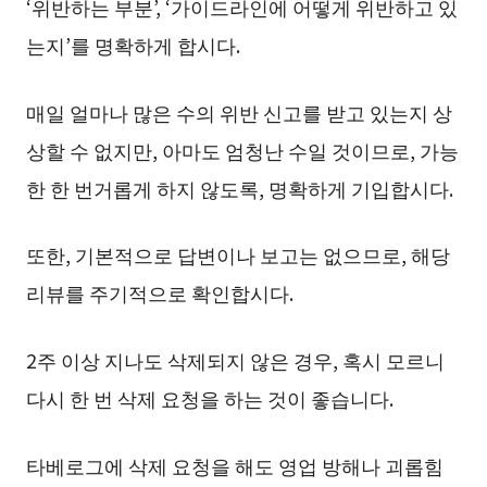
‘위반하는 부분’, ‘가이드라인에 어떻게 위반하고 있
는지’를 명확하게 합시다.
매일 얼마나 많은 수의 위반 신고를 받고 있는지 상
상할 수 없지만, 아마도 엄청난 수일 것이므로, 가능
한 한 번거롭게 하지 않도록, 명확하게 기입합시다.
또한, 기본적으로 답변이나 보고는 없으므로, 해당
리뷰를 주기적으로 확인합시다.
2주 이상 지나도 삭제되지 않은 경우, 혹시 모르니
다시 한 번 삭제 요청을 하는 것이 좋습니다.
타베로그에 삭제 요청을 해도 영업 방해나 괴롭힘