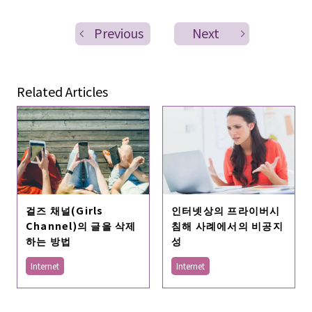
Previous
Next
Related Articles
인터넷상의 프라이버시
걸즈 채널(Girls
침해 사례에서의 비공지
Channel)의 글을 삭제
성
하는 방법
Internet
Internet