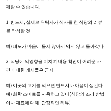
제할 수 있습니다.
1: 반드시, 실제로 위탁자가 식사를 한 식당의 리뷰
를 작성할 것
예) 태도가 마음에 들지 않아서 먹지 않고 돌아갔다
2: 식당에 악영향을 미치며 내용 확인이 어려운 사
건에 대한 게시물은 금지
예) 이곳의 고기를 먹으면 반드시 배아픔이 생긴다
예) 화학 조미료를 사용하고 있다(식당의 조리 방법
이나 재료에 대해, 단정적인 리뷰)