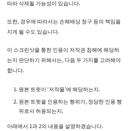
따라 삭제될 가능성이 있습니다.
또한, 경우에 따라서는 손해배상 청구 등의 책임을
지게 될 수도 있습니다.
이 스크린샷을 통한 인용이 저작권 침해에 해당하
는지 판단하기 위해서는, 다음 두 가지를 고려해야
합니다.
원본 트윗이 ‘저작물’에 해당하는지.
원본 트윗을 인용하는 행위가, 정당한 인용 행
위로서 허용되는지.
아래에서 1과 2의 내용을 설명하겠습니다.