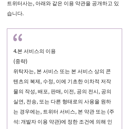
트위터사는, 아래와 같은 이용 약관을 공개하고 있
습니다.
4.본 서비스의 이용
(중략)
위탁자는, 본 서비스 또는 본 서비스 상의 콘
텐츠의 복제, 수정, 이에 기초한 이차적 저작
물의 작성, 배포, 판매, 이전, 공의 전시, 공의
실연, 전송, 또는 다른 형태로의 사용을 원하
는 경우에는, 트위터 서비스, 본 약관 또는 (주
석: 개발자 이용 약관)에 정한 조건에 의해 인