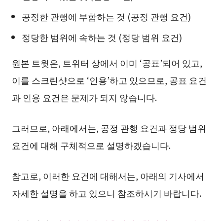
공정한 관행에 부합하는 것 (공정 관행 요건)
정당한 범위에 속하는 것 (정당 범위 요건)
원본 트윗은, 트위터 상에서 이미 ‘공표’되어 있고,
이를 스크린샷으로 ‘인용’하고 있으므로, 공표 요건
과 인용 요건은 문제가 되지 않습니다.
그러므로, 아래에서는, 공정 관행 요건과 정당 범위
요건에 대해 구체적으로 설명하겠습니다.
참고로, 이러한 요건에 대해서는, 아래의 기사에서
자세한 설명을 하고 있으니 참조하시기 바랍니다.