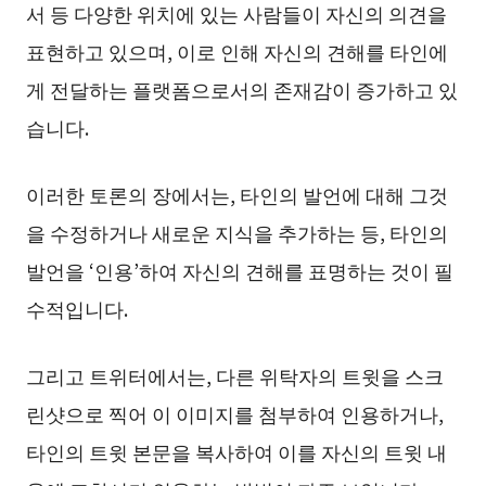
서 등 다양한 위치에 있는 사람들이 자신의 의견을
표현하고 있으며, 이로 인해 자신의 견해를 타인에
게 전달하는 플랫폼으로서의 존재감이 증가하고 있
습니다.
이러한 토론의 장에서는, 타인의 발언에 대해 그것
을 수정하거나 새로운 지식을 추가하는 등, 타인의
발언을 ‘인용’하여 자신의 견해를 표명하는 것이 필
수적입니다.
그리고 트위터에서는, 다른 위탁자의 트윗을 스크
린샷으로 찍어 이 이미지를 첨부하여 인용하거나,
타인의 트윗 본문을 복사하여 이를 자신의 트윗 내