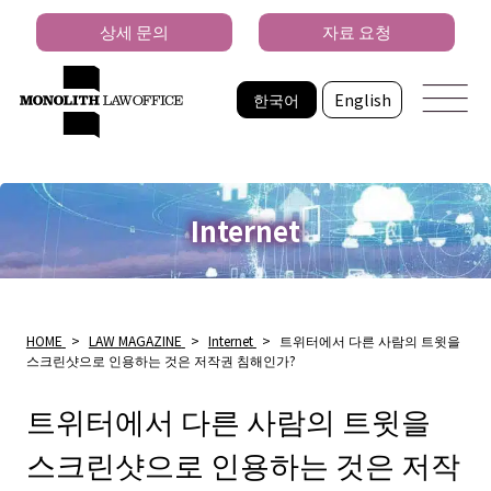
상세 문의
자료 요청
한국어
English
Internet
HOME
>
LAW MAGAZINE
>
Internet
>
트위터에서 다른 사람의 트윗을
스크린샷으로 인용하는 것은 저작권 침해인가?
트위터에서 다른 사람의 트윗을
스크린샷으로 인용하는 것은 저작