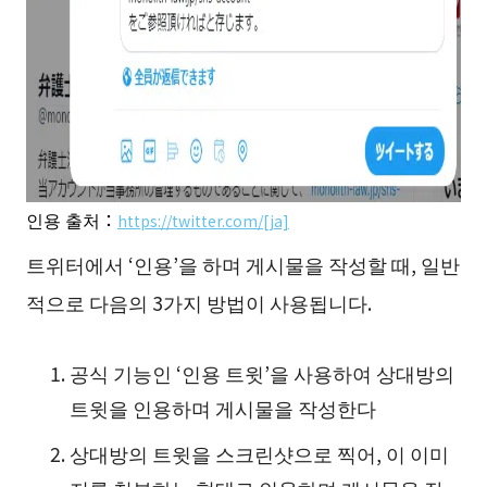
인용 출처：
https://twitter.com/[ja]
트위터에서 ‘인용’을 하며 게시물을 작성할 때, 일반
적으로 다음의 3가지 방법이 사용됩니다.
공식 기능인 ‘인용 트윗’을 사용하여 상대방의
트윗을 인용하며 게시물을 작성한다
상대방의 트윗을 스크린샷으로 찍어, 이 이미