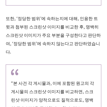
또한, ‘정당한 범위’에 속하는지에 대해, 인용한 트
윗과 첨부된 스크린샷 이미지를 비교한 후, 명백히
스크린샷 이미지가 주요 부분을 구성한다고 판단하
여, ‘정당한 범위’에 속하지 않는다고 판단하였습니
다.
“본 사건 각 게시물과, 이에 포함된 원고의 각
게시물의 스크린샷 이미지를 비교하면, 스크
린샷 이미지가 양적으로도 질적으로도, 명백