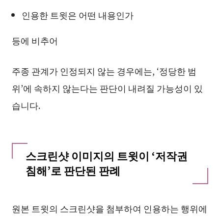
인용한 트윗은 어떤 내용인가
등에 비추어
주종 관계가 인정되지 않는 경우에는, ‘정당한 범
위’에 속하지 않는다는 판단이 내려질 가능성이 있
습니다.
스크린샷 이미지의 트윗이 ‘저작권
침해’로 판단된 판례
원본 트윗의 스크린샷을 첨부하여 인용하는 행위에