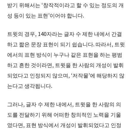
받기 위해서는 ‘창작적이라고 할 수 있는 정도의 개
성 등이 있는 표현’이어야 합니다.
트윗의 경우, 140자라는 글자 수 제한 내에서 간결
하고 짧은 문장 표현이 되기 쉽습니다. 따라서, 트윗
에서의 표현 방식이 누구나 같은 표현을 하는 평범
하고 흔한 것이라면, 트윗을 한 사람의 개성이 발휘
되었다고 인정되지 않으며, ‘저작물’에 해당하지 않
는다고 생각됩니다.
그러나, 글자 수 제한 내에서, 트윗을 한 사람의 의
도를 전달하기 위해 어떠한 창의적인 노력을 기울
였다면, 표현 방식에서 개성이 발휘되었다고 인정