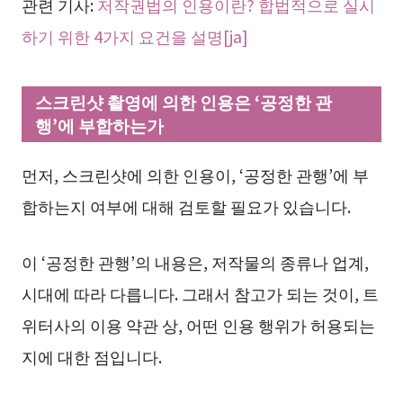
관련 기사:
저작권법의 인용이란? 합법적으로 실시
하기 위한 4가지 요건을 설명[ja]
스크린샷 촬영에 의한 인용은 ‘공정한 관
행’에 부합하는가
먼저, 스크린샷에 의한 인용이, ‘공정한 관행’에 부
합하는지 여부에 대해 검토할 필요가 있습니다.
이 ‘공정한 관행’의 내용은, 저작물의 종류나 업계,
시대에 따라 다릅니다. 그래서 참고가 되는 것이, 트
위터사의 이용 약관 상, 어떤 인용 행위가 허용되는
지에 대한 점입니다.