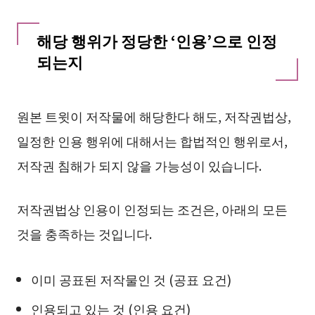
해당 행위가 정당한 ‘인용’으로 인정
되는지
원본 트윗이 저작물에 해당한다 해도, 저작권법상,
일정한 인용 행위에 대해서는 합법적인 행위로서,
저작권 침해가 되지 않을 가능성이 있습니다.
저작권법상 인용이 인정되는 조건은, 아래의 모든
것을 충족하는 것입니다.
이미 공표된 저작물인 것 (공표 요건)
인용되고 있는 것 (인용 요건)