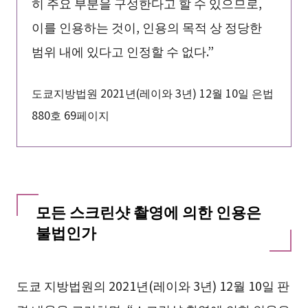
히 주요 부분을 구성한다고 할 수 있으므로,
이를 인용하는 것이, 인용의 목적 상 정당한
범위 내에 있다고 인정할 수 없다.”
도쿄지방법원 2021년(레이와 3년) 12월 10일 은법
880호 69페이지
모든 스크린샷 촬영에 의한 인용은
불법인가
도쿄 지방법원의 2021년(레이와 3년) 12월 10일 판