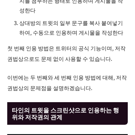
지를 첨부하는 형태로 인용하며 게시물을 작
성한다
상대방의 트윗의 일부 문구를 복사 붙여넣기
하여, 수동으로 인용하며 게시물을 작성한다
첫 번째 인용 방법은 트위터의 공식 기능이며, 저작
권법상으로도 문제 없이 사용할 수 있습니다.
이번에는 두 번째와 세 번째 인용 방법에 대해, 저작
권법상의 문제점을 설명하겠습니다.
타인의 트윗을 스크린샷으로 인용하는 행
위와 저작권의 관계