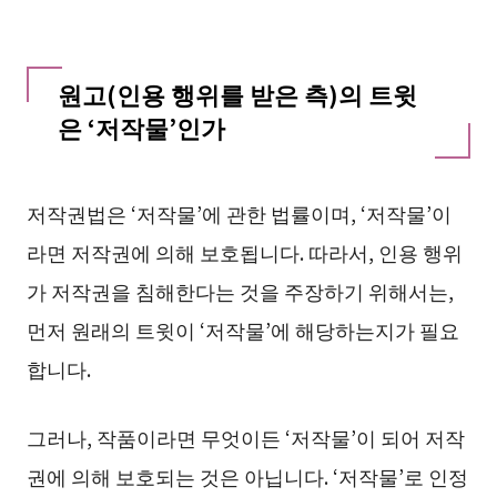
원고(인용 행위를 받은 측)의 트윗
은 ‘저작물’인가
저작권법은 ‘저작물’에 관한 법률이며, ‘저작물’이
라면 저작권에 의해 보호됩니다. 따라서, 인용 행위
가 저작권을 침해한다는 것을 주장하기 위해서는,
먼저 원래의 트윗이 ‘저작물’에 해당하는지가 필요
합니다.
그러나, 작품이라면 무엇이든 ‘저작물’이 되어 저작
권에 의해 보호되는 것은 아닙니다. ‘저작물’로 인정