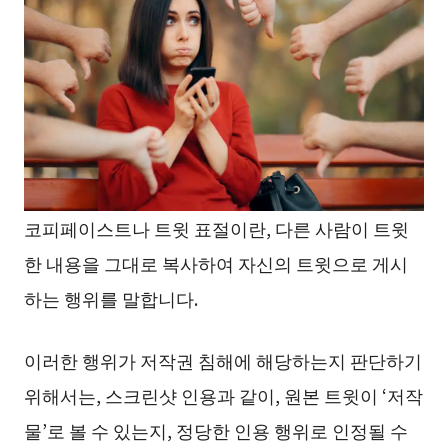
코피페이스트나 트윗 표절이란, 다른 사람이 트윗
한 내용을 그대로 복사하여 자신의 트윗으로 게시
하는 행위를 말합니다.
이러한 행위가 저작권 침해에 해당하는지 판단하기
위해서는, 스크린샷 인용과 같이, 원본 트윗이 ‘저작
물’로 볼 수 있는지, 정당한 인용 행위로 인정될 수