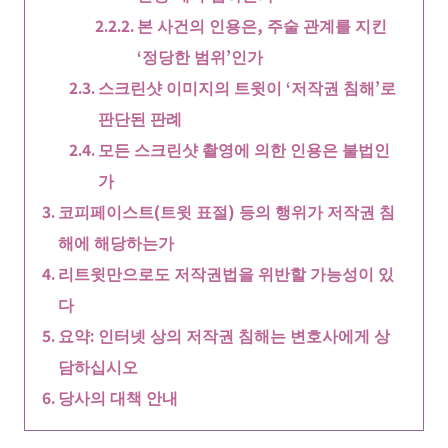
본 사건의 인용은, 주술 관계를 지킨
‘정당한 범위’인가
스크린샷 이미지의 트윗이 ‘저작권 침해’로
판단된 판례
모든 스크린샷 촬영에 의한 인용은 불법인
가
코피페이스트(트윗 표절) 등의 행위가 저작권 침
해에 해당하는가
리트윗만으로도 저작권법을 위반할 가능성이 있
다
요약: 인터넷 상의 저작권 침해는 변호사에게 상
담하십시오
당사의 대책 안내