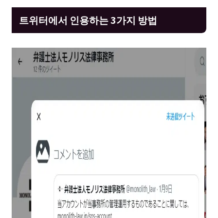
트위터에서 인용하는 3가지 방법