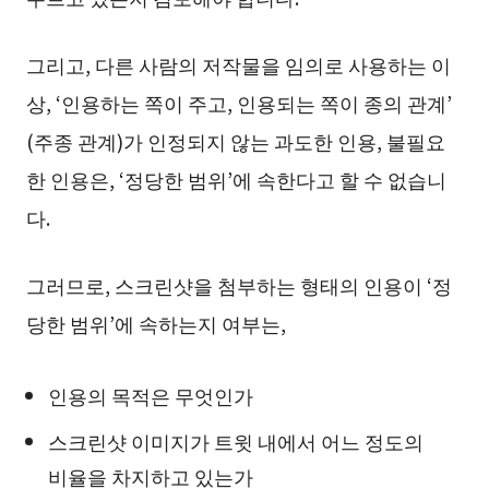
그리고, 다른 사람의 저작물을 임의로 사용하는 이
상, ‘인용하는 쪽이 주고, 인용되는 쪽이 종의 관계’
(주종 관계)가 인정되지 않는 과도한 인용, 불필요
한 인용은, ‘정당한 범위’에 속한다고 할 수 없습니
다.
그러므로, 스크린샷을 첨부하는 형태의 인용이 ‘정
당한 범위’에 속하는지 여부는,
인용의 목적은 무엇인가
스크린샷 이미지가 트윗 내에서 어느 정도의
비율을 차지하고 있는가