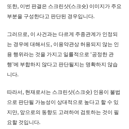
또한, 이번 판결은 스크린샷(스크숏) 이미지가 주요
부분을 구성한다고 판단된 경우입니다.
그러므로, 이 사건과는 다르게 주종관계가 인정되
는 경우에 대해서도, 이용약관상 허용되지 않는 인
용 행위라는 것을 가지고 일률적으로 ‘공정한 관
행’에 부합하지 않다고 판단될지는 명확하지 않습
니다.
따라서, 현재로서는 스크린샷(스크숏) 인용이 불법
으로 판단될 가능성이 상대적으로 높다고 할 수 있
지만, 앞으로의 동향도 고려하여 검토하는 것이 필
요할 것입니다.