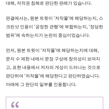
대해, 저작권 침해로 판단한 판례가 있습니다.
판결에서는, 원본 트윗이 ‘저작물’에 해당하는지, 스
크린샷 인용이 ‘공정한 관행’에 부합하는지, ‘정당한
범위’에 속하는지가 논란의 중심이었습니다.
먼저, 원본 트윗이 ‘저작물’에 해당하는지에 대해,
문자 수 제한 내에서 문장 구성에 창의성이 보여지
고, 표현 내용에서 저자의 개성이 드러나는 것으로
판단하여 ‘저작물’에 해당한다고 판단하였습니다.
아래에 그 판단의 일부를 인용합니다.