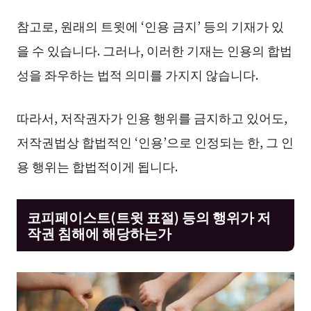
참고로, 원래의 트윗에 ‘인용 금지’ 등의 기재가 있
을 수 있습니다. 그러나, 이러한 기재는 인용의 합법
성을 좌우하는 법적 의미를 가지지 않습니다.
따라서, 저작권자가 인용 행위를 금지하고 있어도,
저작권법상 합법적인 ‘인용’으로 인정되는 한, 그 인
용 행위는 합법적이게 됩니다.
코피페이스트(트윗 표절) 등의 행위가 저
작권 침해에 해당하는가