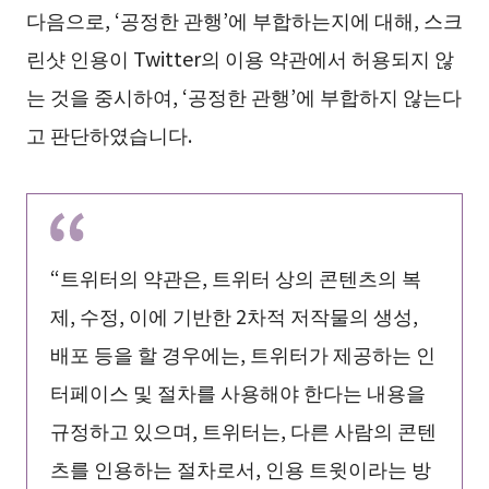
다음으로, ‘공정한 관행’에 부합하는지에 대해, 스크
린샷 인용이 Twitter의 이용 약관에서 허용되지 않
는 것을 중시하여, ‘공정한 관행’에 부합하지 않는다
고 판단하였습니다.
“트위터의 약관은, 트위터 상의 콘텐츠의 복
제, 수정, 이에 기반한 2차적 저작물의 생성,
배포 등을 할 경우에는, 트위터가 제공하는 인
터페이스 및 절차를 사용해야 한다는 내용을
규정하고 있으며, 트위터는, 다른 사람의 콘텐
츠를 인용하는 절차로서, 인용 트윗이라는 방