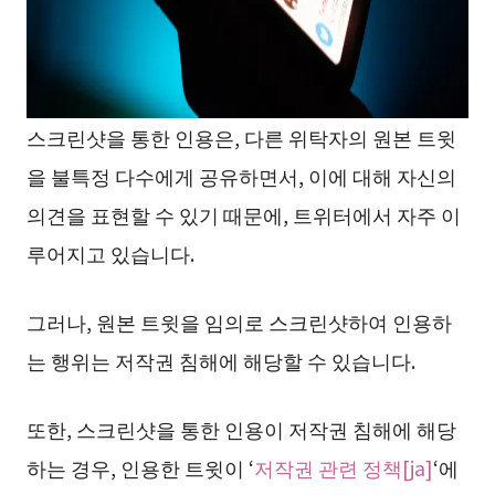
스크린샷을 통한 인용은, 다른 위탁자의 원본 트윗
을 불특정 다수에게 공유하면서, 이에 대해 자신의
의견을 표현할 수 있기 때문에, 트위터에서 자주 이
루어지고 있습니다.
그러나, 원본 트윗을 임의로 스크린샷하여 인용하
는 행위는 저작권 침해에 해당할 수 있습니다.
또한, 스크린샷을 통한 인용이 저작권 침해에 해당
하는 경우, 인용한 트윗이 ‘
저작권 관련 정책[ja]
‘에