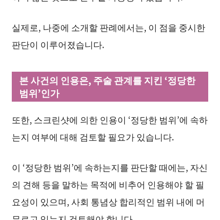
실제로, 나중에 소개할 판례에서는, 이 점을 중시한
판단이 이루어졌습니다.
본 사건의 인용은, 주술 관계를 지킨 ‘정당한
범위’인가
또한, 스크린샷에 의한 인용이 ‘정당한 범위’에 속하
는지 여부에 대해 검토할 필요가 있습니다.
이 ‘정당한 범위’에 속하는지를 판단할 때에는, 자신
의 견해 등을 말하는 목적에 비추어 인용해야 할 필
요성이 있으며, 사회 통념상 합리적인 범위 내에 머
무르고 있는지 검토해야 합니다.