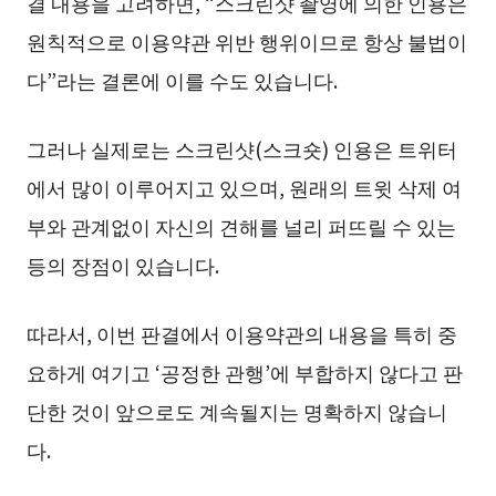
결 내용을 고려하면, “스크린샷 촬영에 의한 인용은
원칙적으로 이용약관 위반 행위이므로 항상 불법이
다”라는 결론에 이를 수도 있습니다.
그러나 실제로는 스크린샷(스크숏) 인용은 트위터
에서 많이 이루어지고 있으며, 원래의 트윗 삭제 여
부와 관계없이 자신의 견해를 널리 퍼뜨릴 수 있는
등의 장점이 있습니다.
따라서, 이번 판결에서 이용약관의 내용을 특히 중
요하게 여기고 ‘공정한 관행’에 부합하지 않다고 판
단한 것이 앞으로도 계속될지는 명확하지 않습니
다.