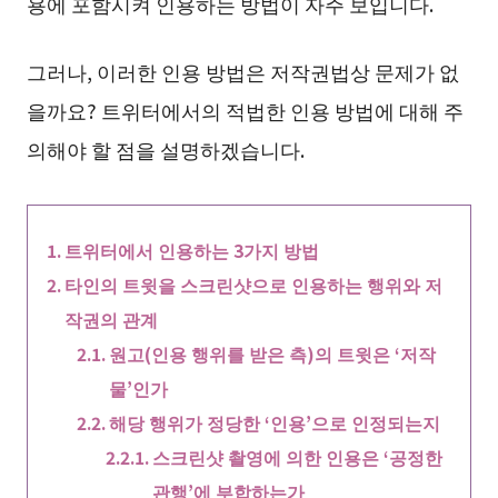
용에 포함시켜 인용하는 방법이 자주 보입니다.
그러나, 이러한 인용 방법은 저작권법상 문제가 없
을까요? 트위터에서의 적법한 인용 방법에 대해 주
의해야 할 점을 설명하겠습니다.
트위터에서 인용하는 3가지 방법
타인의 트윗을 스크린샷으로 인용하는 행위와 저
작권의 관계
원고(인용 행위를 받은 측)의 트윗은 ‘저작
물’인가
해당 행위가 정당한 ‘인용’으로 인정되는지
스크린샷 촬영에 의한 인용은 ‘공정한
관행’에 부합하는가