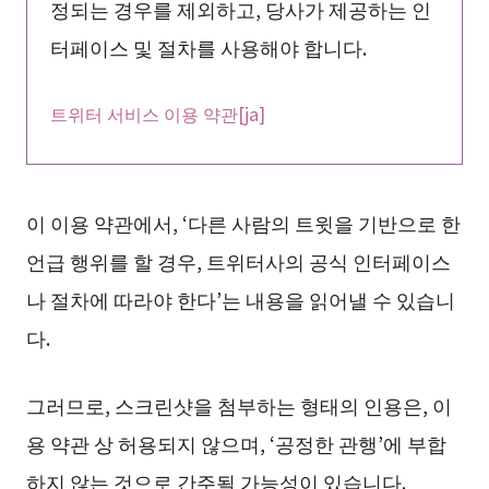
정되는 경우를 제외하고, 당사가 제공하는 인
터페이스 및 절차를 사용해야 합니다.
트위터 서비스 이용 약관[ja]
이 이용 약관에서, ‘다른 사람의 트윗을 기반으로 한
언급 행위를 할 경우, 트위터사의 공식 인터페이스
나 절차에 따라야 한다’는 내용을 읽어낼 수 있습니
다.
그러므로, 스크린샷을 첨부하는 형태의 인용은, 이
용 약관 상 허용되지 않으며, ‘공정한 관행’에 부합
하지 않는 것으로 간주될 가능성이 있습니다.