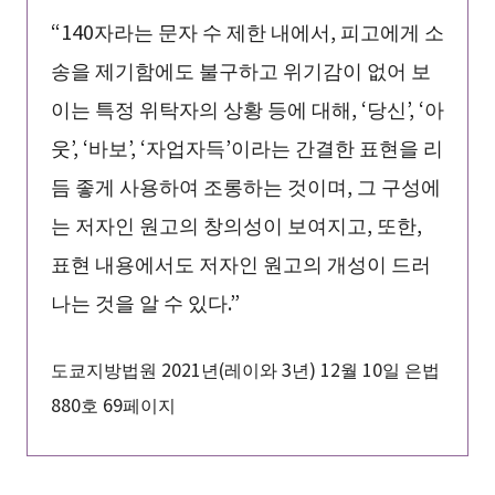
“140자라는 문자 수 제한 내에서, 피고에게 소
송을 제기함에도 불구하고 위기감이 없어 보
이는 특정 위탁자의 상황 등에 대해, ‘당신’, ‘아
웃’, ‘바보’, ‘자업자득’이라는 간결한 표현을 리
듬 좋게 사용하여 조롱하는 것이며, 그 구성에
는 저자인 원고의 창의성이 보여지고, 또한,
표현 내용에서도 저자인 원고의 개성이 드러
나는 것을 알 수 있다.”
도쿄지방법원 2021년(레이와 3년) 12월 10일 은법
880호 69페이지