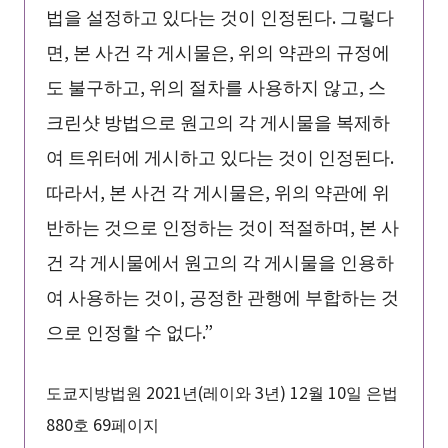
법을 설정하고 있다는 것이 인정된다. 그렇다
면, 본 사건 각 게시물은, 위의 약관의 규정에
도 불구하고, 위의 절차를 사용하지 않고, 스
크린샷 방법으로 원고의 각 게시물을 복제하
여 트위터에 게시하고 있다는 것이 인정된다.
따라서, 본 사건 각 게시물은, 위의 약관에 위
반하는 것으로 인정하는 것이 적절하며, 본 사
건 각 게시물에서 원고의 각 게시물을 인용하
여 사용하는 것이, 공정한 관행에 부합하는 것
으로 인정할 수 없다.”
도쿄지방법원 2021년(레이와 3년) 12월 10일 은법
880호 69페이지