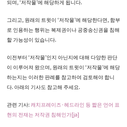
되며, ‘저작물’에 해당하게 됩니다.
그리고, 원래의 트윗이 ‘저작물’에 해당한다면, 함부
로 인용하는 행위는 복제권이나 공중송신권을 침해
할 가능성이 있습니다.
이전부터 ‘저작물’인지 아닌지에 대해 다양한 판단
이 이루어져 왔으며, 원래의 트윗이 ‘저작물’에 해당
하는지는 이러한 판례를 참고하여 검토해야 합니
다. 아래의 기사도 참고해 주세요.
관련 기사:
캐치프레이즈·헤드라인 등 짧은 언어 표
현의 전재는 저작권 침해인가[ja]