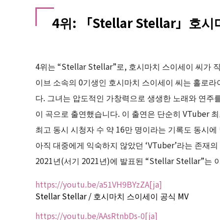
4위: 「Stellar Stellar
4위는 “Stellar Stellar”로, 호시마치 스이세이 
이브 소속의 0기생인 호시마치 스이세이 씨는 홀로라
다. 그녀는 압도적인 가창력으로 생생한 노래와 연주를 한 번
이 곡으로 출연했습니다. 이 출연은 단순히 VTuber 최초
최고 동시 시청자 수 약 16만 명이라는 기록도 동시에
아직 대중에게 익숙하지 않았던 ‘VTuber’라는 존재
2021년(서기 2021년)에 발표된 “Stellar Stell
https://youtu.be/a51VH9BYzZA[ja]
Stellar Stellar / 호시마치 스이세이 공식 MV
https://youtu.be/AAsRtnbDs-0[ja]