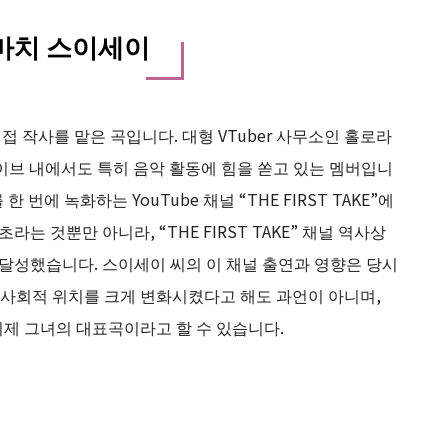
」호시마치 스이세이
씨가 직접 작사를 맡은 곡입니다. 대형 VTuber 사무소인 홀로라
이브 내에서도 특히 음악 활동에 힘을 쏟고 있는 멤버입니
에 녹화하는 YouTube 채널 “THE FIRST TAKE”에
라는 것뿐만 아니라, “THE FIRST TAKE” 채널 역사상
 달성했습니다. 스이세이 씨의 이 채널 출연과 영향은 당시
의 사회적 위치를 크게 변화시켰다고 해도 과언이 아니며,
ar”는 이제 그녀의 대표곡이라고 할 수 있습니다.