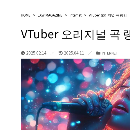
HOME
>
LAW MAGAZINE
>
Internet
>
VTuber 오리지널 곡 랭킹
VTuber 오리지널 곡
2025.02.14
2025.04.11
INTERNET