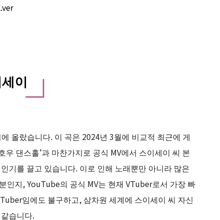
.ver
이세이
 올랐습니다. 이 곡은 2024년 3월에 비교적 최근에 게
이호우 댄스홀’과 마찬가지로 공식 MV에서 스이세이 씨 본
 인기를 끌고 있습니다. 이로 인해 노래뿐만 아니라 많은
지, YouTube의 공식 MV는 현재 VTuber로서 가장 빠
 VTuber임에도 불구하고, 삼차원 세계에 스이세이 씨 자신
 같습니다.