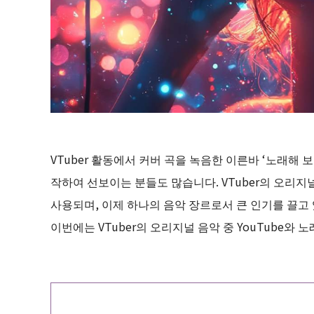
VTuber 활동에서 커버 곡을 녹음한 이른바 ‘노래해
작하여 선보이는 분들도 많습니다. VTuber의 오리지널 
사용되며, 이제 하나의 음악 장르로서 큰 인기를 끌고
이번에는 VTuber의 오리지널 음악 중 YouTube