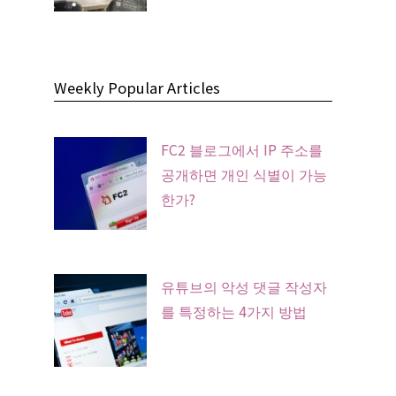
Weekly Popular Articles
FC2 블로그에서 IP 주소를
공개하면 개인 식별이 가능
한가?
유튜브의 악성 댓글 작성자
를 특정하는 4가지 방법