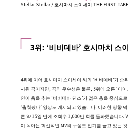
Stellar Stellar / 호시마치 스이세이 THE FIRST TAKE
3위: ‘비비데바’ 호시마치 스
4위에 이어 호시마치 스이세이 씨의 ‘비비데바’가 순위에
시된 곡이지만, 곡의 우수성은 물론, 5위에 오른 ‘아
인이 춤을 추는 ‘비비데바 댄스’가 젊은 층을 중심으로
‘춤춰봤다’ 영상도 게시되고 있습니다. 이러한 영향 덕분인
른 약 15일 만에 조회수 1,000만 회를 돌파했습니다.
이 녹아든 혁신적인 MV의 구성도 인기를 끌고 있는 것