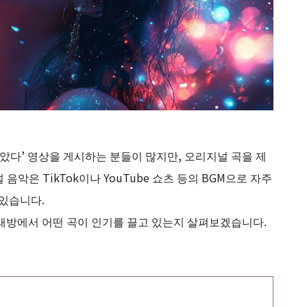
 보았다’ 영상을 게시하는 분들이 많지만, 오리지널 곡을 제
음악은 TikTok이나 YouTube 쇼츠 등의 BGM으로 자주
 있습니다.
와 노래방에서 어떤 곡이 인기를 끌고 있는지 살펴보겠습니다.