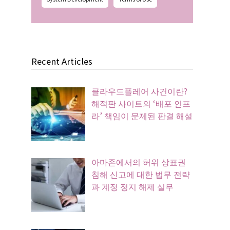
Recent Articles
클라우드플레어 사건이란?
해적판 사이트의 ‘배포 인프
라’ 책임이 문제된 판결 해설
아마존에서의 허위 상표권
침해 신고에 대한 법무 전략
과 계정 정지 해제 실무