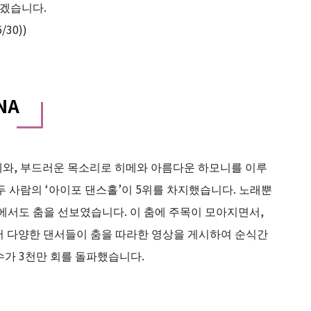
보겠습니다.
/30))
NA
메와, 부드러운 목소리로 히메와 아름다운 하모니를 이루
이 두 사람의 ‘아이포 댄스홀’이 5위를 차지했습니다. 노래뿐
MV에서도 춤을 선보였습니다. 이 춤에 주목이 모아지면서,
넘어 다양한 댄서들이 춤을 따라한 영상을 게시하여 순식간
회수가 3천만 회를 돌파했습니다.