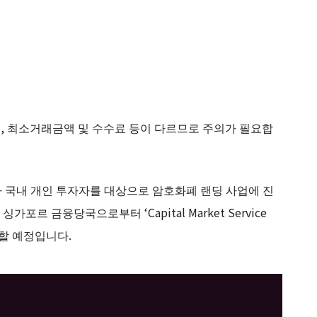
, 최소거래금액 및 수수료 등이 다르므로 주의가 필요합
 국내 개인 투자자를 대상으로 암호화폐 랜딩 사업에 진
르 금융당국으로부터 ‘Capital Market Service
행할 예정입니다.