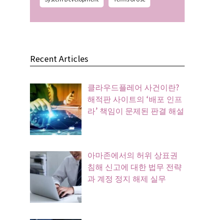
Recent Articles
클라우드플레어 사건이란?
해적판 사이트의 ‘배포 인프
라’ 책임이 문제된 판결 해설
아마존에서의 허위 상표권
침해 신고에 대한 법무 전략
과 계정 정지 해제 실무