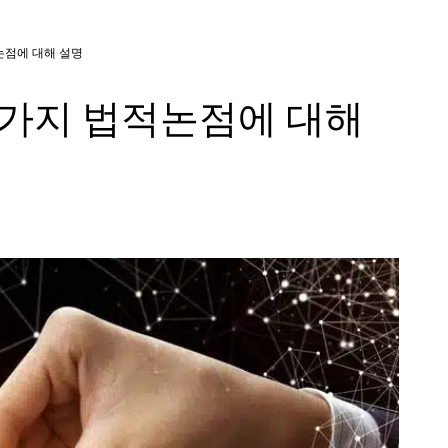
논점에 대해 설명
2가지 법적논점에 대해