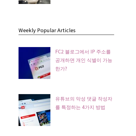
Weekly Popular Articles
FC2 블로그에서 IP 주소를
공개하면 개인 식별이 가능
한가?
유튜브의 악성 댓글 작성자
를 특정하는 4가지 방법