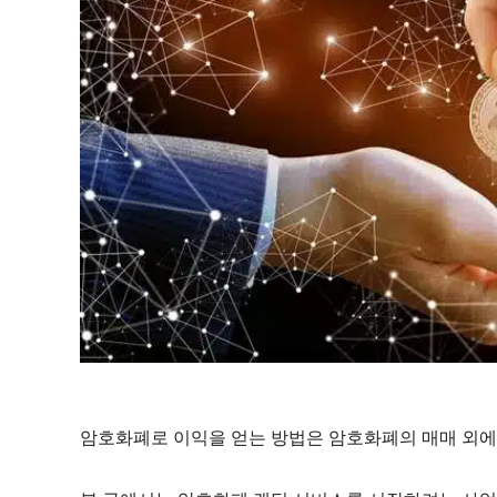
암호화폐로 이익을 얻는 방법은 암호화폐의 매매 외에