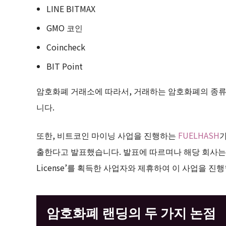
LINE BITMAX
GMO 코인
Coincheck
BIT Point
암호화폐 거래소에 따라서, 거래하는 암호화폐의 종류
니다.
또한, 비트코인 마이닝 사업을 진행하는
FUELHASH
가
출한다고 발표했습니다. 발표에 따르며나 해당 회사는 싱가포
License’를 획득한 사업자와 제휴하여 이 사업을 진
암호화폐 랜딩의 두 가지 논점