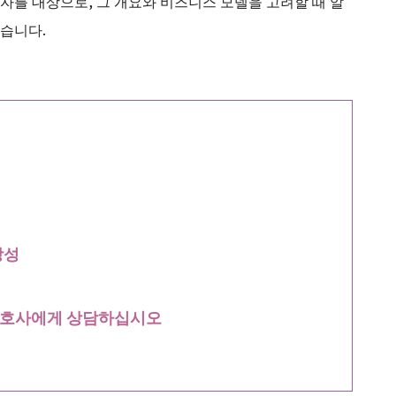
자를 대상으로, 그 개요와 비즈니스 모델을 고려할 때 알
습니다.
당성
 변호사에게 상담하십시오