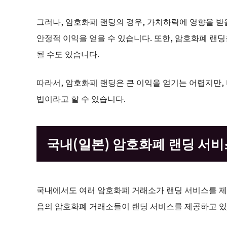
그러나, 암호화폐 랜딩의 경우, 가치하락에 영향을 받
안정적 이익을 얻을 수 있습니다. 또한, 암호화폐 랜
될 수도 있습니다.
따라서, 암호화폐 랜딩은 큰 이익을 얻기는 어렵지만,
법이라고 할 수 있습니다.
국내(일본) 암호화폐 랜딩 서비
국내에서도 여러 암호화폐 거래소가 랜딩 서비스를 제공하
음의 암호화폐 거래소들이 랜딩 서비스를 제공하고 있