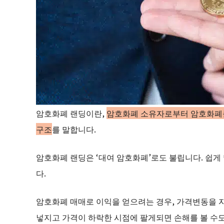
암호화폐 랜딩이란,
암호화폐 소유자로부터 암호화폐를
구조
를 말합니다.
암호화폐 랜딩은 ‘대여 암호화폐’로도 불립니다. 쉽게
다.
암호화폐 매매로 이익을 얻으려는 경우, 가격변동을 
넣지고 가격이 하락한 시점에 팔게되면 손해를 볼 수도