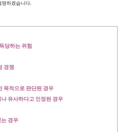
 설명하겠습니다.
획득당하는 위험
정 경쟁
한 목적으로 판단된 경우
거나 유사하다고 인정된 경우
있는 경우