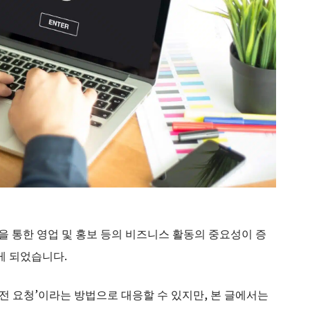
 통한 영업 및 홍보 등의 비즈니스 활동의 중요성이 증
게 되었습니다.
전 요청’이라는 방법으로 대응할 수 있지만, 본 글에서는