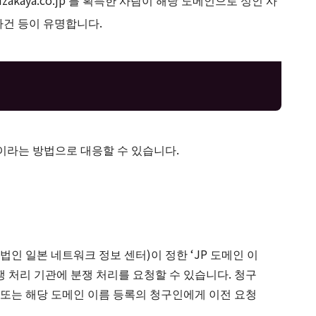
사건 등이 유명합니다.
이라는 방법으로 대응할 수 있습니다.
단법인 일본 네트워크 정보 센터)이 정한 ‘JP 도메인 이
 분쟁 처리 기관에 분쟁 처리를 요청할 수 있습니다. 청구
 또는 해당 도메인 이름 등록의 청구인에게 이전 요청