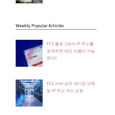
Weekly Popular Articles
FC2 블로그에서 IP 주소를
공개하면 개인 식별이 가능
한가?
FC2 서버 상의 게시판 삭제
및 IP 주소 개시 요청