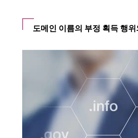
도메인 이름의 부정 획득 행위