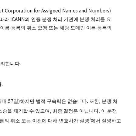
rporation for Assigned Names and Numbers)
 따라 ICANN의 인증 분쟁 처리 기관에 분쟁 처리를 요
 이름 등록의 취소 요청 또는 해당 도메인 이름 등록의
처리합니다.
.
 57일)하지만 법적 구속력은 없습니다. 또한, 분쟁 처
송을 제기할 수 있으며, 최종 결정은 아닙니다. 이 분쟁
이름의 취소 또는 이전에 대해 변호사가 설명’에서 설명하고