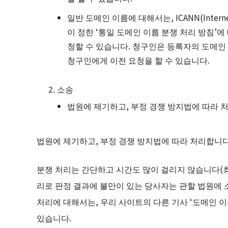
일반 도메인 이름에 대해서는, ICANN(Internet Co
이 정한 ‘통일 도메인 이름 분쟁 처리 방침’에
청할 수 있습니다. 청구인은 등록자의 도메인
청구인에게 이전 요청을 할 수 있습니다.
소송
법원에 제기하고, 부정 경쟁 방지법에 따라 
법원에 제기하고, 부정 경쟁 방지법에 따라 처리합니다
분쟁 처리는 간단하고 시간도 많이 걸리지 않습니다(최대
리로 판정 결과에 불만이 있는 당사자는 관할 법원에 소
처리에 대해서는, 우리 사이트의 다른 기사 ‘도메인 
있습니다.