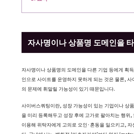
자사명이나 상품명 도메인을 
자사명이나 상품명의 도메인을 다른 기업 등에게 획득
인으로 사이트를 운영하지 못하게 되는 것은 물론, 사이버스
의 문제에 휘말릴 가능성이 있기 때문입니다.
사이버스쿼팅이란, 성장 가능성이 있는 기업이나 상품의
을 미리 등록해두고 성장 후에 고가로 팔아치는 행위,
이용해 위탁자에게 고의로 오인·혼동을 일으키고, 
다. 국내에서는, 백화점 ‘마츠자카야’보다 먼저 ‘matsu