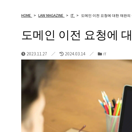
HOME
>
LAW MAGAZINE
>
IT
>
도메인 이전 요청에 대한 재판의
도메인 이전 요청에 대
2023.11.27
2024.03.14
IT