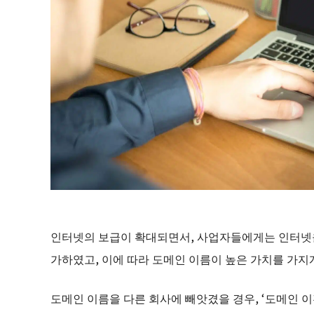
인터넷의 보급이 확대되면서, 사업자들에게는 인터넷을
가하였고, 이에 따라 도메인 이름이 높은 가치를 가지
도메인 이름을 다른 회사에 빼앗겼을 경우, ‘도메인 이