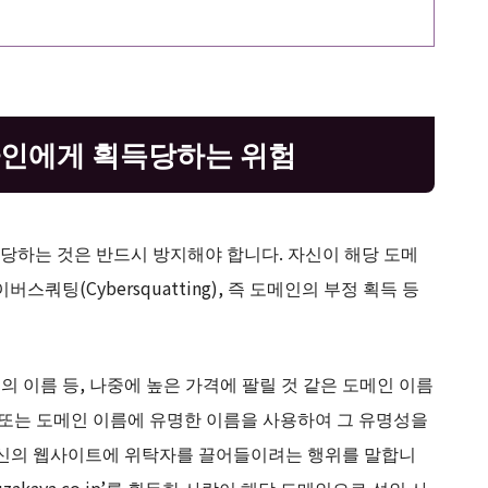
타인에게 획득당하는 위험
당하는 것은 반드시 방지해야 합니다. 자신이 해당 도메
쿼팅(Cybersquatting), 즉 도메인의 부정 획득 등
 이름 등, 나중에 높은 가격에 팔릴 것 같은 도메인 이름
 또는 도메인 이름에 유명한 이름을 사용하여 그 유명성을
자신의 웹사이트에 위탁자를 끌어들이려는 행위를 말합니
zakaya.co.jp’를 획득한 사람이 해당 도메인으로 성인 사