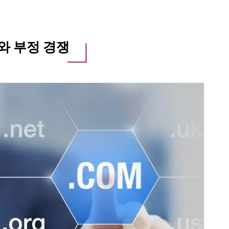
와 부정 경쟁