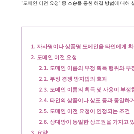
‘도메인 이전 요청’ 중 소송을 통한 해결 방법에 대해
자사명이나 상품명 도메인을 타인에게 
도메인 이전 요청
도메인 이름의 부정 획득 행위와 부
부정 경쟁 방지법의 효과
도메인 이름의 획득 및 사용이 부정
타인의 상품이나 상표 등과 동일하
도메인 이전 요청이 인정되는 조건
상대방이 동일한 상표권을 가지고 
요약