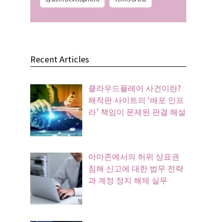
Recent Articles
클라우드플레어 사건이란?
해적판 사이트의 ‘배포 인프
라’ 책임이 문제된 판결 해설
아마존에서의 허위 상표권
침해 신고에 대한 법무 전략
과 계정 정지 해제 실무