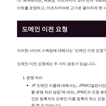
이트를 운영하고, 마츠자카야에 고가로 팔아치려 한 
도메인 이전 요청
이러한 사이버 스쿼팅에 대해서는 ‘도메인 이전 요청’
도메인 이전 요청에는 두 가지 경로가 있습니다.
분쟁 처리
JP 도메인 이름에 대해서는, JPNIC(일반사
름 분쟁 처리 방침’에 따라, JPNIC의 인증
인은 등록자의 도메인 이름 등록의 취소 요청
을 할 수 있습니다.