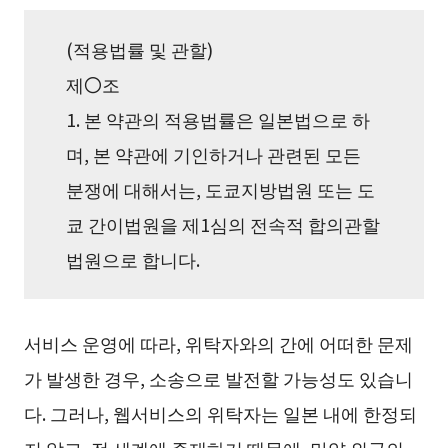
(적용법률 및 관할)
제〇조
1. 본 약관의 적용법률은 일본법으로 하
며, 본 약관에 기인하거나 관련된 모든
분쟁에 대해서는, 도쿄지방법원 또는 도
쿄 간이법원을 제1심의 전속적 합의관할
법원으로 합니다.
서비스 운영에 따라, 위탁자와의 간에 어떠한 문제
가 발생한 경우, 소송으로 발전할 가능성도 있습니
다. 그러나, 웹서비스의 위탁자는 일본 내에 한정되