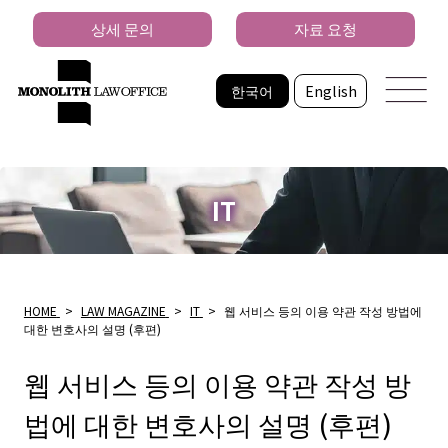
상세 문의
자료 요청
한국어
English
IT
HOME
>
LAW MAGAZINE
>
IT
>
웹 서비스 등의 이용 약관 작성 방법에
대한 변호사의 설명 (후편)
웹 서비스 등의 이용 약관 작성 방
법에 대한 변호사의 설명 (후편)