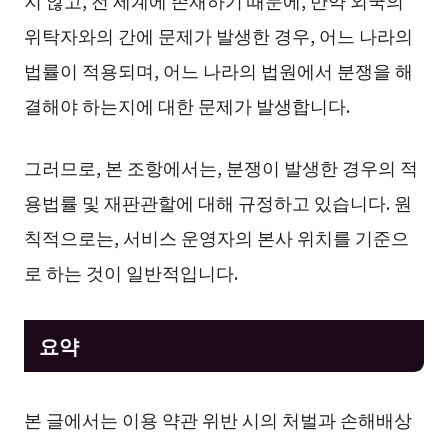
지 않고, 전 세계에 존재하기 때문에, 만약 외국의
위탁자와의 간에 문제가 발생한 경우, 어느 나라의
법률이 적용되며, 어느 나라의 법원에서 분쟁을 해
결해야 하는지에 대한 문제가 발생합니다.
그러므로, 본 조항에서는, 분쟁이 발생한 경우의 적
용법률 및 재판관할에 대해 규정하고 있습니다. 원
칙적으로는, 서비스 운영자의 본사 위치를 기준으
로 하는 것이 일반적입니다.
요약
본 글에서는 이용 약관 위반 시의 처벌과 손해배상