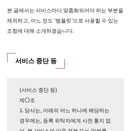
본 글에서는 서비스마다 맞춤화되어야 하는 부분을
제외하고, 어느 정도 ‘템플릿’으로 사용할 수 있는
조항에 대해 소개하겠습니다.
서비스 중단 등
(서비스 중단 등)
제〇조
1. 당사는, 아래의 어느 하나에 해당하는
경우에는, 등록 위탁자에게 사전 통지 없
이, 본 서비스의 이용 전부 또는 일부를