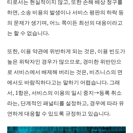
티로서는 현실적이지 않고, 또한 손해 배상 청구를
하면, 소송 비용의 발생이나 서비스 평판의 하락 등
의 문제가 생기며, 어느 쪽이든 최선의 대응이라고
는 할 수 없습니다.
또한, 이용 약관에 위반하게 되는 것은, 이용 빈도가
높은 위탁자인 경우가 많으므로, 경미한 위반만으
로 서비스에서 배제해 버리는 것은, 비즈니스의 면
에서도 바람직하다고는 말하기 어렵습니다. 그래
서, 1항은, 서비스의 이용의 일시 중지→등록 취소
라는, 단계적인 패널티를 설정하고, 경우에 따라 유
연하게 대응할 수 있도록 규정하고 있습니다.