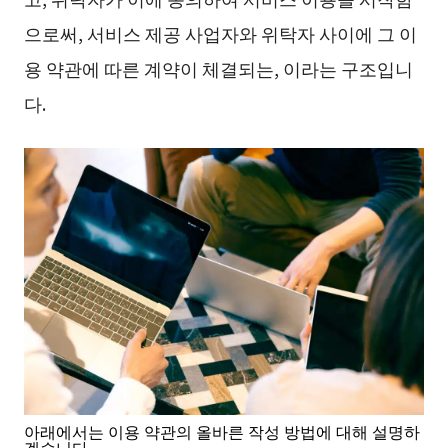
으로써, 서비스 제공 사업자와 위탁자 사이에 그 이
용 약관에 따른 계약이 체결되는, 이라는 구조입니
다.
아래에서는 이용 약관의 올바른 작성 방법에 대해 설명하
겠습니다.