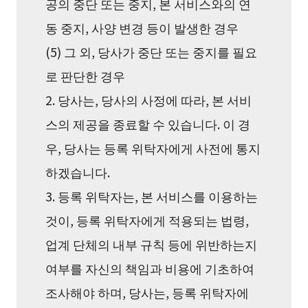
공의 중단 또는 중지, 본 서비스와의 연
동 중지, 사양 변경 등이 발생한 경우
(5) 그 외, 당사가 중단 또는 중지를 필요
로 판단한 경우
2. 당사는, 당사의 사정에 따라, 본 서비
스의 제공을 종료할 수 있습니다. 이 경
우, 당사는 등록 위탁자에게 사전에 통지
하겠습니다.
3. 등록 위탁자는, 본 서비스를 이용하는
것이, 등록 위탁자에게 적용되는 법령,
업계 단체의 내부 규칙 등에 위반하는지
여부를 자신의 책임과 비용에 기초하여
조사해야 하며, 당사는, 등록 위탁자에