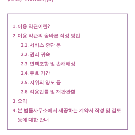
이용 약관이란?
이용 약관의 올바른 작성 방법
서비스 중단 등
권리 귀속
면책조항 및 손해배상
유효 기간
지위의 양도 등
적용법률 및 재판관할
요약
본 법률사무소에서 제공하는 계약서 작성 및 검토
등에 대한 안내