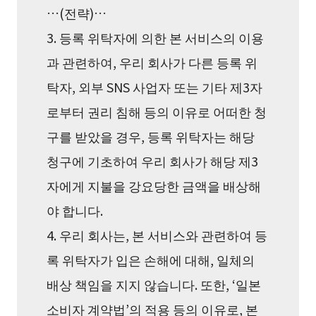
…(전략)…
3. 등록 위탁자에 의한 본 서비스의 이용
과 관련하여, 우리 회사가 다른 등록 위
탁자, 외부 SNS 사업자 또는 기타 제3자
로부터 권리 침해 등의 이유로 어떠한 청
구를 받았을 경우, 등록 위탁자는 해당
청구에 기초하여 우리 회사가 해당 제3
자에게 지불을 강요당한 금액을 배상해
야 합니다.
4. 우리 회사는, 본 서비스와 관련하여 등
록 위탁자가 입은 손해에 대해, 일체의
배상 책임을 지지 않습니다. 또한, ‘일본
소비자 계약법’의 적용 등의 이유로, 본