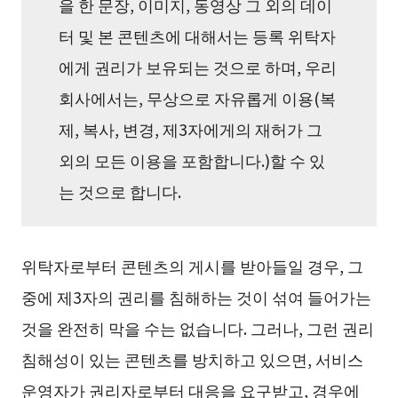
을 한 문장, 이미지, 동영상 그 외의 데이
터 및 본 콘텐츠에 대해서는 등록 위탁자
에게 권리가 보유되는 것으로 하며, 우리
회사에서는, 무상으로 자유롭게 이용(복
제, 복사, 변경, 제3자에게의 재허가 그
외의 모든 이용을 포함합니다.)할 수 있
는 것으로 합니다.
위탁자로부터 콘텐츠의 게시를 받아들일 경우, 그
중에 제3자의 권리를 침해하는 것이 섞여 들어가는
것을 완전히 막을 수는 없습니다. 그러나, 그런 권리
침해성이 있는 콘텐츠를 방치하고 있으면, 서비스
운영자가 권리자로부터 대응을 요구받고, 경우에