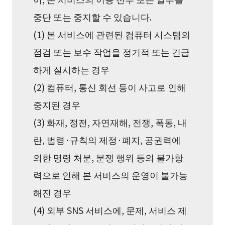
중단 또는 중지할 수 있습니다.
(1) 본 서비스에 관련된 컴퓨터 시스템의
점검 또는 보수 작업을 정기적 또는 긴급
하게 실시하는 경우
(2) 컴퓨터, 통신 회선 등이 사고로 인해
중지된 경우
(3) 화재, 정전, 자연재해, 전쟁, 폭동, 내
란, 법령·규칙의 제정·폐지, 공권력에
의한 명령 처분, 분쟁 행위 등의 불가항
력으로 인해 본 서비스의 운영이 불가능
해진 경우
(4) 외부 SNS 서비스에, 문제, 서비스 제