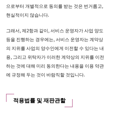
으로부터 개별적으로 동의를 받는 것은 번거롭고,
현실적이지 않습니다.
그래서, 제2항과 같이, 서비스 운영자가 사업 양도
등을 진행하는 경우에는, 서비스 운영자는 계약상
의 지위를 사업의 양수인에게 이전할 수 있다는 내
용, 그리고 위탁자가 이러한 계약상의 지위를 이전
하는 것에 대해 미리 동의한다는 내용을 이용 약관
에 규정해 두는 것이 바람직할 것입니다.
적용법률 및 재판관할