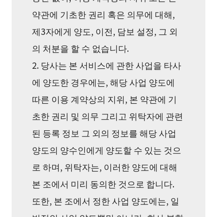
약관에 기초한 권리 혹은 의무에 대해,
제3자에게 양도, 이전, 담보 설정, 그 외
의 처분을 할 수 없습니다.
2. 당사는 본 서비스에 관한 사업을 타사
에 양도한 경우에는, 해당 사업 양도에
따른 이용 계약상의 지위, 본 약관에 기
초한 권리 및 의무 그리고 위탁자에 관련
된 등록 정보 그 외의 정보를 해당 사업
양도의 양수인에게 양도할 수 있는 것으
로 하며, 위탁자는, 이러한 양도에 대해
본 조에서 미리 동의한 것으로 합니다.
또한, 본 조에서 정한 사업 양도에는, 일