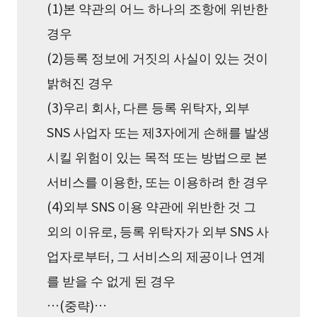
(1)본 약관의 어느 하나의 조항에 위반한
경우
(2)등록 정보에 거짓의 사실이 있는 것이
밝혀진 경우
(3)우리 회사, 다른 등록 위탁자, 외부
SNS 사업자 또는 제3자에게 손해를 발생
시킬 위험이 있는 목적 또는 방법으로 본
서비스를 이용한, 또는 이용하려 한 경우
(4)외부 SNS 이용 약관에 위반한 것 그
외의 이유로, 등록 위탁자가 외부 SNS 사
업자로부터, 그 서비스의 제공이나 연계
를 받을 수 없게 된 경우
…(중략)…