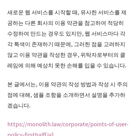
새로운 웹 서비스를 시작할 때, 유사한 서비스를 제
공하는 다른 회사의 이용 약관을 참고하여 적당히
수정하여 만드는 경우도 있지만, 웹 서비스마다 각
각 특색이 존재하기 때문에, 그러한 점을 고려하지
않고 이용 약관을 작성한 경우, 위탁자로부터의 클
레임에 의해 예상치 못한 손해를 입을 수 있습니다.
본 글에서는, 이용 약관의 작성 방법과 작성 시 주의
점에 대해, 샘플 조항을 소개하면서 설명을 추가하
겠습니다.
https://monolith.law/corporate/points-of-user-
policy-firsthalf[ja]