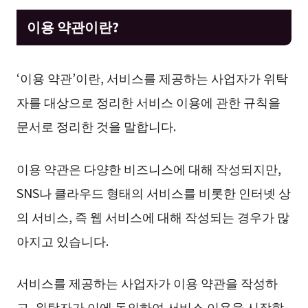
이용 약관이란?
‘이용 약관’이란, 서비스를 제공하는 사업자가 위탁
자를 대상으로 정리한 서비스 이용에 관한 규칙을
문서로 정리한 것을 말합니다.
이용 약관은 다양한 비즈니스에 대해 작성되지만,
SNS나 클라우드 형태의 서비스를 비롯한 인터넷 상
의 서비스, 즉 웹 서비스에 대해 작성되는 경우가 많
아지고 있습니다.
서비스를 제공하는 사업자가 이용 약관을 작성하
고, 위탁자가 이에 동의하여 서비스 이용을 시작함