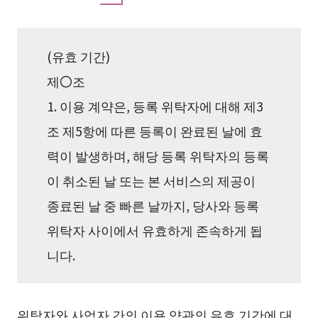
(유효 기간)
제〇조
1. 이용 계약은, 등록 위탁자에 대해 제3
조 제5항에 따른 등록이 완료된 날에 효
력이 발생하며, 해당 등록 위탁자의 등록
이 취소된 날 또는 본 서비스의 제공이
종료된 날 중 빠른 날까지, 당사와 등록
위탁자 사이에서 유효하게 존속하게 됩
니다.
위탁자와 사업자 간의 이용 약관의 유효 기간에 대