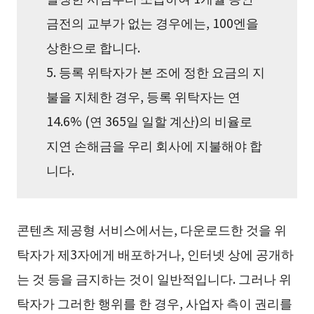
금전의 교부가 없는 경우에는, 100엔을
상한으로 합니다.
5. 등록 위탁자가 본 조에 정한 요금의 지
불을 지체한 경우, 등록 위탁자는 연
14.6% (연 365일 일할 계산)의 비율로
지연 손해금을 우리 회사에 지불해야 합
니다.
콘텐츠 제공형 서비스에서는, 다운로드한 것을 위
탁자가 제3자에게 배포하거나, 인터넷 상에 공개하
는 것 등을 금지하는 것이 일반적입니다. 그러나 위
탁자가 그러한 행위를 한 경우, 사업자 측이 권리를