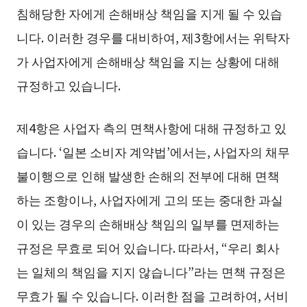
침해당한 자에게 손해배상 책임을 지게 될 수 있습
니다. 이러한 경우를 대비하여, 제3항에서는 위탁자
가 사업자에게 손해배상 책임을 지는 상황에 대해
규정하고 있습니다.
제4항은 사업자 측의 면책사항에 대해 규정하고 있
습니다. ‘일본 소비자 계약법’에서는, 사업자의 채무
불이행으로 인해 발생한 손해의 전부에 대해 면책
하는 조항이나, 사업자에게 고의 또는 중대한 과실
이 있는 경우의 손해배상 책임의 일부를 면제하는
규정은 무효로 되어 있습니다. 따라서, “우리 회사
는 일체의 책임을 지지 않습니다”라는 면책 규정은
무효가 될 수 있습니다. 이러한 점을 고려하여, 서비