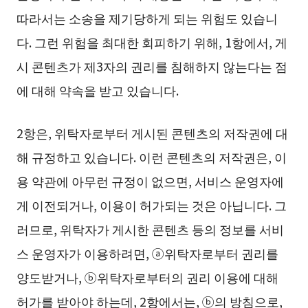
따라서는 소송을 제기당하게 되는 위험도 있습니
다. 그런 위험을 최대한 회피하기 위해, 1항에서, 게
시 콘텐츠가 제3자의 권리를 침해하지 않는다는 점
에 대해 약속을 받고 있습니다.
2항은, 위탁자로부터 게시된 콘텐츠의 저작권에 대
해 규정하고 있습니다. 이런 콘텐츠의 저작권은, 이
용 약관에 아무런 규정이 없으면, 서비스 운영자에
게 이전되거나, 이용이 허가되는 것은 아닙니다. 그
러므로, 위탁자가 게시한 콘텐츠 등의 정보를 서비
스 운영자가 이용하려면, ⓐ위탁자로부터 권리를
양도받거나, ⓑ위탁자로부터의 권리 이용에 대해
허가를 받아야 하는데, 2항에서는, ⓑ의 방침으로,