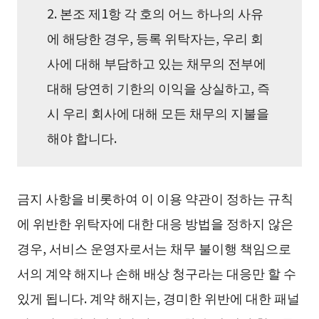
2. 본조 제1항 각 호의 어느 하나의 사유
에 해당한 경우, 등록 위탁자는, 우리 회
사에 대해 부담하고 있는 채무의 전부에
대해 당연히 기한의 이익을 상실하고, 즉
시 우리 회사에 대해 모든 채무의 지불을
해야 합니다.
금지 사항을 비롯하여 이 이용 약관이 정하는 규칙
에 위반한 위탁자에 대한 대응 방법을 정하지 않은
경우, 서비스 운영자로서는 채무 불이행 책임으로
서의 계약 해지나 손해 배상 청구라는 대응만 할 수
있게 됩니다. 계약 해지는, 경미한 위반에 대한 패널