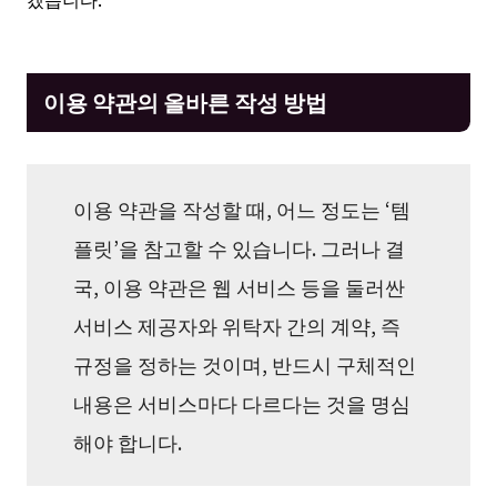
이용 약관의 올바른 작성 방법
이용 약관을 작성할 때, 어느 정도는 ‘템
플릿’을 참고할 수 있습니다. 그러나 결
국, 이용 약관은 웹 서비스 등을 둘러싼
서비스 제공자와 위탁자 간의 계약, 즉
규정을 정하는 것이며, 반드시 구체적인
내용은 서비스마다 다르다는 것을 명심
해야 합니다.