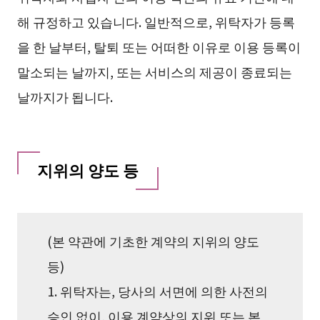
해 규정하고 있습니다. 일반적으로, 위탁자가 등록
을 한 날부터, 탈퇴 또는 어떠한 이유로 이용 등록이
말소되는 날까지, 또는 서비스의 제공이 종료되는
날까지가 됩니다.
지위의 양도 등
(본 약관에 기초한 계약의 지위의 양도
등)
1. 위탁자는, 당사의 서면에 의한 사전의
승인 없이, 이용 계약상의 지위 또는 본