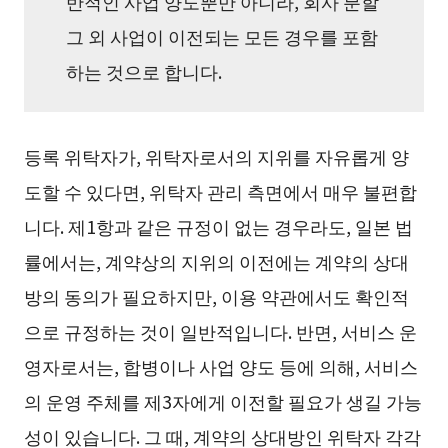
반적인 사업 양도뿐만 아니라, 회사 분할
그 외 사업이 이전되는 모든 경우를 포함
하는 것으로 합니다.
등록 위탁자가, 위탁자로서의 지위를 자유롭게 양
도할 수 있다면, 위탁자 관리 측면에서 매우 불편합
니다. 제1항과 같은 규정이 없는 경우라도, 일본 법
률에서는, 계약상의 지위의 이전에는 계약의 상대
방의 동의가 필요하지만, 이용 약관에서도 확인적
으로 규정하는 것이 일반적입니다. 반면, 서비스 운
영자로서는, 합병이나 사업 양도 등에 의해, 서비스
의 운영 주체를 제3자에게 이전할 필요가 생길 가능
성이 있습니다. 그 때, 계약의 상대방인 위탁자 각각