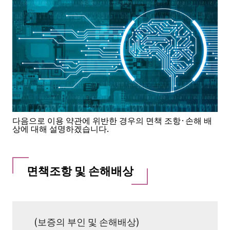
다음으로 이용 약관에 위반한 경우의 면책 조항·손해 배
상에 대해 설명하겠습니다.
면책조항 및 손해배상
(보증의 부인 및 손해배상)