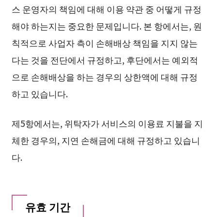
스 운영자의 책임에 대해 이용 약관 중 어떻게 규정
해야 하는지는 중요한 문제입니다. 본 항에서는, 원
칙적으로 사업자 측이 손해배상 책임을 지지 않는
다는 것을 전단에서 규정하고, 후단에서는 예외적
으로 손해배상을 하는 경우의 상한액에 대해 규정
하고 있습니다.
제5항에서는, 위탁자가 서비스의 이용료 지불을 지
체한 경우의, 지연 손해금에 대해 규정하고 있습니
다.
유효 기간