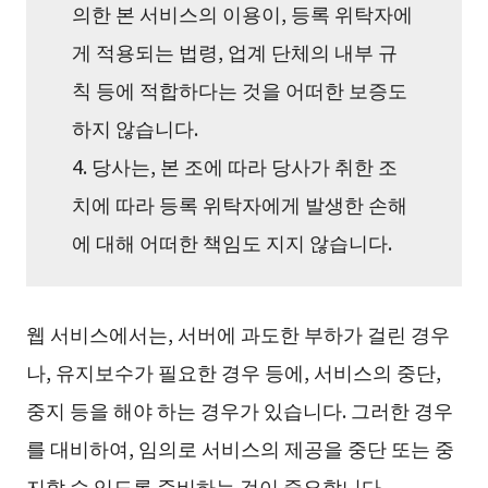
의한 본 서비스의 이용이, 등록 위탁자에
게 적용되는 법령, 업계 단체의 내부 규
칙 등에 적합하다는 것을 어떠한 보증도
하지 않습니다.
4. 당사는, 본 조에 따라 당사가 취한 조
치에 따라 등록 위탁자에게 발생한 손해
에 대해 어떠한 책임도 지지 않습니다.
웹 서비스에서는, 서버에 과도한 부하가 걸린 경우
나, 유지보수가 필요한 경우 등에, 서비스의 중단,
중지 등을 해야 하는 경우가 있습니다. 그러한 경우
를 대비하여, 임의로 서비스의 제공을 중단 또는 중
지할 수 있도록 준비하는 것이 중요합니다.