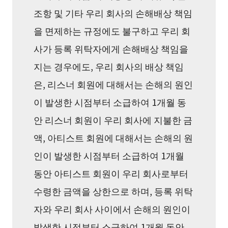
조항 및 기타 우리 회사의 손해배상 책임
을 면제하는 규정에도 불구하고 우리 회
사가 등록 위탁자에게 손해배상 책임을
지는 경우에도, 우리 회사의 배상 책임
은, 리스너 회원에 대해서는 손해의 원인
이 발생한 시점부터 소급하여 1개월 동
안 리스너 회원이 우리 회사에 지불한 금
액, 아티스트 회원에 대해서는 손해의 원
인이 발생한 시점부터 소급하여 1개월
동안 아티스트 회원이 우리 회사로부터
수령한 금액을 상한으로 하며, 등록 위탁
자와 우리 회사 사이에서 손해의 원인이
발생한 시점부터 소급하여 1개월 동안