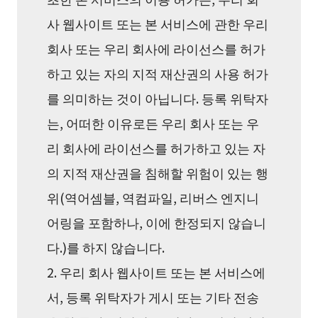
사 웹사이트 또는 본 서비스에 관한 우리
회사 또는 우리 회사에 라이선스를 허가
하고 있는 자의 지적 재산권의 사용 허가
를 의미하는 것이 아닙니다. 등록 위탁자
는, 어떠한 이유로든 우리 회사 또는 우
리 회사에 라이선스를 허가하고 있는 자
의 지적 재산권을 침해할 위험이 있는 행
위(역어셈블, 역컴파일, 리버스 엔지니
어링을 포함하나, 이에 한정되지 않습니
다.)를 하지 않습니다.
2. 우리 회사 웹사이트 또는 본 서비스에
서, 등록 위탁자가 게시 또는 기타 전송