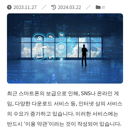
2023.11.27
2024.03.22
IT
최근 스마트폰의 보급으로 인해, SNS나 온라인 게
임, 다양한 다운로드 서비스 등, 인터넷 상의 서비스
의 수요가 증가하고 있습니다. 이러한 서비스에는
반드시 ‘이용 약관’이라는 것이 작성되어 있습니다.