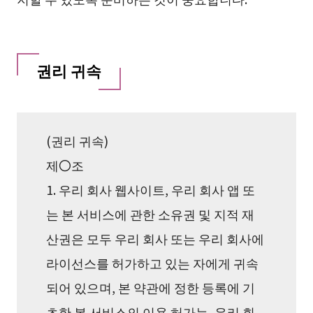
권리 귀속
(권리 귀속)
제〇조
1. 우리 회사 웹사이트, 우리 회사 앱 또
는 본 서비스에 관한 소유권 및 지적 재
산권은 모두 우리 회사 또는 우리 회사에
라이선스를 허가하고 있는 자에게 귀속
되어 있으며, 본 약관에 정한 등록에 기
초한 본 서비스의 이용 허가는, 우리 회