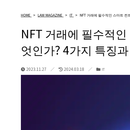
HOME
>
LAW MAGAZINE
>
IT
>
NFT 거래에 필수적인 스마트 컨
NFT 거래에 필수적인
엇인가? 4가지 특징과
2023.11.27
2024.03.18
IT