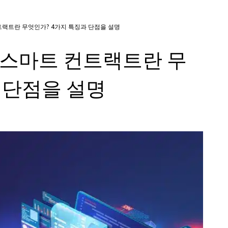
트랙트란 무엇인가? 4가지 특징과 단점을 설명
 스마트 컨트랙트란 무
 단점을 설명