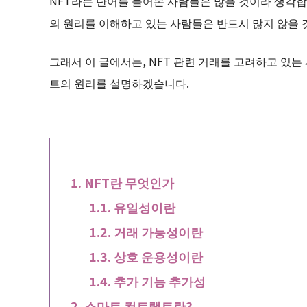
NFT라는 단어를 들어본 사람들은 많을 것이라 생각합
의 원리를 이해하고 있는 사람들은 반드시 많지 않을 
그래서 이 글에서는, NFT 관련 거래를 고려하고 있는
트의 원리를 설명하겠습니다.
NFT란 무엇인가
유일성이란
거래 가능성이란
상호 운용성이란
추가 기능 추가성
스마트 컨트랙트란?