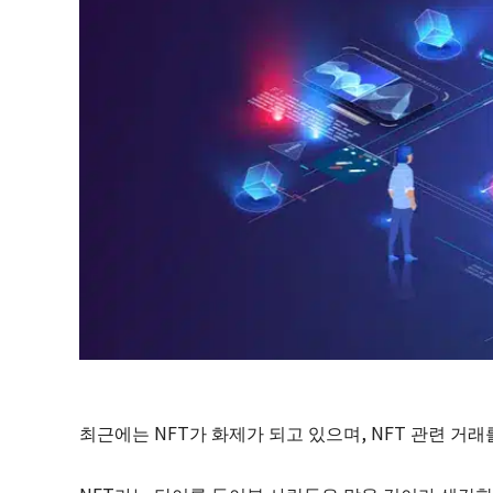
최근에는 NFT가 화제가 되고 있으며, NFT 관련 거