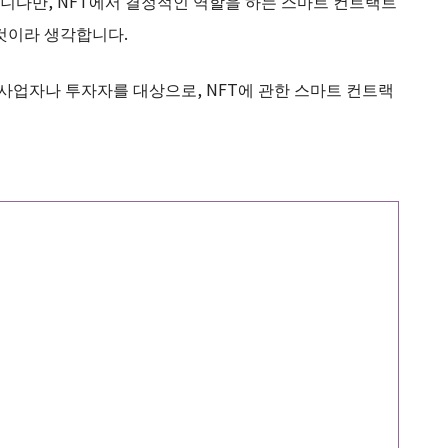
니다만, NFT에서 결정적인 역할을 하는 스마트 컨트랙트
것이라 생각합니다.
 사업자나 투자자를 대상으로, NFT에 관한 스마트 컨트랙