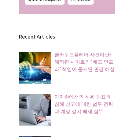
Recent Articles
클라우드플레어 사건이란?
해적판 사이트의 ‘배포 인프
라’ 책임이 문제된 판결 해설
아마존에서의 허위 상표권
침해 신고에 대한 법무 전략
과 계정 정지 해제 실무