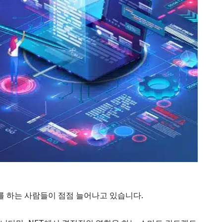
래를 하는 사람들이 점점 늘어나고 있습니다.