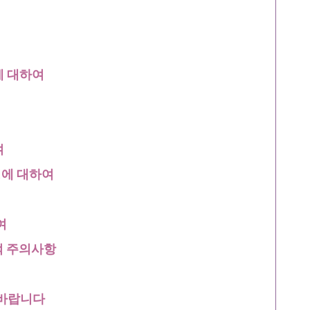
에 대하여
여
에 대하여
여
적 주의사항
 바랍니다