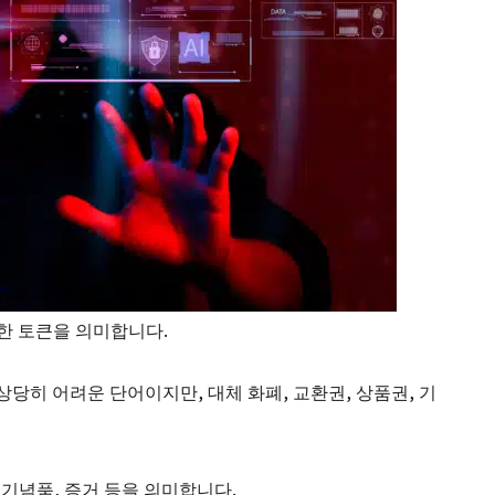
불가능한 토큰을 의미합니다.
당히 어려운 단어이지만, 대체 화폐, 교환권, 상품권, 기
, 기념품, 증거 등을 의미합니다.