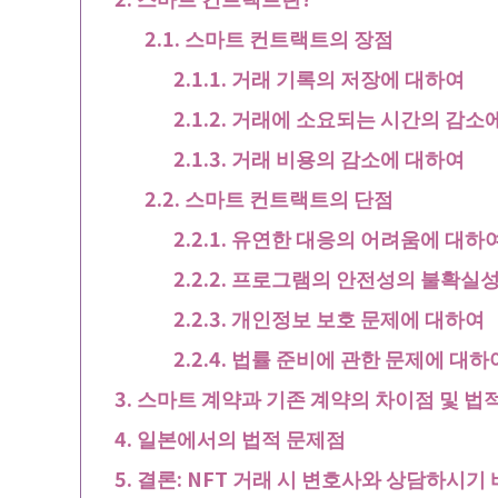
스마트 컨트랙트의 장점
거래 기록의 저장에 대하여
거래에 소요되는 시간의 감소
거래 비용의 감소에 대하여
스마트 컨트랙트의 단점
유연한 대응의 어려움에 대하
프로그램의 안전성의 불확실성
개인정보 보호 문제에 대하여
법률 준비에 관한 문제에 대하
스마트 계약과 기존 계약의 차이점 및 법
일본에서의 법적 문제점
결론: NFT 거래 시 변호사와 상담하시기