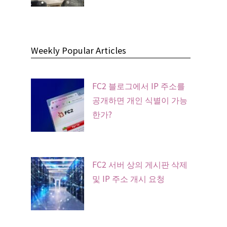
Weekly Popular Articles
FC2 블로그에서 IP 주소를
공개하면 개인 식별이 가능
한가?
FC2 서버 상의 게시판 삭제
및 IP 주소 개시 요청