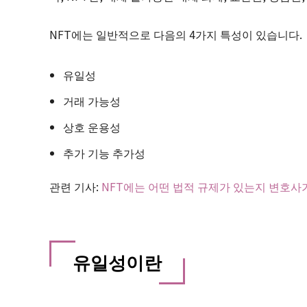
NFT에는 일반적으로 다음의 4가지 특성이 있습니다.
유일성
거래 가능성
상호 운용성
추가 기능 추가성
관련 기사:
NFT에는 어떤 법적 규제가 있는지 변호사가 
유일성이란