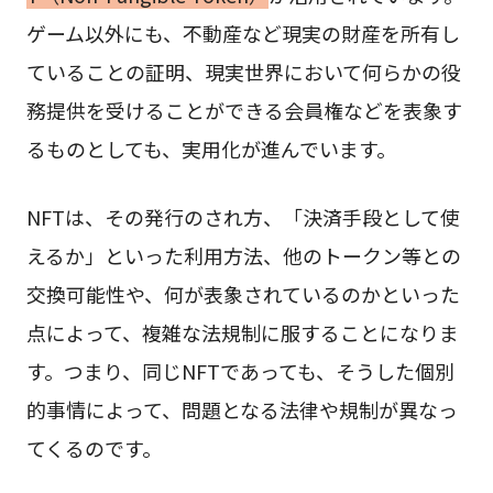
ゲーム以外にも、不動産など現実の財産を所有し
ていることの証明、現実世界において何らかの役
務提供を受けることができる会員権などを表象す
るものとしても、実用化が進んでいます。
NFTは、その発行のされ方、「決済手段として使
えるか」といった利用方法、他のトークン等との
交換可能性や、何が表象されているのかといった
点によって、複雑な法規制に服することになりま
す。つまり、同じNFTであっても、そうした個別
的事情によって、問題となる法律や規制が異なっ
てくるのです。