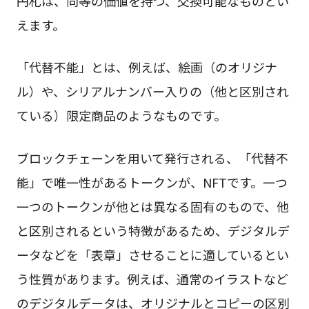
円札は、同等の価値を持つ、交換可能なものとい
えます。
「代替不能」とは、例えば、絵画（のオリジナ
ル）や、シリアルナンバー入りの（他と区別され
ている）限定商品のようなものです。
ブロックチェーンを用いて発行される、「代替不
能」で唯一性があるトークンが、NFTです。一つ
一つのトークンが他とは異なる固有のもので、他
と区別されるという特徴があるため、デジタルデ
ータなどを「表章」させることに適しているとい
う性質があります。例えば、通常のイラストなど
のデジタルデータは、オリジナルとコピーの区別