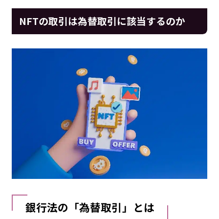
NFTの取引は為替取引に該当するのか
銀行法の「為替取引」とは