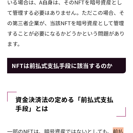
いる場合は、A自身は、そのNFTを暗号資産とし
て管理する必要はありません。ただこの場合、そ
の第三者企業が、当該NFTを暗号資産として管理
することが必要になるかどうかという問題があり
ます。
NFTは前払式支払手段に該当するのか
資金決済法の定める「前払式支払
手段」とは
一部のNFTは、暗号資産ではないとしても、
前払