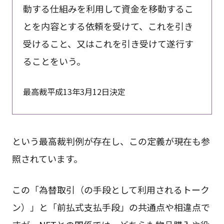
動する仕組みを利用して資金を移動するこ
とを内容とする依頼を受けて、これを引き
受けること、又はこれを引き受けて遂行す
ることをいう。
最高裁平成13年3月12日決定
という最高裁判例が存在し、この定義が現在も参
照されています。
この「為替取引（の手段として利用されるトーク
ン）」と「前払式支払手段」の共通点や相違点で