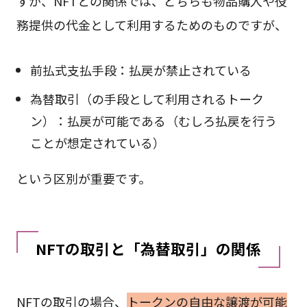
すが、NFTとの関係では、どちらも物品購入や役
務提供の代金として利用するためのものですが、
前払式支払手段：払戻が禁止されている
為替取引（の手段として利用されるトーク
ン）：払戻が可能である（むしろ払戻を行う
ことが想定されている）
という区別が重要です。
NFTの取引と「為替取引」の関係
NFTの取引の場合、
トークンの自由な譲渡が可能