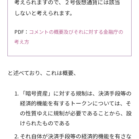
考えられますので、２号仮想通貨には該当
しないと考えられます。
PDF：
コメントの概要及びそれに対する金融庁の
考え方
と述べており、これは概要、
「暗号資産」に対する規制は、決済手段等の
経済的機能を有するトークンについては、そ
の性質ゆえに規制が必要であることから、設
けられたものである
それ自体が決済手段等の経済的機能を有さな