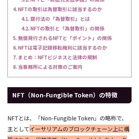
NFTの取引は為替取引に該当するのか
銀行法の「為替取引」とは
NFTの取引と「為替取引」の関係
無償発行されるNFTと「ポイント」の関係
NFTは電子記録移転権利に該当するのか
まとめ：NFTビジネスと法律の規制
当事務所による対策のご案内
NFT（Non-Fungible Token）の特徴
NFTとは、「Non-Fungible Token」の略称で、
主として
イーサリアムのブロックチェーン上に構