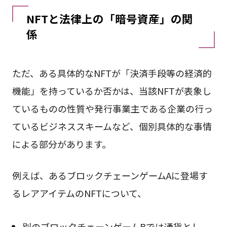
NFTと法律上の「暗号資産」の関
係
ただ、ある具体的なNFTが「決済手段等の経済的
機能」を持っているか否かは、当該NFTが表象し
ているものの性質や発行事業主である企業の行っ
ているビジネススキームなど、個別具体的な事情
による部分があります。
例えば、あるブロックチェーンゲームAに登場す
るレアアイテムのNFTについて、
別のブロックチェーンゲームBでは通貨とし