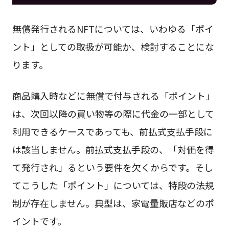
無償発行されるNFTについては、いわゆる「ポイ
ント」としての取扱が可能か、検討することにな
ります。
商品購入時などに無償で付与される「ポイント」
は、次回以降の買い物等の際に代金の一部として
利用できるケースであっても、前払式支払手段に
は該当しません。前払式支払手段の、「対価を得
て発行され」るという要件を欠くからです。そし
てこうした「ポイント」については、特段の法規
制が存在しません。典型は、家電量販店などのポ
イントです。