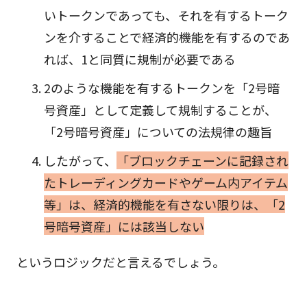
いトークンであっても、それを有するトーク
ンを介することで経済的機能を有するのであ
れば、1と同質に規制が必要である
2のような機能を有するトークンを「2号暗
号資産」として定義して規制することが、
「2号暗号資産」についての法規律の趣旨
したがって、
「ブロックチェーンに記録され
たトレーディングカードやゲーム内アイテム
等」は、経済的機能を有さない限りは、「2
号暗号資産」には該当しない
というロジックだと言えるでしょう。