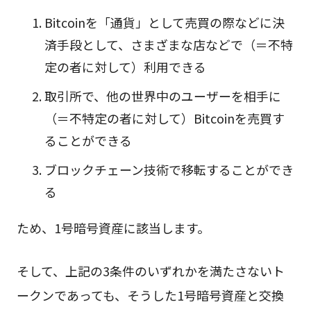
Bitcoinを「通貨」として売買の際などに決
済手段として、さまざまな店などで（＝不特
定の者に対して）利用できる
取引所で、他の世界中のユーザーを相手に
（＝不特定の者に対して）Bitcoinを売買す
ることができる
ブロックチェーン技術で移転することができ
る
ため、1号暗号資産に該当します。
そして、上記の3条件のいずれかを満たさないト
ークンであっても、そうした1号暗号資産と交換