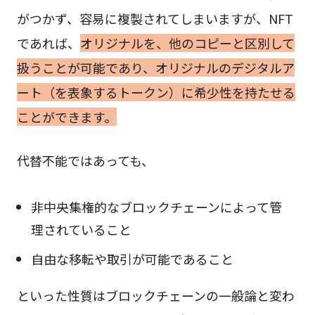
がつかず、容易に複製されてしまいますが、NFT
であれば、
オリジナルを、他のコピーと区別して
扱うことが可能であり、オリジナルのデジタルア
ート（を表象するトークン）に希少性を持たせる
ことができます。
代替不能ではあっても、
非中央集権的なブロックチェーンによって管
理されていること
自由な移転や取引が可能であること
といった性質はブロックチェーンの一般論と変わ