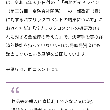
は、令和元年9月3日付の「「事務ガイドライン
（第三分冊：金融会社関係）」の一部改正（案）
に対するパブリックコメントの結果について」に
おける別紙1「パブリックコメントの概要及びそ
れに対する金融庁の考え方」で、決済手段等の経
済的機能を持っていないNFTは2号暗号資産にも
該当しないという見解を公開しています。
金融庁は、同コメントにて
物品等の購入に直接利用できない又は法定
通貨との交換ができないものであっても、