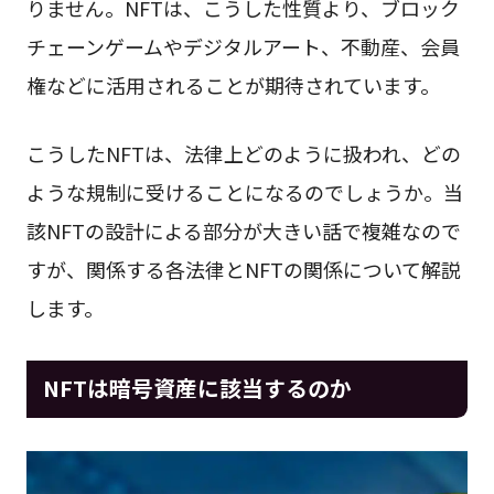
りません。NFTは、こうした性質より、ブロック
チェーンゲームやデジタルアート、不動産、会員
権などに活用されることが期待されています。
こうしたNFTは、法律上どのように扱われ、どの
ような規制に受けることになるのでしょうか。当
該NFTの設計による部分が大きい話で複雑なので
すが、関係する各法律とNFTの関係について解説
します。
NFTは暗号資産に該当するのか