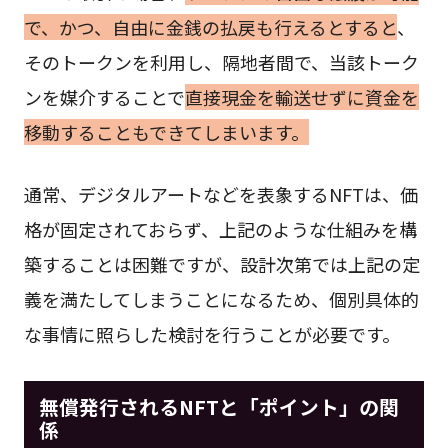
で、かつ、自由に金銭の払戻も行えるとすると
、
そのトークンを利用し、隔地者間で、当該トーク
ンを媒介することで
直接現金を輸送せずに資金を
移動することもできてしまいます。
通常、デジタルアートなどを表象するNFTは、価
格が固定されておらず、上記のような仕組みを構
築することは困難ですが、設計次第では上記の定
義を満たしてしまうことになるため、個別具体的
な事情に照らした検討を行うことが必要です。
無償発行されるNFTと「ポイント」の関
係