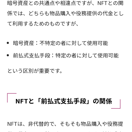
暗号資産との共通点や相違点ですが、NFTとの関
係では、どちらも物品購入や役務提供の代金とし
て利用するためのものですが、
暗号資産：不特定の者に対して使用可能
前払式支払手段：特定の者に対して使用可能
という区別が重要です。
NFTと「前払式支払手段」の関係
NFTは、非代替的で、そもそも物品購入や役務提