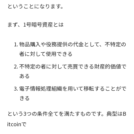
ということになります。
まず、1号暗号資産とは
物品購入や役務提供の代金として、不特定の
者に対して使用できる
不特定の者に対して売買できる財産的価値で
ある
電子情報処理組織を用いて移転することがで
きる
という3つの条件全てを満たすものです。典型はB
itcoinで