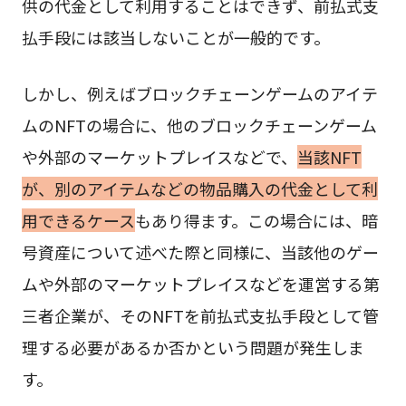
供の代金として利用することはできず、前払式支
払手段には該当しないことが一般的です。
しかし、例えばブロックチェーンゲームのアイテ
ムのNFTの場合に、他のブロックチェーンゲーム
や外部のマーケットプレイスなどで、
当該NFT
が、別のアイテムなどの物品購入の代金として利
用できるケース
もあり得ます。この場合には、暗
号資産について述べた際と同様に、当該他のゲー
ムや外部のマーケットプレイスなどを運営する第
三者企業が、そのNFTを前払式支払手段として管
理する必要があるか否かという問題が発生しま
す。