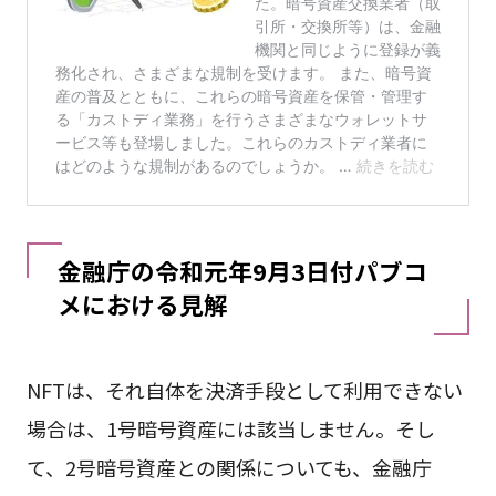
金融庁の令和元年9月3日付パブコ
メにおける見解
NFTは、それ自体を決済手段として利用できない
場合は、1号暗号資産には該当しません。そし
て、2号暗号資産との関係についても、金融庁