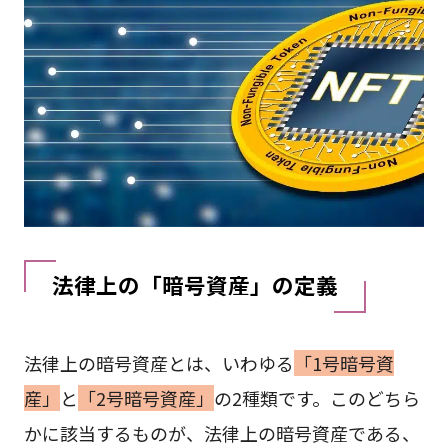
法律上の「暗号資産」の定義
法律上の暗号資産とは、いわゆる
「1号暗号資
産」
と
「2号暗号資産」
の2種類です。このどちら
かに該当するものが、法律上の暗号資産である、