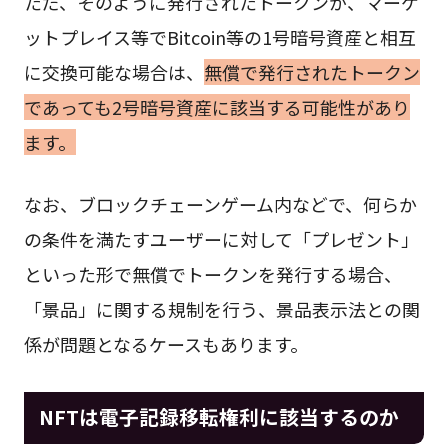
ただ、そのように発行されたトークンが、マーケ
ットプレイス等でBitcoin等の1号暗号資産と相互
に交換可能な場合は、
無償で発行されたトークン
であっても2号暗号資産に該当する可能性があり
ます。
なお、ブロックチェーンゲーム内などで、何らか
の条件を満たすユーザーに対して「プレゼント」
といった形で無償でトークンを発行する場合、
「景品」に関する規制を行う、景品表示法との関
係が問題となるケースもあります。
NFTは電子記録移転権利に該当するのか