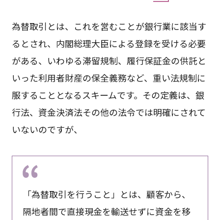
為替取引とは、これを営むことが銀行業に該当す
るとされ、内閣総理大臣による登録を受ける必要
がある、いわゆる滞留規制、履行保証金の供託と
いった利用者財産の保全義務など、重い法規制に
服することとなるスキームです。その定義は、銀
行法、資金決済法その他の法令では明確にされて
いないのですが、
「為替取引を行うこと」とは、顧客から、
隔地者間で直接現金を輸送せずに資金を移