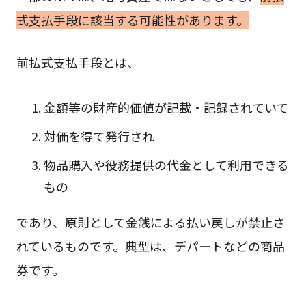
式支払手段に該当する可能性があります。
前払式支払手段とは、
金額等の財産的価値が記載・記録されていて
対価を得て発行され
物品購入や役務提供の代金として利用できる
もの
であり、原則として金銭による払い戻しが禁止さ
れているものです。典型は、デパートなどの商品
券です。