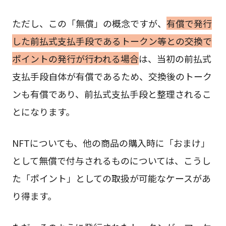
ただし、この「無償」の概念ですが、
有償で発行
した前払式支払手段であるトークン等との交換で
ポイントの発行が行われる場合
は、当初の前払式
支払手段自体が有償であるため、交換後のトーク
ンも有償であり、前払式支払手段と整理されるこ
とになります。
NFTについても、他の商品の購入時に「おまけ」
として無償で付与されるものについては、こうし
た「ポイント」としての取扱が可能なケースがあ
り得ます。