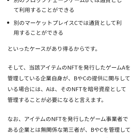
て利用することができる
別のマーケットプレイスCでは通貨として利
用することができる
といったケースがあり得るからです。
そして、当該アイテムのNFTを発行したゲームAを
管理している企業自身が、BやCの提供に関与して
いる場合には、Aは、そのNFTを暗号資産として
管理することが必要になると言えます。
なお、アイテムのNFTを発行したゲーム事業者で
ある企業とは無関係な第三者が、BやCを管理して