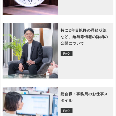
特に2年目以降の昇給状況
など、給与等情報の詳細の
公開について
FAQ
総合職・事務局のお仕事ス
タイル
FAQ