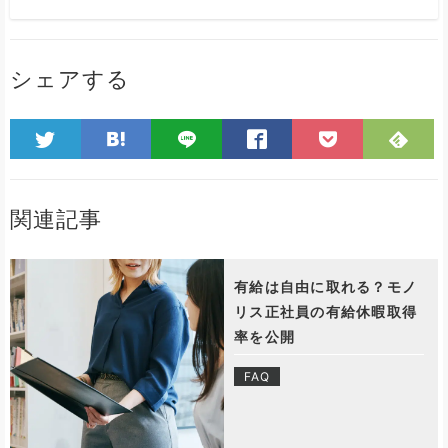
シェアする
関連記事
有給は自由に取れる？モノ
リス正社員の有給休暇取得
率を公開
FAQ