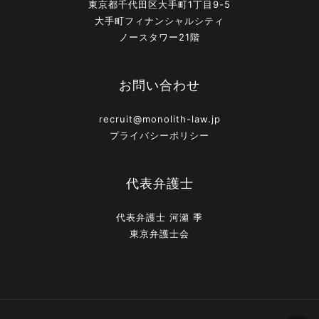
東京都千代田区大手町1丁目9-5
大手町フィナンシャルシティ
ノースタワー21階
お問い合わせ
recruit@monolith-law.jp
プライバシーポリシー
代表弁護士
代表弁護士 河瀬 季
東京弁護士会