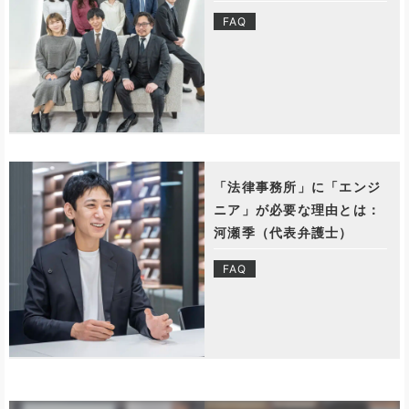
FAQ
「法律事務所」に「エンジ
ニア」が必要な理由とは：
河瀬季（代表弁護士）
FAQ