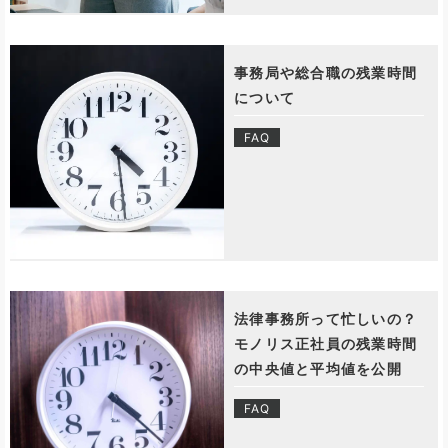
事務局や総合職の残業時間
について
FAQ
法律事務所って忙しいの？
モノリス正社員の残業時間
の中央値と平均値を公開
FAQ