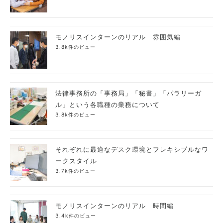
モノリスインターンのリアル 雰囲気編
3.8k件のビュー
法律事務所の「事務局」「秘書」「パラリーガ
ル」という各職種の業務について
3.8k件のビュー
それぞれに最適なデスク環境とフレキシブルなワ
ークスタイル
3.7k件のビュー
モノリスインターンのリアル 時間編
3.4k件のビュー