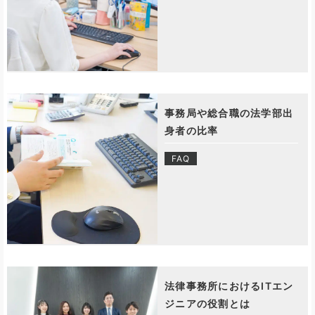
事務局や総合職の法学部出
身者の比率
FAQ
法律事務所におけるITエン
ジニアの役割とは