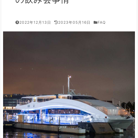
2022年12月13日
2023年05月16日
FAQ