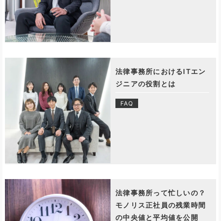
法律事務所におけるITエン
ジニアの役割とは
FAQ
法律事務所って忙しいの？
モノリス正社員の残業時間
の中央値と平均値を公開