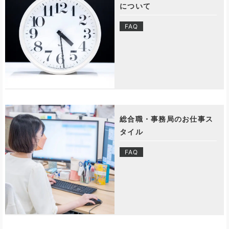
について
FAQ
総合職・事務局のお仕事ス
タイル
FAQ