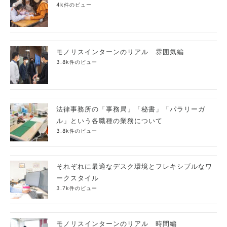
4k件のビュー
モノリスインターンのリアル 雰囲気編
3.8k件のビュー
法律事務所の「事務局」「秘書」「パラリーガ
ル」という各職種の業務について
3.8k件のビュー
それぞれに最適なデスク環境とフレキシブルなワ
ークスタイル
3.7k件のビュー
モノリスインターンのリアル 時間編