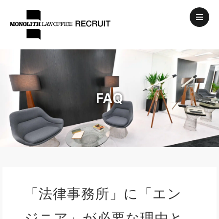
FAQ
「法律事務所」に「エン
ジニア」が必要な理由と