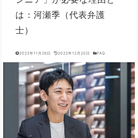
は：河瀬季（代表弁護
士）
2022年11月26日
2022年12月20日
FAQ