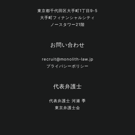
東京都千代田区大手町1丁目9-5
大手町フィナンシャルシティ
ノースタワー21階
お問い合わせ
recruit@monolith-law.jp
プライバシーポリシー
代表弁護士
代表弁護士 河瀬 季
東京弁護士会