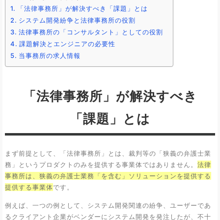
「法律事務所」が解決すべき「課題」とは
システム開発紛争と法律事務所の役割
法律事務所の「コンサルタント」としての役割
課題解決とエンジニアの必要性
当事務所の求人情報
「法律事務所」が解決すべき
「課題」とは
まず前提として、「法律事務所」とは、裁判等の「狭義の弁護士業
務」というプロダクトのみを提供する事業体ではありません。
法律
事務所は、狭義の弁護士業務「を含む」ソリューションを提供する
提供する事業体
です。
例えば、一つの例として、システム開発関連の紛争、ユーザーであ
るクライアント企業がベンダーにシステム開発を発注したが、不十