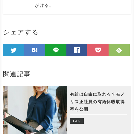
がける。
シェアする
関連記事
有給は自由に取れる？モノ
リス正社員の有給休暇取得
率を公開
FAQ