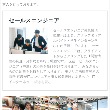
求人を行っております。