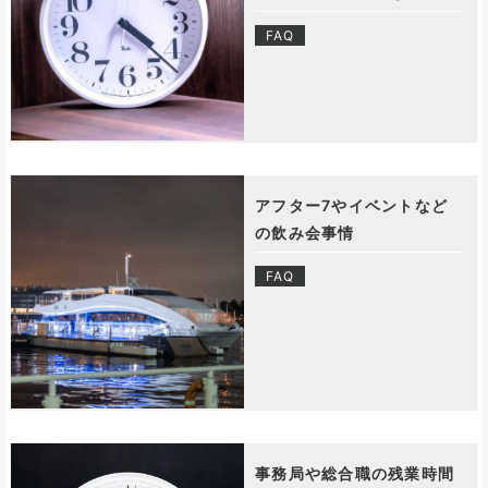
FAQ
アフター7やイベントなど
の飲み会事情
FAQ
事務局や総合職の残業時間