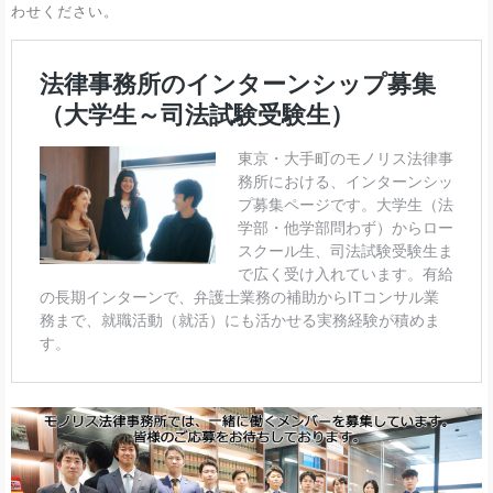
わせください。