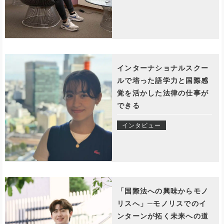
インターナショナルスクー
ルで培った語学力と国際感
覚を活かした法律の仕事が
できる
インタビュー
「国際法への興味からモノ
リスへ」─モノリスでのイ
ンターンが拓く未来への道