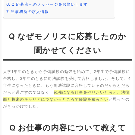
Q 応募者へのメッセージをお願いします
当事務所の求人情報
Q なぜモノリスに応募したのか
聞かせてください
大学1年生のときから予備試験の勉強を始めて、2年生で予備試験に
合格し、3年生のときに司法試験を受けて合格しました。そして、4
年生になったときに、もう司法試験に合格しているのだからとだら
だらと過ごすのではなく、
勉強になる仕事をやりたいと考え、法律
面と将来のキャリアにつながるところで経験を積みたい
と思ったの
がきっかけでした。
Q お仕事の内容について教えて