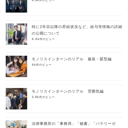
4.6k件のビュー
特に2年目以降の昇給状況など、給与等情報の詳細
の公開について
4.4k件のビュー
モノリスインターンのリアル 服装・髪型編
4k件のビュー
モノリスインターンのリアル 雰囲気編
3.8k件のビュー
法律事務所の「事務局」「秘書」「パラリーガ