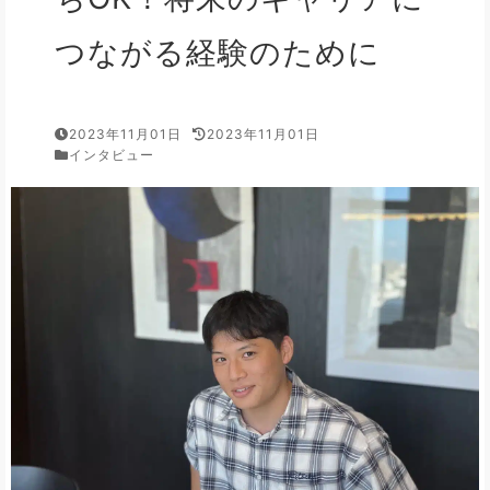
つながる経験のために
2023年11月01日
2023年11月01日
インタビュー