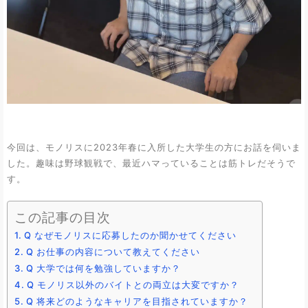
今回は、モノリスに2023年春に入所した大学生の方にお話を伺いま
した。趣味は野球観戦で、最近ハマっていることは筋トレだそうで
す。
この記事の目次
Q なぜモノリスに応募したのか聞かせてください
Q お仕事の内容について教えてください
Q 大学では何を勉強していますか？
Q モノリス以外のバイトとの両立は大変ですか？
Q 将来どのようなキャリアを目指されていますか？