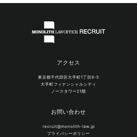
アクセス
東京都千代田区大手町1丁目9-5
大手町フィナンシャルシティ
ノースタワー21階
お問い合わせ
recruit@monolith-law.jp
プライバシーポリシー