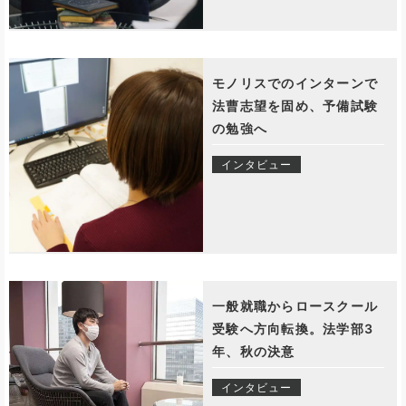
モノリスでのインターンで
法曹志望を固め、予備試験
の勉強へ
インタビュー
一般就職からロースクール
受験へ方向転換。法学部3
年、秋の決意
インタビュー