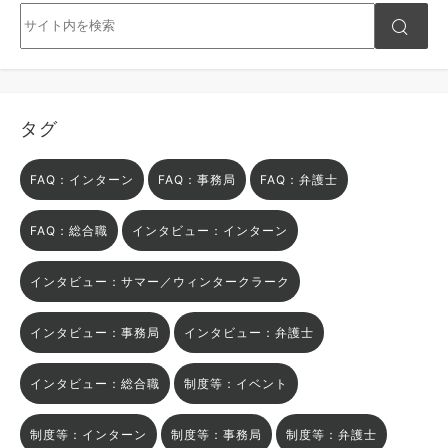
タグ
FAQ：インターン
FAQ：事務局
FAQ：弁護士
FAQ：総合職
インタビュー：インターン
インタビュー：サマー／ウィンタークラーク
インタビュー：事務局
インタビュー：弁護士
インタビュー：総合職
制度等：イベント
制度等：インターン
制度等：事務局
制度等：弁護士