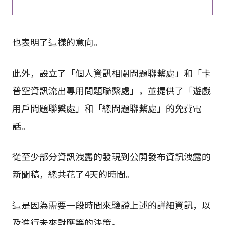
也表明了這樣的意向。
此外，設立了「個人資訊相關問題聯繫處」和「卡
普空資訊流出專用問題聯繫處」，並提供了「遊戲
用戶問題聯繫處」和「總問題聯繫處」的免費電
話。
從至少部分資訊洩露的發現到公開發布資訊洩露的
新聞稿，總共花了4天的時間。
這是因為需要一段時間來驗證上述的詳細資訊，以
及進行未來對應等的決策。