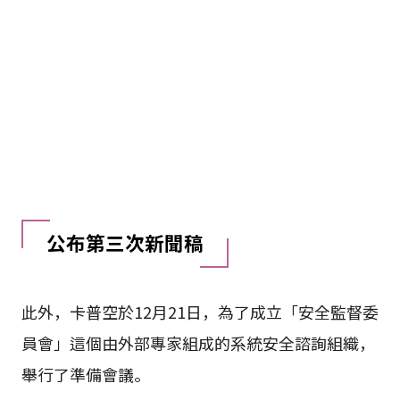
公布第三次新聞稿
此外，卡普空於12月21日，為了成立「安全監督委
員會」這個由外部專家組成的系統安全諮詢組織，
舉行了準備會議。