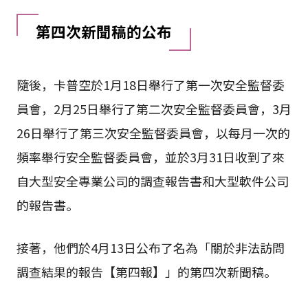
第四次新聞稿的公布
隨後，卡普空於1月18日舉行了第一次安全監督委
員會，2月25日舉行了第二次安全監督委員會，3月
26日舉行了第三次安全監督委員會，以每月一次的
頻率舉行安全監督委員會，並於3月31日收到了來
自大型安全專業公司的調查報告書和大型軟件公司
的報告書。
接著，他們於4月13日公布了名為「關於非法訪問
調查結果的報告【第四報】」的第四次新聞稿。