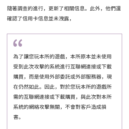
隨著調查的進行，更新了相關信息。此外，他們還
確認了信用卡信息並未洩露，
為了讓您玩本所的遊戲，本所原本並未使用
受到此次攻擊的系統進行互聯網連接或下載
購買，而是使用外部委託或外部服務器，現
在仍然如此。因此，對於您玩本所的遊戲所
需的互聯網連接或下載購買，與此次對本所
系統的網絡攻擊無關，不會對客戶造成損
害。