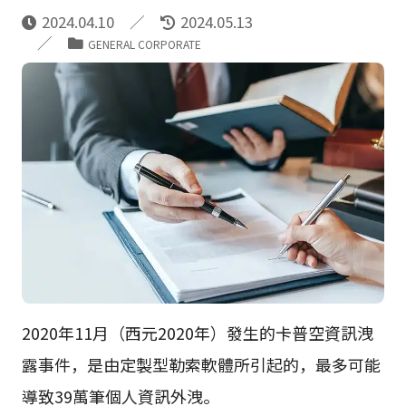
2024.04.10
2024.05.13
GENERAL CORPORATE
2020年11月（西元2020年）發生的卡普空資訊洩
露事件，是由定製型勒索軟體所引起的，最多可能
導致39萬筆個人資訊外洩。