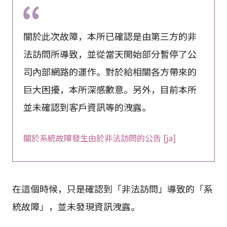
關於此次故障，本所已確認是由第三方的非
法訪問所導致，並從當天開始部分暫停了公
司內部網路的運作。對於給相關各方帶來的
巨大困擾，本所深感歉意。另外，目前本所
並未確認到客戶資訊等的洩露。
關於系統故障發生由於非法訪問的公告 [ja]
在這個時候，只是確認到「非法訪問」導致的「系
統故障」，並未發現資訊洩露。