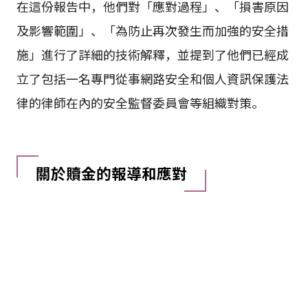
在這份報告中，他們對「應對過程」、「損害原因
及影響範圍」、「為防止再次發生而加強的安全措
施」進行了詳細的技術解釋，並提到了他們已經成
立了包括一名專門從事網路安全和個人資訊保護法
律的律師在內的安全監督委員會等組織對策。
關於贖金的報導和應對