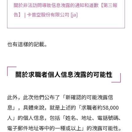
關於非法訪問導致信息洩露的通知和道歉【第三報
告】 | 卡普空股份有限公司 [ja]
也有這樣的記載。
關於求職者個人信息洩露的可能性
此外，此次他們公布了「新確認的可能洩露信
息」，具體來說，就是上述的「求職者約58,000
人」的個人信息，包括「姓名、地址、電話號碼、
電子郵件地址等中的一種或以上」的洩露可能性。