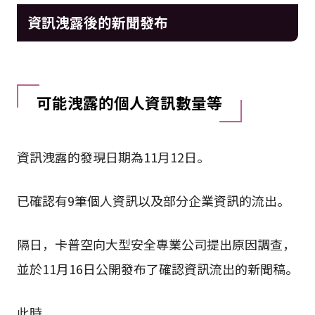
資訊洩露後的新聞發布
可能洩露的個人資訊數量等
資訊洩露的發現日期為11月12日。
已確認有9筆個人資訊以及部分企業資訊的流出。
隔日，卡普空向大型安全專業公司提出原因調查，
並於11月16日公開發布了確認資訊流出的新聞稿。
此時，