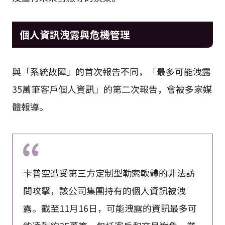
個人資訊洩露與危機管理
與「系統故障」的首次報告不同，「最多可能洩露
35萬筆客戶個人資訊」的第二次報告，會被多家媒
體報導。
卡普空遭受第三方定制型勒索軟體的非法訪
問攻擊，該公司集團持有的個人資訊被洩
露。截至11月16日，可能洩露的資訊最多可