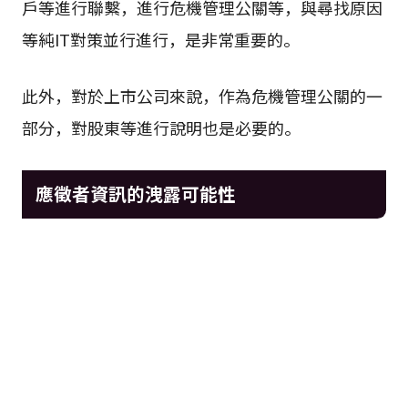
戶等進行聯繫，進行危機管理公關等，與尋找原因
等純IT對策並行進行，是非常重要的。
此外，對於上市公司來說，作為危機管理公關的一
部分，對股東等進行說明也是必要的。
應徵者資訊的洩露可能性