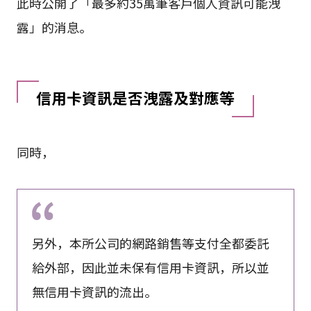
此時公開了「最多約35萬筆客戶個人資訊可能洩
露」的消息。
信用卡資訊是否洩露及對應等
同時，
另外，本所公司的網路銷售等支付全都委託
給外部，因此並未保有信用卡資訊，所以並
無信用卡資訊的流出。