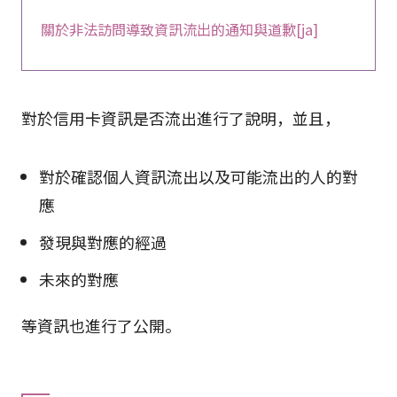
關於非法訪問導致資訊流出的通知與道歉[ja]
對於信用卡資訊是否流出進行了說明，並且，
對於確認個人資訊流出以及可能流出的人的對
應
發現與對應的經過
未來的對應
等資訊也進行了公開。