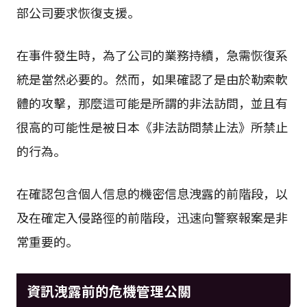
部公司要求恢復支援。
在事件發生時，為了公司的業務持續，急需恢復系
統是當然必要的。然而，如果確認了是由於勒索軟
體的攻擊，那麼這可能是所謂的非法訪問，並且有
很高的可能性是被日本《非法訪問禁止法》所禁止
的行為。
在確認包含個人信息的機密信息洩露的前階段，以
及在確定入侵路徑的前階段，迅速向警察報案是非
常重要的。
資訊洩露前的危機管理公關