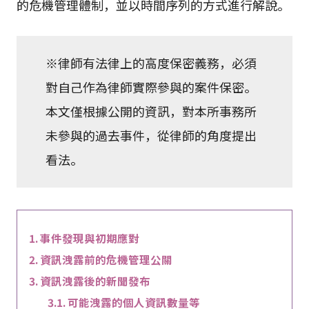
的危機管理體制，並以時間序列的方式進行解說。
※律師有法律上的高度保密義務，必須
對自己作為律師實際參與的案件保密。
本文僅根據公開的資訊，對本所事務所
未參與的過去事件，從律師的角度提出
看法。
事件發現與初期應對
資訊洩露前的危機管理公關
資訊洩露後的新聞發布
可能洩露的個人資訊數量等