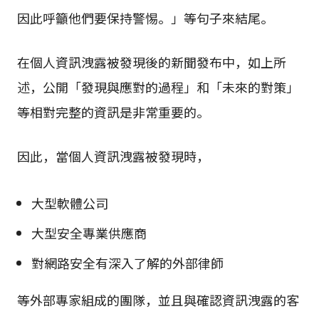
因此呼籲他們要保持警惕。」等句子來結尾。
在個人資訊洩露被發現後的新聞發布中，如上所
述，公開「發現與應對的過程」和「未來的對策」
等相對完整的資訊是非常重要的。
因此，當個人資訊洩露被發現時，
大型軟體公司
大型安全專業供應商
對網路安全有深入了解的外部律師
等外部專家組成的團隊，並且與確認資訊洩露的客