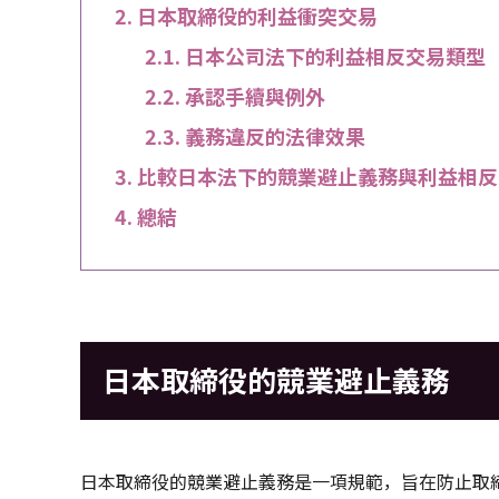
日本取締役的利益衝突交易
日本公司法下的利益相反交易類型
承認手續與例外
義務違反的法律效果
比較日本法下的競業避止義務與利益相反
總結
日本取締役的競業避止義務
日本取締役的競業避止義務是一項規範，旨在防止取