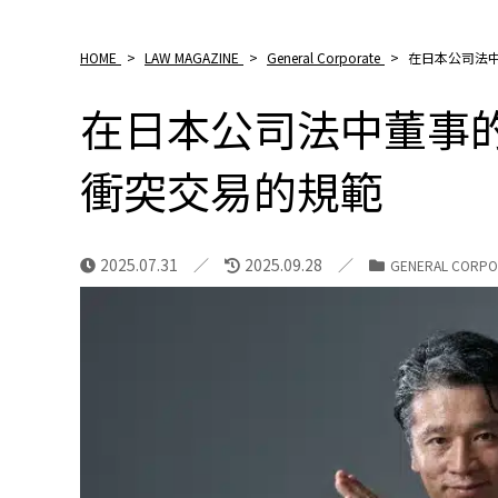
HOME
>
LAW MAGAZINE
>
General Corporate
>
在日本公司法
在日本公司法中董事
衝突交易的規範
2025.07.31
2025.09.28
GENERAL CORPO