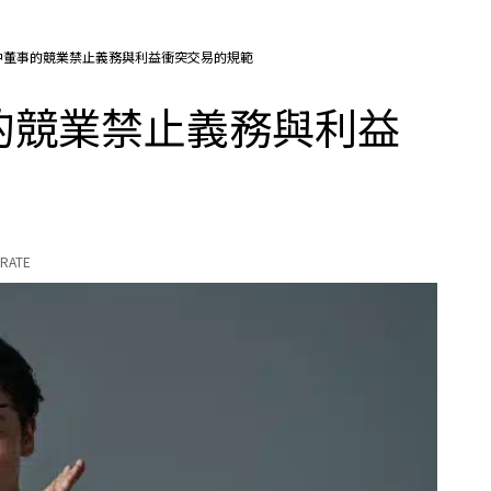
中董事的競業禁止義務與利益衝突交易的規範
的競業禁止義務與利益
RATE