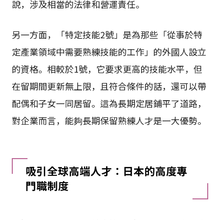
說，涉及相當的法律和營運責任。
另一方面，「特定技能2號」是為那些「從事於特
定產業領域中需要熟練技能的工作」的外國人設立
的資格。相較於1號，它要求更高的技能水平，但
在留期間更新無上限，且符合條件的話，還可以帶
配偶和子女一同居留。這為長期定居鋪平了道路，
對企業而言，能夠長期保留熟練人才是一大優勢。
吸引全球高端人才：日本的高度專
門職制度