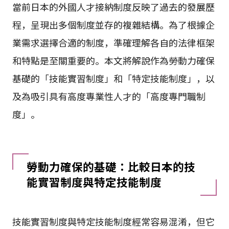
當前日本的外國人才接納制度反映了過去的發展歷
程，呈現出多個制度並存的複雜結構。為了根據企
業需求選擇合適的制度，準確理解各自的法律框架
和特點是至關重要的。本文將解說作為勞動力確保
基礎的「技能實習制度」和「特定技能制度」，以
及為吸引具有高度專業性人才的「高度專門職制
度」。
勞動力確保的基礎：比較日本的技
能實習制度與特定技能制度
技能實習制度與特定技能制度經常容易混淆，但它