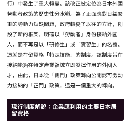
行）中發生了重大轉變。該改正被定位為日本外國
勞動者政策的歷史性分水嶺。為了正面應對日益嚴
重的勞動力短缺問題，政府轉變了以往的方針，創
設了新的框架，明確以「勞動者」身份接納外國
人，而不再是以「研修生」或「實習生」的名義。
這就是在留資格「特定技能」的制度。該制度旨在
接納能夠在特定產業領域立即發揮作用的外國人
才，由此，日本從「側門」政策轉向公開認可勞動
力接納的「正門」政策，這是一個重大的轉向。
現行制度解說：企業應利用的主要日本居
留資格