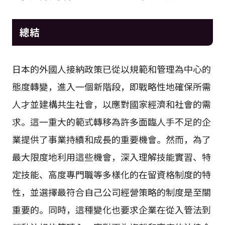
總結
日本的外國人接納政策已從以規範和管理為中心的
態度轉變，進入一個新階段，即戰略性地確保所需
人才並建構共生社會，以應對國家經濟和社會的需
求。這一重大的範式轉移為許多面臨人手不足的企
業提供了事業持續和成長的重要機會。然而，為了
最大限度地利用這些機會，深入理解技能實習、特
定技能、高度專門職等多樣化的在留資格制度的特
性，並選擇最符合自己公司經營策略的制度是至關
重要的。同時，這種變化也要求企業在從入管法到