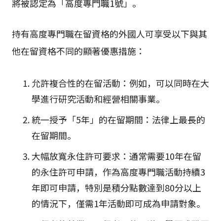
將被認定為「高度專門職1號」。
持有高度專門職在留資格的外國人可享受以下與其
他在留資格不同的顯著優惠措施：
允許複合性的在留活動：例如，可以同時在大
學進行研究活動和經營相關事業。
統一授予「5年」的在留期間：法律上最長的
在留期間。
大幅放寬永住許可要求：通常需要10年在留
的永住許可申請，作為高度專門職活動持續3
年即可申請，特別是積分點數達到80分以上
的情況下，僅需1年活動即可成為申請對象。