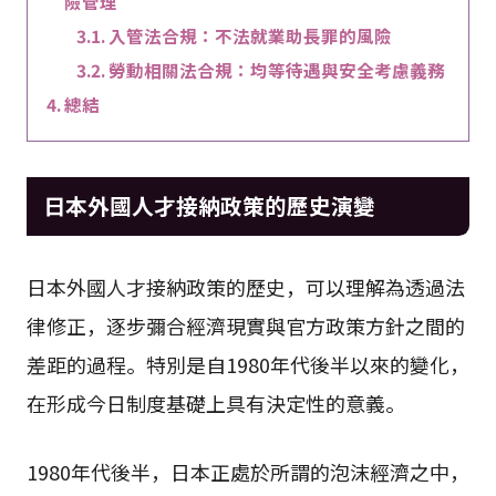
險管理
入管法合規：不法就業助長罪的風險
勞動相關法合規：均等待遇與安全考慮義務
總結
日本外國人才接納政策的歷史演變
日本外國人才接納政策的歷史，可以理解為透過法
律修正，逐步彌合經濟現實與官方政策方針之間的
差距的過程。特別是自1980年代後半以來的變化，
在形成今日制度基礎上具有決定性的意義。
1980年代後半，日本正處於所謂的泡沫經濟之中，