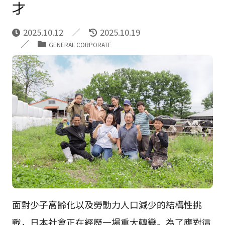
才
2025.10.12
2025.10.19
GENERAL CORPORATE
面對少子高齡化以及勞動力人口減少的結構性挑
戰，日本社會正在經歷一場重大轉變。為了應對這