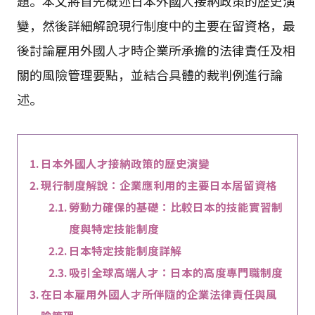
題。本文將首先概述日本外國人接納政策的歷史演
變，然後詳細解說現行制度中的主要在留資格，最
後討論雇用外國人才時企業所承擔的法律責任及相
關的風險管理要點，並結合具體的裁判例進行論
述。
日本外國人才接納政策的歷史演變
現行制度解說：企業應利用的主要日本居留資格
勞動力確保的基礎：比較日本的技能實習制
度與特定技能制度
日本特定技能制度詳解
吸引全球高端人才：日本的高度專門職制度
在日本雇用外國人才所伴隨的企業法律責任與風