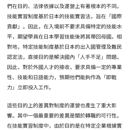
們在目的、法律依據以及運營上有著根本的不同。
技能實習制度基於日本的技能實習法，旨在「國際
貢獻」。因此，在入境前不要求具備特定的技能水
平，期望學員在日本學習技能後將其帶回母國。相
對地，特定技能制度基於日本的出入國管理及難民
認定法，直接目的是解決國內「人手不足」問題。
因此，對於外國人才的接收，要求具備一定的專業
性、技能和日語能力，預期他們能夠作為「即戰
力」立即投入工作。
這些目的上的差異對制度的運營也產生了重大影
響。其中一個最重要的差異是關於轉職的可行性。
在技能實習制度中，由於目的是在特定企業根據實