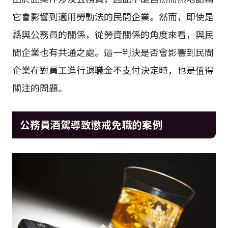
它會影響到適用勞動法的民間企業。然而，即使是
縣與公務員的關係，從勞資關係的角度來看，與民
間企業也有共通之處。這一判決是否會影響到民間
企業在對員工進行退職金不支付決定時，也是值得
關注的問題。
公務員酒駕導致懲戒免職的案例