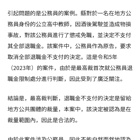
引起問題的是公務員的案例。縣對於一名在地方公
務員身份的公立高中教師，因酒後駕駛並造成物損
事故，對該公務員進行了懲戒免職，並決定不支付
其全部退職金。該案件中，公務員作為原告，要求
取消全部退職金不支付的決定。這是令和5年
（2023年）的案件，由於是最高裁首次就公務員退
職金限制處分進行判斷，因此受到了廣泛關注。
結論是，最高裁判斷，退職金不支付的決定是留給
地方公共團體的裁量，本案中，該決定被認為是在
裁量範圍內，因此是合法的。
由於此案件涉及公務員，因此不能自然而然地認為