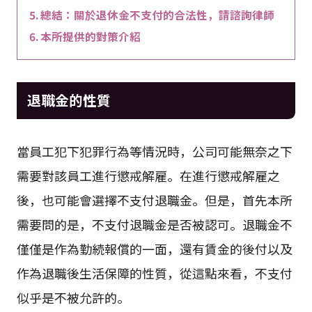
總結：關於退休金不支付的合法性，請諮詢律師
本所提供的對策介紹
退職金的性質
當員工犯下犯罪行為等情況時，公司可能無奈之下
需要對該員工進行懲戒解雇。在進行懲戒解雇之
後，也可能會選擇不支付退職金。但是，首先本所
需要問的是，不支付退職金是否被認可。退職金不
僅僅是作為勤続報償的一面，還有賃金的後付以及
作為退職後生活保障的性質，從這點來看，不支付
似乎是不被允許的。