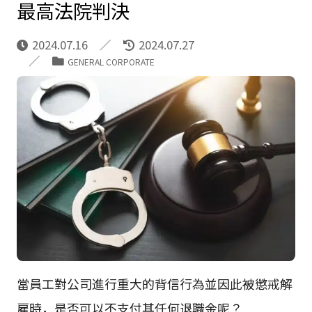
最高法院判決
2024.07.16
2024.07.27
GENERAL CORPORATE
當員工對公司進行重大的背信行為並因此被懲戒解
雇時，是否可以不支付其任何退職金呢？