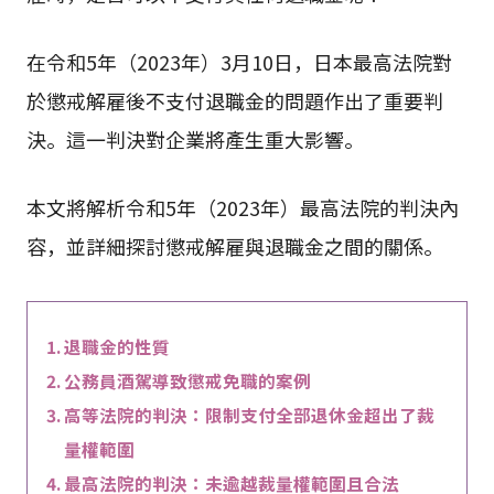
在令和5年（2023年）3月10日，日本最高法院對
於懲戒解雇後不支付退職金的問題作出了重要判
決。這一判決對企業將產生重大影響。
本文將解析令和5年（2023年）最高法院的判決內
容，並詳細探討懲戒解雇與退職金之間的關係。
退職金的性質
公務員酒駕導致懲戒免職的案例
高等法院的判決：限制支付全部退休金超出了裁
量權範圍
最高法院的判決：未逾越裁量權範圍且合法