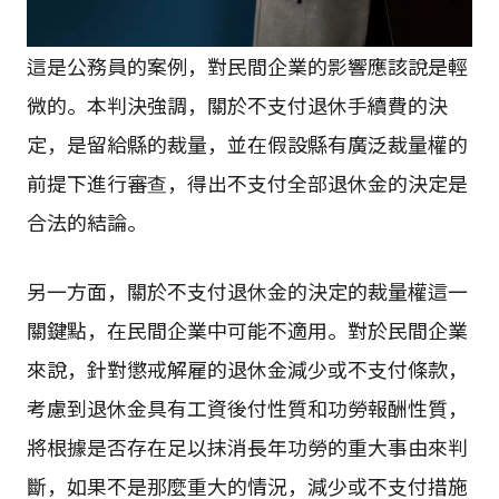
這是公務員的案例，對民間企業的影響應該說是輕
微的。本判決強調，關於不支付退休手續費的決
定，是留給縣的裁量，並在假設縣有廣泛裁量權的
前提下進行審查，得出不支付全部退休金的決定是
合法的結論。
另一方面，關於不支付退休金的決定的裁量權這一
關鍵點，在民間企業中可能不適用。對於民間企業
來說，針對懲戒解雇的退休金減少或不支付條款，
考慮到退休金具有工資後付性質和功勞報酬性質，
將根據是否存在足以抹消長年功勞的重大事由來判
斷，如果不是那麼重大的情況，減少或不支付措施