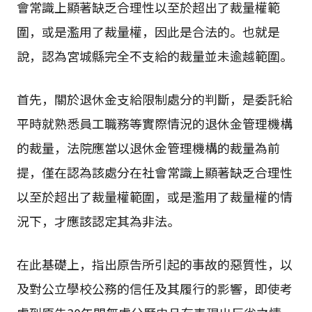
會常識上顯著缺乏合理性以至於超出了裁量權範
圍，或是濫用了裁量權，因此是合法的。也就是
說，認為宮城縣完全不支給的裁量並未逾越範圍。
首先，關於退休金支給限制處分的判斷，是委託給
平時就熟悉員工職務等實際情況的退休金管理機構
的裁量，法院應當以退休金管理機構的裁量為前
提，僅在認為該處分在社會常識上顯著缺乏合理性
以至於超出了裁量權範圍，或是濫用了裁量權的情
況下，才應該認定其為非法。
在此基礎上，指出原告所引起的事故的惡質性，以
及對公立學校公務的信任及其履行的影響，即使考