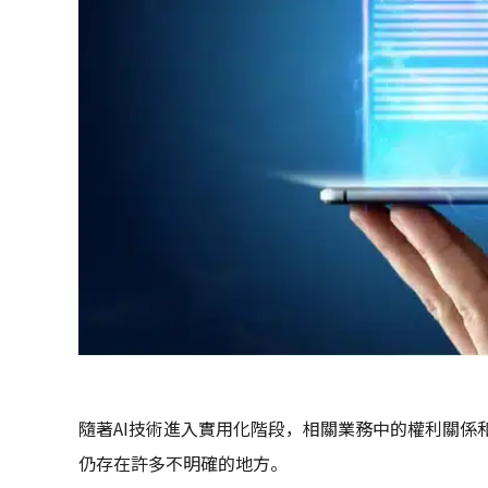
隨著AI技術進入實用化階段，相關業務中的權利關係
仍存在許多不明確的地方。