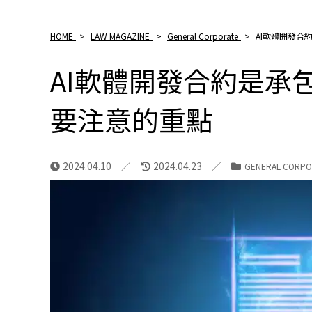
HOME
>
LAW MAGAZINE
>
General Corporate
>
AI軟體開發合
AI軟體開發合約是承
要注意的重點
2024.04.10
2024.04.23
GENERAL CORPO