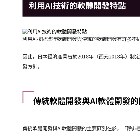
利用AI技術的軟體開發特點
利用AI技術進行軟體開發與傳統的軟體開發有許多不
因此，日本經濟產業省於2018年（西元2018年）制
發方針。
傳統軟體開發與AI軟體開發的
傳統軟體開發與AI軟體開發的主要區別在於，「除非