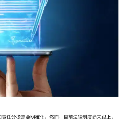
和責任分擔需要明確化，然而，目前法律制度尚未跟上，