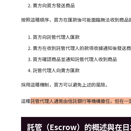
賣方向買方發送商品
按照這種順序，買方在匯款後可能面臨無法收到商品
買方向託管代理人匯款
賣方在收到託管代理人的款項收據通知後發送商
買方確認商品並通知託管代理人收到商品
託管代理人向賣方匯款
採用這種機制，買方可以避免上述的風險。
這種
託管代理人通常由信託銀行等機構擔任，但在一
託管（Escrow）的概述與在