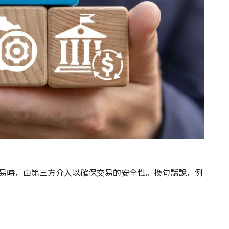
行交易時，由第三方介入以確保交易的安全性。換句話說，例