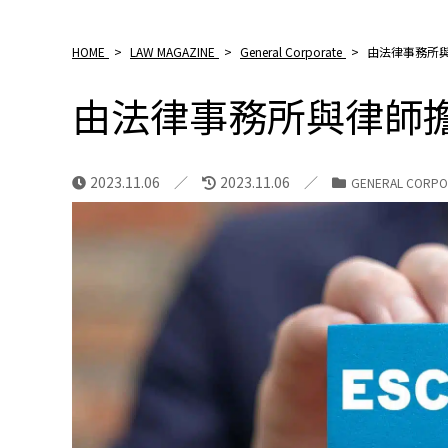
HOME
>
LAW MAGAZINE
>
General Corporate
>
由法律事務所
由法律事務所與律師
2023.11.06
2023.11.06
GENERAL CORPO