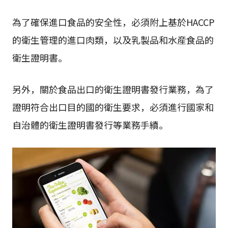
為了確保進口食品的安全性，必須附上基於HACCP
的衛生管理的進口肉類，以及乳製品和水産食品的
衛生證明書。
另外，關於食品出口的衛生證明書發行業務，為了
證明符合出口目的國的衛生要求，必須進行國家和
自治體的衛生證明書發行等業務手續。