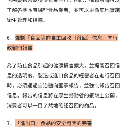
了解各地區有哪些食品業者，並可以更徹底地實施
衛生管理和指導。
6．
強制「食品等的自主回收（召回）信息」向行
政部門報告
為了防止食品引起的健康損害擴大，並提高召回信
息的透明度，製造或進口食品的經營者在進行召回
時，必須通過自治體向國家報告，並強制報告召回
信息。報告的信息將在厚生勞動省的網站上公開，
消費者可以一目了然地確認召回的商品。
7．
「進出口」食品的安全證明的完善