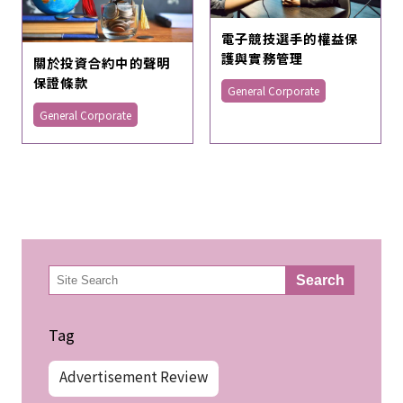
電子競技選手的權益保
護與實務管理
關於投資合約中的聲明
保證條款
General Corporate
General Corporate
検
Search
索
Tag
Advertisement Review