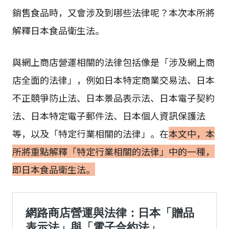
銷售食品時，又會涉及到哪些法律呢？本次本所將
解釋日本食品衛生法。
與網上商店營運相關的法律包括像是「涉及網上商
店全面的法律」，例如日本特定商業交易法、日本
不正競爭防止法、日本景品表示法、日本電子契約
法、日本特定電子郵件法、日本個人資訊保護法
等，以及「特定行業相關的法律」。在
本文中，本
所將重點解釋「特定行業相關的法律」中的一種，
即日本食品衛生法。