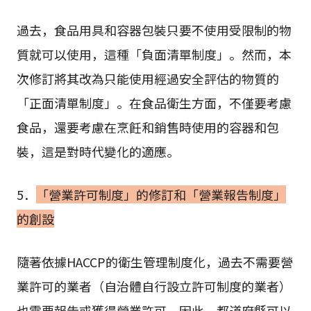
過去，食品用具和容器包裝只要不使用受限制的物
質就可以使用，這種「負面清單制度」。然而，本
次修訂將其改為只能使用經過安全評估的物質的
「正面清單制度」。在食品衛生方面，不僅要考慮
食品，還要考慮在烹飪和銷售時使用的容器和包
裝，這是對時代變化的適應。
5．
「營業許可制度」的修訂和「營業報告制度」
的創設
隨著依據HACCP的衛生管理制度化，過去不需要營
業許可的業者（自治體自行設立許可制度的業者）
也需要報告或獲得營業許可。因此，都道府縣可以