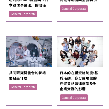
本通信事業法」的關係
General Corporate
General Corporate
共同研究開發合約締結
日本的在留資格制度:基
要點是什麼
於活動、身分或地位的
在留資格法律框架及對
General Corporate
企業實務的影響
General Corporate