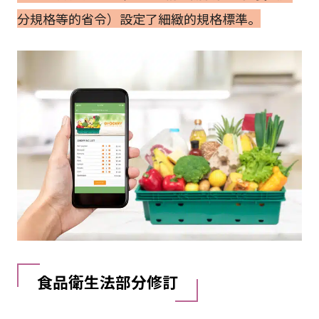
分規格等的省令）設定了細緻的規格標準。
食品衛生法部分修訂