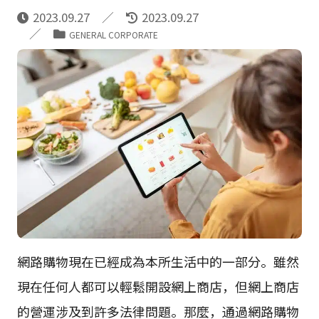
2023.09.27
2023.09.27
GENERAL CORPORATE
網路購物現在已經成為本所生活中的一部分。雖然
現在任何人都可以輕鬆開設網上商店，但網上商店
的營運涉及到許多法律問題。那麼，通過網路購物