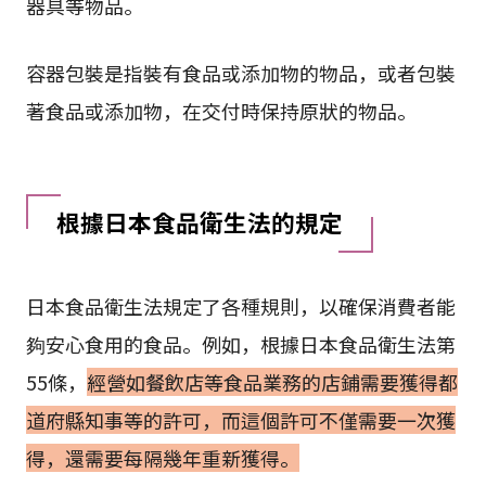
器具等物品。
容器包裝是指裝有食品或添加物的物品，或者包裝
著食品或添加物，在交付時保持原狀的物品。
根據日本食品衛生法的規定
日本食品衛生法規定了各種規則，以確保消費者能
夠安心食用的食品。例如，根據日本食品衛生法第
55條，
經營如餐飲店等食品業務的店鋪需要獲得都
道府縣知事等的許可，而這個許可不僅需要一次獲
得，還需要每隔幾年重新獲得。