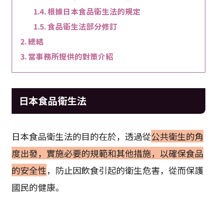
根據日本食品衛生法的規定
食品衛生法部分修訂
總結
當事務所提供的對策介紹
日本食品衛生法
日本食品衛生法的目的在於，透過從
公共衛生的角
度出發，實施必要的規範和其他措施，以確保食品
的安全性
，防止因飲食引起的衛生危害，從而保護
國民的健康。