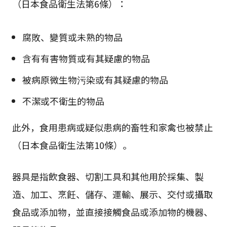
（日本食品衛生法第6條）：
腐敗、變質或未熟的物品
含有有害物質或有其疑慮的物品
被病原微生物污染或有其疑慮的物品
不潔或不衛生的物品
此外，食用患病或疑似患病的畜牲和家禽也被禁止
（日本食品衛生法第10條）。
器具是指飲食器、切割工具和其他用於採集、製
造、加工、烹飪、儲存、運輸、展示、交付或攝取
食品或添加物，並直接接觸食品或添加物的機器、