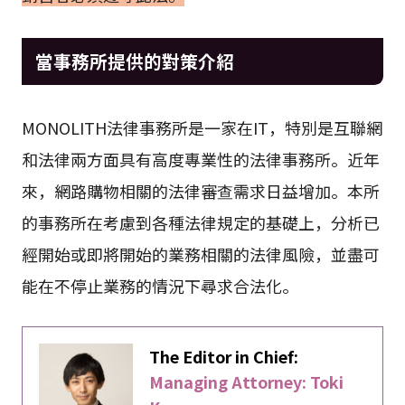
當事務所提供的對策介紹
MONOLITH法律事務所是一家在IT，特別是互聯網
和法律兩方面具有高度專業性的法律事務所。近年
來，網路購物相關的法律審查需求日益增加。本所
的事務所在考慮到各種法律規定的基礎上，分析已
經開始或即將開始的業務相關的法律風險，並盡可
能在不停止業務的情況下尋求合法化。
The Editor in Chief:
Managing Attorney: Toki