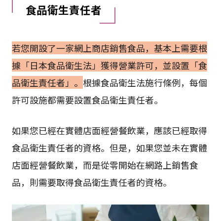
食品衛生責任者
若您開設了一家網上商店銷售食品，基本上需要根
據「日本食品衛生法」獲得營業許可，並設置「食
品衛生責任者」。
根據食品衛生法施行條例，每個
許可設施都需要設置食品衛生責任者。
如果您已經在實體店面經營餐飲業，應該已經取得
食品衛生責任者的資格。但是，如果您並未在實體
店面經營餐飲業，而是從零開始在網路上銷售食
品，則需要取得食品衛生責任者的資格。