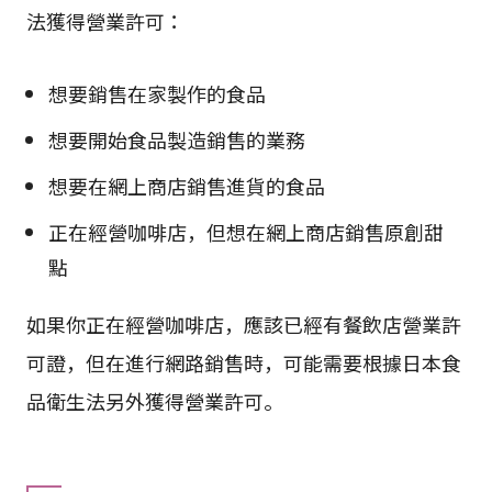
法獲得營業許可：
想要銷售在家製作的食品
想要開始食品製造銷售的業務
想要在網上商店銷售進貨的食品
正在經營咖啡店，但想在網上商店銷售原創甜
點
如果你正在經營咖啡店，應該已經有餐飲店營業許
可證，但在進行網路銷售時，可能需要根據日本食
品衛生法另外獲得營業許可。