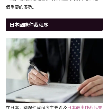
個重要的優勢。
日本國際仲裁程序
在日本，國際仲裁程序主要涉及
日本商事仲裁協會