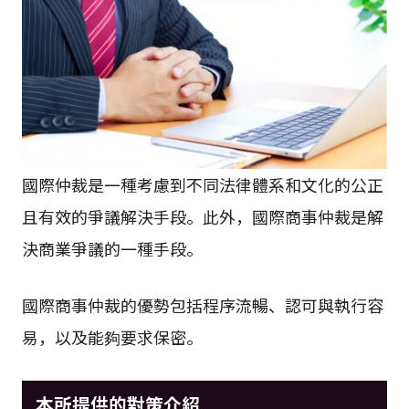
國際仲裁是一種考慮到不同法律體系和文化的公正
且有效的爭議解決手段。此外，國際商事仲裁是解
決商業爭議的一種手段。
國際商事仲裁的優勢包括程序流暢、認可與執行容
易，以及能夠要求保密。
本所提供的對策介紹