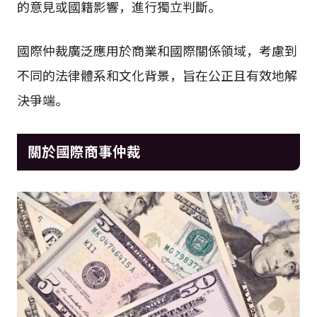
的意見或國籍影響，進行獨立判斷。
國際仲裁廣泛應用於商業和國際關係領域，考慮到
不同的法律體系和文化背景，旨在公正且有效地解
決爭端。
關於國際商事仲裁