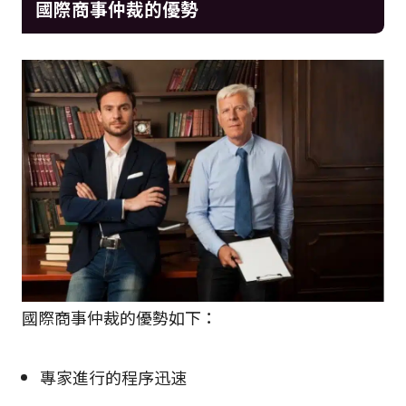
國際商事仲裁的優勢
國際商事仲裁的優勢如下：
專家進行的程序迅速