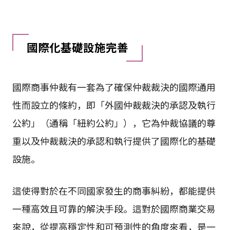
國際化基礎設施完善
國際商事仲裁有一套為了確保仲裁裁決的國際通用
性而設立的條約，即「外國仲裁裁決的承認及執行
公約」（通稱「紐約公約」），它為仲裁協議的尊
重以及仲裁裁決的承認和執行提供了國際化的基礎
設施。
這使得對於在不同國家發生的商事糾紛，都能提供
一種高效且可靠的解決手段。這對於國際商業交易
來說，從提高穩定性和可預測性的角度來看，是一