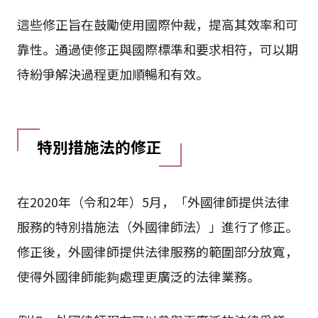
這些修正旨在鼓勵使用國際仲裁，提高其效率和可
靠性。通過使修正與國際標準和要求相符，可以期
待紛爭解決過程更加順暢和有效。
特別措施法的修正
在2020年（令和2年）5月，「外國律師提供法律
服務的特別措施法（外國律師法）」進行了修正。
修正後，外國律師提供法律服務的範圍部分放寬，
使得外國律師能夠處理更廣泛的法律業務。