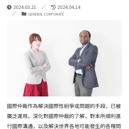
2024.03.21
2024.04.14
GENERAL CORPORATE
國際仲裁作為解決國際性紛爭或問題的手段，已被
廣泛運用。深化對國際仲裁的了解，對本所順利進
行國際溝通，以及解決世界各地可能發生的各種問