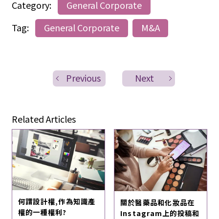
Category:
General Corporate
Tag:
General Corporate
M&A
Previous
Next
Related Articles
何謂設計權,作為知識產
關於醫藥品和化妝品在
權的一種權利?
Instagram上的投稿和