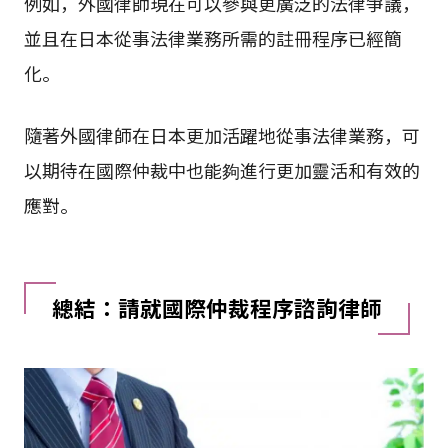
例如，外國律師現在可以參與更廣泛的法律爭議，
並且在日本從事法律業務所需的註冊程序已經簡
化。
隨著外國律師在日本更加活躍地從事法律業務，可
以期待在國際仲裁中也能夠進行更加靈活和有效的
應對。
總結：請就國際仲裁程序諮詢律師