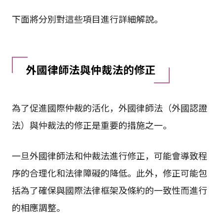
下面將分別對這些項目進行詳細解說。
外國律師法與仲裁法的修正
為了促進國際仲裁的活化，外國律師法（外國認證
法）與仲裁法的修正是重要的措施之一。
一旦外國律師法和仲裁法進行修正，可能會導致程
序的合理化和法律障礙的降低。此外，修正可能包
括為了確保與國際法律框架及條約的一致性而進行
的相應調整。