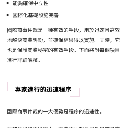
能夠確保中立性
國際化基礎設施完善
國際商事仲裁是一種有效的手段，用於迅速且高效
地解決商業糾紛，並確保結果得以實施。同時，它
也是保護商業秘密的有效手段。下面將對每個項目
進行詳細解釋。
專家進行的迅速程序
國際商事仲裁的一大優勢是程序的迅速性。