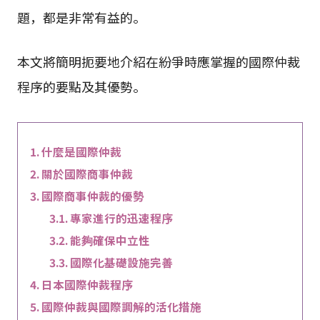
題，都是非常有益的。
本文將簡明扼要地介紹在紛爭時應掌握的國際仲裁
程序的要點及其優勢。
什麼是國際仲裁
關於國際商事仲裁
國際商事仲裁的優勢
專家進行的迅速程序
能夠確保中立性
國際化基礎設施完善
日本國際仲裁程序
國際仲裁與國際調解的活化措施