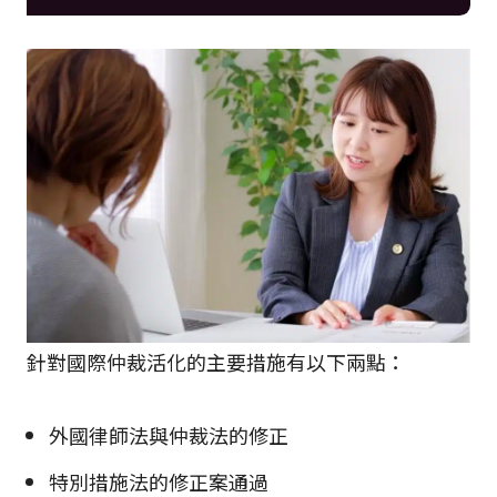
針對國際仲裁活化的主要措施有以下兩點：
外國律師法與仲裁法的修正
特別措施法的修正案通過