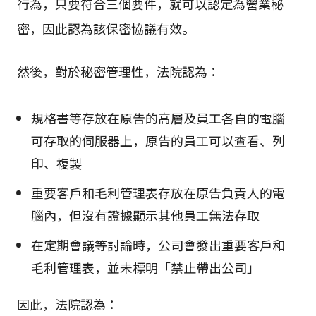
行為，只要符合三個要件，就可以認定為營業秘
密，因此認為該保密協議有效。
然後，對於秘密管理性，法院認為：
規格書等存放在原告的高層及員工各自的電腦
可存取的伺服器上，原告的員工可以查看、列
印、複製
重要客戶和毛利管理表存放在原告負責人的電
腦內，但沒有證據顯示其他員工無法存取
在定期會議等討論時，公司會發出重要客戶和
毛利管理表，並未標明「禁止帶出公司」
因此，法院認為：