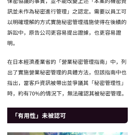
保密協議的事實，並不能改變上述「本案的機密資
訊並未作為秘密進行管理」之認定。需要以員工可
以明確理解的方式實施秘密管理措施使得在後續的
訴訟中，原告公司更容易提出證據，也更容易證
明。
在日本經濟產業省的「營業秘密管理指南」中，列
出了實施營業秘密管理的具體方法，但該指南中也
指出，當客戶資訊被帶出並爭議其「秘密管理性」
時，約有70%的情況下，無法確認其被秘密管理。
「有用性」未被認可