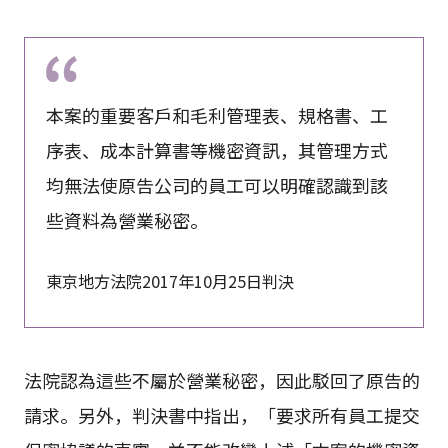
本案的重要客戶和毛利管理表、規格書、工
序表、成本計算書等機密資訊，其管理方式
均無法使原告公司的員工可以明確認識到該
些資料為營業秘密。
東京地方法院2017年10月25日判決
法院認為這些不屬於營業秘密，因此駁回了原告的
請求。另外，判決書中指出，「要求所有員工提交