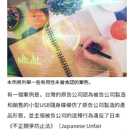
本所將列舉一些有用性未被肯認的案例。
有一個案例是，台灣的原告公司認為被告公司製造
和銷售的小型USB隨身碟模仿了原告公司製造的產
品形態，並主張被告公司的這種行為違反了日本
《不正競爭防止法》（Japanese Unfair