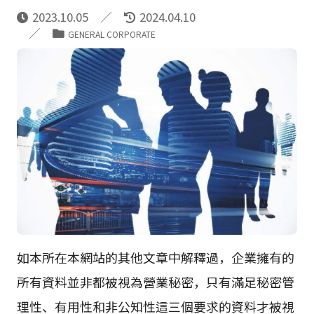
2023.10.05
2024.04.10
GENERAL CORPORATE
如本所在本網站的其他文章中解釋過，企業擁有的
所有資料並非都被視為營業秘密，只有滿足秘密管
理性、有用性和非公知性這三個要求的資料才被視