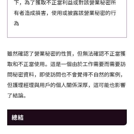
下，為了獲取不正當利益或對該營業秘密所
有者造成損害，使用或披露該營業秘密的行
為
雖然確認了營業秘密的性質，但無法確認不正當獲
取和不正當使用。這是一個由於工作需要而需要訪
問秘密資料，即使訪問也不會覺得不自然的案例，
但護理經理與用戶的個人關係深厚，這可能也影響
了結論。
總結