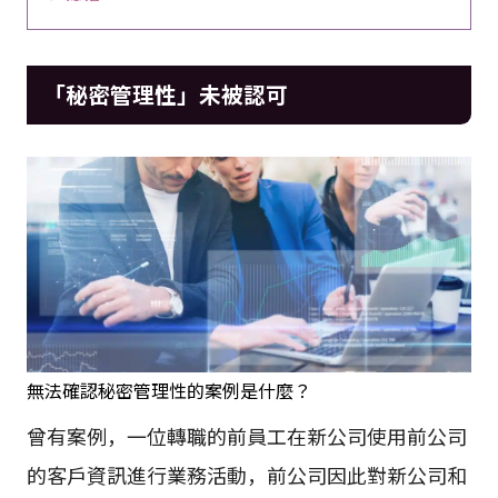
「秘密管理性」未被認可
無法確認秘密管理性的案例是什麼？
曾有案例，一位轉職的前員工在新公司使用前公司
的客戶資訊進行業務活動，前公司因此對新公司和