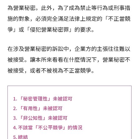
為營業秘密。此外，為了成為禁止等行為或刑事措
施的對象，必須完全滿足法律上規定的「不正當競
爭」或「侵犯營業秘密罪」的要求。
在涉及營業秘密的訴訟中，企業方的主張往往難以
被接受。讓本所來看看在什麼情況下，營業秘密不
被接受，或者不被視為不正當競爭。
「秘密管理性」未被認可
「有用性」未被認可
「非公知性」未被認可
不該當「不公平競爭」的情況
總結