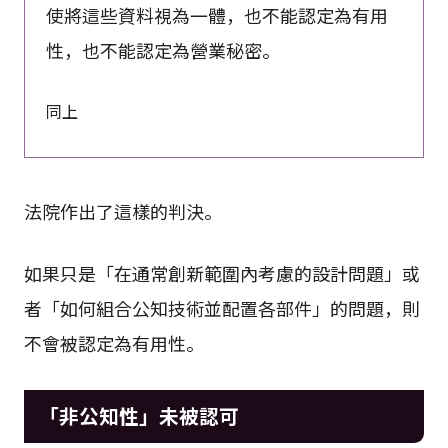
使將這些資料視為一體，也不能認定為有用
性，也不能認定為營業秘密。
同上
法院作出了這樣的判決。
如果只是「在通常創新範圍內考慮的設計問題」或
者「如何組合公知技術並配置各部件」的問題，則
不會被認定為有用性。
「非公知性」未被認可