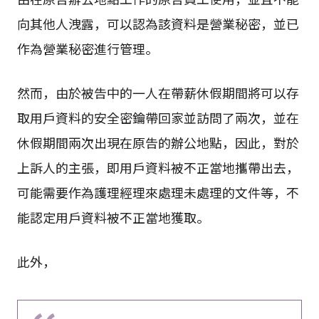
向其他人洩露，可以認為該資料是營業秘密，並已
作為營業秘密進行管理。
然而，由於被告中的一人在帶薪休假期間將可以存
取用戶資料的安全密鑰帶回家並訪問了兩次，並在
休假期間兩次出現在原告的辦公地點，因此，對於
上訴人的主張，即用戶資料被不正當地攜帶出去，
可能需要作為護理經理來處理未處理的文件等，不
能認定用戶資料被不正當地獲取。
此外，