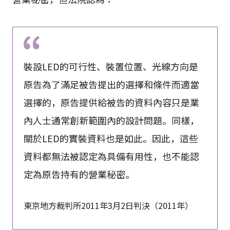
裝設LED的可行性、裝置位置、光線方向是
原告為了滿足被告提出的選擇和條件而適當
選擇的，原告提供給被告的資料內容只是業
內人士通常創新範圍內的設計問題。同樣，
關於LED的實裝資料也是如此。因此，這些
資料都無法被認定為具備有用性，也不能認
定為原告持有的營業秘密。
東京地方裁判所2011年3月2日判決（2011年）