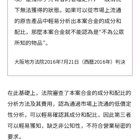
下無法獲得的狀態。如果可以從市場上流通
的原告產品中輕易分析出本案合金的成分和
配比，那麼本案合金就不能認為是“不為公眾
所知的物品”。
大阪地方法院2016年7月21日（西曆2016年）判決
在此基礎上，法院審查了本案合金的成分和配比的
分析方法及其費用，認為通過市場上流通的低價定
性分析，可以輕易確認其成分和配比，因此第三者
可以輕易獲知，缺乏非公知性，不符合營業秘密的
要求。