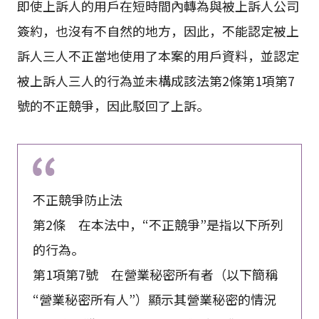
即使上訴人的用戶在短時間內轉為與被上訴人公司
簽約，也沒有不自然的地方，因此，不能認定被上
訴人三人不正當地使用了本案的用戶資料，並認定
被上訴人三人的行為並未構成該法第2條第1項第7
號的不正競爭，因此駁回了上訴。
不正競爭防止法
第2條 在本法中，“不正競爭”是指以下所列
的行為。
第1項第7號 在營業秘密所有者（以下簡稱
“營業秘密所有人”）顯示其營業秘密的情況