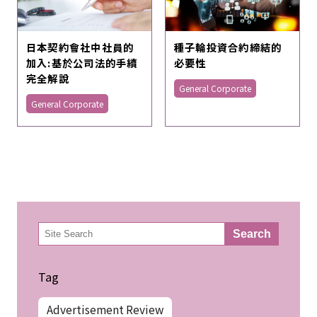
日本契約會社中社員的
種子輪投資合約締結的
加入:基於公司法的手續
必要性
完全解說
General Corporate
General Corporate
検
Search
索
Tag
Advertisement Review