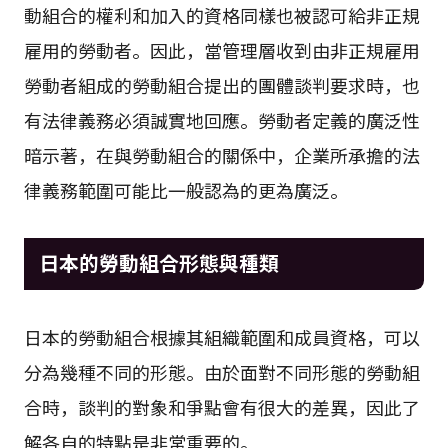
動組合的權利和加入的資格同樣也被認可給非正規
雇用的勞動者。因此，當管理層收到由非正規雇用
勞動者組成的勞動組合提出的團體談判要求時，也
有法律義務必須誠實地回應。勞動者定義的廣泛性
暗示著，在與勞動組合的關係中，企業所承擔的法
律義務範圍可能比一般認為的更為廣泛。
日本的勞動組合形態與種類
日本的勞動組合根據其組織範圍和成員資格，可以
分為幾種不同的形態。由於面對不同形態的勞動組
合時，談判的對象和爭點會有很大的差異，因此了
解各自的特點是非常重要的。