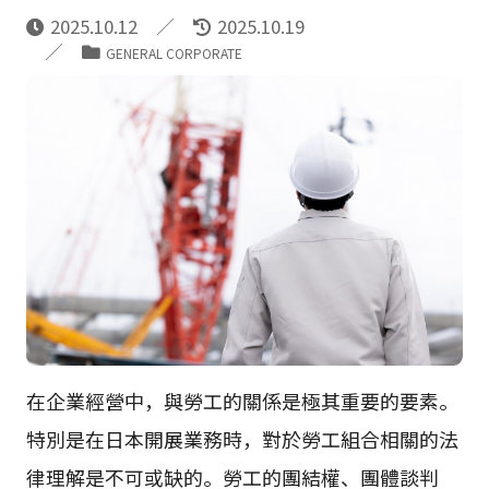
2025.10.12
2025.10.19
GENERAL CORPORATE
在企業經營中，與勞工的關係是極其重要的要素。
特別是在日本開展業務時，對於勞工組合相關的法
律理解是不可或缺的。勞工的團結權、團體談判