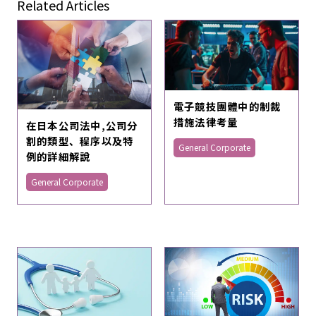
Related Articles
電子競技團體中的制裁
措施法律考量
在日本公司法中,公司分
割的類型、程序以及特
General Corporate
例的詳細解說
General Corporate