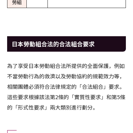
勞組
日本勞動組合法的合法組合要求
為了享受日本勞動組合法所提供的全面保護，例如
不當勞動行為的救濟以及勞動協約的規範效力等，
相關團體必須符合法律規定的「合法組合」要求。
這些要求根據該法第2條的「實質性要求」和第5條
的「形式性要求」兩大類別進行劃分。