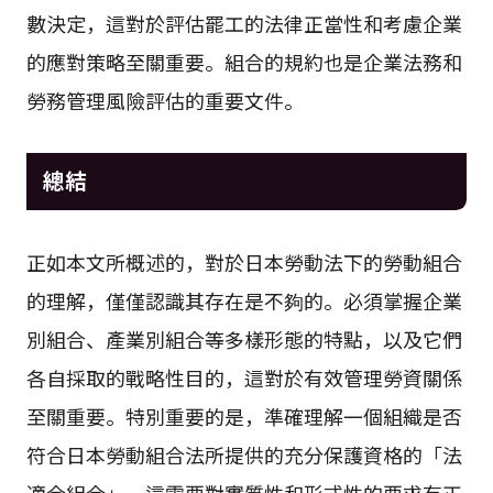
數決定，這對於評估罷工的法律正當性和考慮企業
的應對策略至關重要。組合的規約也是企業法務和
勞務管理風險評估的重要文件。
總結
正如本文所概述的，對於日本勞動法下的勞動組合
的理解，僅僅認識其存在是不夠的。必須掌握企業
別組合、產業別組合等多樣形態的特點，以及它們
各自採取的戰略性目的，這對於有效管理勞資關係
至關重要。特別重要的是，準確理解一個組織是否
符合日本勞動組合法所提供的充分保護資格的「法
適合組合」，這需要對實質性和形式性的要求有正