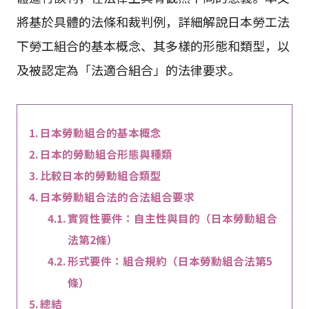
將基於具體的法條和裁判例，詳細解說日本勞工法
下勞工組合的基本概念、其多樣的形態和類型，以
及被認定為「法適合組合」的法律要求。
日本勞動組合的基本概念
日本的勞動組合形態與種類
比較日本的勞動組合類型
日本勞動組合法的合法組合要求
實質性要件：自主性與目的（日本勞動組合
法第2條）
形式要件：組合規約（日本勞動組合法第5
條）
總結