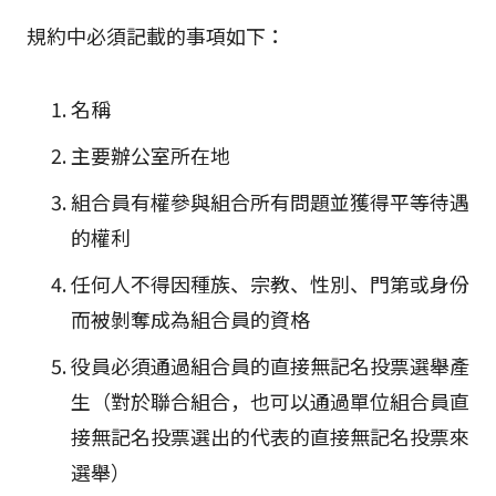
規約中必須記載的事項如下：
名稱
主要辦公室所在地
組合員有權參與組合所有問題並獲得平等待遇
的權利
任何人不得因種族、宗教、性別、門第或身份
而被剝奪成為組合員的資格
役員必須通過組合員的直接無記名投票選舉產
生（對於聯合組合，也可以通過單位組合員直
接無記名投票選出的代表的直接無記名投票來
選舉）