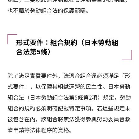
也不屬於勞動組合法的保護範疇。
形式要件：組合規約（日本勞動組
合法第5條）
除了滿足實質要件外，法適合組合還必須滿足「形
式要件」，以保障其組織運營的民主性。日本勞動
組合法（日本勞動組合法第5條第2項）規定，勞動
組合的規約必須明確記載特定事項。若這些規定未
被包含在內，該組合將無法獲得參與勞動委員會救
濟申請等法律程序的資格。