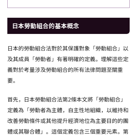
日本勞動組合的基本概念
日本的勞動組合法對於其保護對象「勞動組合」以
及其成員「勞動者」有著明確的定義。理解這些定
義對於考量涉及勞動組合的所有法律問題至關重
要。
首先，日本勞動組合法第2條本文將「勞動組合」
定義為「勞動者為主體，自主性地組織，以維持和
改善勞動條件或其他提升經濟地位為主要目的的團
體或其聯合體」。這個定義包含三個重要元素。第