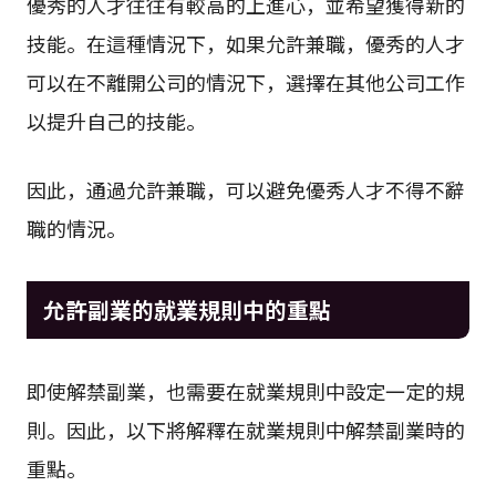
優秀的人才往往有較高的上進心，並希望獲得新的
技能。在這種情況下，如果允許兼職，優秀的人才
可以在不離開公司的情況下，選擇在其他公司工作
以提升自己的技能。
因此，通過允許兼職，可以避免優秀人才不得不辭
職的情況。
允許副業的就業規則中的重點
即使解禁副業，也需要在就業規則中設定一定的規
則。因此，以下將解釋在就業規則中解禁副業時的
重點。