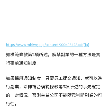
https://www.mhlw.go.jp/content/000496428.pdf[ja]
如模範條款第2項所述，解禁副業的一種方法是實
行事前通知制度。
如果採用通知制度，只要員工提交通知，就可以進
行副業，除非符合模範條款第3項所述的事先確定
的一定情況，否則主業公司不能隨意判斷副業的可
行性。