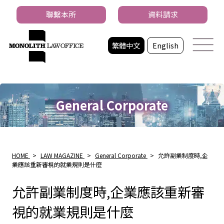
聯繫本所
資料請求
繁體中文
English
General Corporate
HOME
>
LAW MAGAZINE
>
General Corporate
>
允許副業制度時,企
業應該重新審視的就業規則是什麼
允許副業制度時,企業應該重新審
視的就業規則是什麼