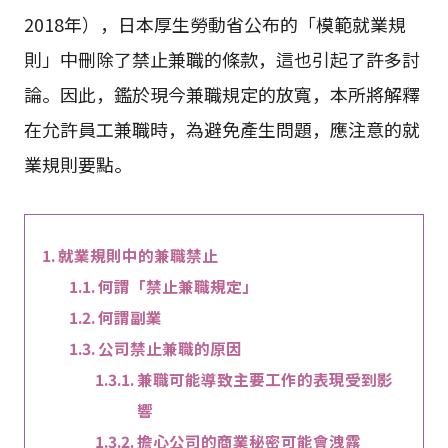
2018年），日本厚生勞動省公布的「模範就業規
則」中刪除了禁止兼職的條款，這也引起了許多討
論。因此，鑑於現今兼職規定的放寬，本所將解釋
在允許員工兼職時，為避免產生問題，應注意的就
業規則要點。
就業規則中的兼職禁止
何謂「禁止兼職規定」
何謂副業
公司禁止兼職的原因
兼職可能導致主要工作的表現受到影
響
擔心公司的商業秘密可能會洩露