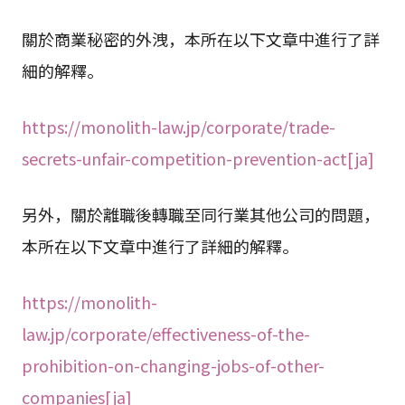
關於商業秘密的外洩，本所在以下文章中進行了詳
細的解釋。
https://monolith-law.jp/corporate/trade-
secrets-unfair-competition-prevention-act[ja]
另外，關於離職後轉職至同行業其他公司的問題，
本所在以下文章中進行了詳細的解釋。
https://monolith-
law.jp/corporate/effectiveness-of-the-
prohibition-on-changing-jobs-of-other-
companies[ja]