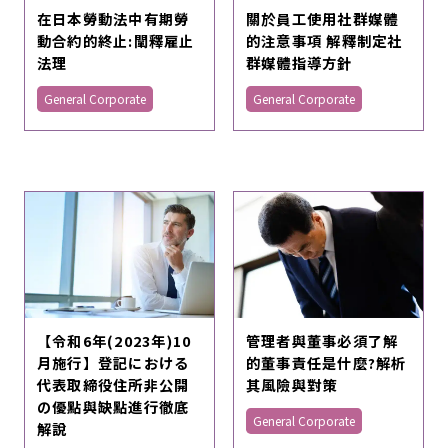
在日本勞動法中有期勞
關於員工使用社群媒體
動合約的終止:闡釋雇止
的注意事項 解釋制定社
法理
群媒體指導方針
General Corporate
General Corporate
【令和6年(2023年)10
管理者與董事必須了解
月施行】登記における
的董事責任是什麼?解析
代表取締役住所非公開
其風險與對策
の優點與缺點進行徹底
General Corporate
解說