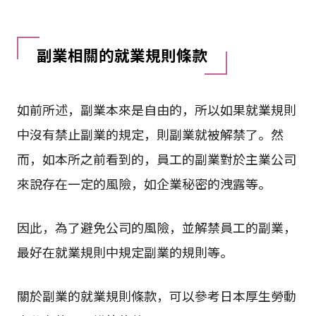
副業相關的就業規則條款
如前所述，副業本來是自由的，所以如果就業規則
中沒有禁止副業的規定，則副業就被解禁了。然
而，如本所之前看到的，員工的副業對於主業公司
來說存在一定的風險，如企業秘密的洩露等。
因此，為了避免公司的風險，並解禁員工的副業，
最好在就業規則中規定副業的規則等。
關於副業的就業規則條款，可以參考日本厚生勞動