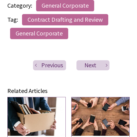
Category:
General Corporate
Tag:
Contract Drafting and Review
General Corporate
Previous
Next
Related Articles