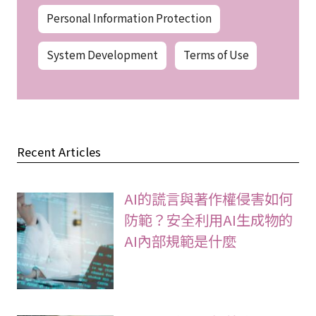
Personal Information Protection
System Development
Terms of Use
Recent Articles
AI的謊言與著作權侵害如何
防範？安全利用AI生成物的
AI內部規範是什麼