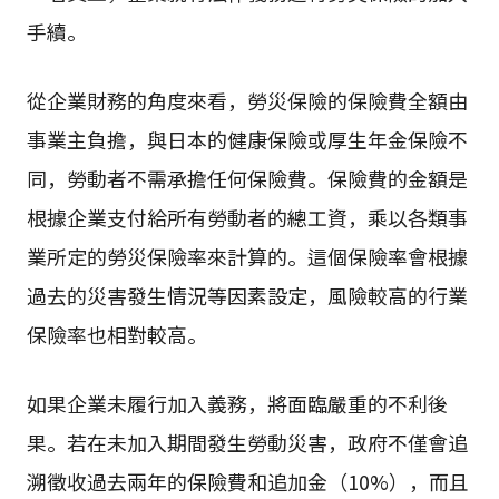
手續。
從企業財務的角度來看，勞災保險的保險費全額由
事業主負擔，與日本的健康保險或厚生年金保險不
同，勞動者不需承擔任何保險費。保險費的金額是
根據企業支付給所有勞動者的總工資，乘以各類事
業所定的勞災保險率來計算的。這個保險率會根據
過去的災害發生情況等因素設定，風險較高的行業
保險率也相對較高。
如果企業未履行加入義務，將面臨嚴重的不利後
果。若在未加入期間發生勞動災害，政府不僅會追
溯徵收過去兩年的保險費和追加金（10%），而且