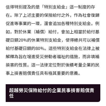
值得特別提及的是「特別支給金」這一制度的存
在。除了上述主要的保險給付之外，作為社會復歸
促進等事業的一環，還會追加各種特別支給金。例
如，對於休業（補償）給付，會加上相當於給付基
礎日額20%的休業特別支給金，使得總共可以補償
給付基礎日額的80%。這些特別支給金在法律上被
解釋為旨在增進受災勞動者福祉的措施，而非填補
損害的性質。這一法律定位對於後續考量企業的民
事上損害賠償責任具有極其重要的意義。
超越勞災保險給付的企業民事損害賠償責
任