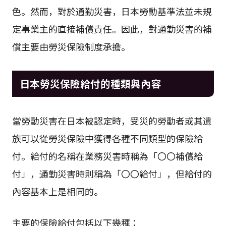
色。然而，對於通勤災害，日本勞動基準法並未規
定事業主的直接補償責任。因此，對通勤災害的補
償主要由勞災保險制度承擔。
日本勞災保險給付的種類與內容
當勞動災害在日本被認定時，受災的勞動者或其遺
族可以從勞災保險中獲得各種不同類型的保險給
付。給付的名稱在業務災害時稱為「〇〇補償給
付」，通勤災害時則稱為「〇〇給付」，但給付的
內容基本上是相同的。
主要的保險給付包括以下幾種：