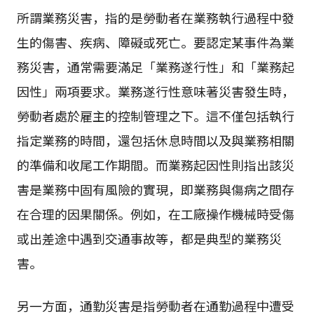
所謂業務災害，指的是勞動者在業務執行過程中發
生的傷害、疾病、障礙或死亡。要認定某事件為業
務災害，通常需要滿足「業務遂行性」和「業務起
因性」兩項要求。業務遂行性意味著災害發生時，
勞動者處於雇主的控制管理之下。這不僅包括執行
指定業務的時間，還包括休息時間以及與業務相關
的準備和收尾工作期間。而業務起因性則指出該災
害是業務中固有風險的實現，即業務與傷病之間存
在合理的因果關係。例如，在工廠操作機械時受傷
或出差途中遇到交通事故等，都是典型的業務災
害。
另一方面，通勤災害是指勞動者在通勤過程中遭受