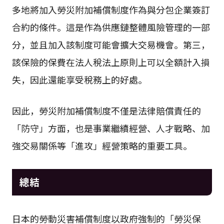
多地將加入勞災附加補償制度作為與分包企業簽訂
合約的條件。這是作為供應鏈整體風險管理的一部
分，並且加入該制度可能會擴大交易機會。第三，
該保險的保費在法人稅法上原則上可以全額計入損
失，因此還能享受稅務上的好處。
因此，勞災附加補償制度不僅是法律賠償責任的
「防守」方面，也是事業繼續經營、人才戰略、加
強交易關係等「進攻」經營策略的重要工具。
總結
日本的勞動災害補償制度以政府強制的「勞災保