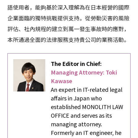
語使用者，能夠基於深入理解為在日本經營的國際
企業面臨的獨特挑戰提供支持。從勞動災害的風險
評估、社內規程的建立到萬一發生事故時的應對，
本所通過全面的法律服務支持貴公司的業務活動。
The Editor in Chief:
Managing Attorney: Toki
Kawase
An expert in IT-related legal
affairs in Japan who
established MONOLITH LAW
OFFICE and serves as its
managing attorney.
Formerly an IT engineer, he