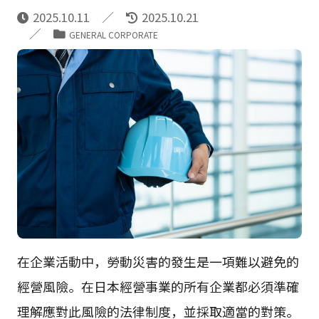
2025.10.11
2025.10.21
GENERAL CORPORATE
在企業活動中，勞動災害的發生是一項難以避免的
經營風險。在日本經營事業的所有企業都必須準確
理解應對此風險的法律制度，並採取適當的對策。