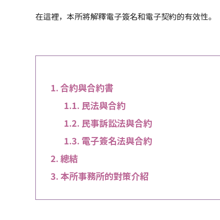
在這裡，本所將解釋電子簽名和電子契約的有效性。
合約與合約書
民法與合約
民事訴訟法與合約
電子簽名法與合約
總結
本所事務所的對策介紹