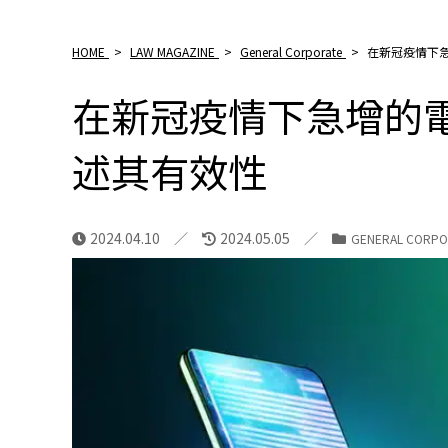
HOME
>
LAW MAGAZINE
>
General Corporate
>
在新冠疫情下
在新冠疫情下急增的電
述其有效性
2024.04.10
2024.05.05
GENERAL CORPO