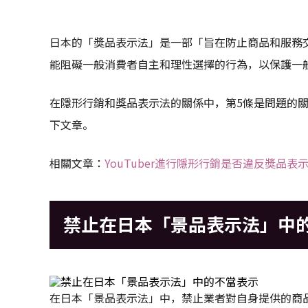
日本的「獎品表示法」是一部「旨在防止商品和服務
能阻礙一般消費者自主和理性選擇的行為，以保護一
在隱形行銷和獎品表示法的關係中，第5條是問題的
下文章。
相關文章：
YouTuber進行隱形行銷是否違反獎品表
禁止在日本「景品表示法」中
在日本「景品表示法」中，禁止業者對自身提供的商