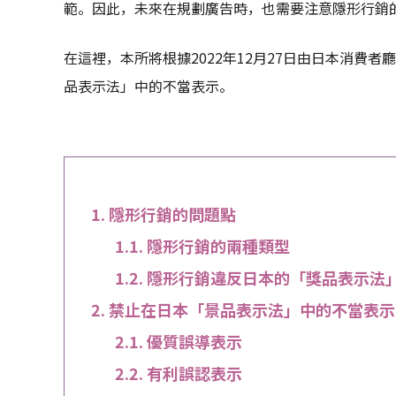
範。因此，未來在規劃廣告時，也需要注意隱形行銷
在這裡，本所將根據2022年12月27日由日本消費
品表示法」中的不當表示。
隱形行銷的問題點
隱形行銷的兩種類型
隱形行銷違反日本的「獎品表示法
禁止在日本「景品表示法」中的不當表示
優質誤導表示
有利誤認表示