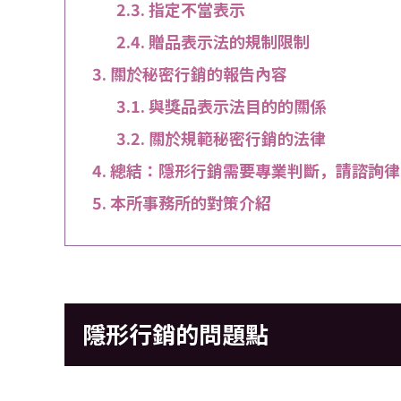
指定不當表示
贈品表示法的規制限制
關於秘密行銷的報告內容
與獎品表示法目的的關係
關於規範秘密行銷的法律
總結：隱形行銷需要專業判斷，請諮詢律
本所事務所的對策介紹
隱形行銷的問題點