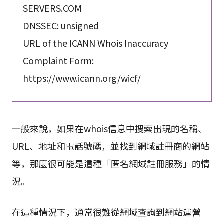
SERVERS.COM
DNSSEC: unsigned
URL of the ICANN Whois Inaccuracy
Complaint Form:
https://www.icann.org/wicf/
一般來說，如果在whois信息中搜索出現的名稱、
URL、地址和電話號碼，並找到網域註冊商的網站
等，那麼很可能是這種「匿名網域註冊服務」的情
況。
在這種情況下，通常很難從網域查詢到網站運營