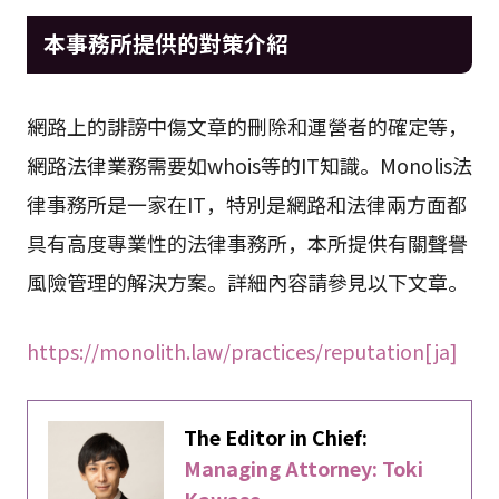
本事務所提供的對策介紹
網路上的誹謗中傷文章的刪除和運營者的確定等，
網路法律業務需要如whois等的IT知識。Monolis法
律事務所是一家在IT，特別是網路和法律兩方面都
具有高度專業性的法律事務所，本所提供有關聲譽
風險管理的解決方案。詳細內容請參見以下文章。
https://monolith.law/practices/reputation[ja]
The Editor in Chief:
Managing Attorney: Toki