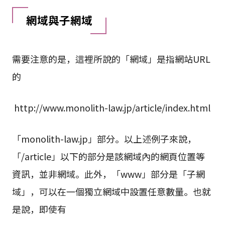
網域與子網域
需要注意的是，這裡所說的「網域」是指網站URL
的
http://www.monolith-law.jp/article/index.html
「monolith-law.jp」部分。以上述例子來說，
「/article」以下的部分是該網域內的網頁位置等
資訊，並非網域。此外，「www」部分是「子網
域」，可以在一個獨立網域中設置任意數量。也就
是說，即使有