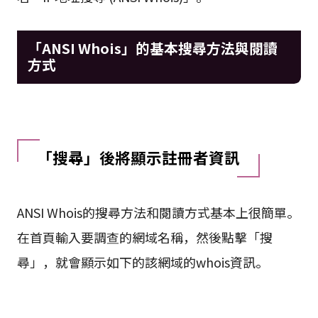
「ANSI Whois」的基本搜尋方法與閱讀
方式
「搜尋」後將顯示註冊者資訊
ANSI Whois的搜尋方法和閱讀方式基本上很簡單。
在首頁輸入要調查的網域名稱，然後點擊「搜
尋」，就會顯示如下的該網域的whois資訊。