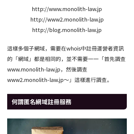
http://www.monolith-law.jp
http://www2.monolith-law.jp
http://blog.monolith-law.jp
這樣多個子網域，需要在whois中註冊運營者資訊
的「網域」都是相同的，並不需要一一「首先調查
www.monolith-law.jp，然後調查
www2.monolith-law.jp～」這樣進行調查。
何謂匿名網域註冊服務