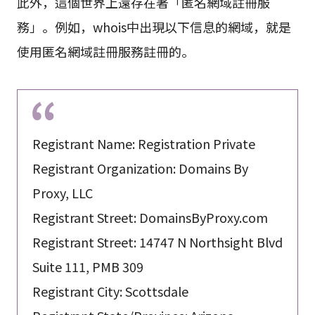
此外，這個世界上還存在著「匿名網域註冊服
務」。例如，whois中出現以下信息的網域，就是
使用匿名網域註冊服務註冊的。
Registrant Name: Registration Private
Registrant Organization: Domains By
Proxy, LLC
Registrant Street: DomainsByProxy.com
Registrant Street: 14747 N Northsight Blvd
Suite 111, PMB 309
Registrant City: Scottsdale