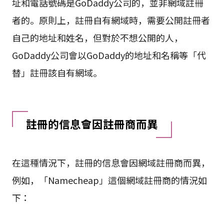
址和電話號碼是GoDaddy公司的，並非網域註冊
者的。原則上，註冊自有網域時，需要公開註冊者
自己的地址和姓名，但對於不想公開的人，
GoDaddy公司會以GoDaddy的地址和名稱等「代
替」註冊該自有網域。
註冊的信息會因註冊商而異
在這種情況下，註冊的信息會因網域註冊商而異，
例如，「Namecheap」這個網域註冊商的情況如
下：