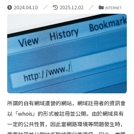
2024.04.10
2025.12.02
INTERNET
所謂的自有網域運營的網站，網域註冊者的資訊會
以「whois」的形式被註冊並公開。由於網域具有
一定的公共性質，因此當網路環境等問題發生時，