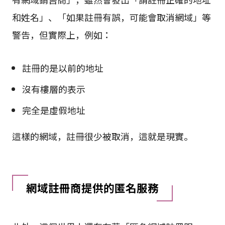
和姓名」、「如果註冊有誤，可能會取消網域」等
警告，但實際上，例如：
註冊的是以前的地址
沒有樓層的表示
完全是虛假地址
這樣的網域，註冊很少被取消，這就是現實。
網域註冊商提供的匿名服務