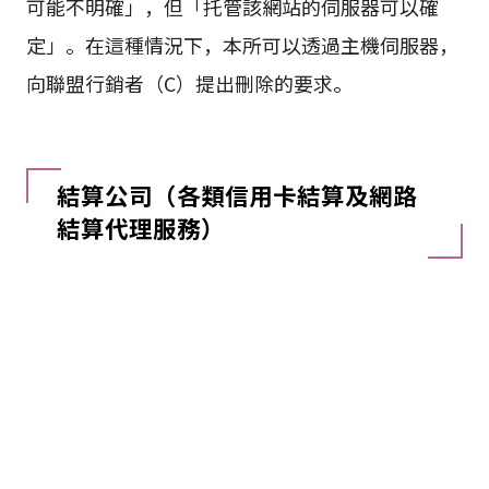
可能不明確」，但「托管該網站的伺服器可以確
定」。在這種情況下，本所可以透過主機伺服器，
向聯盟行銷者（C）提出刪除的要求。
結算公司（各類信用卡結算及網路
結算代理服務）