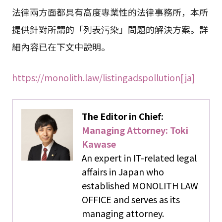
法律兩方面都具有高度專業性的法律事務所，本所
提供針對所謂的「列表污染」問題的解決方案。詳
細內容已在下文中說明。
https://monolith.law/listingadspollution[ja]
The Editor in Chief:
Managing Attorney: Toki
Kawase
An expert in IT-related legal
affairs in Japan who
established MONOLITH LAW
OFFICE and serves as its
managing attorney.