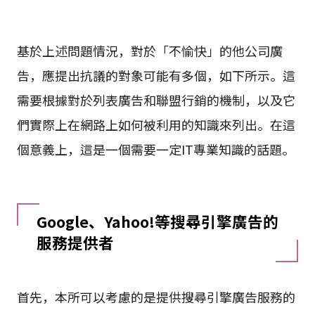
基於上述問題情況，對於「不愉快」的他公司廣
告，應提出抗議的對象可能有多個，如下所示。這
需要根據對於列表廣告和聯盟行銷的機制，以及它
們實際上在網路上如何被利用的知識來列出。在這
個意義上，這是一個需要一定IT專業知識的話題。
Google、Yahoo!等搜尋引擎廣告的
服務提供者
首先，本所可以考慮的是提供搜尋引擎廣告服務的