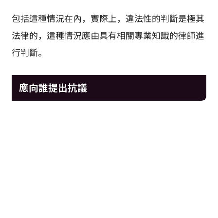
包括這種情況在內，實際上，違法性的判斷是極其
法律的，這種情況應由具有相關專業知識的律師進
行判斷。
應向誰提出抗議