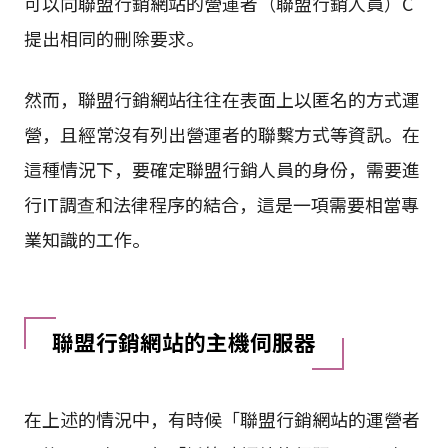
可以向聯盟行銷網站的營運者（聯盟行銷人員）C
提出相同的刪除要求。
然而，聯盟行銷網站往往在表面上以匿名的方式運
營，且經常沒有列出營運者的聯繫方式等資訊。在
這種情況下，要確定聯盟行銷人員的身份，需要進
行IT調查和法律程序的結合，這是一項需要相當專
業知識的工作。
聯盟行銷網站的主機伺服器
在上述的情況中，有時候「聯盟行銷網站的運營者