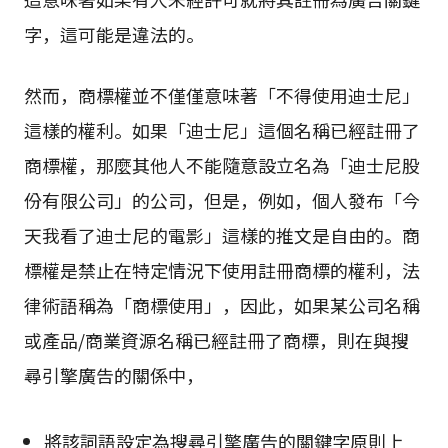
字，這可能是違法的。
然而，商標權並不僅僅意味著「不得使用迪士尼」
這樣的權利。如果「迪士尼」這個名稱已經註冊了
商標權，那麼其他人不能隨意設立名為「迪士尼股
份有限公司」的公司，但是，例如，個人發布「今
天我看了迪士尼的電影」這樣的推文是自由的。商
標權是禁止在特定情況下使用註冊商標的權利，法
律術語稱為「商標使用」，因此，如果某公司名稱
或產品/商業資源名稱已經註冊了商標，則在與搜
尋引擎廣告的關係中，
將該詞語設定為搜尋引擎廣告的關鍵字原則上