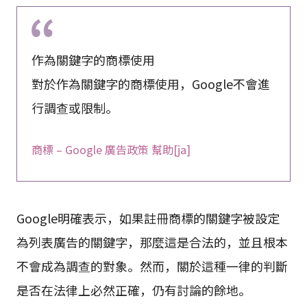
作為關鍵字的商標使用
對於作為關鍵字的商標使用，Google不會進
行調查或限制。
商標 – Google 廣告政策 幫助[ja]
Google明確表示，如果註冊商標的關鍵字被設定
為列表廣告的關鍵字，那麼這是合法的，並且根本
不會成為調查的對象。然而，關於這種一律的判斷
是否在法律上必然正確，仍有討論的餘地。