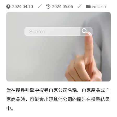
2024.04.10
2024.05.06
INTERNET
當在搜尋引擎中搜尋自家公司名稱、自家產品或自
家商品時，可能會出現其他公司的廣告在搜尋結果
中。