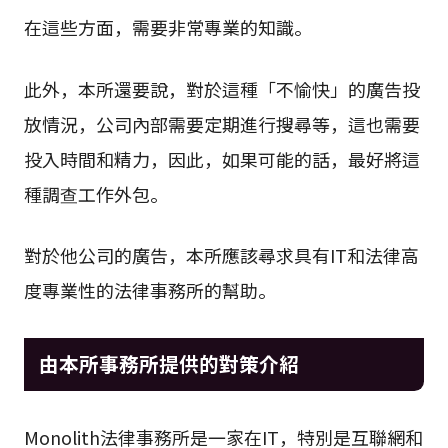
在這些方面，需要非常專業的知識。
此外，本所還要說，對於這種「不愉快」的廣告投
放情況，公司內部需要定期進行搜尋等，這也需要
投入時間和精力，因此，如果可能的話，最好將這
種調查工作外包。
對於他公司的廣告，本所應該尋求具有IT和法律高
度專業性的法律事務所的幫助。
由本所事務所提供的對策介紹
Monolith法律事務所是一家在IT，特別是互聯網和