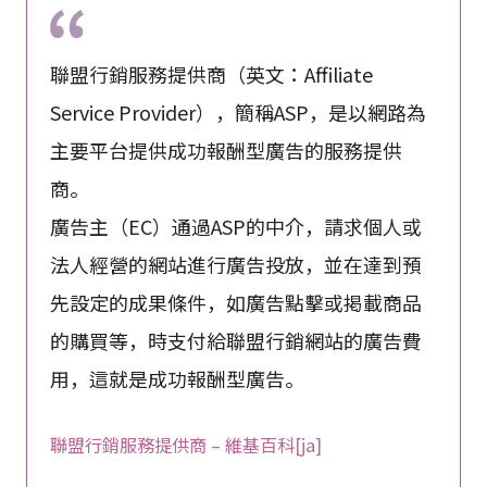
聯盟行銷服務提供商（英文：Affiliate
Service Provider），簡稱ASP，是以網路為
主要平台提供成功報酬型廣告的服務提供
商。
廣告主（EC）通過ASP的中介，請求個人或
法人經營的網站進行廣告投放，並在達到預
先設定的成果條件，如廣告點擊或掲載商品
的購買等，時支付給聯盟行銷網站的廣告費
用，這就是成功報酬型廣告。
聯盟行銷服務提供商 – 維基百科[ja]