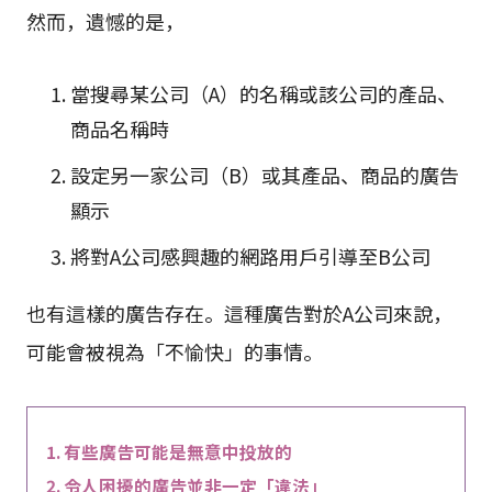
然而，遺憾的是，
當搜尋某公司（A）的名稱或該公司的產品、
商品名稱時
設定另一家公司（B）或其產品、商品的廣告
顯示
將對A公司感興趣的網路用戶引導至B公司
也有這樣的廣告存在。這種廣告對於A公司來說，
可能會被視為「不愉快」的事情。
有些廣告可能是無意中投放的
令人困擾的廣告並非一定「違法」