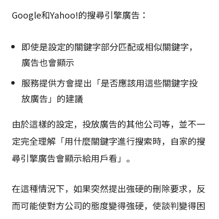
Google和Yahoo!的搜尋引擎廣告：
即使是設定的關鍵字部分匹配或相似關鍵字，
廣告也會顯示
服務提供方會提出「是否應該用這些關鍵字投
放廣告」的建議
由於這樣的設定，投放廣告的其他公司等，並不一
定完全理解「用什麼關鍵字進行搜索時，自家的搜
尋引擎廣告會顯示給用戶看」。
在這種情況下，如果突然提出強硬的刪除要求，反
而可能使對方公司的態度變得強硬，使談判變得困