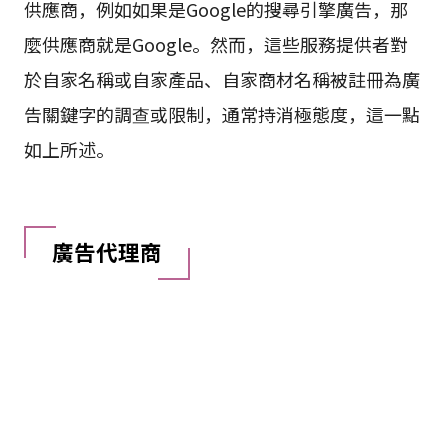
供應商，例如如果是Google的搜尋引擎廣告，那
麼供應商就是Google。然而，這些服務提供者對
於自家名稱或自家產品、自家商材名稱被註冊為廣
告關鍵字的調查或限制，通常持消極態度，這一點
如上所述。
廣告代理商