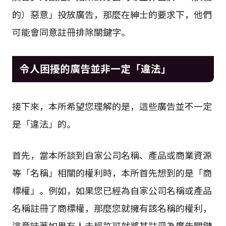
的）惡意」投放廣告，那麼在紳士的要求下，他們
可能會同意註冊排除關鍵字。
令人困擾的廣告並非一定「違法」
接下來，本所希望您理解的是，這些廣告並不一定
是「違法」的。
首先，當本所談到自家公司名稱、產品或商業資源
等「名稱」相關的權利時，本所首先想到的是「商
標權」。例如，如果您已經為自家公司名稱或產品
名稱註冊了商標權，那麼您就擁有該名稱的權利，
這意味著如果有人未經許可就將其註冊為廣告關鍵