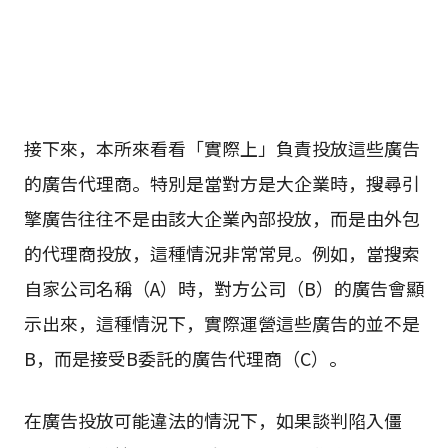
接下來，本所來看看「實際上」負責投放這些廣告
的廣告代理商。特別是當對方是大企業時，搜尋引
擎廣告往往不是由該大企業內部投放，而是由外包
的代理商投放，這種情況非常常見。例如，當搜索
自家公司名稱（A）時，對方公司（B）的廣告會顯
示出來，這種情況下，實際運營這些廣告的並不是
B，而是接受B委託的廣告代理商（C）。
在廣告投放可能違法的情況下，如果談判陷入僵