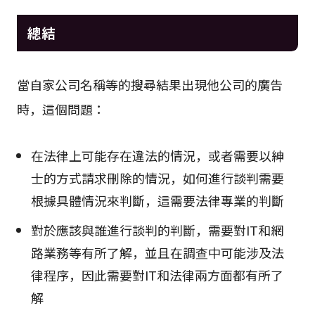
總結
當自家公司名稱等的搜尋結果出現他公司的廣告
時，這個問題：
在法律上可能存在違法的情況，或者需要以紳
士的方式請求刪除的情況，如何進行談判需要
根據具體情況來判斷，這需要法律專業的判斷
對於應該與誰進行談判的判斷，需要對IT和網
路業務等有所了解，並且在調查中可能涉及法
律程序，因此需要對IT和法律兩方面都有所了
解