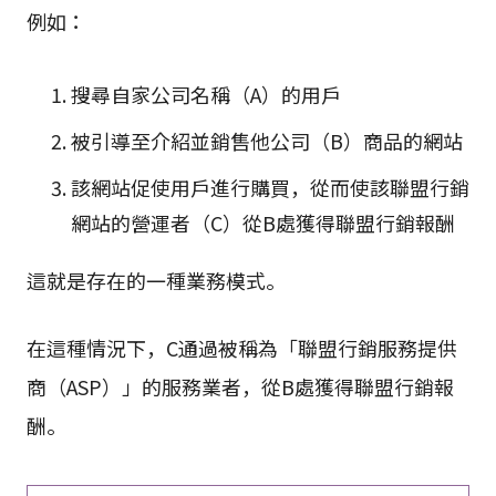
例如：
搜尋自家公司名稱（A）的用戶
被引導至介紹並銷售他公司（B）商品的網站
該網站促使用戶進行購買，從而使該聯盟行銷
網站的營運者（C）從B處獲得聯盟行銷報酬
這就是存在的一種業務模式。
在這種情況下，C通過被稱為「聯盟行銷服務提供
商（ASP）」的服務業者，從B處獲得聯盟行銷報
酬。