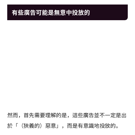
有些廣告可能是無意中投放的
然而，首先需要理解的是，這些廣告並不一定是出
於「（狹義的）惡意」，而是有意識地投放的。