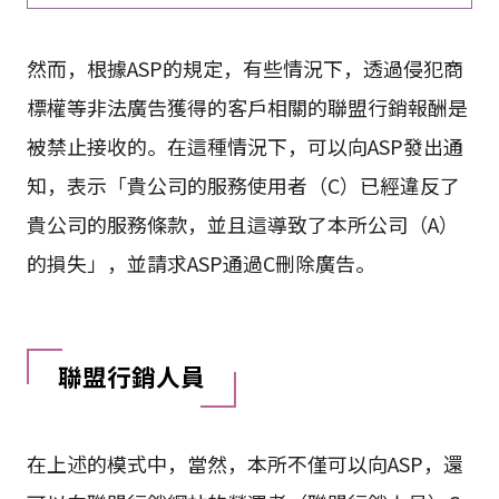
然而，根據ASP的規定，有些情況下，透過侵犯商
標權等非法廣告獲得的客戶相關的聯盟行銷報酬是
被禁止接收的。在這種情況下，可以向ASP發出通
知，表示「貴公司的服務使用者（C）已經違反了
貴公司的服務條款，並且這導致了本所公司（A）
的損失」，並請求ASP通過C刪除廣告。
聯盟行銷人員
在上述的模式中，當然，本所不僅可以向ASP，還