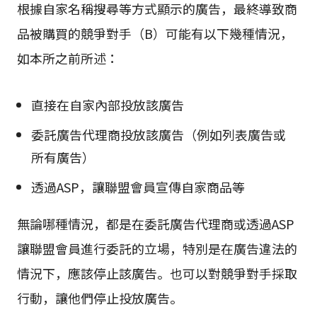
根據自家名稱搜尋等方式顯示的廣告，最終導致商
品被購買的競爭對手（B）可能有以下幾種情況，
如本所之前所述：
直接在自家內部投放該廣告
委託廣告代理商投放該廣告（例如列表廣告或
所有廣告）
透過ASP，讓聯盟會員宣傳自家商品等
無論哪種情況，都是在委託廣告代理商或透過ASP
讓聯盟會員進行委託的立場，特別是在廣告違法的
情況下，應該停止該廣告。也可以對競爭對手採取
行動，讓他們停止投放廣告。