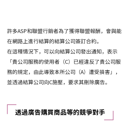
許多ASP和聯盟行銷者為了獲得聯盟報酬，會與能
在網路上進行結算的結算公司簽訂合約。
在這種情況下，可以向結算公司發出通知，表示
「貴公司服務的使用者（C）已經違反了貴公司服
務的規定，由此導致本所公司（A）遭受損害」，
並透過結算公司向C施壓，要求其刪除廣告。
透過廣告購買商品等的競爭對手