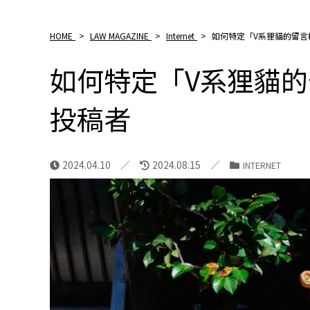
HOME
>
LAW MAGAZINE
>
Internet
>
如何特定「V系狸貓的留言
如何特定「V系狸貓
投稿者
2024.04.10
2024.08.15
INTERNET