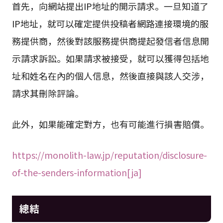
首先，向網站提出IP地址的開示請求。一旦知道了
IP地址，就可以確定提供投稿者網路連接環境的服
務提供商，然後對該服務提供商提起發信者信息開
示請求訴訟。如果請求被接受，就可以獲得包括地
址和姓名在內的個人信息，然後直接與該人交涉，
請求其刪除評論。
此外，如果能確定對方，也有可能進行損害賠償。
https://monolith-law.jp/reputation/disclosure-
of-the-senders-information[ja]
總結