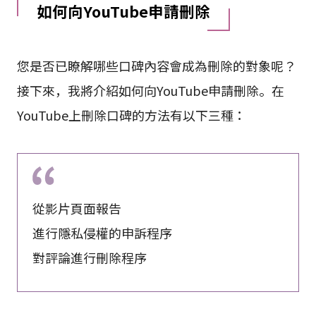
如何向YouTube申請刪除
您是否已瞭解哪些口碑內容會成為刪除的對象呢？
接下來，我將介紹如何向YouTube申請刪除。在
YouTube上刪除口碑的方法有以下三種：
從影片頁面報告
進行隱私侵權的申訴程序
對評論進行刪除程序