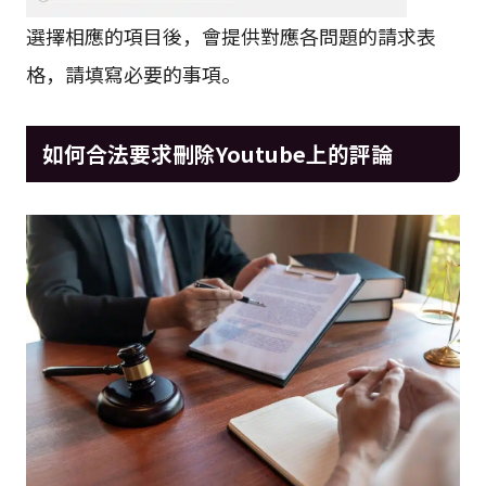
選擇相應的項目後，會提供對應各問題的請求表
格，請填寫必要的事項。
如何合法要求刪除Youtube上的評論