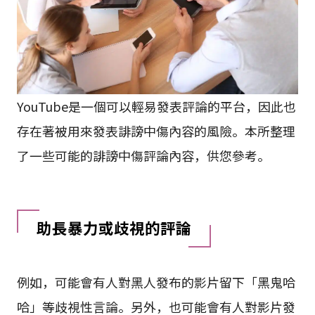
YouTube是一個可以輕易發表評論的平台，因此也
存在著被用來發表誹謗中傷內容的風險。本所整理
了一些可能的誹謗中傷評論內容，供您參考。
助長暴力或歧視的評論
例如，可能會有人對黑人發布的影片留下「黑鬼哈
哈」等歧視性言論。另外，也可能會有人對影片發