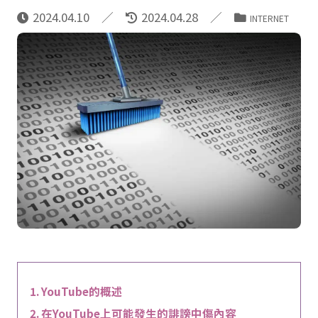
2024.04.10
2024.04.28
INTERNET
YouTube的概述
在YouTube上可能發生的誹謗中傷內容