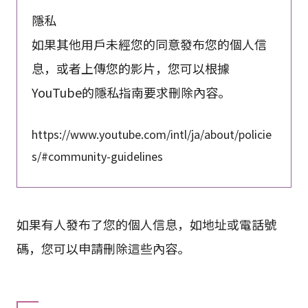
隱私
如果其他用戶未經您的同意發布您的個人信
息，或者上傳您的影片，您可以根據
YouTube的隱私指南要求刪除內容。
https://www.youtube.com/intl/ja/about/policie
s/#community-guidelines
如果有人發布了您的個人信息，如地址或電話號
碼，您可以申請刪除這些內容。