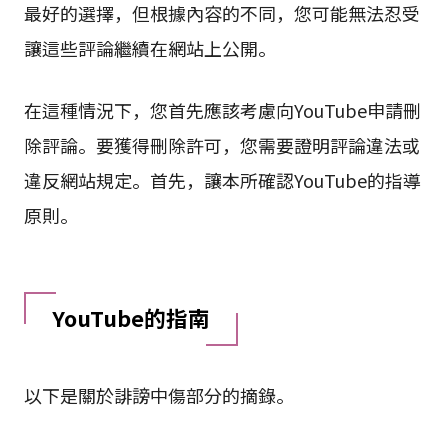
最好的選擇，但根據內容的不同，您可能無法忍受
讓這些評論繼續在網站上公開。
在這種情況下，您首先應該考慮向YouTube申請刪
除評論。要獲得刪除許可，您需要證明評論違法或
違反網站規定。首先，讓本所確認YouTube的指導
原則。
YouTube的指南
以下是關於誹謗中傷部分的摘錄。