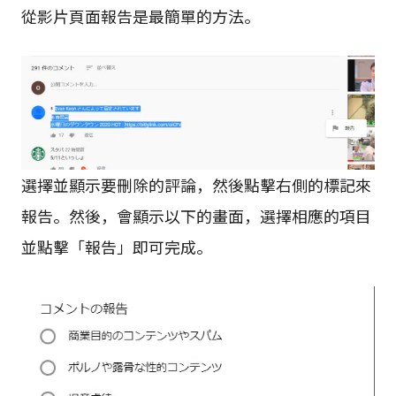
從影片頁面報告是最簡單的方法。
選擇並顯示要刪除的評論，然後點擊右側的標記來
報告。然後，會顯示以下的畫面，選擇相應的項目
並點擊「報告」即可完成。