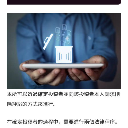
本所可以透過確定投稿者並向該投稿者本人請求刪
除評論的方式來進行。
在確定投稿者的過程中，需要進行兩個法律程序。