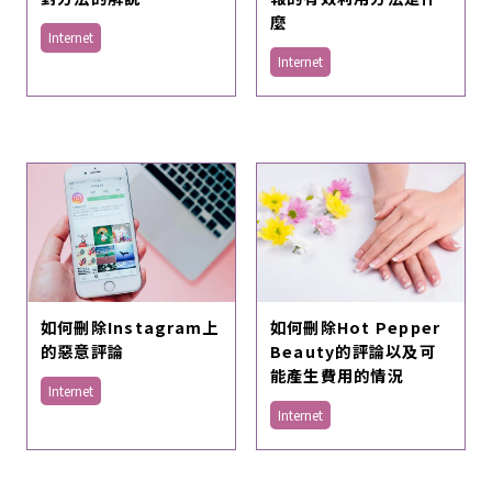
麼
Internet
Internet
如何刪除Instagram上
如何刪除Hot Pepper
的惡意評論
Beauty的評論以及可
能產生費用的情況
Internet
Internet