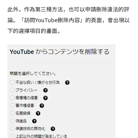
此外，作為第三種方法，也可以申請刪除違法的評
論。「訪問YouTube刪除內容」的頁面，會出現以
下的選擇項目的畫面。