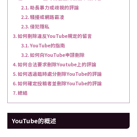
助長暴力或歧視的評論
騷擾或網路霸凌
侵犯隱私
如何刪除違反YouTube規定的留言
YouTube的指南
如何向YouTube申請刪除
如何合法要求刪除Youtube上的評論
如何透過臨時處分刪除YouTube的評論
如何確定投稿者並刪除YouTube的評論
總結
YouTube的概述