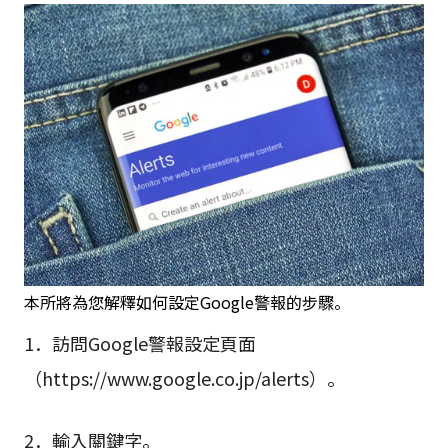
本所將為您解釋如何設定Google警報的步驟。
1．訪問Google警報設定頁面
（https://www.google.co.jp/alerts）。
2．輸入關鍵字。