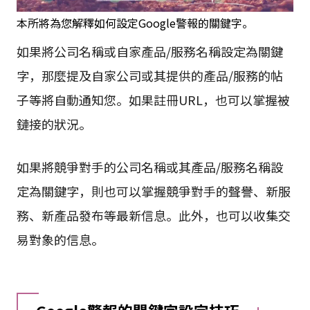
本所將為您解釋如何設定Google警報的關鍵字。
如果將公司名稱或自家產品/服務名稱設定為關鍵
字，那麼提及自家公司或其提供的產品/服務的帖
子等將自動通知您。如果註冊URL，也可以掌握被
鏈接的狀況。
如果將競爭對手的公司名稱或其產品/服務名稱設
定為關鍵字，則也可以掌握競爭對手的聲譽、新服
務、新產品發布等最新信息。此外，也可以收集交
易對象的信息。