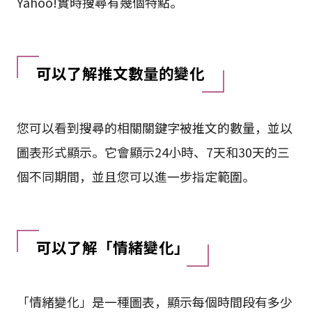
Yahoo!實時搜尋有幾個特點。
可以了解推文數量的變化
您可以看到搜尋的相關關鍵字被推文的數量，並以
圖表形式顯示。它會顯示24小時、7天和30天的三
個不同期間，並且您可以進一步指定範圍。
可以了解「情緒變化」
「情緒變化」是一種圖表，顯示每個時間段有多少