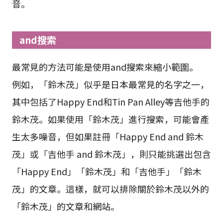
音。
and搜索
最常見的方法可能是使用and搜索來縮小範圍。
例如，「鈴木茂」似乎是日本最常見的名字之一，
其中包括了Happy End和Tin Pan Alley等吉他手的
鈴木茂。如果使用「鈴木茂」進行搜索，可能會產
生太多噪音，但如果註冊「Happy End and 鈴木
茂」或「吉他手 and 鈴木茂」，則只能挑選出包含
「Happy End」「鈴木茂」和「吉他手」「鈴木
茂」的文章。這樣，就可以排除關於鈴木茂以外的
「鈴木茂」的文章和網站。