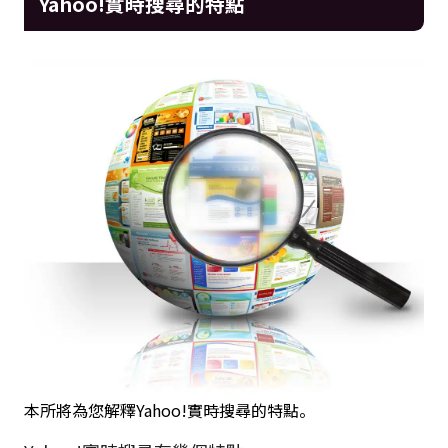
Yahoo!實時搜尋的特點
本所將為您解釋Yahoo!實時搜尋的特點。