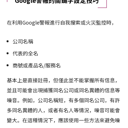
Google警報的關鍵字設定技巧
在利用Google警報進行自我搜索或火災監控時，
公司名稱
代表的全名
商號或產品名/服務名
基本上是直接註冊，但僅此並不能掌握所有信息，
並且可能會出現捕獲同名公司或同名異體的信息等
噪音。例如，公司名稱短，有多個同名公司，有許
多同名異體的人，或者有名人等情況，噪音可能會
變大。在這種情況下，應該使用一些方法來避免噪