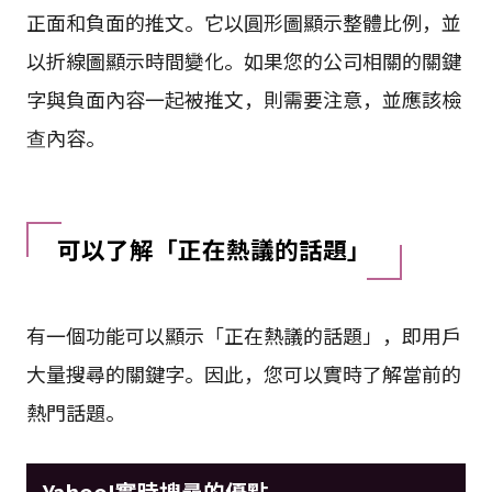
正面和負面的推文。它以圓形圖顯示整體比例，並
以折線圖顯示時間變化。如果您的公司相關的關鍵
字與負面內容一起被推文，則需要注意，並應該檢
查內容。
可以了解「正在熱議的話題」
有一個功能可以顯示「正在熱議的話題」，即用戶
大量搜尋的關鍵字。因此，您可以實時了解當前的
熱門話題。
Yahoo!實時搜尋的優點