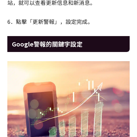
站，就可以查看更新信息和新消息。
6．點擊「更新警報」，設定完成。
Google警報的關鍵字設定