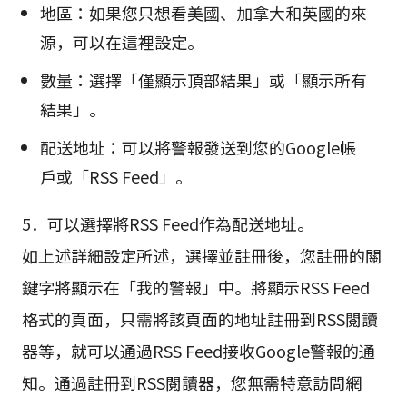
地區：如果您只想看美國、加拿大和英國的來
源，可以在這裡設定。
數量：選擇「僅顯示頂部結果」或「顯示所有
結果」。
配送地址：可以將警報發送到您的Google帳
戶或「RSS Feed」。
5．可以選擇將RSS Feed作為配送地址。
如上述詳細設定所述，選擇並註冊後，您註冊的關
鍵字將顯示在「我的警報」中。將顯示RSS Feed
格式的頁面，只需將該頁面的地址註冊到RSS閱讀
器等，就可以通過RSS Feed接收Google警報的通
知。通過註冊到RSS閱讀器，您無需特意訪問網