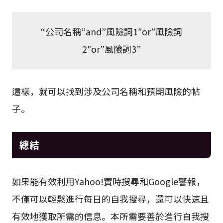
“公司名稱”and”風險詞1″or”風險詞
2″or”風險詞3”
這樣，就可以找到涉及公司名稱和預期風險的帖
子。
總結
如果能有效利用Yahoo!實時搜尋和Google警報，
不僅可以輕鬆進行每日的自我搜尋，還可以快速且
有效地獲取所需的信息。本所需要善於進行自我搜