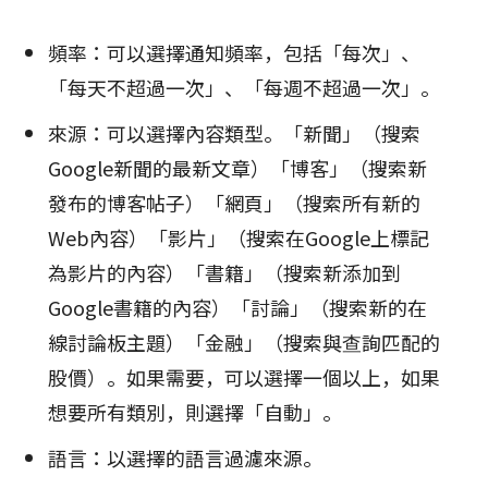
頻率：可以選擇通知頻率，包括「每次」、
「每天不超過一次」、「每週不超過一次」。
來源：可以選擇內容類型。「新聞」（搜索
Google新聞的最新文章）「博客」（搜索新
發布的博客帖子）「網頁」（搜索所有新的
Web內容）「影片」（搜索在Google上標記
為影片的內容）「書籍」（搜索新添加到
Google書籍的內容）「討論」（搜索新的在
線討論板主題）「金融」（搜索與查詢匹配的
股價）。如果需要，可以選擇一個以上，如果
想要所有類別，則選擇「自動」。
語言：以選擇的語言過濾來源。