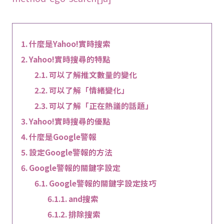
什麼是Yahoo!實時搜索
Yahoo!實時搜尋的特點
可以了解推文數量的變化
可以了解「情緒變化」
可以了解「正在熱議的話題」
Yahoo!實時搜尋的優點
什麼是Google警報
設定Google警報的方法
Google警報的關鍵字設定
Google警報的關鍵字設定技巧
and搜索
排除搜索