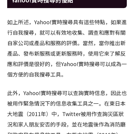
如上所述，Yahoo!實時搜尋具有這些特點，如果進
行自我搜尋，就可以有效地收集、調查和應對有關
自家公司或產品和服務的評價。當然，當你推出新
產品、發布新服務或更新服務時，使用它來了解反
應和評價是很好的，但Yahoo!實時搜尋可以成為一
個方便的自我搜尋工具。
此外，Yahoo!實時搜尋可以查詢實時信息，因此也
被用作緊急情況下的信息收集工具之一。在東日本
大地震（2011年）中，Twitter被用作查詢災區狀
況和家人朋友安否的手段，並在地震後作為消防廳