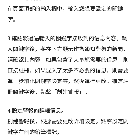
在頁面頂部的輸入欄中，輸入您想要設定的關鍵
字。
3.確認將通過輸入的關鍵字接收到的信息內容。輸
入關鍵字後，將在下方顯示作為通知對象的新聞，
請確認其內容，如果包含了大量您需要的信息，則
直接註冊，如果混入了太多不必要的信息，則需要
進一步細化關鍵字設定等，然後進行更改。確定註
冊關鍵字後，點擊「創建警報」。
4.設定警報的詳細信息。
創建警報後，根據需要更改詳細設定。點擊設定關
鍵字右側的鉛筆標記，