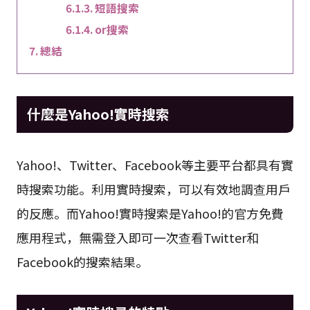
短語搜索
or搜索
總結
什麼是Yahoo!實時搜索
Yahoo!、Twitter、Facebook等主要平台都具有實
時搜索功能。利用實時搜索，可以有效地調查用戶
的反應。而Yahoo!實時搜索是Yahoo!的官方免費
應用程式，無需登入即可一次查看Twitter和
Facebook的搜索結果。